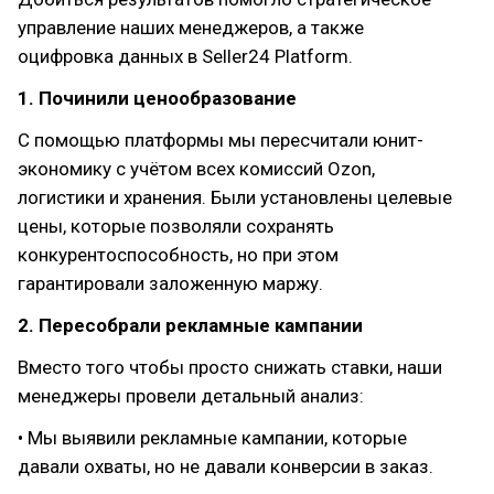
управление наших менеджеров, а также
оцифровка данных в Seller24 Platform.
1. Починили ценообразование
С помощью платформы мы пересчитали юнит-
экономику с учётом всех комиссий Ozon,
логистики и хранения. Были установлены целевые
цены, которые позволяли сохранять
конкурентоспособность, но при этом
гарантировали заложенную маржу.
2. Пересобрали рекламные кампании
Вместо того чтобы просто снижать ставки, наши
менеджеры провели детальный анализ:
• Мы выявили рекламные кампании, которые
давали охваты, но не давали конверсии в заказ.