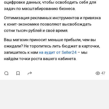
оцифровке данных, чтобы освободить себя для
задач по масштабированию бизнеса.
Оптимизация рекламных инструментов и привязка
к юнит-экономике позволяют высвобождать
сотни тысяч рублей и своё время.
Ваш магазин приносит меньше прибыли, чем вы
ожидали? Не торопитесь лить бюджет в карточки,
запишитесь к нам
на аудит от Seller24
– мы
найдём точки роста вашего кабинета.
47