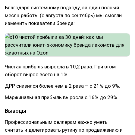
Благодаря системному подходу, за один полный
месяц работы (с августа по сентябрь) мы смогли
изменить показатели бренда:
Чистая прибыль выросла в 10,2 раза. При этом
оборот вырос всего на 1%.
ДРР снизился более чем в 2 раза – с 21% до 9%.
Маржинальная прибыль выросла с 16% до 29%.
Выводы
Профессиональным селлерам важно уметь
считать и делегировать рутину по продвижению и