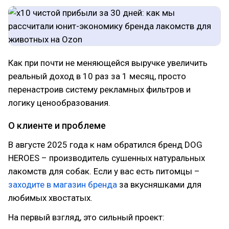
Как при почти не меняющейся выручке увеличить
реальный доход в 10 раз за 1 месяц, просто
перенастроив систему рекламных фильтров и
логику ценообразования.
О клиенте и проблеме
В августе 2025 года к нам обратился бренд DOG
HEROES – производитель сушенных натуральных
лакомств для собак. Если у вас есть питомцы –
заходите в магазин бренда
за вкусняшками для
любимых хвостатых.
На первый взгляд, это сильный проект: