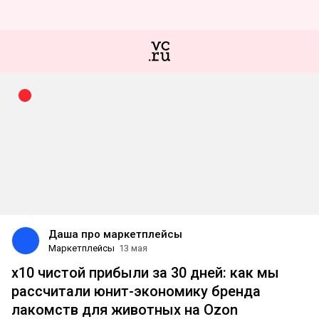
Даша про маркетплейсы
Маркетплейсы
13 мая
х10 чистой прибыли за 30 дней: как мы
рассчитали юнит-экономику бренда
лакомств для животных на Ozon