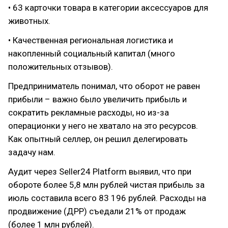
• 63 карточки товара в категории аксессуаров для
животных.
• Качественная региональная логистика и
накопленный социальный капитал (много
положительных отзывов).
Предприниматель понимал, что оборот не равен
прибыли – важно было увеличить прибыль и
сократить рекламные расходы, но из-за
операционки у него не хватало на это ресурсов.
Как опытный селлер, он решил делегировать
задачу нам.
Аудит через Seller24 Platform выявил, что при
обороте более 5,8 млн рублей чистая прибыль за
июль составила всего 83 196 рублей. Расходы на
продвижение (ДРР) съедали 21% от продаж
(более 1 млн рублей).