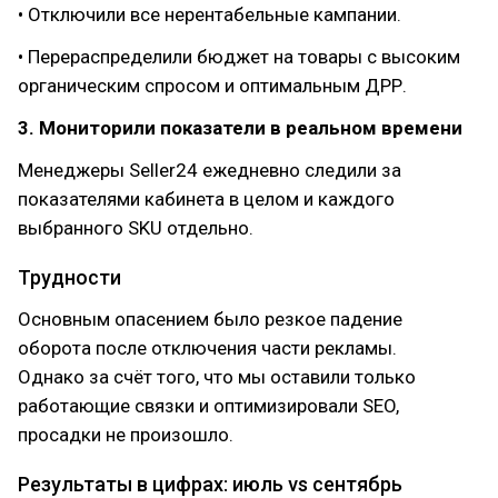
• Отключили все нерентабельные кампании.
• Перераспределили бюджет на товары с высоким
органическим спросом и оптимальным ДРР.
3. Мониторили показатели в реальном времени
Менеджеры Seller24 ежедневно следили за
показателями кабинета в целом и каждого
выбранного SKU отдельно.
Трудности
Основным опасением было резкое падение
оборота после отключения части рекламы.
Однако за счёт того, что мы оставили только
работающие связки и оптимизировали SEO,
просадки не произошло.
Результаты в цифрах: июль vs сентябрь