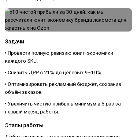
Задачи
• Провести полную ревизию юнит-экономики
каждого SKU.
• Снизить ДРР с 21% до целевых 9–10%.
• Оптимизировать рекламный бюджет, сохранив
объём заказов.
• Увеличить чистую прибыль минимум в 5 раз за
первый месяц работы.
Этапы работы
Добиться результатов помогло стратегическое