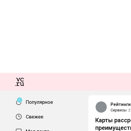
Популярное
Рейтинги
Сервисы
2
Свежее
Карты расср
преимуществ