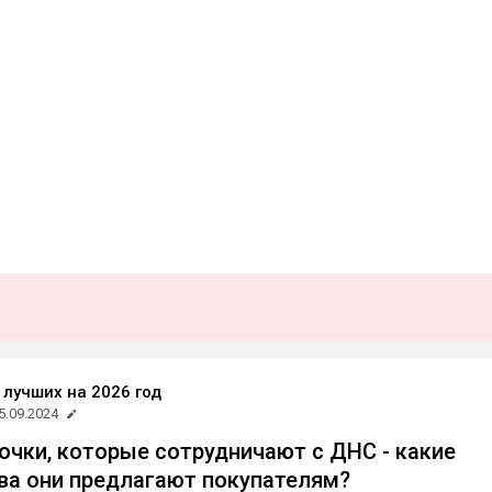
 лучших на 2026 год
5.09.2024
очки, которые сотрудничают с ДНС - какие
а они предлагают покупателям?