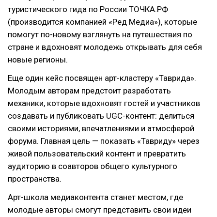
туристического гида по России ТОЧКА.РФ
(производится компанией «Ред Медиа»), которые
помогут по-новому взглянуть на путешествия по
стране и вдохновят молодежь открывать для себя
новые регионы.
Еще один кейс посвящен арт-кластеру «Таврида».
Молодым авторам предстоит разработать
механики, которые вдохновят гостей и участников
создавать и публиковать UGC-контент: делиться
своими историями, впечатлениями и атмосферой
форума. Главная цель — показать «Тавриду» через
живой пользовательский контент и превратить
аудиторию в соавторов общего культурного
пространства.
Арт-школа медиаконтента станет местом, где
молодые авторы смогут представить свои идеи