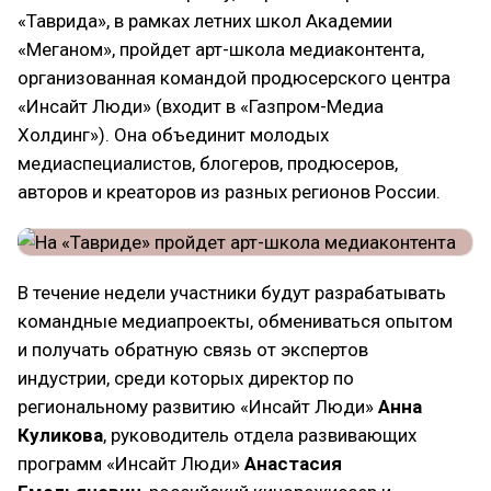
«Таврида», в рамках летних школ Академии
«Меганом», пройдет арт-школа медиаконтента,
организованная командой продюсерского центра
«Инсайт Люди» (входит в «Газпром-Медиа
Холдинг»). Она объединит молодых
медиаспециалистов, блогеров, продюсеров,
авторов и креаторов из разных регионов России.
В течение недели участники будут разрабатывать
командные медиапроекты, обмениваться опытом
и получать обратную связь от экспертов
индустрии, среди которых директор по
региональному развитию «Инсайт Люди»
Анна
Куликова
, руководитель отдела развивающих
программ «Инсайт Люди»
Анастасия