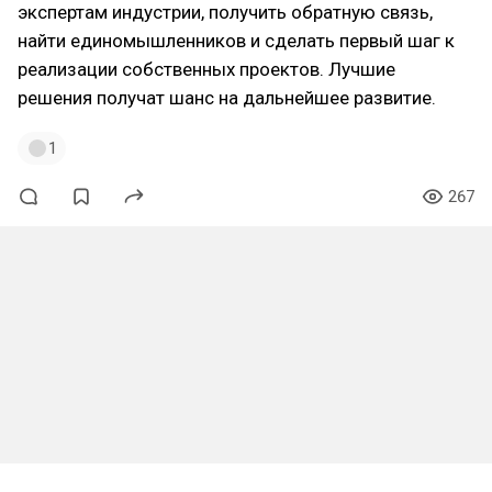
экспертам индустрии, получить обратную связь,
найти единомышленников и сделать первый шаг к
реализации собственных проектов. Лучшие
решения получат шанс на дальнейшее развитие.
1
267