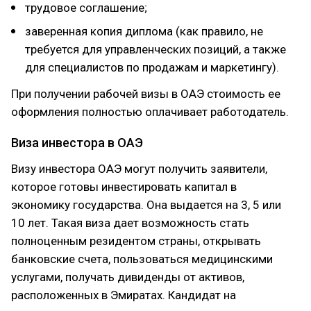
трудовое соглашение;
заверенная копия диплома (как правило, не
требуется для управленческих позиций, а также
для специалистов по продажам и маркетингу).
При получении рабочей визы в ОАЭ стоимость ее
оформления полностью оплачивает работодатель.
Виза инвестора в ОАЭ
Визу инвестора ОАЭ могут получить заявители,
которое готовы инвестировать капитал в
экономику государства. Она выдается на 3, 5 или
10 лет. Такая виза дает возможность стать
полноценным резидентом страны, открывать
банковские счета, пользоваться медицинскими
услугами, получать дивиденды от активов,
расположенных в Эмиратах. Кандидат на