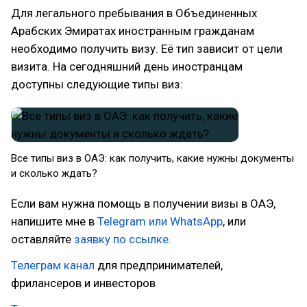
Для легального пребывания в Объединенных
Арабских Эмиратах иностранным гражданам
необходимо получить визу. Её тип зависит от цели
визита. На сегодняшний день иностранцам
доступны следующие типы виз:
Все типы виз в ОАЭ: как получить, какие нужны документы
и сколько ждать?
Если вам нужна помощь в получении визы в ОАЭ,
напишите мне в
Telegram или WhatsApp
, или
оставляйте
заявку по ссылке.
Телеграм канал
для предпринимателей,
фрилансеров и инвесторов