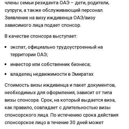
члены семьи резидента ОАЭ – дети, родители,
супруги, а также обслуживающий персонал.
Заявление на визу иждивенца ОАЭ/визу
зависимого лица подает спонсор.
В качестве спонсора выступает:
экспат, официально трудоустроенный на
территории ОАЭ;
инвестор или собственник бизнеса;
владелец недвижимости в Эмиратах.
Стоимость визы иждивенца и пакет документов,
необходимых для оформления, зависит от типа
визы спонсора. Срок, на который выдается виза,
как правило, совпадает с длительностью визы
спонсорского лица. По истечению срока действия
спонсорское лицо в течение 30 дней может