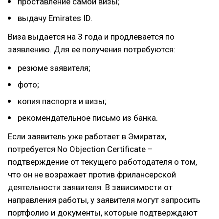
проставление самой визы;
выдачу Emirates ID.
Виза выдается на 3 года и продлевается по
заявлению. Для ее получения потребуются:
резюме заявителя;
фото;
копия паспорта и визы;
рекомендательное письмо из банка.
Если заявитель уже работает в Эмиратах,
потребуется No Objection Certificate –
подтверждение от текущего работодателя о том,
что он не возражает против фрилансерской
деятельности заявителя. В зависимости от
направления работы, у заявителя могут запросить
портфолио и документы, которые подтверждают