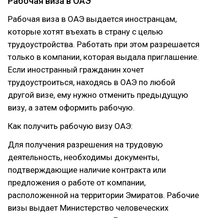
Рабочая виза в ОАЭ
Рабочая виза в ОАЭ выдается иностранцам,
которые хотят въехать в страну с целью
трудоустройства. Работать при этом разрешается
только в компании, которая выдала приглашение.
Если иностранный гражданин хочет
трудоустроиться, находясь в ОАЭ по любой
другой визе, ему нужно отменить предыдущую
визу, а затем оформить рабочую.
Как получить рабочую визу ОАЭ:
Для получения разрешения на трудовую
деятельность, необходимы документы,
подтверждающие наличие контракта или
предложения о работе от компании,
расположенной на территории Эмиратов. Рабочие
визы выдает Министерство человеческих