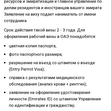
ресурсов и эмиратизации и Главное управление по
делам резидентов и иностранцев вашего эмирата.
Заявление на визу подает наниматель от имени
сотрудника.
Срок действия такой визы 2 - 3 года. Для
оформления рабочей визы в ОАЭ понадобятся:
цветная копия паспорта;
фото паспортного размера;
разрешение на въезд со штампом о въезде
(Entry Permit Visa);
справка с результатами медицинского
обследования (анализ крови + рентген);
заявление на оформление удостоверения
личности (Emirates ID) со штампом Управления
по идентификации и гражданству;