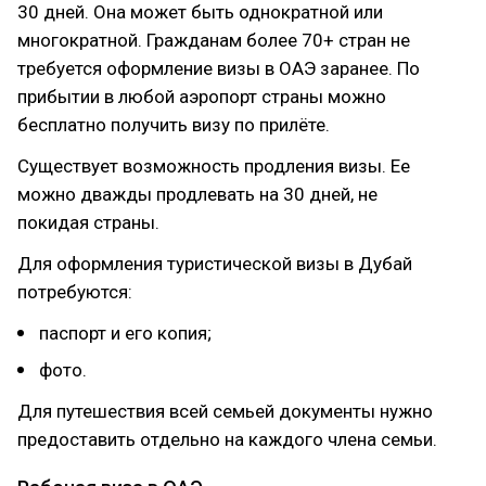
30 дней. Она может быть однократной или
многократной. Гражданам более 70+ стран не
требуется оформление визы в ОАЭ заранее. По
прибытии в любой аэропорт страны можно
бесплатно получить визу по прилёте.
Существует возможность продления визы. Ее
можно дважды продлевать на 30 дней, не
покидая страны.
Для оформления туристической визы в Дубай
потребуются:
паспорт и его копия;
фото.
Для путешествия всей семьей документы нужно
предоставить отдельно на каждого члена семьи.