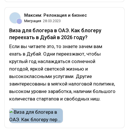
Максим: Релокация и бизнес
Миграция
28.03.2023
Виза для блогера в ОАЭ. Как блогеру
переехать в Дубай в 2026 году?
Если вы читаете это, то знаете зачем вам
ехать в Дубай. Одни переезжают, чтобы
круглый год наслаждаться солнечной
погодой, яркой светской жизнью и
высококлассными услугами. Другие
заинтересованы в мягкой налоговой политике,
высоком уровне заработка, наличии большого
количества стартапов и свободных ниш.