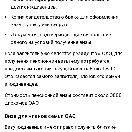
других иждивенцев.
Копия свидетельства о браке для оформления
визы супругу или супруге.
Документы, подтверждающие выполнение
одного из условий получения визы.
Если заявитель уже является резидентом ОАЭ, для
получения пенсионной визы ему потребуется
предоставить копии текущей визы и Emirates ID.
Это касается самого заявителя, членов его семьи
и иждивенцев.
Стоимость пенсионной визы составит около 3800
дирхамов ОАЭ.
Виза для членов семьи ОАЭ
Визу иждивенца имеют право получить близкие