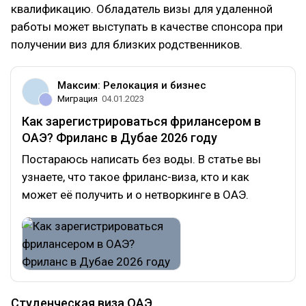
квалификацию. Обладатель визы для удаленной
работы может выступать в качестве спонсора при
получении виз для близких родственников.
Максим: Релокация и бизнес
Миграция
04.01.2023
Как зарегистрироваться фрилансером в
ОАЭ? Фриланс в Дубае 2026 году
Постараюсь написать без воды. В статье вы
узнаете, что такое фриланс-виза, кто и как
может её получить и о нетворкинге в ОАЭ.
Студенческая виза ОАЭ