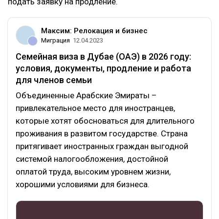
подать заявку на продление.
Максим: Релокация и бизнес
Миграция
12.04.2023
Семейная виза в Дубае (ОАЭ) в 2026 году:
условия, документы, продление и работа
для членов семьи
Объединенные Арабские Эмираты –
привлекательное место для иностранцев,
которые хотят обосноваться для длительного
проживания в развитом государстве. Страна
притягивает иностранных граждан выгодной
системой налогообложения, достойной
оплатой труда, высоким уровнем жизни,
хорошими условиями для бизнеса.