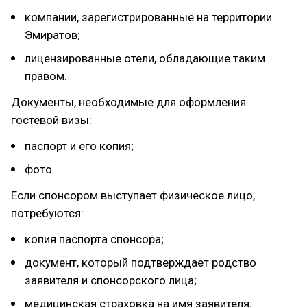
компании, зарегистрированные на территории
Эмиратов;
лицензированные отели, обладающие таким
правом.
Документы, необходимые для оформления
гостевой визы:
паспорт и его копия;
фото.
Если спонсором выступает физическое лицо,
потребуются:
копия паспорта спонсора;
документ, который подтверждает родство
заявителя и спонсорского лица;
медицинская страховка на имя заявителя;