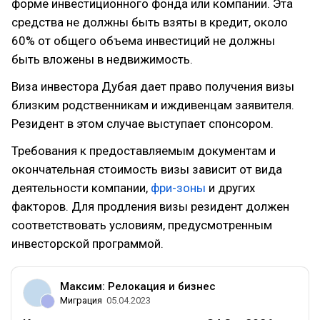
форме инвестиционного фонда или компании. Эта
средства не должны быть взяты в кредит, около
60% от общего объема инвестиций не должны
быть вложены в недвижимость.
Виза инвестора Дубая дает право получения визы
близким родственникам и иждивенцам заявителя.
Резидент в этом случае выступает спонсором.
Требования к предоставляемым документам и
окончательная стоимость визы зависит от вида
деятельности компании,
фри-зоны
и других
факторов. Для продления визы резидент должен
соответствовать условиям, предусмотренным
инвесторской программой.
Максим: Релокация и бизнес
Миграция
05.04.2023