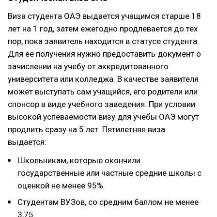
Виза студента ОАЭ выдается учащимся старше 18
лет на 1 год, затем ежегодно продлевается до тех
пор, пока заявитель находится в статусе студента.
Для ее получения нужно предоставить документ о
зачислении на учебу от аккредитованного
университета или колледжа. В качестве заявителя
может выступать сам учащийся, его родители или
спонсор в виде учебного заведения. При условии
высокой успеваемости визу для учебы ОАЭ могут
продлить сразу на 5 лет. Пятилетняя виза
выдается:
Школьникам, которые окончили
государственные или частные средние школы с
оценкой не менее 95%.
Студентам ВУЗов, со средним баллом не менее
3,75.