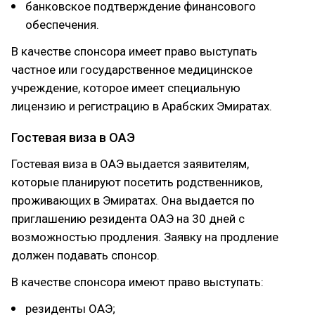
банковское подтверждение финансового
обеспечения.
В качестве спонсора имеет право выступать
частное или государственное медицинское
учреждение, которое имеет специальную
лицензию и регистрацию в Арабских Эмиратах.
Гостевая виза в ОАЭ
Гостевая виза в ОАЭ выдается заявителям,
которые планируют посетить родственников,
проживающих в Эмиратах. Она выдается по
приглашению резидента ОАЭ на 30 дней с
возможностью продления. Заявку на продление
должен подавать спонсор.
В качестве спонсора имеют право выступать:
резиденты ОАЭ;