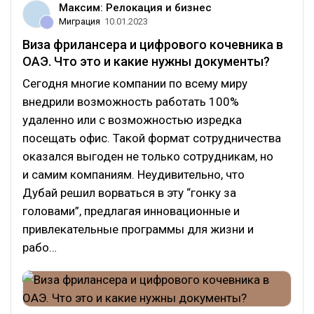
Максим: Релокация и бизнес
Миграция
10.01.2023
Виза фрилансера и цифрового кочевника в
ОАЭ. Что это и какие нужны документы?
Сегодня многие компании по всему миру
внедрили возможность работать 100%
удаленно или с возможностью изредка
посещать офис. Такой формат сотрудничества
оказался выгоден не только сотрудникам, но
и самим компаниям. Неудивительно, что
Дубай решил ворваться в эту “гонку за
головами”, предлагая инновационные и
привлекательные программы для жизни и
рабо…