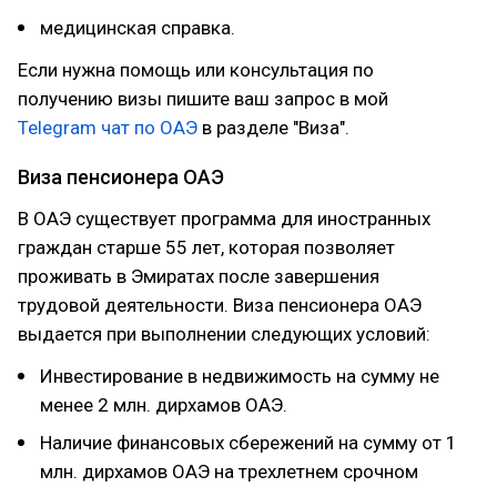
медицинская справка.
Если нужна помощь или консультация по
получению визы пишите ваш запрос в мой
Telegram чат по ОАЭ
в разделе "Виза".
Виза пенсионера ОАЭ
В ОАЭ существует программа для иностранных
граждан старше 55 лет, которая позволяет
проживать в Эмиратах после завершения
трудовой деятельности. Виза пенсионера ОАЭ
выдается при выполнении следующих условий:
Инвестирование в недвижимость на сумму не
менее 2 млн. дирхамов ОАЭ.
Наличие финансовых сбережений на сумму от 1
млн. дирхамов ОАЭ на трехлетнем срочном