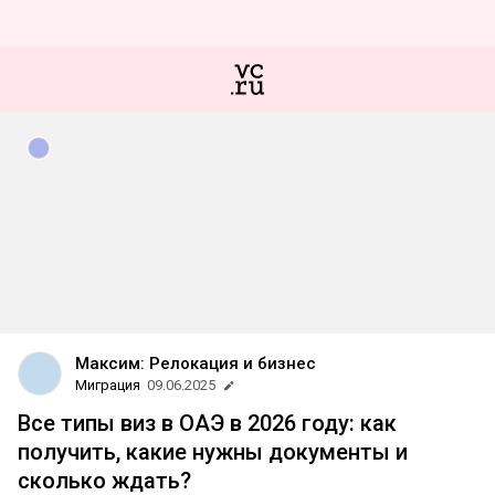
Максим: Релокация и бизнес
Миграция
09.06.2025
Все типы виз в ОАЭ в 2026 году: как
получить, какие нужны документы и
сколько ждать?