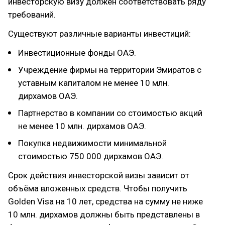
инвесторскую визу должен соответствовать ряду
требований.
Существуют различные варианты инвестиций:
Инвестиционные фонды ОАЭ.
Учреждение фирмы на территории Эмиратов с
уставным капиталом не менее 10 млн.
дирхамов ОАЭ.
Партнерство в компании со стоимостью акций
не менее 10 млн. дирхамов ОАЭ.
Покупка недвижимости минимальной
стоимостью 750 000 дирхамов ОАЭ.
Срок действия инвесторской визы зависит от
объёма вложенных средств. Чтобы получить
Golden Visa на 10 лет, средства на сумму не ниже
10 млн. дирхамов должны быть представлены в