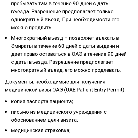
пребывать там в течение 90 дней с даты
въезда. Разрешение предполагает только
однократный въезд. При необходимости его
можно продлить.
Многократный въезд – позволяет въехать в
Эмираты в течение 60 дней с даты выдачи и
дает право оставаться в ОАЭ в течение 90 дней
с даты въезда. Разрешение предполагает
многократный въезд, его можно продлевать.
Документы, необходимые для получения
медицинской визы ОАЭ (UAE Patient Entry Permit):
копия паспорта пациента;
письмо из медицинского учреждения с
обоснованием цели визита;
медицинская страховка;