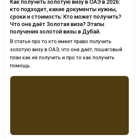
Как получить золотую визу в ОАЭ в 2026:
кто подходит, какие документы нужны,
сроки и стоимость: Кто может получить?
Что она даёт Золотая виза? Этапы
получения золотой визы в Дубай.
В статье про то кто имеет право получить
золотую визу в ОАЭ, что она даёт, пошаговый
план как её получить и про то как получить
помощь.