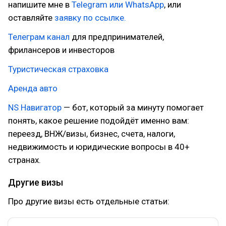
напишите мне в
Telegram или WhatsApp
, или
оставляйте
заявку по ссылке.
Телеграм канал
для предпринимателей,
фрилансеров и инвесторов
Туристическая страховка
Аренда авто
NS Навигатор
— бот, который за минуту помогает
понять, какое решение подойдёт именно вам:
переезд, ВНЖ/визы, бизнес, счета, налоги,
недвижимость и юридические вопросы в 40+
странах.
Другие визы
Про другие визы есть отдельные статьи: