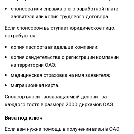
спонсора или справка о его заработной плате
заявителя или копия трудового договора.
Если спонсором выступает юридическое лицо,
потребуются:
копия паспорта владельца компании;
копия свидетельства о регистрации компании
на территории ОАЭ;
медицинская страховка на имя заявителя;
миграционная карта.
Спонсор вносит возвращаемый депозит за
каждого гостя в размере 2000 дирхамов ОАЭ.
Виза под ключ
Если вам нужна помощь в получении визы в ОАЭ,