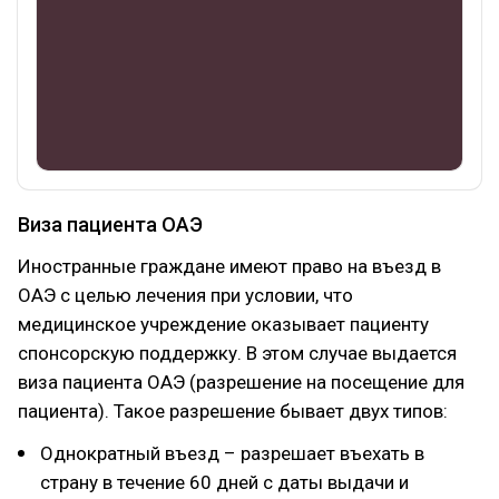
Виза пациента ОАЭ
Иностранные граждане имеют право на въезд в
ОАЭ с целью лечения при условии, что
медицинское учреждение оказывает пациенту
спонсорскую поддержку. В этом случае выдается
виза пациента ОАЭ (разрешение на посещение для
пациента). Такое разрешение бывает двух типов:
Однократный въезд – разрешает въехать в
страну в течение 60 дней с даты выдачи и