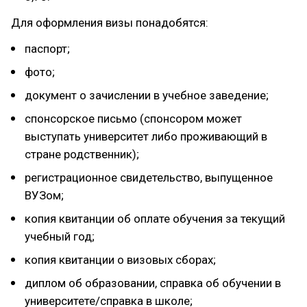
Для оформления визы понадобятся:
паспорт;
фото;
документ о зачислении в учебное заведение;
спонсорское письмо (спонсором может
выступать университет либо проживающий в
стране родственник);
регистрационное свидетельство, выпущенное
ВУЗом;
копия квитанции об оплате обучения за текущий
учебный год;
копия квитанции о визовых сборах;
диплом об образовании, справка об обучении в
университете/справка в школе;