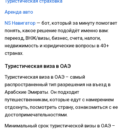
Туристическая страховка
Аренда авто
NS Навигатор
— бот, который за минуту помогает
понять, какое решение подойдёт именно вам:
переезд, ВНЖ/визы, бизнес, счета, налоги,
недвижимость и юридические вопросы в 40+
странах.
Туристическая виза в ОАЭ
Туристическая виза в ОАЭ – самый
распространенный тип разрешения на въезд в
Арабские Эмираты. Он подходит
путешественникам, которые едут с намерением
отдохнуть, посмотреть страну, ознакомиться с ее
достопримечательностями.
Минимальный срок туристической визы в ОАЭ –