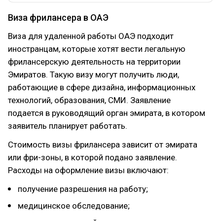
Виза фрилансера в ОАЭ
Виза для удаленной работы ОАЭ подходит
иностранцам, которые хотят вести легальную
фрилансерскую деятельность на территории
Эмиратов. Такую визу могут получить люди,
работающие в сфере дизайна, информационных
технологий, образования, СМИ. Заявление
подается в руководящий орган эмирата, в котором
заявитель планирует работать.
Стоимость визы фрилансера зависит от эмирата
или фри-зоны, в которой подано заявление.
Расходы на оформление визы включают:
получение разрешения на работу;
медицинское обследование;