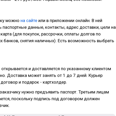
вку можно
на сайте
или в приложении онлайн. В ней
ь паспортные данные, контакты, адрес доставки, цели на
карта (для покупок, рассрочки, оплаты долгов по
х банков, снятия наличных). Есть возможность выбрать
 открывается и доставляется по указанному клиентом
но. Доставка может занять от 1 до 7 дней. Курьер
 договор и подарок - картхолдер.
заказчику нужно предъявить паспорт. Третьим лицам
ается, поскольку подпись под договором должен
зчик.