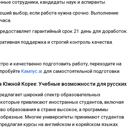
ные сотрудники, кандидаты наук и аспиранты.
оший выбор, если работа нужна срочно. Выполнение
часа.
редоставляет гарантийный срок 21 день для доработок.
ративная поддержка и строгий контроль качества.
тро и качественно подготовить работу, переходите на
опробуйте
Кампус.ai
для самостоятельной подготовки.
в Южной Корее: Учебные возможности для русских
редлагает широкий спектр образовательных
 которые привлекают иностранных студентов, включая
тво образования в стране высокое, а программы
ообразные. Многие университеты принимают студентов
 предлагая курсы на английском и корейском языках.