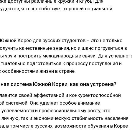
кже доступны различные кружки и клубы для
удентов, что способствует хорошей социальной
Южной Корее для русских студентов – это не только
лучить качественные знания, но и шанс погрузиться в
ьтуру и построить международные связи. Для успешног
 тщательно подготовиться к процессу поступления и
 особенностями жизни в стране.
ная система Южной Кореи: как она устроена?
лавится своей эффективной и конкурентоспособной
й системой. Она уделяет особое внимание
 успеваемости и профессиональному росту, что
 личную, так и экономическую стабильность населения.
в, в том числе русских, возможности обучения в Корее