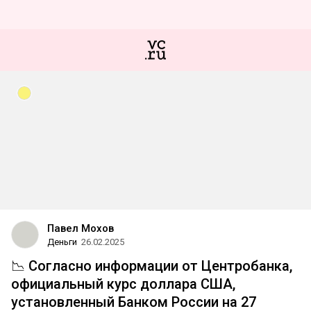
Павел Мохов
Деньги
26.02.2025
📉 Согласно информации от Центробанка,
официальный курс доллара США,
установленный Банком России на 27