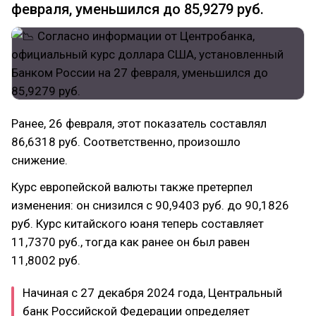
февраля, уменьшился до 85,9279 руб.
Ранее, 26 февраля, этот показатель составлял
86,6318 руб. Соответственно, произошло
снижение.
Курс европейской валюты также претерпел
изменения: он снизился с 90,9403 руб. до 90,1826
руб. Курс китайского юаня теперь составляет
11,7370 руб., тогда как ранее он был равен
11,8002 руб.
Начиная с 27 декабря 2024 года, Центральный
банк Российской Федерации определяет