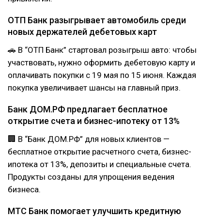
ОТП Банк разыгрывает автомобиль среди
новых держателей дебетовых карт
🚗 В “ОТП Банк” стартовал розыгрыш авто: чтобы
участвовать, нужно оформить дебетовую карту и
оплачивать покупки с 19 мая по 15 июня. Каждая
покупка увеличивает шансы на главный приз.
Банк ДОМ.‌РФ предлагает бесплатное
открытие счета и бизнес-ипотеку от 13%
🏢 В “Банк ДОМ.‌РФ” для новых клиентов —
бесплатное открытие расчетного счета, бизнес-
ипотека от 13%, депозиты и специальные счета.
Продукты созданы для упрощения ведения
бизнеса.
МТС Банк помогает улучшить кредитную