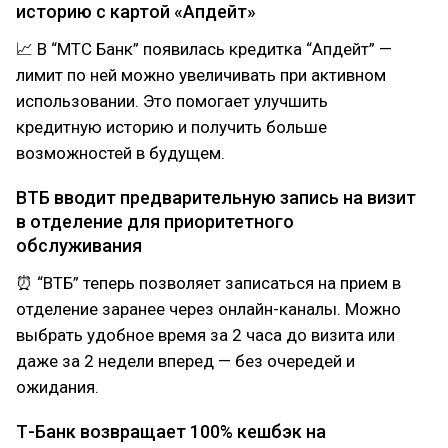
историю с картой «Апдейт»
📈 В “МТС Банк” появилась кредитка “Апдейт” —
лимит по ней можно увеличивать при активном
использовании. Это помогает улучшить
кредитную историю и получить больше
возможностей в будущем.
ВТБ вводит предварительную запись на визит
в отделение для приоритетного
обслуживания
⏰ “ВТБ” теперь позволяет записаться на прием в
отделение заранее через онлайн-каналы. Можно
выбрать удобное время за 2 часа до визита или
даже за 2 недели вперед — без очередей и
ожидания.
Т-Банк возвращает 100% кешбэк на