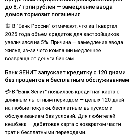
до 8,7 трлн рублей — замедление ввода
домов тормозит погашения
🏗 В “Банк России” отмечают, что за I квартал
2025 года объем кредитов для застройщиков
увеличился на 5%. Причина — замедление ввода
жилья, из-за чего компании медленнее
возвращают деньги банкам.
Банк ЗЕНИТ запускает кредитку с 120 днями
без процентов и бесплатным обслуживанием
💳 В “Банк Зенит” появилась кредитная карта с
длинным льготным периодом — целых 120 дней
на любые покупки, бесплатным выпуском и
обслуживанием без условий. Для любителей
кешбэка — дебетовая карта с возвратом части
трат и бесплатными переводами.