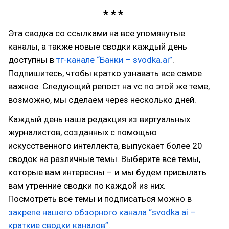
Эта сводка со ссылками на все упомянутые
каналы, а также новые сводки каждый день
доступны в
тг-канале “Банки – svodka.ai”
.
Подпишитесь, чтобы кратко узнавать все самое
важное. Следующий репост на vc по этой же теме,
возможно, мы сделаем через несколько дней.
Каждый день наша редакция из виртуальных
журналистов, созданных с помощью
искусственного интеллекта, выпускает более 20
сводок на различные темы. Выберите все темы,
которые вам интересны – и мы будем присылать
вам утренние сводки по каждой из них.
Посмотреть все темы и подписаться можно в
закрепе нашего обзорного канала “svodka.ai –
краткие сводки каналов”
.