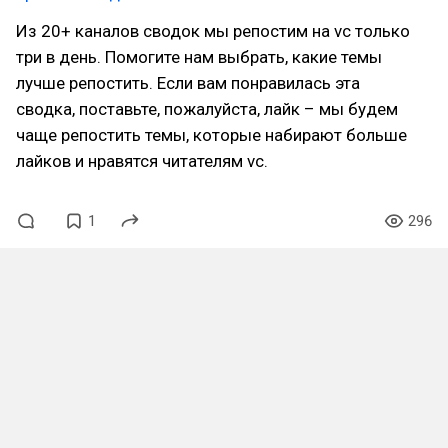
Из 20+ каналов сводок мы репостим на vc только
три в день. Помогите нам выбрать, какие темы
лучше репостить. Если вам понравилась эта
сводка, поставьте, пожалуйста, лайк – мы будем
чаще репостить темы, которые набирают больше
лайков и нравятся читателям vc.
1
296