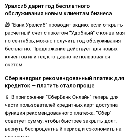
Уралсиб дарит год бесплатного
обслуживания новым клиентам бизнеса
🎁 “Банк Уралсиб” проводит акцию: если открыть
расчетный счет с пакетом “Удобный” с конца мая
по сентябрь, можно получить год обслуживания
бесплатно. Предложение действует для новых
клиентов или тех, кто давно не пользовался
счетом.
Сбер внедрил рекомендованный платеж для
кредиток — платить стало проще
📱 В приложении “СберБанк Онлайн” теперь для
части пользователей кредитных карт доступна
функция рекомендованного платежа. “Сбер”
советует сумму, чтобы быстрее закрыть долг,
вернуть беспроцентный период и сэкономить на
процентах.