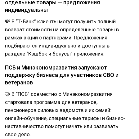
отдельные товары — предложения
индивидуальны
💸 В “Т-Банк” клиенты могут получить полный
возврат стоимости на определенные товары в
рамках акций с партнерами. Предложения
подбираются индивидуально и доступны в
разделе “Кэшбэк и бонусы” приложения.
ПСБ и Минэкономразвития запускают
поддержку бизнеса для участников СВО и
ветеранов
🤝 В “ПСБ” совместно с Минэкономразвития
стартовала программа для ветеранов,
пенсионеров силовых ведомств и их семей:
онлайн-обучение, специальные тарифы и бизнес-
наставничество помогут начать или развивать
свое дело.