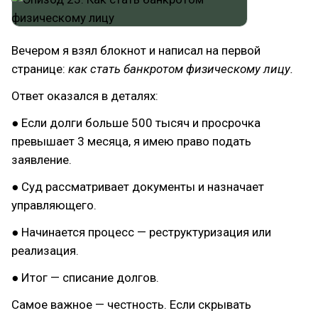
Вечером я взял блокнот и написал на первой
странице:
как стать банкротом физическому лицу.
Ответ оказался в деталях:
● Если долги больше 500 тысяч и просрочка
превышает 3 месяца, я имею право подать
заявление.
● Суд рассматривает документы и назначает
управляющего.
● Начинается процесс — реструктуризация или
реализация.
● Итог — списание долгов.
Самое важное — честность. Если скрывать