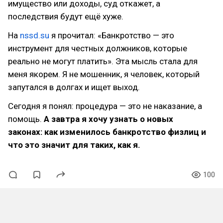
имущество или доходы, суд откажет, а
последствия будут ещё хуже.
На
nssd.su
я прочитал: «Банкротство — это
инструмент для честных должников, которые
реально не могут платить». Эта мысль стала для
меня якорем. Я не мошенник, я человек, который
запутался в долгах и ищет выход.
Сегодня я понял: процедура — это не наказание, а
помощь.
А завтра я хочу узнать о новых
законах: как изменилось банкротство физлиц и
что это значит для таких, как я.
100