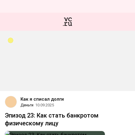
Как я списал долги
Деньги
10.09.2025
Эпизод 23: Как стать банкротом
физическому лицу