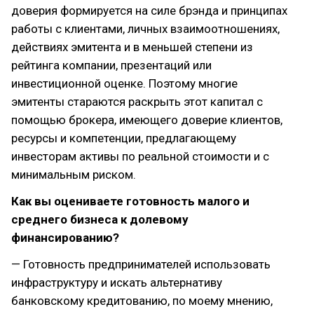
доверия формируется на силе брэнда и принципах
работы с клиентами, личных взаимоотношениях,
действиях эмитента и в меньшей степени из
рейтинга компании, презентаций или
инвестиционной оценке. Поэтому многие
эмитенты стараются раскрыть этот капитал с
помощью брокера, имеющего доверие клиентов,
ресурсы и компетенции, предлагающему
инвесторам активы по реальной стоимости и с
минимальным риском.
Как вы оцениваете готовность малого и
среднего бизнеса к долевому
финансированию?
— Готовность предпринимателей использовать
инфраструктуру и искать альтернативу
банковскому кредитованию, по моему мнению,