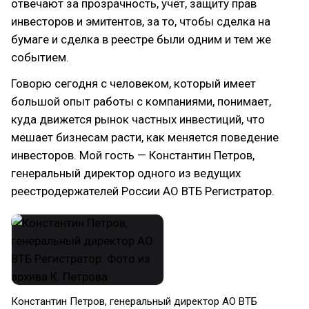
отвечают за прозрачность, учёт, защиту прав
инвесторов и эмитентов, за то, чтобы сделка на
бумаге и сделка в реестре были одним и тем же
событием.
Говорю сегодня с человеком, который имеет
большой опыт работы с компаниями, понимает,
куда движется рынок частных инвестиций, что
мешает бизнесам расти, как меняется поведение
инвесторов. Мой гость — Константин Петров,
генеральный директор одного из ведущих
реестродержателей России АО ВТБ Регистратор.
Константин Петров, генеральный директор АО ВТБ