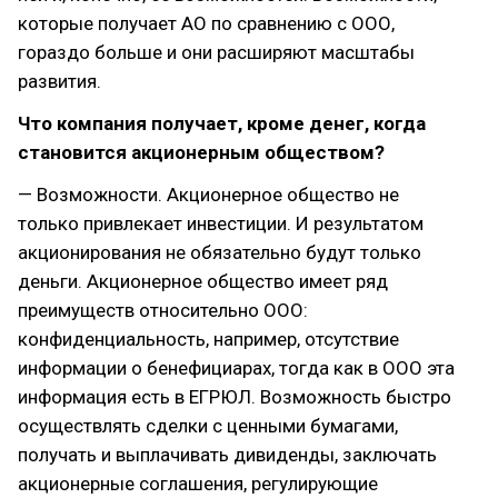
которые получает АО по сравнению с ООО,
гораздо больше и они расширяют масштабы
развития.
Что компания получает, кроме денег, когда
становится акционерным обществом?
— Возможности. Акционерное общество не
только привлекает инвестиции. И результатом
акционирования не обязательно будут только
деньги. Акционерное общество имеет ряд
преимуществ относительно ООО:
конфиденциальность, например, отсутствие
информации о бенефициарах, тогда как в ООО эта
информация есть в ЕГРЮЛ. Возможность быстро
осуществлять сделки с ценными бумагами,
получать и выплачивать дивиденды, заключать
акционерные соглашения, регулирующие