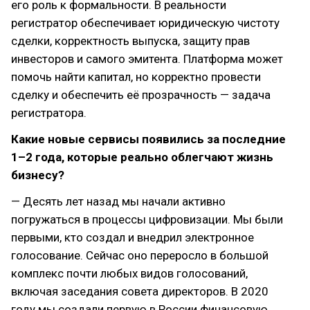
его роль к формальности. В реальности
регистратор обеспечивает юридическую чистоту
сделки, корректность выпуска, защиту прав
инвесторов и самого эмитента. Платформа может
помочь найти капитал, но корректно провести
сделку и обеспечить её прозрачность — задача
регистратора.
Какие новые сервисы появились за последние
1–2 года, которые реально облегчают жизнь
бизнесу?
— Десять лет назад мы начали активно
погружаться в процессы цифровизации. Мы были
первыми, кто создал и внедрил электронное
голосование. Сейчас оно переросло в большой
комплекс почти любых видов голосований,
включая заседания совета директоров. В 2020
году мы создали первую в России финансовую