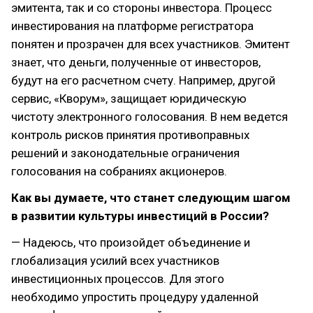
эмитента, так и со стороны инвестора. Процесс
инвестирования на платформе регистратора
понятен и прозрачен для всех участников. Эмитент
знает, что деньги, полученные от инвесторов,
будут на его расчетном счету. Например, другой
сервис, «Кворум», защищает юридическую
чистоту электронного голосования. В нем ведется
контроль рисков принятия противоправных
решений и законодательные ограничения
голосования на собраниях акционеров.
Как вы думаете, что станет следующим шагом
в развитии культуры инвестиций в России?
— Надеюсь, что произойдет объединение и
глобализация усилий всех участников
инвестиционных процессов. Для этого
необходимо упростить процедуру удаленной