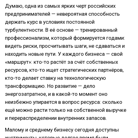
Думаю, одна из самых ярких черт российских
предпринимателей — невероятная способность
держать курс в условиях постоянной
турбулентности. В её основе — тренированный
профессионализм, который формируется годами:
видеть риски, просчитывать шаги, не сдаваться и
находить новые пути. У каждого бизнеса — свой
«маршрут»: кто-то растёт за счёт собственных
ресурсов, кто-то ищет стратегических партнёров,
кто-то делает ставку на технологическую
трансформацию. Но развитие — дело
энергозатратное, и в какой-то момент оно
неизбежно упирается в вопрос ресурса: сколько
ещё можно расти только на собственной выручке
и перераспределении внутренних запасов.
Малому и среднему бизнесу сегодня доступны
инструменты, которые долгое время были