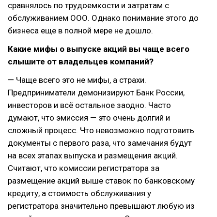
сравнялось по трудоемкости и затратам с
обслуживанием ООО. Однако понимание этого до
бизнеса еще в полной мере не дошло.
Какие мифы о выпуске акций вы чаще всего
слышите от владельцев компаний?
— Чаще всего это не мифы, а страхи.
Предприниматели демонизируют Банк России,
инвесторов и всё остальное заодно. Часто
думают, что эмиссия — это очень долгий и
сложный процесс. Что невозможно подготовить
документы с первого раза, что замечания будут
на всех этапах выпуска и размещения акций.
Считают, что комиссии регистратора за
размещение акций выше ставок по банковскому
кредиту, а стоимость обслуживания у
регистратора значительно превышают любую из