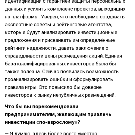
идентификации с гарантией защиты персональных
данных и усилить комплаенс проектов, выходящих
на платформы. Уверен, что необходимо создавать
экспертные советы и рейтинговые агентства,
которые будут анализировать инвестиционные
предложения и присваивать им определённые
рейтинги надежности, давать заключение о
справедливости цены размещения акций. Единая
база квалифицированных инвесторов была бы
также полезна. Сейчас появилась возможность
проанализировать ошибки и сформулировать
правила игры. Это повысило бы доверие
инвесторов к рынку непубличных размещений.
Что бы вы порекомендовали
предпринимателям, желающим привлечь
инвестиции «по-взрослому»?
— Я думаю, здесь более всего уместно