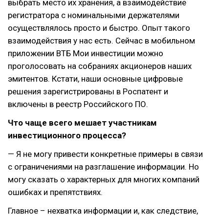
выбрать место их хранения, а взаимодействие
регистратора с номинальными держателями
осуществлялось просто и быстро. Опыт такого
взаимодействия у нас есть. Сейчас в мобильном
приложении ВТБ Мои инвестиции можно
проголосовать на собраниях акционеров наших
эмитентов. Кстати, наши основные цифровые
решения зарегистрированы в Роспатент и
включены в реестр Российского ПО.
Что чаще всего мешает участникам
инвестиционного процесса?
— Я не могу привести конкретные примеры в связи
с ограничениями на разглашение информации. Но
могу сказать о характерных для многих компаний
ошибках и препятствиях.
Главное – нехватка информации и, как следствие,