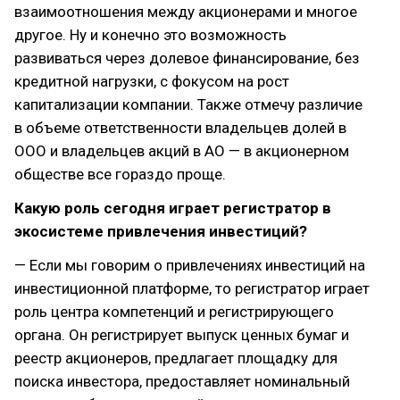
взаимоотношения между акционерами и многое
другое. Ну и конечно это возможность
развиваться через долевое финансирование, без
кредитной нагрузки, с фокусом на рост
капитализации компании. Также отмечу различие
в объеме ответственности владельцев долей в
ООО и владельцев акций в АО — в акционерном
обществе все гораздо проще.
Какую роль сегодня играет регистратор в
экосистеме привлечения инвестиций?
— Если мы говорим о привлечениях инвестиций на
инвестиционной платформе, то регистратор играет
роль центра компетенций и регистрирующего
органа. Он регистрирует выпуск ценных бумаг и
реестр акционеров, предлагает площадку для
поиска инвестора, предоставляет номинальный