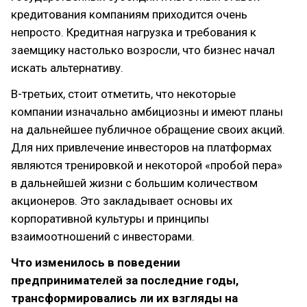
кредитования компаниям приходится очень
непросто. Кредитная нагрузка и требования к
заемщику настолько возросли, что бизнес начал
искать альтернативу.
В-третьих, стоит отметить, что некоторые
компании изначально амбициозны и имеют планы
на дальнейшее публичное обращение своих акций.
Для них привлечение инвесторов на платформах
являются тренировкой и некоторой «пробой пера»
в дальнейшей жизни с большим количеством
акционеров. Это закладывает основы их
корпоративной культуры и принципы
взаимоотношений с инвесторами.
Что изменилось в поведении
предпринимателей за последние годы,
трансформировались ли их взгляды на