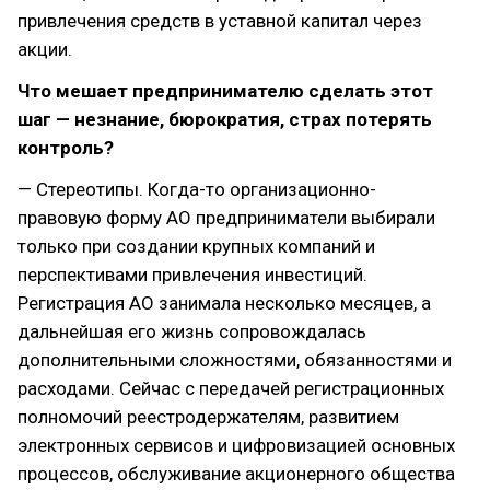
привлечения средств в уставной капитал через
акции.
Что мешает предпринимателю сделать этот
шаг — незнание, бюрократия, страх потерять
контроль?
— Стереотипы. Когда-то организационно-
правовую форму АО предприниматели выбирали
только при создании крупных компаний и
перспективами привлечения инвестиций.
Регистрация АО занимала несколько месяцев, а
дальнейшая его жизнь сопровождалась
дополнительными сложностями, обязанностями и
расходами. Сейчас с передачей регистрационных
полномочий реестродержателям, развитием
электронных сервисов и цифровизацией основных
процессов, обслуживание акционерного общества