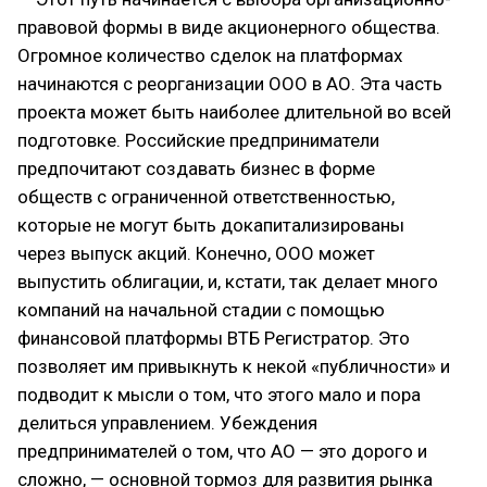
правовой формы в виде акционерного общества.
Огромное количество сделок на платформах
начинаются с реорганизации ООО в АО. Эта часть
проекта может быть наиболее длительной во всей
подготовке. Российские предприниматели
предпочитают создавать бизнес в форме
обществ с ограниченной ответственностью,
которые не могут быть докапитализированы
через выпуск акций. Конечно, ООО может
выпустить облигации, и, кстати, так делает много
компаний на начальной стадии с помощью
финансовой платформы ВТБ Регистратор. Это
позволяет им привыкнуть к некой «публичности» и
подводит к мысли о том, что этого мало и пора
делиться управлением. Убеждения
предпринимателей о том, что АО — это дорого и
сложно, — основной тормоз для развития рынка