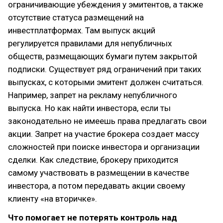
ограничивающие убеждения у эмитентов, а также
отсутствие статуса размещений на
инвестплатформах. Там выпуск акций
регулируется правилами для непубличных
обществ, размещающих бумаги путем закрытой
подписки. Существует ряд ограничений при таких
выпусках, с которыми эмитент должен считаться.
Например, запрет на рекламу непубличного
выпуска. Но как найти инвестора, если ты
законодательно не имеешь права предлагать свои
акции. Запрет на участие брокера создает массу
сложностей при поиске инвестора и организации
сделки. Как следствие, брокеру приходится
самому участвовать в размещении в качестве
инвестора, а потом передавать акции своему
клиенту «на вторичке».
Что помогает не потерять контроль над