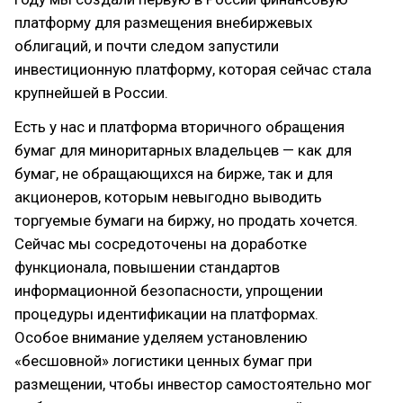
платформу для размещения внебиржевых
облигаций, и почти следом запустили
инвестиционную платформу, которая сейчас стала
крупнейшей в России.
Есть у нас и платформа вторичного обращения
бумаг для миноритарных владельцев — как для
бумаг, не обращающихся на бирже, так и для
акционеров, которым невыгодно выводить
торгуемые бумаги на биржу, но продать хочется.
Сейчас мы сосредоточены на доработке
функционала, повышении стандартов
информационной безопасности, упрощении
процедуры идентификации на платформах.
Особое внимание уделяем установлению
«бесшовной» логистики ценных бумаг при
размещении, чтобы инвестор самостоятельно мог