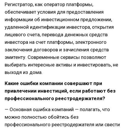
Регистратор, как оператор платформы,
обеспечивает условия для предоставления
информации об инвестиционном предложении,
удаленной идентификации инвестора, открытия
лицевого счета, перевода денежных средств
инвестора на счет платформы, электронного
заключения договоров и зачисления средств
эмитенту. Современные сервисы позволяют
выбирать интересные активы и инвестировать, не
выходя из дома.
Какие ошибки компании совершают при
привлечении инвестиций, если работают без
профессионального реестродержателя?
— Основная ошибка компаний — полагать, что
можно полностью обойтись без
профессионального реестродержателя или свести