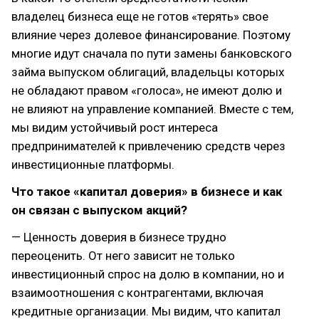
владелец бизнеса еще не готов «терять» свое
влияние через долевое финансирование. Поэтому
многие идут сначала по пути замены банковского
займа выпуском облигаций, владельцы которых
не обладают правом «голоса», не имеют долю и
не влияют на управление компанией. Вместе с тем,
мы видим устойчивый рост интереса
предпринимателей к привлечению средств через
инвестиционные платформы.
Что такое «капитал доверия» в бизнесе и как
он связан с выпуском акций?
— Ценность доверия в бизнесе трудно
переоценить. От него зависит не только
инвестиционный спрос на долю в компании, но и
взаимоотношения с контрагентами, включая
кредитные организации. Мы видим, что капитал