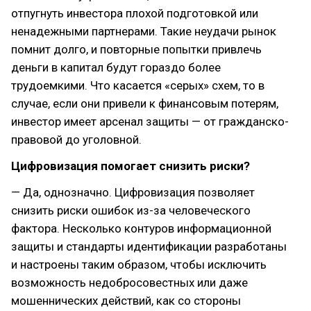
отпугнуть инвестора плохой подготовкой или
ненадежными партнерами. Такие неудачи рынок
помнит долго, и повторные попытки привлечь
деньги в капитал будут гораздо более
трудоемкими. Что касается «серых» схем, то в
случае, если они привели к финансовым потерям,
инвестор имеет арсенал защиты — от гражданско-
правовой до уголовной.
Цифровизация помогает снизить риски?
— Да, однозначно. Цифровизация позволяет
снизить риски ошибок из-за человеческого
фактора. Несколько контуров информационной
защиты и стандарты идентификации разработаны
и настроены таким образом, чтобы исключить
возможность недобросовестных или даже
мошеннических действий, как со стороны