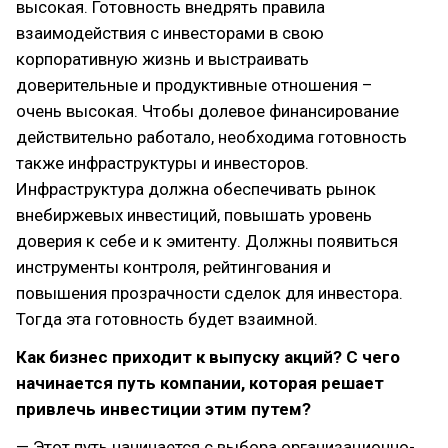
высокая. Готовность внедрять правила
взаимодействия с инвесторами в свою
корпоративную жизнь и выстраивать
доверительные и продуктивные отношения –
очень высокая. Чтобы долевое финансирование
действительно работало, необходима готовность
также инфраструктуры и инвесторов.
Инфраструктура должна обеспечивать рынок
внебиржевых инвестиций, повышать уровень
доверия к себе и к эмитенту. Должны появиться
инструменты контроля, рейтингования и
повышения прозрачности сделок для инвестора.
Тогда эта готовность будет взаимной.
Как бизнес приходит к выпуску акций? С чего
начинается путь компании, которая решает
привлечь инвестиции этим путем?
— Этот путь начинается с выбора организационно-