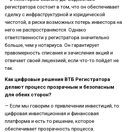
регистратора состоит в том, что он обеспечивает
сделку с инфраструктурной и юридической
чистотой, а риски возможных потерь инвестора на
него не распространяются. Однако
ответственности у регистратора значительно
больше, чем у нотариуса. Он гарантирует
правомерность списания и зачисления акций и
отвечает своей лицензией, если что-то пойдет не
так.
Как цифровые решения ВТБ Регистратора
делают процесс прозрачным и безопасным
для обеих сторон?
— Если мы говорим о привлечении инвестиций, то
цифровая инвестиционная и финансовая
платформа и есть то решение, которое
обеспечивает прозрачность процесса.