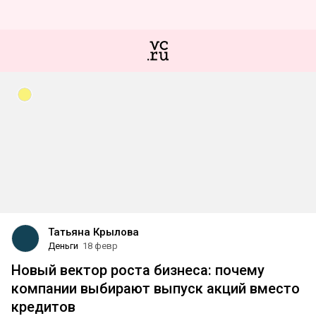
Татьяна Крылова
Деньги
18 февр
Новый вектор роста бизнеса: почему
компании выбирают выпуск акций вместо
кредитов