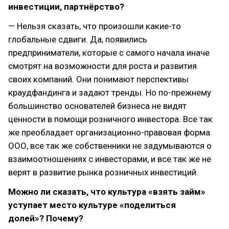
инвестиции, партнёрство?
— Нельзя сказать, что произошли какие-то
глобальные сдвиги. Да, появились
предприниматели, которые с самого начала иначе
смотрят на возможности для роста и развития
своих компаний. Они понимают перспективы
краудфандинга и задают тренды. Но по-прежнему
большинство основателей бизнеса не видят
ценности в помощи розничного инвестора. Все так
же преобладает организационно-правовая форма
ООО, все так же собственники не задумываются о
взаимоотношениях с инвесторами, и все так же не
верят в развитие рынка розничных инвестиций.
Можно ли сказать, что культура «взять займ»
уступает место культуре «поделиться
долей»? Почему?