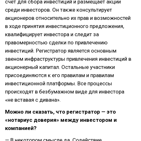
счет для сбора инвестиций и размещает акции
среди инвесторов. Он также консультирует
акционеров относительно их прав и возможностей
в ходе принятия инвестиционного предложения,
квалифицирует инвестора и следит за
правомерностью сделки по привлечению
инвестиций. Регистратор является основным
звеном инфраструктуры привлечения инвестиций в
акционерный капитал. Остальные участники
присоединяются к его правилам и правилам
инвестиционной платформы. Все процессы
происходят в безбумажном виде для инвестора
«не вставая с дивана».
Можно ли сказать, что регистратор — это
«нотариус доверия» между инвестором и
компанией?
— В некотором смысле да. Содействие