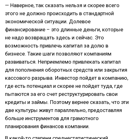
— Наверное, так сказать нельзя и скорее всего
этого не должно происходить в стандартной
экономической ситуации. Долевое
финансирование – это длинные деньги, которые
не надо возвращать здесь и сейчас. Это
возможность привлечь капитал за долю в
бизнесе. Такие шаги позволяют компаниям
развиваться. Неприемлемо привлекать капитал
для пополнения оборотных средств или закрытия
кассового разрыва. Инвестор пойдет в компанию,
где есть потенциал и скорее не пойдет туда, где
пытаются за его счет реструктурировать свои
кредиты и займы. Поэтому вернее сказать, что эти
две культуры живут параллельно, предоставляя
больше инструментов для грамотного
планирования финансов компании.
В какой-то степени среднестатистический