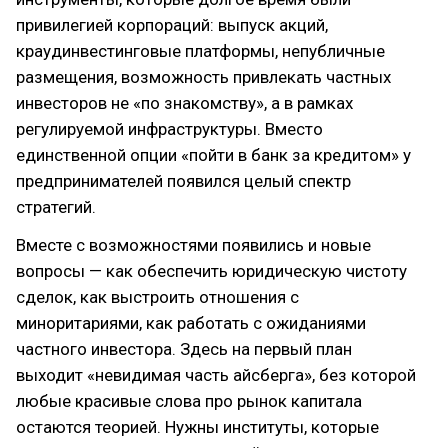
привилегией корпораций: выпуск акций,
краудинвестинговые платформы, непубличные
размещения, возможность привлекать частных
инвесторов не «по знакомству», а в рамках
регулируемой инфраструктуры. Вместо
единственной опции «пойти в банк за кредитом» у
предпринимателей появился целый спектр
стратегий.
Вместе с возможностями появились и новые
вопросы — как обеспечить юридическую чистоту
сделок, как выстроить отношения с
миноритариями, как работать с ожиданиями
частного инвестора. Здесь на первый план
выходит «невидимая часть айсберга», без которой
любые красивые слова про рынок капитала
остаются теорией. Нужны институты, которые