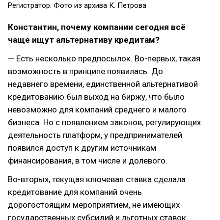
Регистратор. Фото из архива К. Петрова
Константин, почему компании сегодня всё
чаще ищут альтернативу кредитам?
— Есть несколько предпосылок. Во-первых, такая
возможность в принципе появилась. До
недавнего времени, единственной альтернативой
кредитованию был выход на биржу, что было
невозможно для компаний среднего и малого
бизнеса. Но с появлением законов, регулирующих
деятельность платформ, у предпринимателей
появился доступ к другим источникам
финансирования, в том числе и долевого.
Во-вторых, текущая ключевая ставка сделала
кредитование для компаний очень
дорогостоящим мероприятием, не имеющих
государственных субсидий и льготных ставок