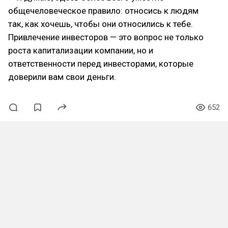
общечеловеческое правило: относись к людям
так, как хочешь, чтобы они относились к тебе.
Привлечение инвесторов — это вопрос не только
роста капитализации компании, но и
ответственности перед инвесторами, которые
доверили вам свои деньги.
652