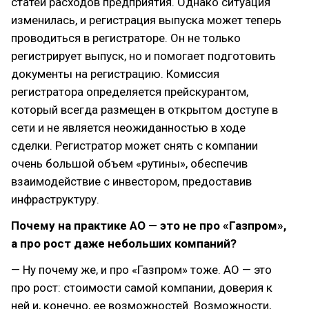
статей расходов предприятия. Однако ситуация
изменилась, и регистрация выпуска может теперь
проводиться в регистраторе. Он не только
регистрирует выпуск, но и помогает подготовить
документы на регистрацию. Комиссия
регистратора определяется прейскурантом,
который всегда размещен в открытом доступе в
сети и не является неожиданностью в ходе
сделки. Регистратор может снять с компании
очень большой объем «рутины», обеспечив
взаимодействие с инвестором, предоставив
инфраструктуру.
Почему на практике АО — это не про «Газпром»,
а про рост даже небольших компаний?
— Ну почему же, и про «Газпром» тоже. АО — это
про рост: стоимости самой компании, доверия к
ней и, конечно, ее возможностей. Возможности,