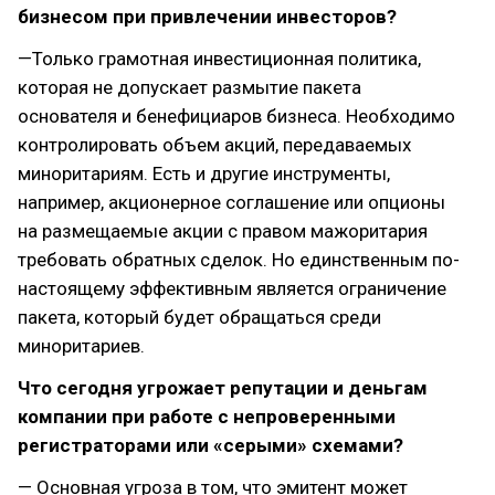
бизнесом при привлечении инвесторов?
—Только грамотная инвестиционная политика,
которая не допускает размытие пакета
основателя и бенефициаров бизнеса. Необходимо
контролировать объем акций, передаваемых
миноритариям. Есть и другие инструменты,
например, акционерное соглашение или опционы
на размещаемые акции с правом мажоритария
требовать обратных сделок. Но единственным по-
настоящему эффективным является ограничение
пакета, который будет обращаться среди
миноритариев.
Что сегодня угрожает репутации и деньгам
компании при работе с непроверенными
регистраторами или «серыми» схемами?
— Основная угроза в том, что эмитент может