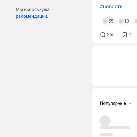
#новости
Мы используем
рекомендации.
55
13
255
4
Популярные