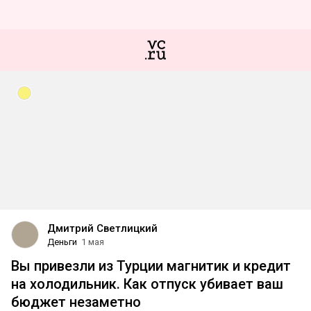
Дмитрий Светлицкий
Деньги
1 мая
Вы привезли из Турции магнитик и кредит
на холодильник. Как отпуск убивает ваш
бюджет незаметно