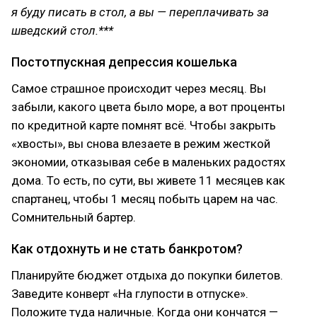
я буду писать в стол, а вы — переплачивать за
шведский стол.***
Постотпускная депрессия кошелька
Самое страшное происходит через месяц. Вы
забыли, какого цвета было море, а вот проценты
по кредитной карте помнят всё. Чтобы закрыть
«хвосты», вы снова влезаете в режим жесткой
экономии, отказывая себе в маленьких радостях
дома. То есть, по сути, вы живете 11 месяцев как
спартанец, чтобы 1 месяц побыть царем на час.
Сомнительный бартер.
Как отдохнуть и не стать банкротом?
Планируйте бюджет отдыха до покупки билетов.
Заведите конверт «На глупости в отпуске».
Положите туда наличные. Когда они кончатся —