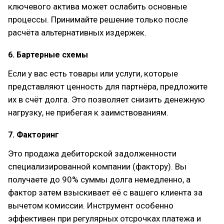
ключевого актива может ослабить основные
процессы. Принимайте решение только после
расчёта альтернативных издержек.
6. Бартерные схемы
Если у вас есть товары или услуги, которые
представляют ценность для партнёра, предложите
их в счёт долга. Это позволяет снизить денежную
нагрузку, не прибегая к заимствованиям.
7. Факторинг
Это продажа дебиторской задолженности
специализированной компании (фактору). Вы
получаете до 90% суммы долга немедленно, а
фактор затем взыскивает её с вашего клиента за
вычетом комиссии. Инструмент особенно
эффективен при регулярных отсрочках платежа и