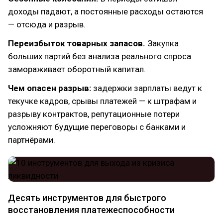
доходы падают, а постоянные расходы остаются
— отсюда и разрыв.
Переизбыток товарных запасов.
Закупка
больших партий без анализа реального спроса
замораживает оборотный капитал.
Чем опасен разрыв:
задержки зарплаты ведут к
текучке кадров, срывы платежей — к штрафам и
разрыву контрактов, репутационные потери
усложняют будущие переговоры с банками и
партнёрами.
Десять инструментов для быстрого
восстановления платежеспособности