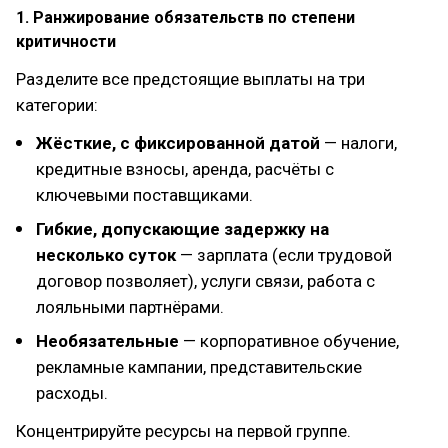
1. Ранжирование обязательств по степени
критичности
Разделите все предстоящие выплаты на три
категории:
Жёсткие, с фиксированной датой
— налоги,
кредитные взносы, аренда, расчёты с
ключевыми поставщиками.
Гибкие, допускающие задержку на
несколько суток
— зарплата (если трудовой
договор позволяет), услуги связи, работа с
лояльными партнёрами.
Необязательные
— корпоративное обучение,
рекламные кампании, представительские
расходы.
Концентрируйте ресурсы на первой группе.