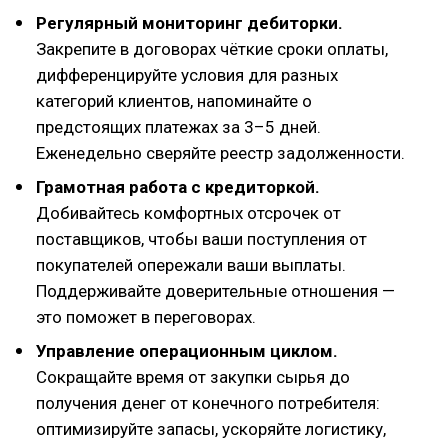
Регулярный мониторинг дебиторки.
Закрепите в договорах чёткие сроки оплаты,
дифференцируйте условия для разных
категорий клиентов, напоминайте о
предстоящих платежах за 3–5 дней.
Еженедельно сверяйте реестр задолженности.
Грамотная работа с кредиторкой.
Добивайтесь комфортных отсрочек от
поставщиков, чтобы ваши поступления от
покупателей опережали ваши выплаты.
Поддерживайте доверительные отношения —
это поможет в переговорах.
Управление операционным циклом.
Сокращайте время от закупки сырья до
получения денег от конечного потребителя:
оптимизируйте запасы, ускоряйте логистику,