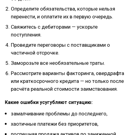
Определите обязательства, которые нельзя
перенести, и оплатите их в первую очередь.
Свяжитесь с дебиторами — ускорьте
поступления.
Проведите переговоры с поставщиками о
частичной отсрочке.
Заморозьте все необязательные траты.
Рассмотрите варианты факторинга, овердрафта
или краткосрочного кредита — но только после
расчёта реальной стоимости заимствования.
Какие ошибки усугубляют ситуацию:
замалчивание проблемы до последнего,
хаотичные платежи без приоритетов,
поспешная продажа активов по заниженной