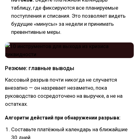
таблицу, где фиксируются все планируемые
поступления и списания. Это позволяет видеть
будущие «минусы» за недели и принимать
превентивные меры.
Резюме: главные выводы
Кассовый разрыв почти никогда не случается
внезапно — он назревает незаметно, пока
руководство сосредоточено на выручке, а не на
остатках.
Алгоритм действий при обнаружении разрыва:
Составьте платёжный календарь на ближайшие
30 дней.