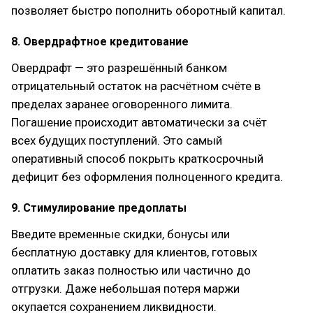
позволяет быстро пополнить оборотный капитал.
8. Овердрафтное кредитование
Овердрафт — это разрешённый банком
отрицательный остаток на расчётном счёте в
пределах заранее оговоренного лимита.
Погашение происходит автоматически за счёт
всех будущих поступлений. Это самый
оперативный способ покрыть краткосрочный
дефицит без оформления полноценного кредита.
9. Стимулирование предоплаты
Введите временные скидки, бонусы или
бесплатную доставку для клиентов, готовых
оплатить заказ полностью или частично до
отгрузки. Даже небольшая потеря маржи
окупается сохранением ликвидности.