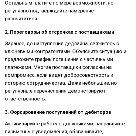
Остальным платите по мере возможности, но
регулярно подтверждайте намерение
рассчитаться.
2. Переговоры об отсрочках с поставщиками
Заранее, до наступления дедлайна, свяжитесь с
ключевыми контрагентами. Объясните ситуацию и
предложите график погашения с частичными
платежами. Многие поставщики согласны на
компромисс, если видят добросовестность и
историю сотрудничества. Даже небольшие, но
регулярные перечисления демонстрируют
ответственность.
3. Форсирование поступлений от дебиторов
Активизируйте работу с должниками: направляйте
письменные уведомления, обзванивайте,