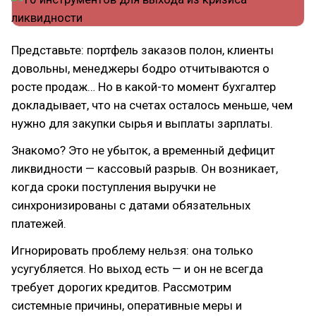
Представьте: портфель заказов полон, клиенты
довольны, менеджеры бодро отчитываются о
росте продаж… Но в какой-то момент бухгалтер
докладывает, что на счетах осталось меньше, чем
нужно для закупки сырья и выплаты зарплаты.
Знакомо? Это не убыток, а временный дефицит
ликвидности — кассовый разрыв. Он возникает,
когда сроки поступления выручки не
синхронизированы с датами обязательных
платежей.
Игнорировать проблему нельзя: она только
усугубляется. Но выход есть — и он не всегда
требует дорогих кредитов. Рассмотрим
системные причины, оперативные меры и