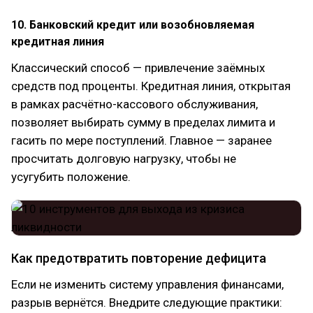
10. Банковский кредит или возобновляемая
кредитная линия
Классический способ — привлечение заёмных
средств под проценты. Кредитная линия, открытая
в рамках расчётно-кассового обслуживания,
позволяет выбирать сумму в пределах лимита и
гасить по мере поступлений. Главное — заранее
просчитать долговую нагрузку, чтобы не
усугубить положение.
Как предотвратить повторение дефицита
Если не изменить систему управления финансами,
разрыв вернётся. Внедрите следующие практики: