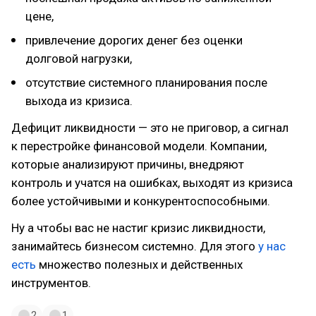
цене,
привлечение дорогих денег без оценки
долговой нагрузки,
отсутствие системного планирования после
выхода из кризиса.
Дефицит ликвидности — это не приговор, а сигнал
к перестройке финансовой модели. Компании,
которые анализируют причины, внедряют
контроль и учатся на ошибках, выходят из кризиса
более устойчивыми и конкурентоспособными.
Ну а чтобы вас не настиг кризис ликвидности,
занимайтесь бизнесом системно. Для этого
у нас
есть
множество полезных и действенных
инструментов.
2
1