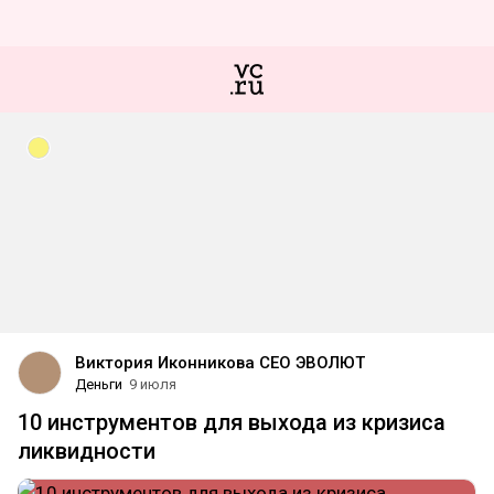
Виктория Иконникова CEO ЭВОЛЮТ
Деньги
9 июля
10 инструментов для выхода из кризиса
ликвидности