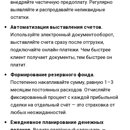
внедряйте частичную предоплату. Регулярно
выявляйте и распродавайте неликвидные
остатки.
Автоматизация выставления счетов.
Используйте электронный документооборот,
выставляйте счета сразу после отгрузки,
подключайте онлайн-платежи. Чем быстрее
клиент получает документы, тем быстрее он
платит.
Формирование резервного фонда.
Постепенно накапливайте сумму, равную 1–3
месяцам постоянных расходов. Отчисляйте
фиксированный процент с каждой прибыльной
сделки на отдельный счёт — это страховка от
любых неожиданностей.
Ежедневное планирование денежных
потоков.
Ведите платёжный календарь —