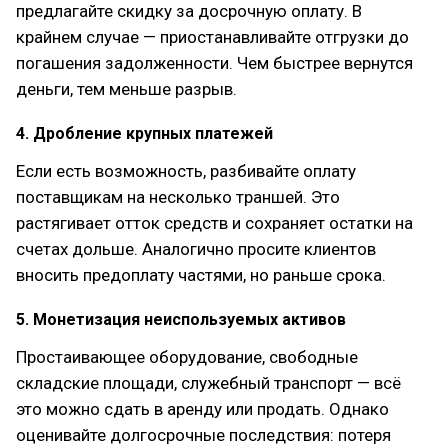
предлагайте скидку за досрочную оплату. В
крайнем случае — приостанавливайте отгрузки до
погашения задолженности. Чем быстрее вернутся
деньги, тем меньше разрыв.
4. Дробление крупных платежей
Если есть возможность, разбивайте оплату
поставщикам на несколько траншей. Это
растягивает отток средств и сохраняет остатки на
счетах дольше. Аналогично просите клиентов
вносить предоплату частями, но раньше срока.
5. Монетизация неиспользуемых активов
Простаивающее оборудование, свободные
складские площади, служебный транспорт — всё
это можно сдать в аренду или продать. Однако
оценивайте долгосрочные последствия: потеря