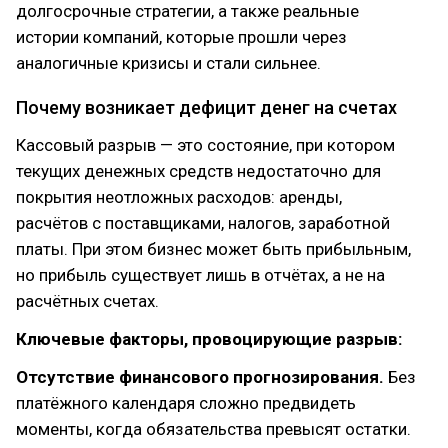
долгосрочные стратегии, а также реальные
истории компаний, которые прошли через
аналогичные кризисы и стали сильнее.
Почему возникает дефицит денег на счетах
Кассовый разрыв — это состояние, при котором
текущих денежных средств недостаточно для
покрытия неотложных расходов: аренды,
расчётов с поставщиками, налогов, заработной
платы. При этом бизнес может быть прибыльным,
но прибыль существует лишь в отчётах, а не на
расчётных счетах.
Ключевые факторы, провоцирующие разрыв:
Отсутствие финансового прогнозирования.
Без
платёжного календаря сложно предвидеть
моменты, когда обязательства превысят остатки.