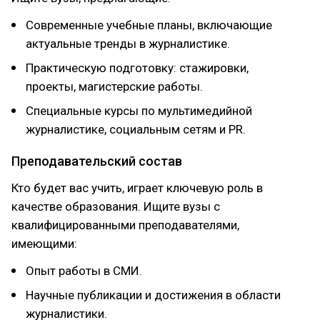
Современные учебные планы, включающие
актуальные тренды в журналистике.
Практическую подготовку: стажировки,
проекты, магистерские работы.
Специальные курсы по мультимедийной
журналистике, социальным сетям и PR.
Преподавательский состав
Кто будет вас учить, играет ключевую роль в
качестве образования. Ищите вузы с
квалифицированными преподавателями,
имеющими:
Опыт работы в СМИ.
Научные публикации и достижения в области
журналистики.