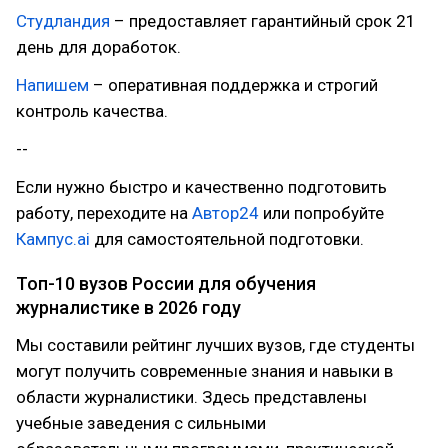
Студландия
– предоставляет гарантийный срок 21
день для доработок.
Напишем
– оперативная поддержка и строгий
контроль качества.
--
Если нужно быстро и качественно подготовить
работу, переходите на
Автор24
или попробуйте
Кампус.ai
для самостоятельной подготовки.
Топ-10 вузов России для обучения
журналистике в 2026 году
Мы составили рейтинг лучших вузов, где студенты
могут получить современные знания и навыки в
области журналистики. Здесь представлены
учебные заведения с сильными