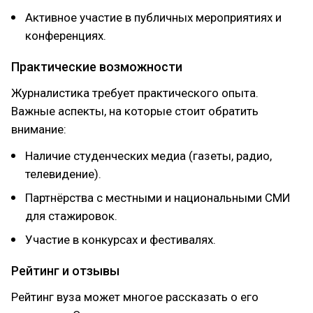
Активное участие в публичных мероприятиях и
конференциях.
Практические возможности
Журналистика требует практического опыта.
Важные аспекты, на которые стоит обратить
внимание:
Наличие студенческих медиа (газеты, радио,
телевидение).
Партнёрства с местными и национальными СМИ
для стажировок.
Участие в конкурсах и фестивалях.
Рейтинг и отзывы
Рейтинг вуза может многое рассказать о его