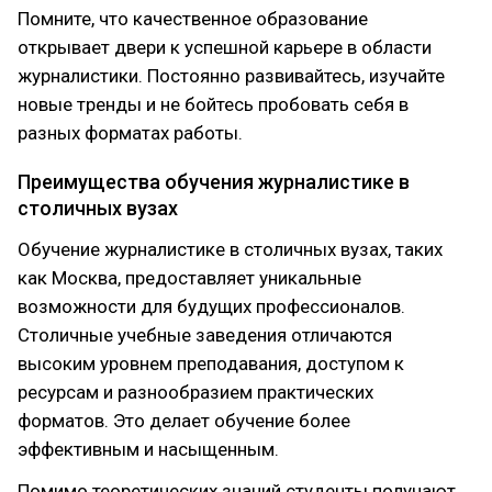
Помните, что качественное образование
открывает двери к успешной карьере в области
журналистики. Постоянно развивайтесь, изучайте
новые тренды и не бойтесь пробовать себя в
разных форматах работы.
Преимущества обучения журналистике в
столичных вузах
Обучение журналистике в столичных вузах, таких
как Москва, предоставляет уникальные
возможности для будущих профессионалов.
Столичные учебные заведения отличаются
высоким уровнем преподавания, доступом к
ресурсам и разнообразием практических
форматов. Это делает обучение более
эффективным и насыщенным.
Помимо теоретических знаний студенты получают