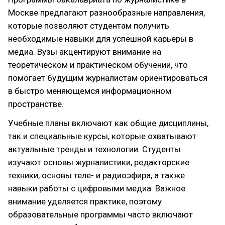
Москве предлагают разнообразные направления,
которые позволяют студентам получить
необходимые навыки для успешной карьеры в
медиа. Вузы акцентируют внимание на
теоретическом и практическом обучении, что
помогает будущим журналистам ориентироваться
в быстро меняющемся информационном
пространстве.
Учебные планы включают как общие дисциплины,
так и специальные курсы, которые охватывают
актуальные тренды и технологии. Студенты
изучают основы журналистики, редакторские
техники, основы теле- и радиоэфира, а также
навыки работы с цифровыми медиа. Важное
внимание уделяется практике, поэтому
образовательные программы часто включают