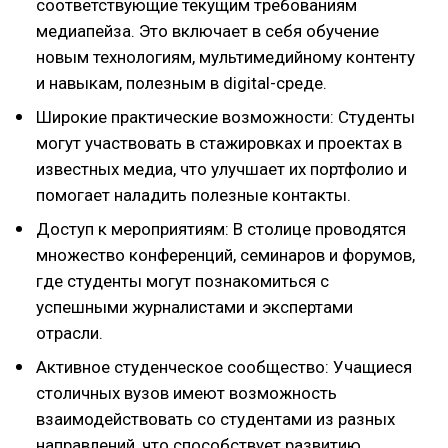
соответствующие текущим требованиям
медиапейза. Это включает в себя обучение
новым технологиям, мультимедийному контенту
и навыкам, полезным в digital-среде.
Широкие практические возможности: Студенты
могут участвовать в стажировках и проектах в
известных медиа, что улучшает их портфолио и
помогает наладить полезные контакты.
Доступ к мероприятиям: В столице проводятся
множество конференций, семинаров и форумов,
где студенты могут познакомиться с
успешными журналистами и экспертами
отрасли.
Активное студенческое сообщество: Учащиеся
столичных вузов имеют возможность
взаимодействовать со студентами из разных
направлений, что способствует развитию