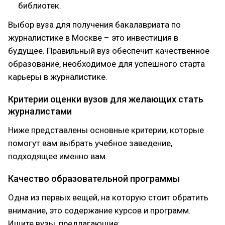
библиотек.
Выбор вуза для получения бакалавриата по
журналистике в Москве – это инвестиция в
будущее. Правильный вуз обеспечит качественное
образование, необходимое для успешного старта
карьеры в журналистике.
Критерии оценки вузов для желающих стать
журналистами
Ниже представлены основные критерии, которые
помогут вам выбрать учебное заведение,
подходящее именно вам.
Качество образовательной программы
Одна из первых вещей, на которую стоит обратить
внимание, это содержание курсов и программ.
Ищите вузы, предлагающие: