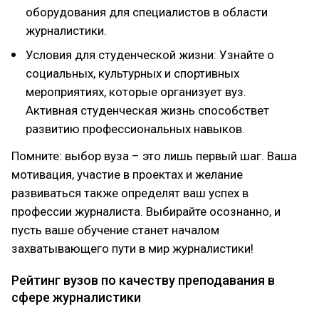
оборудования для специалистов в области
журналистики.
Условия для студенческой жизни: Узнайте о
социальных, культурных и спортивных
мероприятиях, которые организует вуз.
Активная студенческая жизнь способствет
развитию профессиональных навыков.
Помните: выбор вуза – это лишь первый шаг. Ваша
мотивация, участие в проектах и желание
развиваться также определят ваш успех в
профессии журналиста. Выбирайте осознанно, и
пусть ваше обучение станет началом
захватывающего пути в мир журналистики!
Рейтинг вузов по качеству преподавания в
сфере журналистики