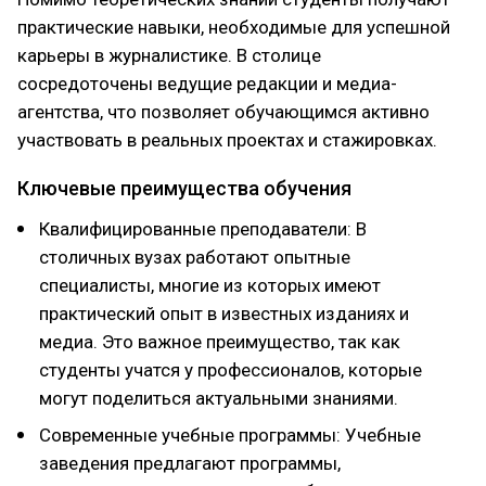
практические навыки, необходимые для успешной
карьеры в журналистике. В столице
сосредоточены ведущие редакции и медиа-
агентства, что позволяет обучающимся активно
участвовать в реальных проектах и стажировках.
Ключевые преимущества обучения
Квалифицированные преподаватели: В
столичных вузах работают опытные
специалисты, многие из которых имеют
практический опыт в известных изданиях и
медиа. Это важное преимущество, так как
студенты учатся у профессионалов, которые
могут поделиться актуальными знаниями.
Современные учебные программы: Учебные
заведения предлагают программы,