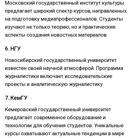
Московский государственный институт культуры
предлагает широкий спектр курсов, направленных
на подготовку медиапрофессионалов. Студенты
изучают не только теорию, но и практические
аспекты создания новостных материалов.
6. НГУ
Новосибирский государственный университет
известен своей научной атмосферой. Программа
журналистики включает исследовательские
проекты и аналитическую журналистику.
7. КемГУ
Кемеровский государственный университет
предлагает современное оборудование и
технологии для обучения студентов. Уникальные
курсы охватывают актуальные тенденции в мире