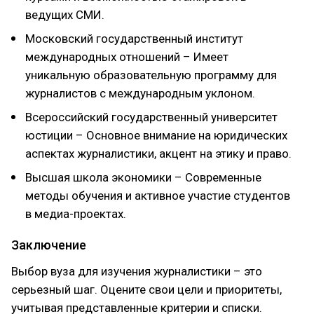
ведущих СМИ.
Московский государственный институт
международных отношений – Имеет
уникальную образовательную программу для
журналистов с международным уклоном.
Всероссийский государственный университет
юстиции – Основное внимание на юридических
аспектах журналистики, акцент на этику и право.
Высшая школа экономики – Современные
методы обучения и активное участие студентов
в медиа-проектах.
Заключение
Выбор вуза для изучения журналистики – это
серьезный шаг. Оцените свои цели и приоритеты,
учитывая представленные критерии и списки.