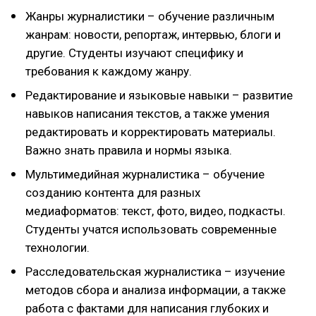
Жанры журналистики – обучение различным
жанрам: новости, репортаж, интервью, блоги и
другие. Студенты изучают специфику и
требования к каждому жанру.
Редактирование и языковые навыки – развитие
навыков написания текстов, а также умения
редактировать и корректировать материалы.
Важно знать правила и нормы языка.
Мультимедийная журналистика – обучение
созданию контента для разных
медиаформатов: текст, фото, видео, подкасты.
Студенты учатся использовать современные
технологии.
Расследовательская журналистика – изучение
методов сбора и анализа информации, а также
работа с фактами для написания глубоких и