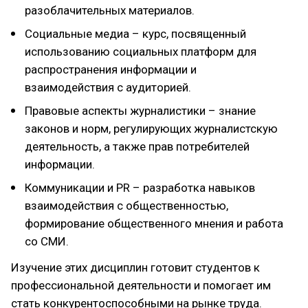
разоблачительных материалов.
Социальные медиа – курс, посвященный
использованию социальных платформ для
распространения информации и
взаимодействия с аудиторией.
Правовые аспекты журналистики – знание
законов и норм, регулирующих журналистскую
деятельность, а также прав потребителей
информации.
Коммуникации и PR – разработка навыков
взаимодействия с общественностью,
формирование общественного мнения и работа
со СМИ.
Изучение этих дисциплин готовит студентов к
профессиональной деятельности и помогает им
стать конкурентоспособными на рынке труда.