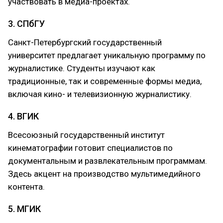
участвовать в медиа-проектах.
3. СПбГУ
Санкт-Петербургский государственный
университет предлагает уникальную программу по
журналистике. Студенты изучают как
традиционные, так и современные формы медиа,
включая кино- и телевизионную журналистику.
4. ВГИК
Всесоюзный государственный институт
кинематографии готовит специалистов по
документальным и развлекательным программам.
Здесь акцент на производство мультимедийного
контента.
5. МГИК