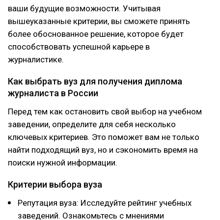
ваши будущие возможности. Учитывая
вышеуказанные критерии, вы сможете принять
более обоснованное решение, которое будет
способствовать успешной карьере в
журналистике.
Как выбрать вуз для получения диплома
журналиста в России
Перед тем как остановить свой выбор на учебном
заведении, определите для себя несколько
ключевых критериев. Это поможет вам не только
найти подходящий вуз, но и сэкономить время на
поиски нужной информации.
Критерии выбора вуза
Репутация вуза: Исследуйте рейтинг учебных
заведений. Ознакомьтесь с мнениями