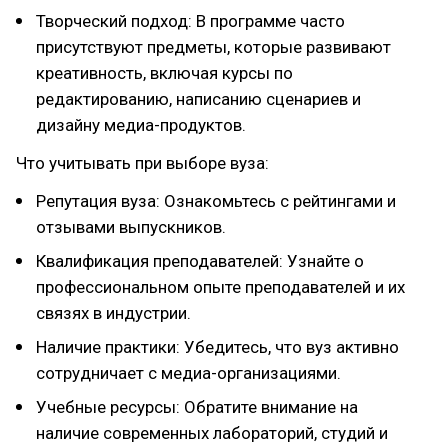
Творческий подход: В программе часто
присутствуют предметы, которые развивают
креативность, включая курсы по
редактированию, написанию сценариев и
дизайну медиа-продуктов.
Что учитывать при выборе вуза:
Репутация вуза: Ознакомьтесь с рейтингами и
отзывами выпускников.
Квалификация преподавателей: Узнайте о
профессиональном опыте преподавателей и их
связях в индустрии.
Наличие практики: Убедитесь, что вуз активно
сотрудничает с медиа-организациями.
Учебные ресурсы: Обратите внимание на
наличие современных лабораторий, студий и