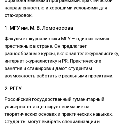
образовательными программами, практической
направленностью и хорошими условиями для
стажировок.
1. МГУ им. М. В. Ломоносова
Факультет журналистики МГУ – один из самых
престижных в стране. Он предлагает
разнообразные курсы, включая тележурналистику,
интернет-журналистику и PR. Практические
занятия и стажировки дают студентам
возможность работать с реальными проектами.
2. РГГУ
Российский государственный гуманитарный
университет акцентирует внимание на
теоретических основах и практических навыках.
Студенты могут выбрать специализации и