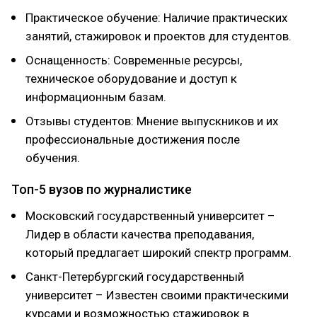
Практическое обучение: Наличие практических
занятий, стажировок и проектов для студентов.
Оснащенность: Современные ресурсы,
техническое оборудование и доступ к
информационным базам.
Отзывы студентов: Мнение выпускников и их
профессиональные достижения после
обучения.
Топ-5 вузов по журналистике
Московский государственный университет –
Лидер в области качества преподавания,
который предлагает широкий спектр программ.
Санкт-Петербургский государственный
университет – Известен своими практическими
курсами и возможностью стажировок в