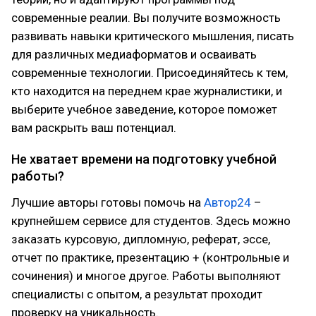
современные реалии. Вы получите возможность
развивать навыки критического мышления, писать
для различных медиаформатов и осваивать
современные технологии. Присоединяйтесь к тем,
кто находится на переднем крае журналистики, и
выберите учебное заведение, которое поможет
вам раскрыть ваш потенциал.
Не хватает времени на подготовку учебной
работы?
Лучшие авторы готовы помочь на
Автор24
–
крупнейшем сервисе для студентов. Здесь можно
заказать курсовую, дипломную, реферат, эссе,
отчет по практике, презентацию + (контрольные и
сочинения) и многое другое. Работы выполняют
специалисты с опытом, а результат проходит
проверку на уникальность.