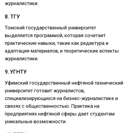
журналистики.
8. ТГУ
Томский государственный университет
выделяется программой, которая сочетает
практические навыки, такие как редактура и
адаптация материалов, и теоретические аспекты
журналистики.
9. УГНТУ
Уфимский государственный нефтяной технический
университет готовит журналистов,
специализирующихся на бизнес-журналистике и
связях с общественностью. Практика на
предприятиях нефтяной сферы дает студентам
уникальные возможности.