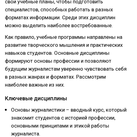
свои учебные планы, чтобы подготовить
специалистов, способных работать в разных
форматах информации. Среди этих дисциплин
можно выделить наиболее востребованные.
Как правило, учебные программы направлены на
развитие творческого мышления и практических
навыков студентов. Основные дисциплины
формируют основы профессии и позволяют
будущим журналистам уверенно чувствовать себя
в разных жанрах и форматах. Рассмотрим
наиболее важные из них.
Ключевые дисциплины
Основы журналистики – вводный курс, который
знакомит студентов с историей профессии,
основными принципами и этикой работы
журналиста.