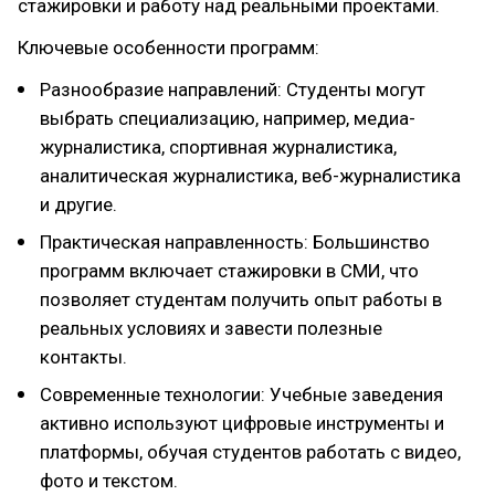
стажировки и работу над реальными проектами.
Ключевые особенности программ:
Разнообразие направлений: Студенты могут
выбрать специализацию, например, медиа-
журналистика, спортивная журналистика,
аналитическая журналистика, веб-журналистика
и другие.
Практическая направленность: Большинство
программ включает стажировки в СМИ, что
позволяет студентам получить опыт работы в
реальных условиях и завести полезные
контакты.
Современные технологии: Учебные заведения
активно используют цифровые инструменты и
платформы, обучая студентов работать с видео,
фото и текстом.