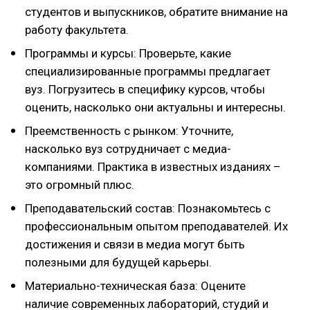
студентов и выпускников, обратите внимание на
работу факультета.
Программы и курсы: Проверьте, какие
специализированные программы предлагает
вуз. Погрузитесь в специфику курсов, чтобы
оценить, насколько они актуальны и интересны.
Преемственность с рынком: Уточните,
насколько вуз сотрудничает с медиа-
компаниями. Практика в известных изданиях –
это огромный плюс.
Преподавательский состав: Познакомьтесь с
профессиональным опытом преподавателей. Их
достижения и связи в медиа могут быть
полезными для будущей карьеры.
Материально-техническая база: Оцените
наличие современных лабораторий, студий и