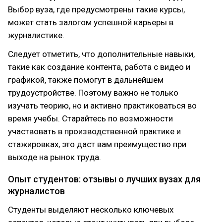
Выбор вуза, где предусмотрены такие курсы,
может стать залогом успешной карьеры в
журналистике.
Следует отметить, что дополнительные навыки,
такие как создание контента, работа с видео и
графикой, также помогут в дальнейшем
трудоустройстве. Поэтому важно не только
изучать теорию, но и активно практиковаться во
время учебы. Старайтесь по возможности
участвовать в производственной практике и
стажировках, это даст вам преимущество при
выходе на рынок труда.
Опыт студентов: отзывы о лучших вузах для
журналистов
Студенты выделяют несколько ключевых