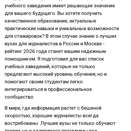
учебного заведения имеет решающее значение
для вашего будущего. Вы хотите получить
качественное образование, актуальные
практические навыки и уникальные возможности
для стажировок? В этом случае знание о лучших
вузах для журналистов в России и Москве -
рейтинг 2026 года станет вашим надежным
помощником. Я подготовил для вас список
учебных заведений, которые не только
предлагают высокий уровень обучения, но и
помогают своим студентам легко
интегрироваться в профессиональное
сообщество.
В мире, где информация растет с бешеной
скоростью, хорошие журналисты всегда
востребованы. Лучшие вузы не только обучают
теории, но и адаптируют программы под