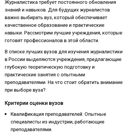
Журналистика требует постоянного обновления
знаний и навыков. Для будущих журналистов
важно выбирать вуз, который обеспечивает
качественное образование и практические
навыки. Рассмотрим лучшие учреждения, которые
готовят профессионалов в этой области.
В списке лучших вузов для изучения журналистики
в России выделяются учреждения, предлагающие
глубокую теоретическую подготовку и
практические занятия с опытными
преподавателями. На что стоит обратить внимание
при выборе вуза?
Критерии оценки вузов
Квалификация преподавателей: Опытные
специалисты из индустрии, работающие
преподавателями.