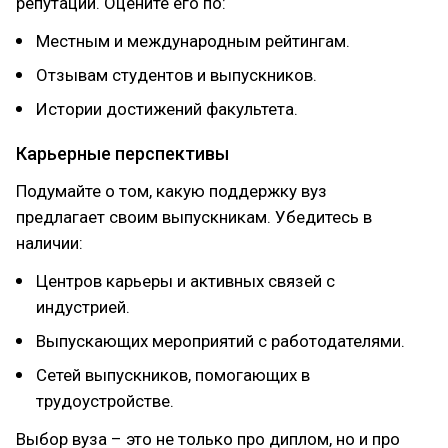
репутации. Оцените его по:
Местным и международным рейтингам.
Отзывам студентов и выпускников.
Истории достижений факультета.
Карьерные перспективы
Подумайте о том, какую поддержку вуз
предлагает своим выпускникам. Убедитесь в
наличии:
Центров карьеры и активных связей с
индустрией.
Выпускающих мероприятий с работодателями.
Сетей выпускников, помогающих в
трудоустройстве.
Выбор вуза – это не только про диплом, но и про