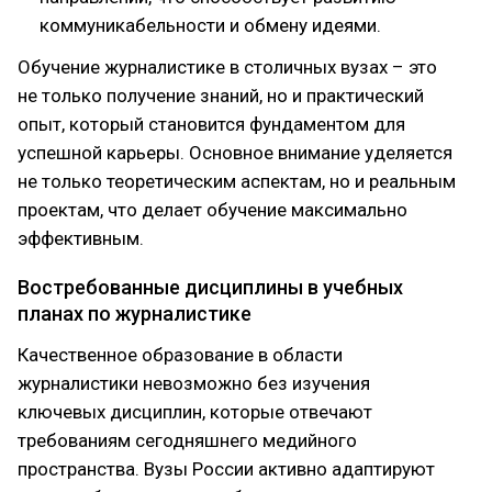
коммуникабельности и обмену идеями.
Обучение журналистике в столичных вузах – это
не только получение знаний, но и практический
опыт, который становится фундаментом для
успешной карьеры. Основное внимание уделяется
не только теоретическим аспектам, но и реальным
проектам, что делает обучение максимально
эффективным.
Востребованные дисциплины в учебных
планах по журналистике
Качественное образование в области
журналистики невозможно без изучения
ключевых дисциплин, которые отвечают
требованиям сегодняшнего медийного
пространства. Вузы России активно адаптируют