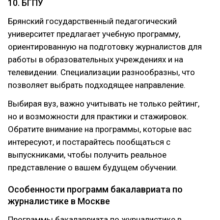
10. БГПУ
Брянский государственный педагогический
университет предлагает учебную программу,
ориентированную на подготовку журналистов для
работы в образовательных учреждениях и на
телевидении. Специализации разнообразны, что
позволяет выбрать подходящее направление.
Выбирая вуз, важно учитывать не только рейтинг,
но и возможности для практики и стажировок.
Обратите внимание на программы, которые вас
интересуют, и постарайтесь пообщаться с
выпускниками, чтобы получить реальное
представление о вашем будущем обучении.
Особенности программ бакалавриата по
журналистике в Москве
Программы бакалавриата по журналистике в