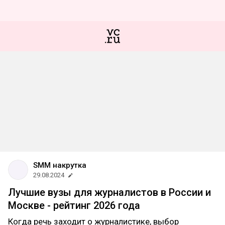
SMM накрутка
29.08.2024
Лучшие вузы для журналистов в России и
Москве - рейтинг 2026 года
Когда речь заходит о журналистике, выбор