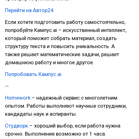
Перейти на Автор24
Если хотите подготовить работу самостоятельно,
попробуйте Кампус.ai – искусственный интеллект,
который поможет собрать материал, создать
структуру текста и повысить уникальность. А
также решает математические задачи, решает
домашнюю работу и многое другое.
Попробовать Кампус.ai
--
Homework
– надежный сервис с многолетним
опытом. Работы выполняют научные сотрудники,
кандидаты наук и аспиранты.
Студворк
– хороший выбор, если работа нужна
срочно. Выполнение возможно от 1 часа.