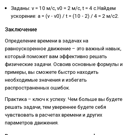
Заданы: v = 10 м/с, v0 = 2 м/с, t = 4 с.Найдем
ускорение: a = (v - v0) / t = (10 - 2) / 4 = 2 м/с2.
Заключение
Определение времени в задачах на
равноускоренное движение – это важный навык,
который поможет вам эффективно решать
физические задачи. Освоив основные формулы и
примеры, вы сможете быстро находить
необходимые значения и избегать
распространенных ошибок.
Практика – ключ к успеху. Чем больше вы будете
решать задачи, тем увереннее будете себя
чувствовать в расчетах времени и других
параметров движения.