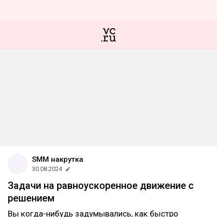
SMM накрутка
30.08.2024
Задачи на равноускоренное движение с
решением
Вы когда-нибудь задумывались, как быстро