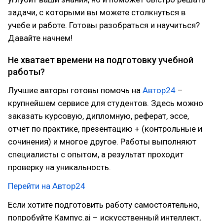
задачи, с которыми вы можете столкнуться в
учебе и работе. Готовы разобраться и научиться?
Давайте начнем!
Не хватает времени на подготовку учебной
работы?
Лучшие авторы готовы помочь на
Автор24
–
крупнейшем сервисе для студентов. Здесь можно
заказать курсовую, дипломную, реферат, эссе,
отчет по практике, презентацию + (контрольные и
сочинения) и многое другое. Работы выполняют
специалисты с опытом, а результат проходит
проверку на уникальность.
Перейти на Автор24
Если хотите подготовить работу самостоятельно,
попробуйте Кампус.ai – искусственный интеллект,