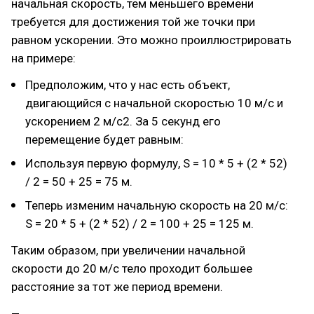
начальная скорость, тем меньшего времени
требуется для достижения той же точки при
равном ускорении. Это можно проиллюстрировать
на примере:
Предположим, что у нас есть объект,
двигающийся с начальной скоростью 10 м/с и
ускорением 2 м/с2. За 5 секунд его
перемещение будет равным:
Используя первую формулу, S = 10 * 5 + (2 * 52)
/ 2 = 50 + 25 = 75 м.
Теперь изменим начальную скорость на 20 м/с:
S = 20 * 5 + (2 * 52) / 2 = 100 + 25 = 125 м.
Таким образом, при увеличении начальной
скорости до 20 м/с тело проходит большее
расстояние за тот же период времени.