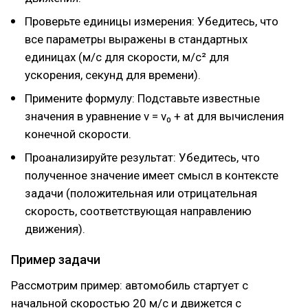
Проверьте единицы измерения: Убедитесь, что
все параметры выражены в стандартных
единицах (м/с для скорости, м/с² для
ускорения, секунд для времени).
Примените формулу: Подставьте известные
значения в уравнение v = v₀ + at для вычисления
конечной скорости.
Проанализируйте результат: Убедитесь, что
полученное значение имеет смысл в контексте
задачи (положительная или отрицательная
скорость, соответствующая направлению
движения).
Пример задачи
Рассмотрим пример: автомобиль стартует с
начальной скоростью 20 м/с и движется с