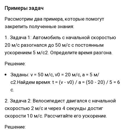
Примеры задач
Рассмотрим два примера, которые помогут
закрепить полученные знания:
1. Задача 1: Автомобиль с начальной скоростью
20 м/с разогнался до 50 м/с с постоянным
ускорением 5 м/с2. Определите время разгона.
Решение:
Заданы: v = 50 м/с, v0 = 20 м/с, a = 5 м/
с2.Найдем время: t = (v - v0) / a = (50 - 20) / 5 = 6
с.
2. Задача 2: Велосипедист двигался с начальной
скоростью 2 м/с и через 4 секунды достиг
скорости 10 м/с. Рассчитайте его ускорение.
Решение: