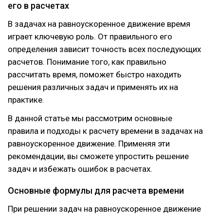
его в расчетах
В задачах на равноускоренное движение время
играет ключевую роль. От правильного его
определения зависит точность всех последующих
расчетов. Понимание того, как правильно
рассчитать время, поможет быстро находить
решения различных задач и применять их на
практике.
В данной статье мы рассмотрим основные
правила и подходы к расчету времени в задачах на
равноускоренное движение. Применяя эти
рекомендации, вы сможете упростить решение
задач и избежать ошибок в расчетах.
Основные формулы для расчета времени
При решении задач на равноускоренное движение