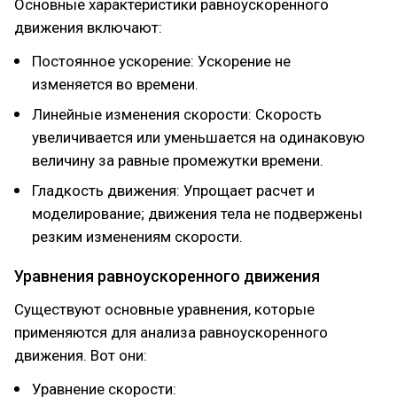
Основные характеристики равноускоренного
движения включают:
Постоянное ускорение: Ускорение не
изменяется во времени.
Линейные изменения скорости: Скорость
увеличивается или уменьшается на одинаковую
величину за равные промежутки времени.
Гладкость движения: Упрощает расчет и
моделирование; движения тела не подвержены
резким изменениям скорости.
Уравнения равноускоренного движения
Существуют основные уравнения, которые
применяются для анализа равноускоренного
движения. Вот они:
Уравнение скорости: