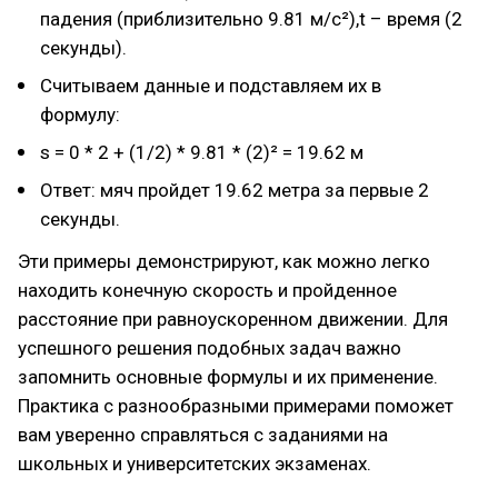
падения (приблизительно 9.81 м/с²),t – время (2
секунды).
Считываем данные и подставляем их в
формулу:
s = 0 * 2 + (1/2) * 9.81 * (2)² = 19.62 м
Ответ: мяч пройдет 19.62 метра за первые 2
секунды.
Эти примеры демонстрируют, как можно легко
находить конечную скорость и пройденное
расстояние при равноускоренном движении. Для
успешного решения подобных задач важно
запомнить основные формулы и их применение.
Практика с разнообразными примерами поможет
вам уверенно справляться с заданиями на
школьных и университетских экзаменах.