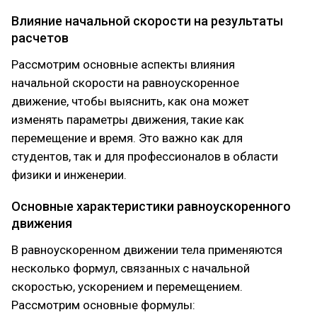
Влияние начальной скорости на результаты
расчетов
Рассмотрим основные аспекты влияния
начальной скорости на равноускоренное
движение, чтобы выяснить, как она может
изменять параметры движения, такие как
перемещение и время. Это важно как для
студентов, так и для профессионалов в области
физики и инженерии.
Основные характеристики равноускоренного
движения
В равноускоренном движении тела применяются
несколько формул, связанных с начальной
скоростью, ускорением и перемещением.
Рассмотрим основные формулы: