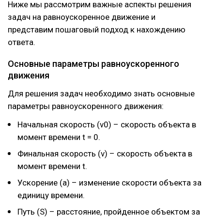
Ниже мы рассмотрим важные аспекты решения
задач на равноускоренное движение и
представим пошаговый подход к нахождению
ответа.
Основные параметры равноускоренного
движения
Для решения задач необходимо знать основные
параметры равноускоренного движения:
Начальная скорость (v0) – скорость объекта в
момент времени t = 0.
Финальная скорость (v) – скорость объекта в
момент времени t.
Ускорение (a) – изменение скорости объекта за
единицу времени.
Путь (S) – расстояние, пройденное объектом за