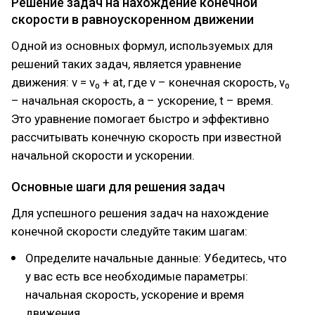
Решение задач на нахождение конечной
скорости в равноускоренном движении
Одной из основных формул, используемых для
решений таких задач, является уравнение
движения: v = v₀ + at, где v – конечная скорость, v₀
– начальная скорость, a – ускорение, t – время.
Это уравнение помогает быстро и эффективно
рассчитывать конечную скорость при известной
начальной скорости и ускорении.
Основные шаги для решения задач
Для успешного решения задач на нахождение
конечной скорости следуйте таким шагам:
Определите начальные данные: Убедитесь, что
у вас есть все необходимые параметры:
начальная скорость, ускорение и время
движения.