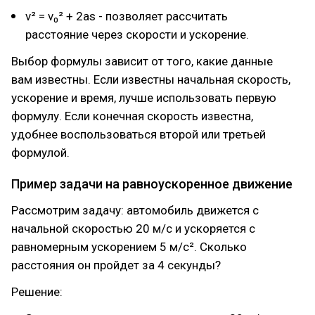
v² = v₀² + 2as - позволяет рассчитать
расстояние через скорости и ускорение.
Выбор формулы зависит от того, какие данные
вам известны. Если известны начальная скорость,
ускорение и время, лучше использовать первую
формулу. Если конечная скорость известна,
удобнее воспользоваться второй или третьей
формулой.
Пример задачи на равноускоренное движение
Рассмотрим задачу: автомобиль движется с
начальной скоростью 20 м/с и ускоряется с
равномерным ускорением 5 м/с². Сколько
расстояния он пройдет за 4 секунды?
Решение: