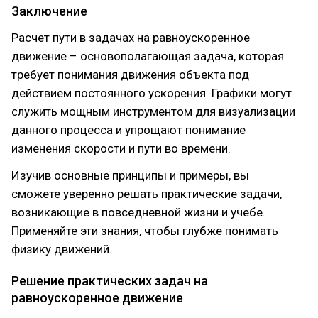
Заключение
Расчет пути в задачах на равноускоренное
движение – основополагающая задача, которая
требует понимания движения объекта под
действием постоянного ускорения. Графики могут
служить мощным инструментом для визуализации
данного процесса и упрощают понимание
изменения скорости и пути во времени.
Изучив основные принципы и примеры, вы
сможете уверенно решать практические задачи,
возникающие в повседневной жизни и учебе.
Применяйте эти знания, чтобы глубже понимать
физику движений.
Решение практических задач на
равноускоренное движение