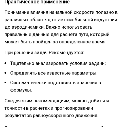
Практическое применение
Понимание влияния начальной скорости полезно в
различных областях, от автомобильной индустрии
до аэродинамики. Важно использовать
правильные данные для расчета пути, который
может быть пройден за определенное время.
При решении задач Рекомендуется:
Тщательно анализировать условия задачи;
Определять все известные параметры;
Систематически подставлять значения в
формулы.
Следуя этим рекомендациям, можно добиться
точности в расчетах и прогнозировании
результатов равноускоренного движения.