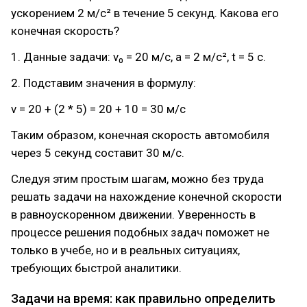
ускорением 2 м/с² в течение 5 секунд. Какова его
конечная скорость?
1. Данные задачи: v₀ = 20 м/с, a = 2 м/с², t = 5 с.
2. Подставим значения в формулу:
v = 20 + (2 * 5) = 20 + 10 = 30 м/с
Таким образом, конечная скорость автомобиля
через 5 секунд составит 30 м/с.
Следуя этим простым шагам, можно без труда
решать задачи на нахождение конечной скорости
в равноускоренном движении. Уверенность в
процессе решения подобных задач поможет не
только в учебе, но и в реальных ситуациях,
требующих быстрой аналитики.
Задачи на время: как правильно определить