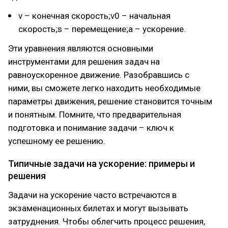
v – конечная скорость;v0 – начальная
скорость;s – перемещение;a – ускорение.
Эти уравнения являются основными
инструментами для решения задач на
равноускоренное движение. Разобравшись с
ними, вы сможете легко находить необходимые
параметры движения, решение становится точным
и понятным. Помните, что предварительная
подготовка и понимание задачи – ключ к
успешному ее решению.
Типичные задачи на ускорение: примеры и
решения
Задачи на ускорение часто встречаются в
экзаменационных билетах и могут вызывать
затруднения. Чтобы облегчить процесс решения,