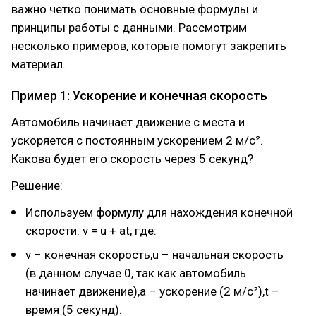
важно четко понимать основные формулы и
принципы работы с данными. Рассмотрим
несколько примеров, которые помогут закрепить
материал.
Пример 1: Ускорение и конечная скорость
Автомобиль начинает движение с места и
ускоряется с постоянным ускорением 2 м/с².
Какова будет его скорость через 5 секунд?
Решение:
Используем формулу для нахождения конечной
скорости: v = u + at, где:
v – конечная скорость,u – начальная скорость
(в данном случае 0, так как автомобиль
начинает движение),a – ускорение (2 м/с²),t –
время (5 секунд).