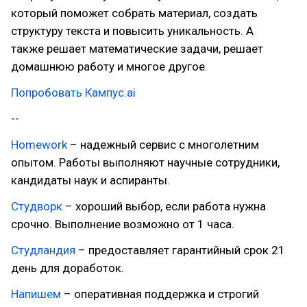
который поможет собрать материал, создать
структуру текста и повысить уникальность. А
также решает математические задачи, решает
домашнюю работу и многое другое.
Попробовать Кампус.ai
--
Homework
– надежный сервис с многолетним
опытом. Работы выполняют научные сотрудники,
кандидаты наук и аспиранты.
Студворк
– хороший выбор, если работа нужна
срочно. Выполнение возможно от 1 часа.
Студландия
– предоставляет гарантийный срок 21
день для доработок.
Напишем
– оперативная поддержка и строгий