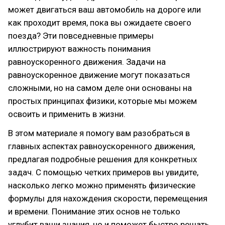
может двигаться ваш автомобиль на дороге или
как проходит время, пока вы ожидаете своего
поезда? Эти повседневные примеры
иллюстрируют важность понимания
равноускоренного движения. Задачи на
равноускоренное движение могут показаться
сложными, но на самом деле они основаны на
простых принципах физики, которые мы можем
освоить и применить в жизни.
В этом материале я помогу вам разобраться в
главных аспектах равноускоренного движения,
предлагая подробные решения для конкретных
задач. С помощью четких примеров вы увидите,
насколько легко можно применять физические
формулы для нахождения скорости, перемещения
и времени. Понимание этих основ не только
углубит ваши знания, но и поможет быстро решать