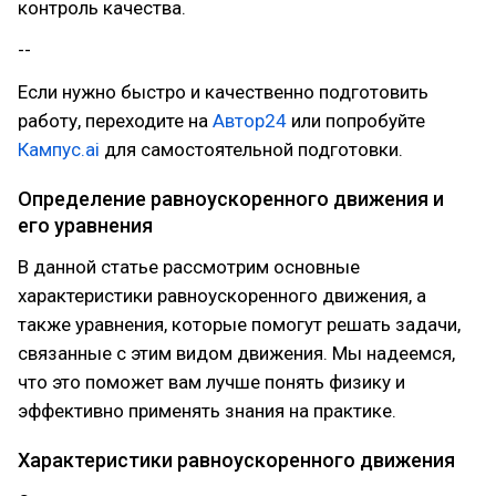
контроль качества.
--
Если нужно быстро и качественно подготовить
работу, переходите на
Автор24
или попробуйте
Кампус.ai
для самостоятельной подготовки.
Определение равноускоренного движения и
его уравнения
В данной статье рассмотрим основные
характеристики равноускоренного движения, а
также уравнения, которые помогут решать задачи,
связанные с этим видом движения. Мы надеемся,
что это поможет вам лучше понять физику и
эффективно применять знания на практике.
Характеристики равноускоренного движения