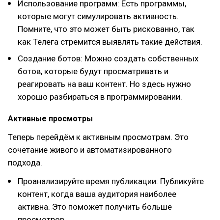
Использование программ: Есть программы,
которые могут симулировать активность.
Помните, что это может быть рискованно, так
как Телега стремится выявлять такие действия.
Создание ботов: Можно создать собственных
ботов, которые будут просматривать и
реагировать на ваш контент. Но здесь нужно
хорошо разбираться в программировании.
Активные просмотры
Теперь перейдём к активным просмотрам. Это
сочетание живого и автоматизированного
подхода.
Проанализируйте время публикации: Публикуйте
контент, когда ваша аудитория наиболее
активна. Это поможет получить больше
просмотров.