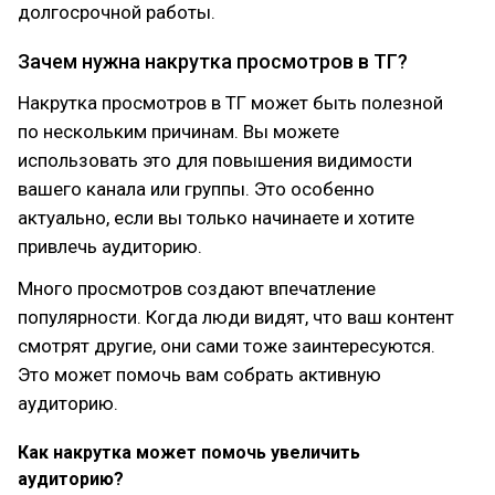
долгосрочной работы.
Зачем нужна накрутка просмотров в ТГ?
Накрутка просмотров в ТГ может быть полезной
по нескольким причинам. Вы можете
использовать это для повышения видимости
вашего канала или группы. Это особенно
актуально, если вы только начинаете и хотите
привлечь аудиторию.
Много просмотров создают впечатление
популярности. Когда люди видят, что ваш контент
смотрят другие, они сами тоже заинтересуются.
Это может помочь вам собрать активную
аудиторию.
Как накрутка может помочь увеличить
аудиторию?