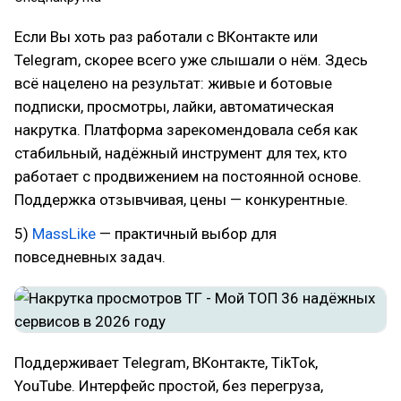
Если Вы хоть раз работали с ВКонтакте или
Telegram, скорее всего уже слышали о нём. Здесь
всё нацелено на результат: живые и ботовые
подписки, просмотры, лайки, автоматическая
накрутка. Платформа зарекомендовала себя как
стабильный, надёжный инструмент для тех, кто
работает с продвижением на постоянной основе.
Поддержка отзывчивая, цены — конкурентные.
5)
MassLike
— практичный выбор для
повседневных задач.
Поддерживает Telegram, ВКонтакте, TikTok,
YouTube. Интерфейс простой, без перегруза,