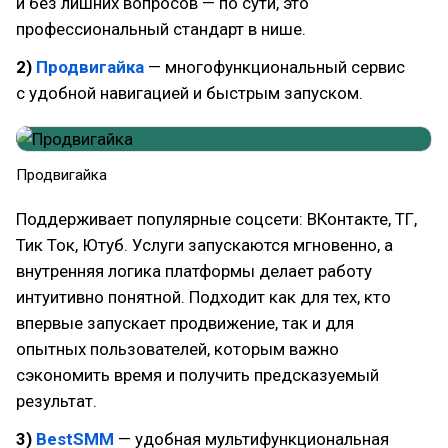
и без лишних вопросов — по сути, это
профессиональный стандарт в нише.
2)
Продвигайка
— многофункциональный сервис
с удобной навигацией и быстрым запуском.
Продвигайка
Поддерживает популярные соцсети: ВКонтакте, ТГ,
Тик Ток, Ютуб. Услуги запускаются мгновенно, а
внутренняя логика платформы делает работу
интуитивно понятной. Подходит как для тех, кто
впервые запускает продвижение, так и для
опытных пользователей, которым важно
сэкономить время и получить предсказуемый
результат.
3)
BestSMM
— удобная мультифункциональная