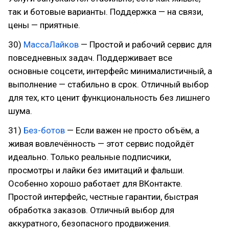
так и ботовые варианты. Поддержка — на связи,
цены — приятные.
30)
МассаЛайков
— Простой и рабочий сервис для
повседневных задач. Поддерживает все
основные соцсети, интерфейс минималистичный, а
выполнение — стабильно в срок. Отличный выбор
для тех, кто ценит функциональность без лишнего
шума.
31)
Без-ботов
— Если важен не просто объём, а
живая вовлечённость — этот сервис подойдёт
идеально. Только реальные подписчики,
просмотры и лайки без имитаций и фальши.
Особенно хорошо работает для ВКонтакте.
Простой интерфейс, честные гарантии, быстрая
обработка заказов. Отличный выбор для
аккуратного, безопасного продвижения.