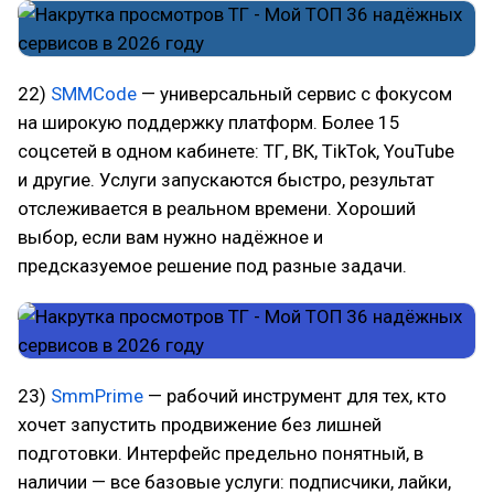
22)
SMMCode
— универсальный сервис с фокусом
на широкую поддержку платформ. Более 15
соцсетей в одном кабинете: ТГ, ВК, TikTok, YouTube
и другие. Услуги запускаются быстро, результат
отслеживается в реальном времени. Хороший
выбор, если вам нужно надёжное и
предсказуемое решение под разные задачи.
23)
SmmPrime
— рабочий инструмент для тех, кто
хочет запустить продвижение без лишней
подготовки. Интерфейс предельно понятный, в
наличии — все базовые услуги: подписчики, лайки,