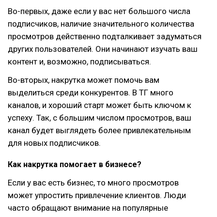
Во-первых, даже если у вас нет большого числа
подписчиков, наличие значительного количества
просмотров действенно подталкивает задуматься
других пользователей. Они начинают изучать ваш
контент и, возможно, подписываться.
Во-вторых, накрутка может помочь вам
выделиться среди конкурентов. В ТГ много
каналов, и хороший старт может быть ключом к
успеху. Так, с большим числом просмотров, ваш
канал будет выглядеть более привлекательным
для новых подписчиков.
Как накрутка помогает в бизнесе?
Если у вас есть бизнес, то много просмотров
может упростить привлечение клиентов. Люди
часто обращают внимание на популярные