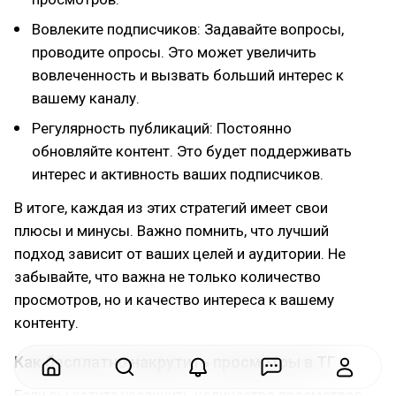
Вовлеките подписчиков: Задавайте вопросы,
проводите опросы. Это может увеличить
вовлеченность и вызвать больший интерес к
вашему каналу.
Регулярность публикаций: Постоянно
обновляйте контент. Это будет поддерживать
интерес и активность ваших подписчиков.
В итоге, каждая из этих стратегий имеет свои
плюсы и минусы. Важно помнить, что лучший
подход зависит от ваших целей и аудитории. Не
забывайте, что важна не только количество
просмотров, но и качество интереса к вашему
контенту.
Как бесплатно накрутить просмотры в ТГ
Если вы хотите увеличить количество просмотров