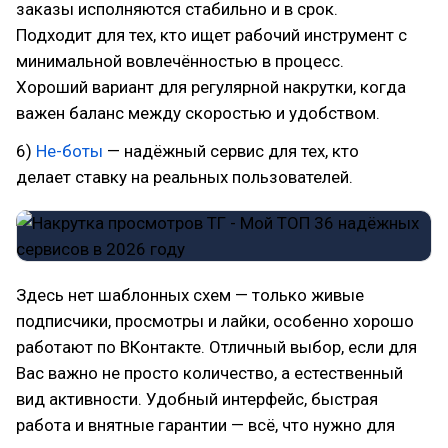
заказы исполняются стабильно и в срок.
Подходит для тех, кто ищет рабочий инструмент с
минимальной вовлечённостью в процесс.
Хороший вариант для регулярной накрутки, когда
важен баланс между скоростью и удобством.
6)
Не-боты
— надёжный сервис для тех, кто
делает ставку на реальных пользователей.
Здесь нет шаблонных схем — только живые
подписчики, просмотры и лайки, особенно хорошо
работают по ВКонтакте. Отличный выбор, если для
Вас важно не просто количество, а естественный
вид активности. Удобный интерфейс, быстрая
работа и внятные гарантии — всё, что нужно для