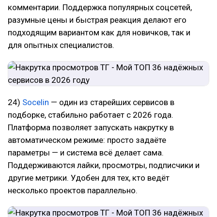
комментарии. Поддержка популярных соцсетей,
разумные цены и быстрая реакция делают его
подходящим вариантом как для новичков, так и
для опытных специалистов.
24)
Socelin
— один из старейших сервисов в
подборке, стабильно работает с 2026 года.
Платформа позволяет запускать накрутку в
автоматическом режиме: просто задаёте
параметры — и система всё делает сама.
Поддерживаются лайки, просмотры, подписчики и
другие метрики. Удобен для тех, кто ведёт
несколько проектов параллельно.