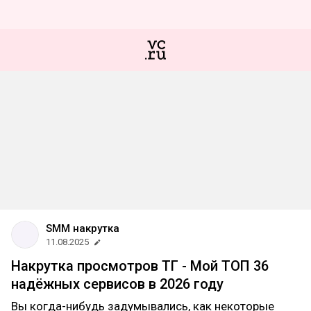
SMM накрутка
11.08.2025
Накрутка просмотров ТГ - Мой ТОП 36
надёжных сервисов в 2026 году
Вы когда-нибудь задумывались, как некоторые