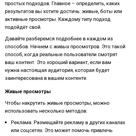
простых подходов. Главное – определить, каких
результатов вы хотите достичь: живые, боты или
активные просмотры. Каждому типу подход
подойдёт свой.
Давайте разберемся подробнее в каждом из
способов. Начнем с живых просмотров. Это такой
способ, когда реальные пользователи смотрят
ваш контент. Это хороший вариант, если вам
нужна настоящая аудитория, которая будет
заинтересована в вашем контенте.
Живые просмотры
Чтобы накрутить живые просмотры, можно
использовать несколько методов:
Реклама: Размещайте рекламу в других каналах
или соцсетях. Это может помочь привлечь