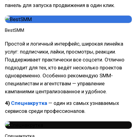
панель для запуска продвижения в один клик.
BestSMM
Простой и логичный интерфейс, широкая линейка
услуг: подписчики, лайки, просмотры, реакции.
Поддерживает практически все соцсети. Отлично
подходит для тех, кто ведёт несколько проектов
одновременно. Особенно рекомендую SMM-
специалистам и агентствам — управление
кампаниями централизованное и удобное.
4)
Спецнакрутка
— один из самых узнаваемых
сервисов среди профессионалов.
Спецнакрутка