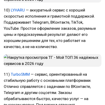
10)
LYHARU
— аккуратный сервис с хорошей
скоростью исполнения и грамотной поддержкой.
Поддерживает Telegram, ВКонтакте, TikTok,
YouTube. Простое оформление заказов, разумные
цены и предсказуемый результат делают его
хорошим решением для тех, кто работает на
качество, а не на количество.
11)
TurboSMM
— сервис, ориентированный на
стабильную работу с основными платформами.
Отлично справляется с задачами по ВКонтакте,
Telegram и другим соцсетям. Заказы
обрабатываются быстро, качество услуг — на
высоком уровне. Поддержка отвечает