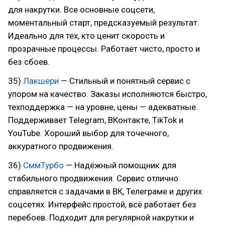
для накрутки. Все основные соцсети,
моментальный старт, предсказуемый результат.
Идеально для тех, кто ценит скорость и
прозрачные процессы. Работает чисто, просто и
без сбоев.
35)
Лакшери
— Стильный и понятный сервис с
упором на качество. Заказы исполняются быстро,
техподдержка — на уровне, цены — адекватные.
Поддерживает Telegram, ВКонтакте, TikTok и
YouTube. Хороший выбор для точечного,
аккуратного продвижения.
36)
СммТурбо
— Надёжный помощник для
стабильного продвижения. Сервис отлично
справляется с задачами в ВК, Телеграме и других
соцсетях. Интерфейс простой, всё работает без
перебоев. Подходит для регулярной накрутки и