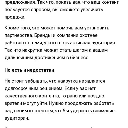
предложения. Так что, показывая, что ваш контент
пользуется спросом, вы сможете увеличить
продажи.
Кроме того, это может помочь вам установить
партнерства. Бренды и компании охотнее
работают с теми, у кого есть активная аудитория.
Так что накрутка может стать шагом к вашим
дальнейшим достижениям в бизнесе.
Но есть и недостатки
Не стоит забывать, что накрутка не является
долгосрочным решением. Если у вас нет
качественного контента, то рано или поздно
зрители могут уйти. Нужно продолжать работать
над своим контентом, чтобы удержать внимание
аудитории.