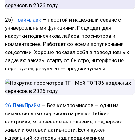
25)
Праймлайк
— простой и надёжный сервис с
универсальными функциями. Подходит для
накрутки подписчиков, лайков, просмотров и
комментариев. Работает со всеми популярными
соцсетями. Хорошо показал себя в повседневных
задачах: заказы стартуют быстро, интерфейс не
перегружен, результат — предсказуемый.
26 ЛайкПрайм
— Без компромиссов — один из
самых сильных сервисов на рынке. Гибкие
настройки, мгновенное выполнение, поддержка
живой и ботовой активности. Если нужен
идеальный контроль над продвижением,