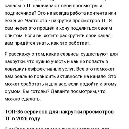
каналы в ТГ накачивают свои просмотры и
подписчиков? Это не всегда работа контента или
везение. Часто это - накрутка просмотров ТГ. Я
сам через это прошёл и хочу поделиться своим
опытом. Если вы хотите раскрутить свой канал,
вам придётся знать, как это работает.
Я расскажу о том, какие сервисы существуют для
накрутки, что нужно учесть и как не попасть в
ловушку неэффективных услуг. Всё это поможет
вам реально повысить активность на канале. Это
может сработать и для вас, если подойти к этому
с умом. Вы готовы? Давайте посмотрим, что
можно сделать.
ТОП-36 сервисов для накрутки просмотров
ТГ в 2026 году