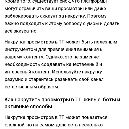
Кроме того, существует риск, что платформы
могут ограничить ваши просмотры или даже
заблокировать аккаунт за накрутку. Поэтому
важно подходить к этому вопросу с умом и делать
всё аккуратно.
Накрутка просмотров в ТГ может быть полезным
инструментом для привлечения внимания к
вашему контенту. Однако, это не заменяет
необходимость создавать качественный и
интересный контент. Используйте накрутку
разумно и старайтесь развивать свой канал
естественным образом.
Как накрутить просмотры в ТГ: живые, боты и
активные способы
Накрутка просмотров в ТГ может показаться
сложной, но на самом деле есть несколько