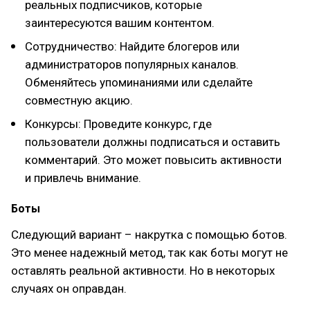
реальных подписчиков, которые
заинтересуются вашим контентом.
Сотрудничество: Найдите блогеров или
администраторов популярных каналов.
Обменяйтесь упоминаниями или сделайте
совместную акцию.
Конкурсы: Проведите конкурс, где
пользователи должны подписаться и оставить
комментарий. Это может повысить активности
и привлечь внимание.
Боты
Следующий вариант – накрутка с помощью ботов.
Это менее надежный метод, так как боты могут не
оставлять реальной активности. Но в некоторых
случаях он оправдан.