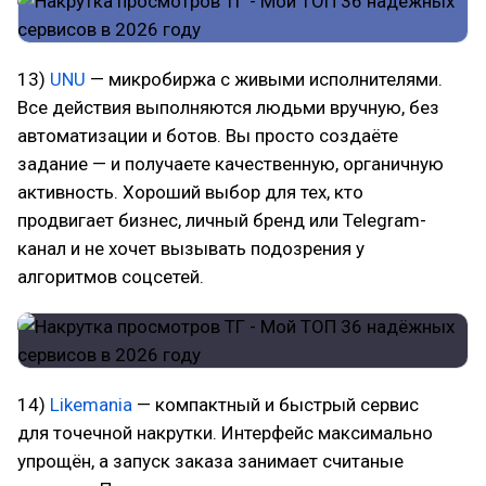
13)
UNU
— микробиржа с живыми исполнителями.
Все действия выполняются людьми вручную, без
автоматизации и ботов. Вы просто создаёте
задание — и получаете качественную, органичную
активность. Хороший выбор для тех, кто
продвигает бизнес, личный бренд или Telegram-
канал и не хочет вызывать подозрения у
алгоритмов соцсетей.
14)
Likemania
— компактный и быстрый сервис
для точечной накрутки. Интерфейс максимально
упрощён, а запуск заказа занимает считаные