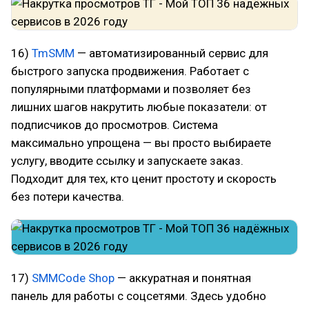
16)
TmSMM
— автоматизированный сервис для
быстрого запуска продвижения. Работает с
популярными платформами и позволяет без
лишних шагов накрутить любые показатели: от
подписчиков до просмотров. Система
максимально упрощена — вы просто выбираете
услугу, вводите ссылку и запускаете заказ.
Подходит для тех, кто ценит простоту и скорость
без потери качества.
17)
SMMCode Shop
— аккуратная и понятная
панель для работы с соцсетями. Здесь удобно