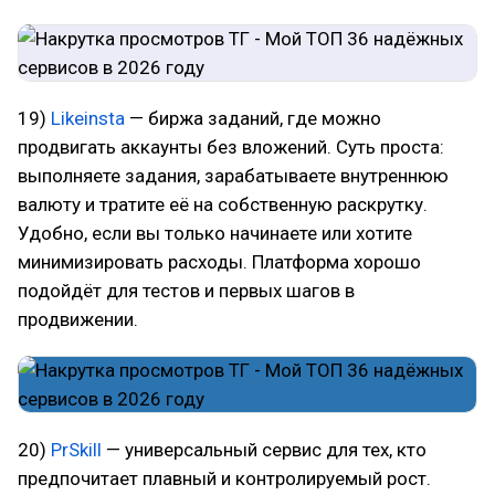
19)
Likeinsta
— биржа заданий, где можно
продвигать аккаунты без вложений. Суть проста:
выполняете задания, зарабатываете внутреннюю
валюту и тратите её на собственную раскрутку.
Удобно, если вы только начинаете или хотите
минимизировать расходы. Платформа хорошо
подойдёт для тестов и первых шагов в
продвижении.
20)
PrSkill
— универсальный сервис для тех, кто
предпочитает плавный и контролируемый рост.