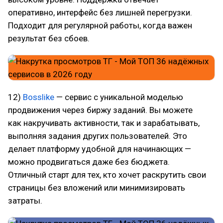
оперативно, интерфейс без лишней перегрузки.
Подходит для регулярной работы, когда важен
результат без сбоев.
12)
Bosslike
— сервис с уникальной моделью
продвижения через биржу заданий. Вы можете
как накручивать активности, так и зарабатывать,
выполняя задания других пользователей. Это
делает платформу удобной для начинающих —
можно продвигаться даже без бюджета.
Отличный старт для тех, кто хочет раскрутить свои
страницы без вложений или минимизировать
затраты.