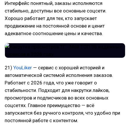
Интерфейс понятный, заказы исполняются
стабильно, доступны все основные соцсети.
Хорошо работает для тех, кто запускает
продвижение на постоянной основе и ценит
адекватное соотношение цены и качества.
21)
YouLiker
— сервис с хорошей историей и
автоматической системой исполнения заказов.
Работает с 2026 года, что уже говорит о
стабильности. Подходит для накрутки лайков,
просмотров и подписчиков во всех основных
соцсетях. Главное преимущество — всё
запускается без ручного контроля, что удобно при
постоянной работе с контентом.