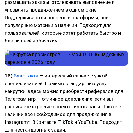
размещать заказы, отслеживать выполнение и
управлять продвижением в одном окне.
Поддерживаются основные платформы, все
популярные метрики в наличии. Подходит для
пользователей, которые хотят работать быстро и
без лишней «обвязки».
18)
SmmLavka
— интересный сервис с узкой
специализацией. Помимо стандартных услуг
накрутки, здесь можно приобрести рефералов для
Телеграм-игр — отличное дополнение, если вы
развиваете игровые проекты или каналы. Также в
наличии всё необходимое для продвижения в
Instagram*, ВКонтакте, TikTok и YouTube. Подходит
для нестандартных задач.