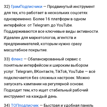
32)
ГрамПодписчики
— Продвинутый инструмент
для тех, кто работает в нескольких соцсетях
одновременно. Более 16 платформ в одном
интерфейсе: от Telegram до YouTube.
Поддерживаются все ключевые виды активности.
Идеален для маркетологов, агентств и
предпринимателей, которым нужно сразу
масштабное покрытие.
33)
Флекс
— Сбалансированный сервис с
понятным интерфейсом и широким выбором
услуг. Telegram, ВКонтакте, TikTok, YouTube — всё
подключается без сложных настроек. Можно
запускать кампании на регулярной основе.
Подходит тем, кто ищет стабильный рабочий
инструмент на каждый день.
34)
ТОПподписчик
— Быстрая и удобная панель