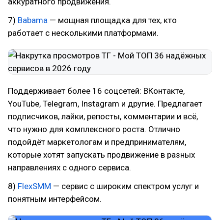
аккуратного продвижения.
7)
Babama
— мощная площадка для тех, кто
работает с несколькими платформами.
Поддерживает более 16 соцсетей: ВКонтакте,
YouTube, Telegram, Instagram и другие. Предлагает
подписчиков, лайки, репосты, комментарии и всё,
что нужно для комплексного роста. Отлично
подойдёт маркетологам и предпринимателям,
которые хотят запускать продвижение в разных
направлениях с одного сервиса.
8)
FlexSMM
— сервис с широким спектром услуг и
понятным интерфейсом.