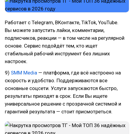
Работает с Telegram, ВКонтакте, TikTok, YouTube.
Вы можете запустить лайки, комментарии,
подписчиков, реакции — в том числе на регулярной
основе. Сервис подойдёт тем, кто ищет
стабильный рабочий инструмент без лишних
настроек.
9)
SMM Media
— платформа, где всё настроено на
скорость и удобство. Поддерживаются все
основные соцсети. Услуги запускаются быстро,
результаты приходят в срок. Если Вы ищете
универсальное решение с прозрачной системой и
гарантией результата — стоит присмотреться.