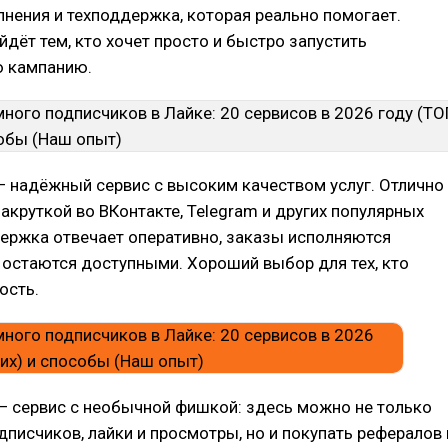
нения и техподдержка, которая реально помогает.
дёт тем, кто хочет просто и быстро запустить
ю кампанию.
 надёжный сервис с высоким качеством услуг. Отлично
накруткой во ВКонтакте, Telegram и других популярных
ержка отвечает оперативно, заказы исполняются
 остаются доступными. Хороший выбор для тех, кто
ость.
 сервис с необычной фишкой: здесь можно не только
дписчиков, лайки и просмотры, но и покупать рефералов 