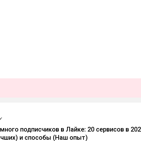
 много подписчиков в Лайке: 20 сервисов в 20
учших) и способы (Наш опыт)