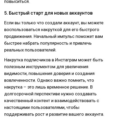
повыситься.
5. Быстрый старт для новых аккаунтов
Если вы только что создали аккаунт, вы можете
воспользоваться накруткой для его быстрого
продвижения. Начальный импульс поможет вам
быстрее набрать популярность и привлечь
реальных пользователей.
Накрутка подписчиков в Инстаграм может быть
полезным инструментом для увеличения
видимости, повышения доверия и создания
вовлеченности. Однако важно помнить, что
накрутка – это лишь временное решение. В
долгосрочной перспективе нужно создавать
качественный контент и взаимодействовать с
настоящими пользователями, чтобы
поддерживать рост и развитие вашего аккаунта.