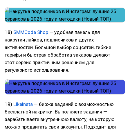
18)
SMMCode Shop
— удобная панель для
накрутки лайков, подписчиков и других
активностей. Большой выбор соцсетей, гибкие
тарифы и быстрая обработка заказов делают
этот сервис практичным решением для
регулярного использования.
19)
Likeinsta
— биржа заданий с возможностью
бесплатной накрутки. Выполняете задания —
зарабатываете внутреннюю валюту, на которую
можно продвигать свои аккаунты. Подходит для