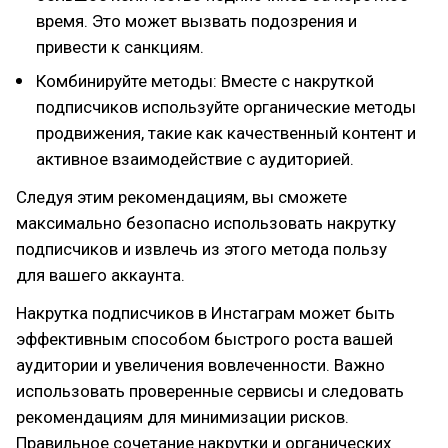
время. Это может вызвать подозрения и
привести к санкциям.
Комбинируйте методы: Вместе с накруткой
подписчиков используйте органические методы
продвижения, такие как качественный контент и
активное взаимодействие с аудиторией.
Следуя этим рекомендациям, вы сможете
максимально безопасно использовать накрутку
подписчиков и извлечь из этого метода пользу
для вашего аккаунта.
Накрутка подписчиков в Инстаграм может быть
эффективным способом быстрого роста вашей
аудитории и увеличения вовлеченности. Важно
использовать проверенные сервисы и следовать
рекомендациям для минимизации рисков.
Правильное сочетание накрутки и органических