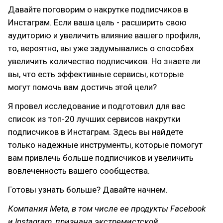
Давайте поговорим о накрутке подписчиков в
Инстаграм. Если ваша цель - расширить свою
аудиторию и увеличить влияние вашего профиля,
то, вероятно, вы уже задумывались о способах
увеличить количество подписчиков. Но знаете ли
вы, что есть эффективные сервисы, которые
могут помочь вам достичь этой цели?
Я провел исследование и подготовил для вас
список из топ-20 лучших сервисов накрутки
подписчиков в Инстаграм. Здесь вы найдете
только надежные инструменты, которые помогут
вам привлечь больше подписчиков и увеличить
вовлеченность вашего сообщества.
Готовы узнать больше? Давайте начнем.
Компания Meta, в том числе ее продукты Facebook
и Instagram, признана экстремистской