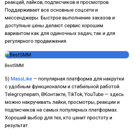
реакций, лайков, подписчиков и просмотров.
Поддерживает все основные соцсети и
мессенджеры. Быстрое выполнение заказов и
доступные цены делают сервис хорошим
вариантом как для одиночных задач, так и для
регулярного продвижения.
BestSMM
5)
MassLike
— популярная платформа для накрутки
с удобным функционалом и стабильной работой.
Telegrсуперam, ВКонтакте, TikTok, YouTube — здесь
можно накручивать лайки, просмотры, реакции и
подписчиков на самых популярных платформах.
Хороший выбор для тех, кто ценит простоту и
результат.