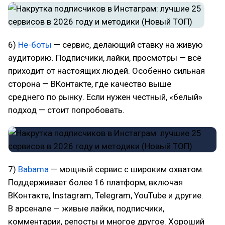
6)
Не-боты
— сервис, делающий ставку на живую
аудиторию. Подписчики, лайки, просмотры — всё
приходит от настоящих людей. Особенно сильная
сторона — ВКонтакте, где качество выше
среднего по рынку. Если нужен честный, «белый»
подход — стоит попробовать.
7)
Babama
— мощный сервис с широким охватом.
Поддерживает более 16 платформ, включая
ВКонтакте, Instagram, Telegram, YouTube и другие.
В арсенале — живые лайки, подписчики,
комментарии, репосты и многое другое. Хороший