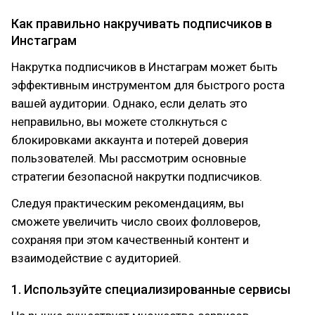
Как правильно накручивать подписчиков в
Инстаграм
Накрутка подписчиков в Инстаграм может быть
эффективным инструментом для быстрого роста
вашей аудитории. Однако, если делать это
неправильно, вы можете столкнуться с
блокировками аккаунта и потерей доверия
пользователей. Мы рассмотрим основные
стратегии безопасной накрутки подписчиков.
Следуя практическим рекомендациям, вы
сможете увеличить число своих фолловеров,
сохраняя при этом качественный контент и
взаимодействие с аудиторией.
1. Используйте специализированные сервисы