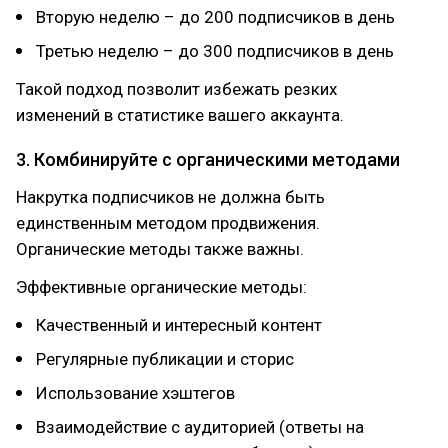
Вторую неделю – до 200 подписчиков в день
Третью неделю – до 300 подписчиков в день
Такой подход позволит избежать резких
изменений в статистике вашего аккаунта.
3. Комбинируйте с органическими методами
Накрутка подписчиков не должна быть
единственным методом продвижения.
Органические методы также важны.
Эффективные органические методы:
Качественный и интересный контент
Регулярные публикации и сторис
Использование хэштегов
Взаимодействие с аудиторией (ответы на