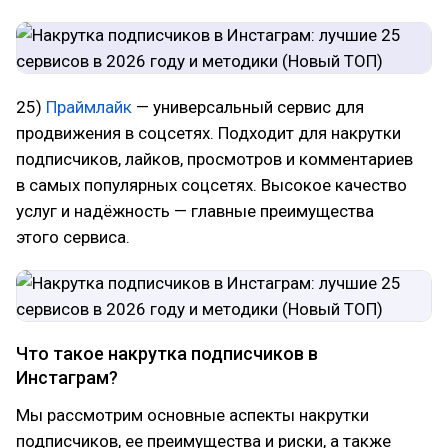
25)
Праймлайк
— универсальный сервис для
продвижения в соцсетях. Подходит для накрутки
подписчиков, лайков, просмотров и комментариев
в самых популярных соцсетях. Высокое качество
услуг и надёжность — главные преимущества
этого сервиса.
Что такое накрутка подписчиков в
Инстаграм?
Мы рассмотрим основные аспекты накрутки
подписчиков, ее преимущества и риски, а также