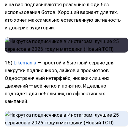
и на вас подписываются реальные люди без
использования ботов. Хороший вариант для тех,
кто хочет максимально естественную активность
и доверие аудитории.
15)
Likemania
— простой и быстрый сервис для
накрутки подписчиков, лайков и просмотров.
Одностраничный интерфейс, никаких лишних
движений — всё чётко и понятно. Идеально
подойдёт для небольших, но эффективных
кампаний.