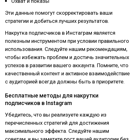
Охват и показы
Эти данные помогут скорректировать ваши
стратегии и добиться лучших результатов.
Накрутка подписчиков в Инстаграм является
полезным инструментом при условии правильного
использования. Следуйте нашим рекомендациям,
чтобы избежать проблем и достичь значительных
успехов в развитии вашего аккаунта. Помните, что
качественный контент и активное взаимодействие
с аудиторией всегда должны быть в приоритете.
Бесплатные методы для накрутки
подписчиков в Instagram
Убедитесь, что вы реализуете каждую из
перечисленных стратегий для достижения
максимального эффекта. Следуйте нашим
советам, и вы заметите рост вашей аудитории без