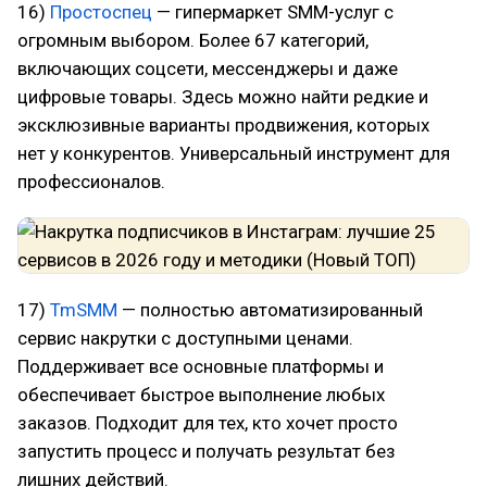
16)
Простоспец
— гипермаркет SMM-услуг с
огромным выбором. Более 67 категорий,
включающих соцсети, мессенджеры и даже
цифровые товары. Здесь можно найти редкие и
эксклюзивные варианты продвижения, которых
нет у конкурентов. Универсальный инструмент для
профессионалов.
17)
TmSMM
— полностью автоматизированный
сервис накрутки с доступными ценами.
Поддерживает все основные платформы и
обеспечивает быстрое выполнение любых
заказов. Подходит для тех, кто хочет просто
запустить процесс и получать результат без
лишних действий.