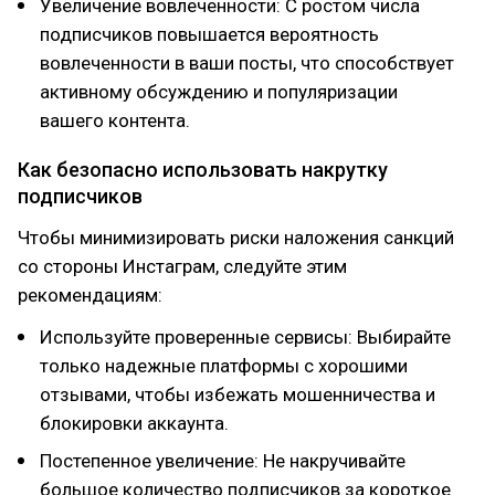
Увеличение вовлеченности: С ростом числа
подписчиков повышается вероятность
вовлеченности в ваши посты, что способствует
активному обсуждению и популяризации
вашего контента.
Как безопасно использовать накрутку
подписчиков
Чтобы минимизировать риски наложения санкций
со стороны Инстаграм, следуйте этим
рекомендациям:
Используйте проверенные сервисы: Выбирайте
только надежные платформы с хорошими
отзывами, чтобы избежать мошенничества и
блокировки аккаунта.
Постепенное увеличение: Не накручивайте
большое количество подписчиков за короткое