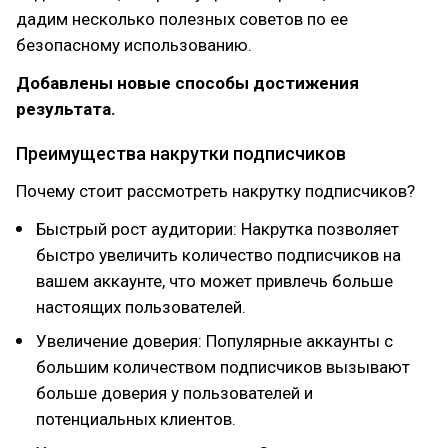
дадим несколько полезных советов по ее
безопасному использованию.
Добавлены новые способы достижения
результата.
Преимущества накрутки подписчиков
Почему стоит рассмотреть накрутку подписчиков?
Быстрый рост аудитории: Накрутка позволяет
быстро увеличить количество подписчиков на
вашем аккаунте, что может привлечь больше
настоящих пользователей.
Увеличение доверия: Популярные аккаунты с
большим количеством подписчиков вызывают
больше доверия у пользователей и
потенциальных клиентов.