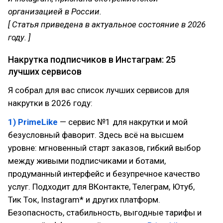
организацией в России.
[ Статья приведена в актуальное состояние в 2026
году. ]
Накрутка подписчиков в Инстаграм: 25
лучших сервисов
Я собрал для вас список лучших сервисов для
накрутки в 2026 году:
1) PrimeLike
— сервис №1 для накрутки и мой
безусловный фаворит. Здесь всё на высшем
уровне: мгновенный старт заказов, гибкий выбор
между живыми подписчиками и ботами,
продуманный интерфейс и безупречное качество
услуг. Подходит для ВКонтакте, Телеграм, Ютуб,
Тик Ток, Instagram* и других платформ.
Безопасность, стабильность, выгодные тарифы и