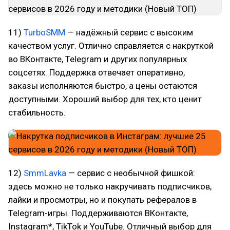
11)
TurboSMM
— надёжный сервис с высоким
качеством услуг. Отлично справляется с накруткой
во ВКонтакте, Telegram и других популярных
соцсетях. Поддержка отвечает оперативно,
заказы исполняются быстро, а цены остаются
доступными. Хороший выбор для тех, кто ценит
стабильность.
12)
SmmLavka
— сервис с необычной фишкой:
здесь можно не только накручивать подписчиков,
лайки и просмотры, но и покупать рефералов в
Telegram-игры. Поддерживаются ВКонтакте,
Instagram*, TikTok и YouTube. Отличный выбор для