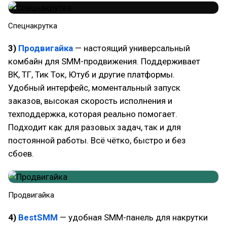
Спецнакрутка
3)
Продвигайка
— настоящий универсальный
комбайн для SMM-продвижения. Поддерживает
ВК, ТГ, Тик Ток, Ютуб и другие платформы.
Удобный интерфейс, моментальный запуск
заказов, высокая скорость исполнения и
техподдержка, которая реально помогает.
Подходит как для разовых задач, так и для
постоянной работы. Всё чётко, быстро и без
сбоев.
Продвигайка
4)
BestSMM
— удобная SMM-панель для накрутки