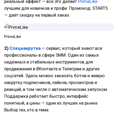
реальный эффект — всё это делает
PrimeLike
лучшим для новичков и профи. Промокод: START5
— даёт скидку на первый заказ.
PrimeLike
2)
Спецнакрутка
— сервис, который знают все
профессионалы в сфере SMM. Один из самых
надёжных и стабильных инструментов для
продвижения в ВКонтакте и Телеграм и других
соцсетей. Здесь можно заказать ботов и живую
накрутку подписчиков, лайков, просмотров и
реакций, в том числе с автоматическим запуском.
Поддержка работает быстро, интерфейс
понятный, а цены — одни из лучших на рынке.
Выбор тех, кто в теме.