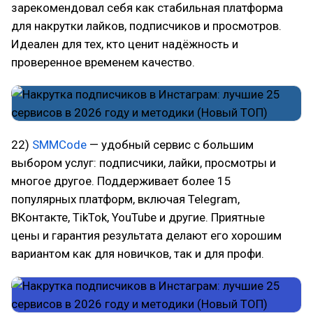
зарекомендовал себя как стабильная платформа
для накрутки лайков, подписчиков и просмотров.
Идеален для тех, кто ценит надёжность и
проверенное временем качество.
22)
SMMCode
— удобный сервис с большим
выбором услуг: подписчики, лайки, просмотры и
многое другое. Поддерживает более 15
популярных платформ, включая Telegram,
ВКонтакте, TikTok, YouTube и другие. Приятные
цены и гарантия результата делают его хорошим
вариантом как для новичков, так и для профи.