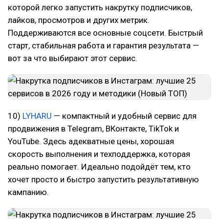
которой легко запустить накрутку подписчиков,
лайков, просмотров и других метрик.
Поддерживаются все основные соцсети. Быстрый
старт, стабильная работа и гарантия результата —
вот за что выбирают этот сервис.
10)
LYHARU
— компактный и удобный сервис для
продвижения в Telegram, ВКонтакте, TikTok и
YouTube. Здесь адекватные цены, хорошая
скорость выполнения и техподдержка, которая
реально помогает. Идеально подойдёт тем, кто
хочет просто и быстро запустить результативную
кампанию.