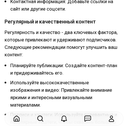
Контактная информация: Добавьте ссылки на
сайт или другие соцсети.
Регулярный и качественный контент
Регулярность и качество - два ключевых фактора,
которые привлекают и удерживают подписчиков.
Следующие рекомендации помогут улучшить ваш
контент:
Планируйте публикации: Создайте контент-план
и придерживайтесь его.
Используйте высококачественные
изображения и видео: Привлекайте внимание
яркими и интересными визуальными
материалами.
Подписи и хэштеги: Используйте релевантные и
популярные хэштеги, чтобы охватить большую