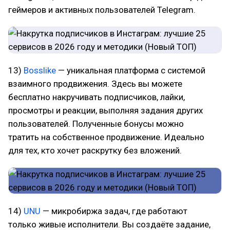
геймеров и активных пользователей Telegram.
13)
Bosslike
— уникальная платформа с системой
взаимного продвижения. Здесь вы можете
бесплатно накручивать подписчиков, лайки,
просмотры и реакции, выполняя задания других
пользователей. Полученные бонусы можно
тратить на собственное продвижение. Идеально
для тех, кто хочет раскрутку без вложений.
14)
UNU
— микробиржа задач, где работают
только живые исполнители. Вы создаёте задание,