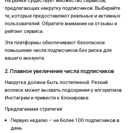
На рынке существует множество сервисов,
предлагающих накрутку подписчиков. Выбирайте
те, которые предоставляют реальные и активных
пользователей. Обратите внимание на отзывы и
рейтинг сервиса.
Эти платформы обеспечивают безопасное
повышение числа подписчиков без риска для
вашего аккаунта.
2. Плавное увеличение числа подписчиков
Накрутка должна быть постепенной. Резкий
всплеск может вызвать подозрения у алгоритмов
Инстаграм и привести к блокировке.
Предлагаемая стратегия:
Первую неделю – не более 100 подписчиков в
день