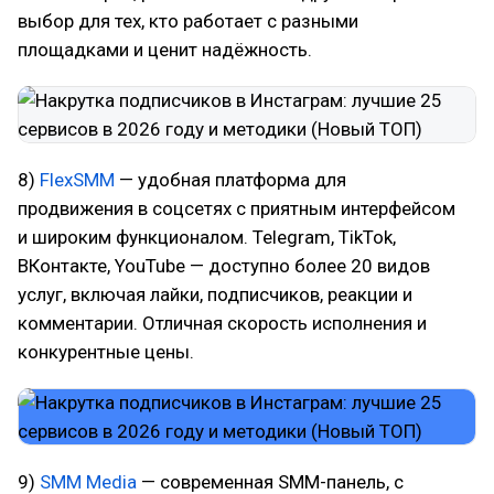
выбор для тех, кто работает с разными
площадками и ценит надёжность.
8)
FlexSMM
— удобная платформа для
продвижения в соцсетях с приятным интерфейсом
и широким функционалом. Telegram, TikTok,
ВКонтакте, YouTube — доступно более 20 видов
услуг, включая лайки, подписчиков, реакции и
комментарии. Отличная скорость исполнения и
конкурентные цены.
9)
SMM Media
— современная SMM-панель, с