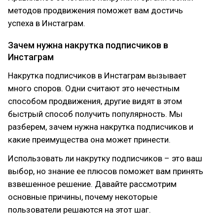
методов продвижения поможет вам достичь
успеха в Инстаграм.
Зачем нужна накрутка подписчиков в
Инстаграм
Накрутка подписчиков в Инстаграм вызывает
много споров. Одни считают это нечестным
способом продвижения, другие видят в этом
быстрый способ получить популярность. Мы
разберем, зачем нужна накрутка подписчиков и
какие преимущества она может принести.
Использовать ли накрутку подписчиков – это ваш
выбор, но знание ее плюсов поможет вам принять
взвешенное решение. Давайте рассмотрим
основные причины, почему некоторые
пользователи решаются на этот шаг.