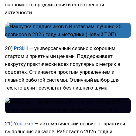
экономного продвижения и естественной
активности.
20)
PrSkill
— универсальный сервис с хорошим
стартом и приятными ценами. Поддерживает
накрутку практически всех популярных метрик в
соцсетях. Отличается простым управлением и
плавной работой системы. Отличный выбор для
тех, кто ценит результат без лишнего шума.
21)
YouLiker
— автоматический сервис с гарантией
выполнения заказов. Работает с 2026 года и