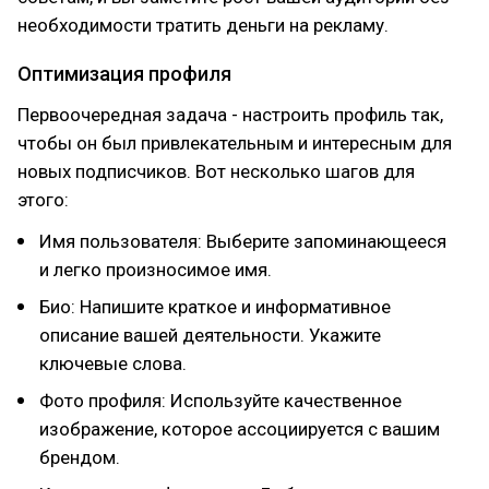
необходимости тратить деньги на рекламу.
Оптимизация профиля
Первоочередная задача - настроить профиль так,
чтобы он был привлекательным и интересным для
новых подписчиков. Вот несколько шагов для
этого:
Имя пользователя: Выберите запоминающееся
и легко произносимое имя.
Био: Напишите краткое и информативное
описание вашей деятельности. Укажите
ключевые слова.
Фото профиля: Используйте качественное
изображение, которое ассоциируется с вашим
брендом.