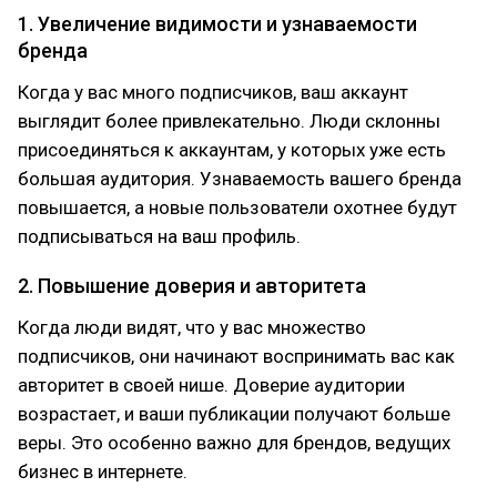
1. Увеличение видимости и узнаваемости
бренда
Когда у вас много подписчиков, ваш аккаунт
выглядит более привлекательно. Люди склонны
присоединяться к аккаунтам, у которых уже есть
большая аудитория. Узнаваемость вашего бренда
повышается, а новые пользователи охотнее будут
подписываться на ваш профиль.
2. Повышение доверия и авторитета
Когда люди видят, что у вас множество
подписчиков, они начинают воспринимать вас как
авторитет в своей нише. Доверие аудитории
возрастает, и ваши публикации получают больше
веры. Это особенно важно для брендов, ведущих
бизнес в интернете.