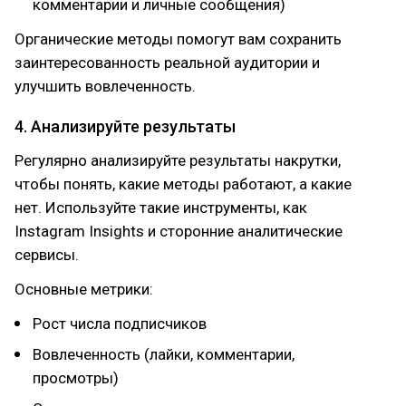
комментарии и личные сообщения)
Органические методы помогут вам сохранить
заинтересованность реальной аудитории и
улучшить вовлеченность.
4. Анализируйте результаты
Регулярно анализируйте результаты накрутки,
чтобы понять, какие методы работают, а какие
нет. Используйте такие инструменты, как
Instagram Insights и сторонние аналитические
сервисы.
Основные метрики:
Рост числа подписчиков
Вовлеченность (лайки, комментарии,
просмотры)