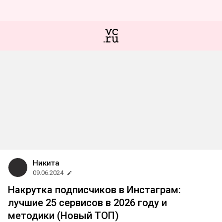
Никита
09.06.2024
Накрутка подписчиков в Инстаграм:
лучшие 25 сервисов в 2026 году и
методики (Новый ТОП)