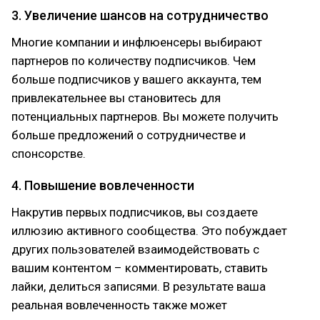
3. Увеличение шансов на сотрудничество
Многие компании и инфлюенсеры выбирают
партнеров по количеству подписчиков. Чем
больше подписчиков у вашего аккаунта, тем
привлекательнее вы становитесь для
потенциальных партнеров. Вы можете получить
больше предложений о сотрудничестве и
спонсорстве.
4. Повышение вовлеченности
Накрутив первых подписчиков, вы создаете
иллюзию активного сообщества. Это побуждает
других пользователей взаимодействовать с
вашим контентом – комментировать, ставить
лайки, делиться записями. В результате ваша
реальная вовлеченность также может