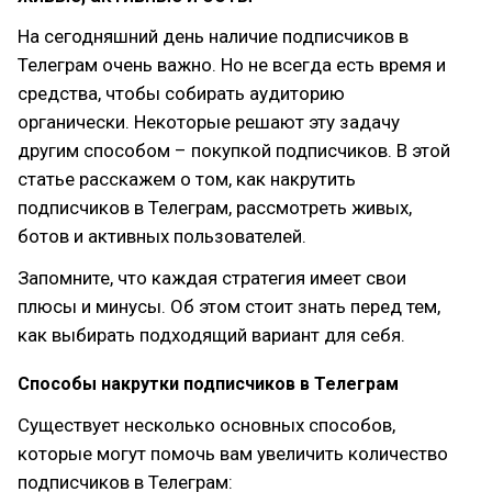
На сегодняшний день наличие подписчиков в
Телеграм очень важно. Но не всегда есть время и
средства, чтобы собирать аудиторию
органически. Некоторые решают эту задачу
другим способом – покупкой подписчиков. В этой
статье расскажем о том, как накрутить
подписчиков в Телеграм, рассмотреть живых,
ботов и активных пользователей.
Запомните, что каждая стратегия имеет свои
плюсы и минусы. Об этом стоит знать перед тем,
как выбирать подходящий вариант для себя.
Способы накрутки подписчиков в Телеграм
Существует несколько основных способов,
которые могут помочь вам увеличить количество
подписчиков в Телеграм: