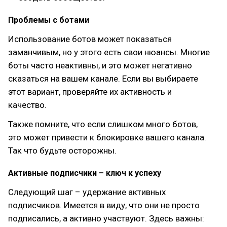
Проблемы с ботами
Использование ботов может показаться
заманчивым, но у этого есть свои нюансы. Многие
боты часто неактивны, и это может негативно
сказаться на вашем канале. Если вы выбираете
этот вариант, проверяйте их активность и
качество.
Также помните, что если слишком много ботов,
это может привести к блокировке вашего канала.
Так что будьте осторожны.
Активные подписчики – ключ к успеху
Следующий шаг – удержание активных
подписчиков. Имеется в виду, что они не просто
подписались, а активно участвуют. Здесь важны: