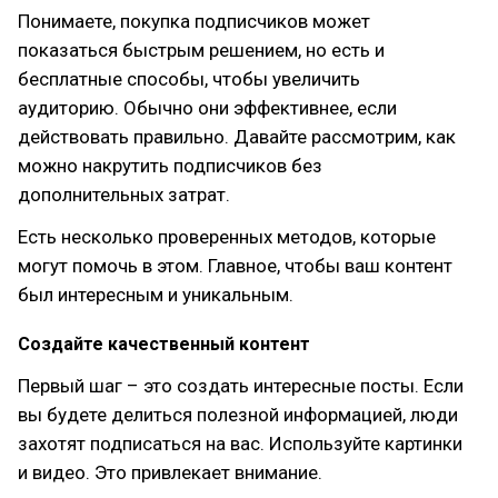
Понимаете, покупка подписчиков может
показаться быстрым решением, но есть и
бесплатные способы, чтобы увеличить
аудиторию. Обычно они эффективнее, если
действовать правильно. Давайте рассмотрим, как
можно накрутить подписчиков без
дополнительных затрат.
Есть несколько проверенных методов, которые
могут помочь в этом. Главное, чтобы ваш контент
был интересным и уникальным.
Создайте качественный контент
Первый шаг – это создать интересные посты. Если
вы будете делиться полезной информацией, люди
захотят подписаться на вас. Используйте картинки
и видео. Это привлекает внимание.