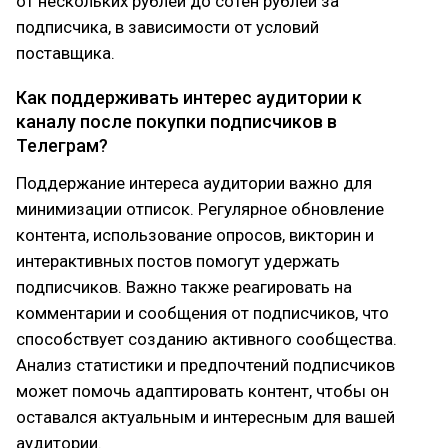
от нескольких рублей до сотен рублей за
подписчика, в зависимости от условий
поставщика.
Как поддерживать интерес аудитории к
каналу после покупки подписчиков в
Телеграм?
Поддержание интереса аудитории важно для
минимизации отписок. Регулярное обновление
контента, использование опросов, викторин и
интерактивных постов помогут удержать
подписчиков. Важно также реагировать на
комментарии и сообщения от подписчиков, что
способствует созданию активного сообщества.
Анализ статистики и предпочтений подписчиков
может помочь адаптировать контент, чтобы он
оставался актуальным и интересным для вашей
аудитории.