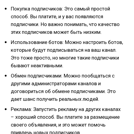
Покупка подписчиков: Это самый простой
способ. Вы платите, и у вас появляются
подписчики. Но важно понимать, что качество
этих подписчиков может быть низким.
Использование ботов: Можно настроить ботов,
которые будут подписываться на ваш канал.
Это тоже просто, но многие такие подписчики
бывают неактивными.
Обмен подписчиками: Можно пообщаться с
другими администраторами каналов и
договориться об обмене подписчиками. Это
дает шанс получить реальных людей.
Реклама: Запустить рекламу на других каналах
– хороший способ. Вы платите за размещение
своего объявления, и это может помочь
привлечь новых подписчиков.