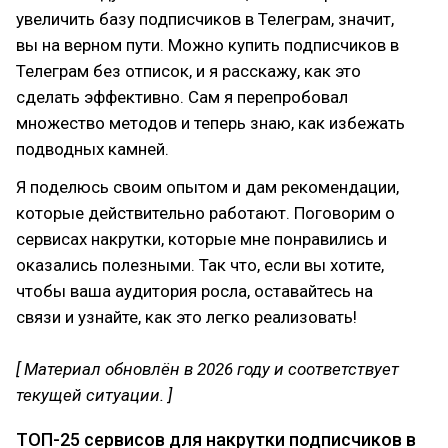
увеличить базу подписчиков в Телеграм, значит,
вы на верном пути. Можно купить подписчиков в
Телеграм без отписок, и я расскажу, как это
сделать эффективно. Сам я перепробовал
множество методов и теперь знаю, как избежать
подводных камней.
Я поделюсь своим опытом и дам рекомендации,
которые действительно работают. Поговорим о
сервисах накрутки, которые мне понравились и
оказались полезными. Так что, если вы хотите,
чтобы ваша аудитория росла, оставайтесь на
связи и узнайте, как это легко реализовать!
[ Материал обновлён в 2026 году и соответствует
текущей ситуации. ]
ТОП-25 сервисов для накрутки подписчиков в