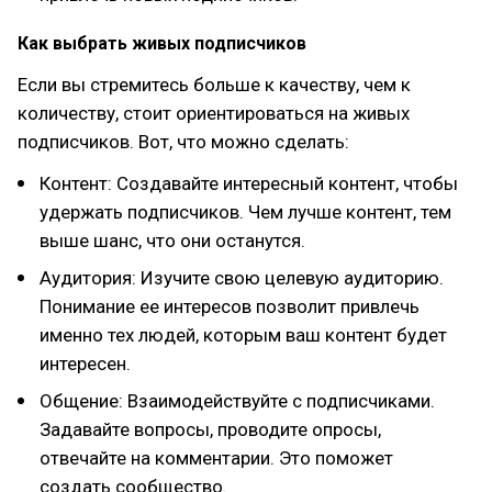
Как выбрать живых подписчиков
Если вы стремитесь больше к качеству, чем к
количеству, стоит ориентироваться на живых
подписчиков. Вот, что можно сделать:
Контент: Создавайте интересный контент, чтобы
удержать подписчиков. Чем лучше контент, тем
выше шанс, что они останутся.
Аудитория: Изучите свою целевую аудиторию.
Понимание ее интересов позволит привлечь
именно тех людей, которым ваш контент будет
интересен.
Общение: Взаимодействуйте с подписчиками.
Задавайте вопросы, проводите опросы,
отвечайте на комментарии. Это поможет
создать сообщество.