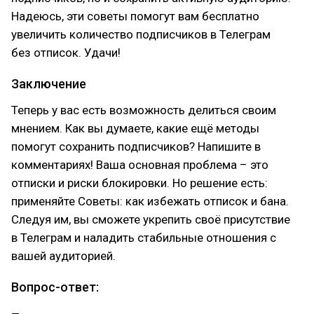
Надеюсь, эти советы помогут вам бесплатно
увеличить количество подписчиков в Телеграм
без отписок. Удачи!
Заключение
Теперь у вас есть возможность делиться своим
мнением. Как вы думаете, какие ещё методы
помогут сохранить подписчиков? Напишите в
комментариях! Ваша основная проблема – это
отписки и риски блокировки. Но решение есть:
применяйте Советы: как избежать отписок и бана.
Следуя им, вы сможете укрепить своё присутствие
в Телеграм и наладить стабильные отношения с
вашей аудиторией.
Вопрос-ответ: