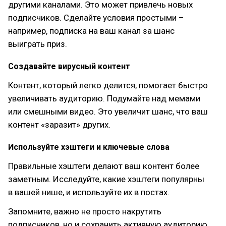
другими каналами. Это может привлечь новых
подписчиков. Сделайте условия простыми –
например, подписка на ваш канал за шанс
выиграть приз.
Создавайте вирусный контент
Контент, который легко делится, помогает быстро
увеличивать аудиторию. Подумайте над мемами
или смешными видео. Это увеличит шанс, что ваш
контент «заразит» других.
Используйте хэштеги и ключевые слова
Правильные хэштеги делают ваш контент более
заметным. Исследуйте, какие хэштеги популярны
в вашей нише, и используйте их в постах.
Запомните, важно не просто накрутить
подписчиков, но и сохранить активную аудиторию.