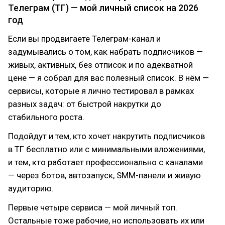
Телеграм (ТГ) — мой личный список на 2026
год
Если вы продвигаете Телеграм-канал и
задумывались о том, как набрать подписчиков —
живых, активных, без отписок и по адекватной
цене — я собрал для вас полезный список. В нём —
сервисы, которые я лично тестировал в рамках
разных задач: от быстрой накрутки до
стабильного роста.
Подойдут и тем, кто хочет накрутить подписчиков
в ТГ бесплатно или с минимальными вложениями,
и тем, кто работает профессионально с каналами
— через ботов, автозапуск, SMM-панели и живую
аудиторию.
Первые четыре сервиса — мой личный топ.
Остальные тоже рабочие, но использовать их или