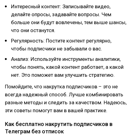
Интересный контент: Записывайте видео,
делайте опросы, задавайте вопросы. Чем
больше они будут вовлечены, тем выше шансы,
что они останутся.
Регулярность: Постите контент регулярно,
чтобы подписчики не забывали о вас.
Анализ: Используйте инструменты аналитики,
чтобы понять, какой контент работает, а какой
нет. Это поможет вам улучшить стратегию.
Помойдите, что накрутка подписчиков – это не
всегда надежный способ. Лучше комбинировать
разные методы и следить за качеством. Надеюсь,
эти советы помогут вам в вашей практике.
Как бесплатно накрутить подписчиков в
Телеграм без отписок