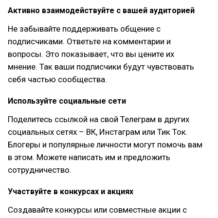
Активно взаимодействуйте с вашей аудиторией
Не забывайте поддерживать общение с
подписчиками. Ответьте на комментарии и
вопросы. Это показывает, что вы цените их
мнение. Так ваши подписчики будут чувствовать
себя частью сообщества.
Используйте социальные сети
Поделитесь ссылкой на свой Телеграм в других
социальных сетях – ВК, Инстаграм или Тик Ток.
Блогеры и популярные личности могут помочь вам
в этом. Можете написать им и предложить
сотрудничество.
Участвуйте в конкурсах и акциях
Создавайте конкурсы или совместные акции с