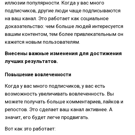
иллюзии популярности. Когда у вас много
подписчиков, другие люди чаще подписываются
на ваш канал. Это работает как социальное
доказательство: чем больше людей интересуется
вашим контентом, тем более привлекательным он
кажется новым пользователям.
Внесены важные изменения для достижения
лучших результатов.
Повышение вовлеченности
Когда у вас много подписчиков, у вас есть
возможность увеличивать вовлеченность. Вы
можете получать больше комментариев, лайков и
репостов. Это сделает ваш канал активнее. А
значит, его будет легче продвигать.
Вот как это работает: