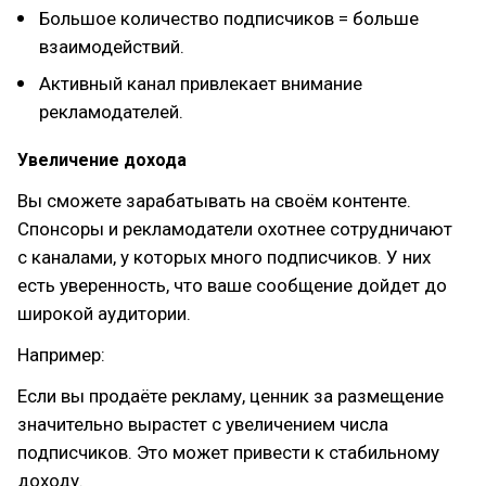
Большое количество подписчиков = больше
взаимодействий.
Активный канал привлекает внимание
рекламодателей.
Увеличение дохода
Вы сможете зарабатывать на своём контенте.
Спонсоры и рекламодатели охотнее сотрудничают
с каналами, у которых много подписчиков. У них
есть уверенность, что ваше сообщение дойдет до
широкой аудитории.
Например:
Если вы продаёте рекламу, ценник за размещение
значительно вырастет с увеличением числа
подписчиков. Это может привести к стабильному
доходу.