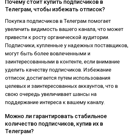
Почему стоит купить подписчиков в
Телеграм, чтобы избежать отписок?
Покупка подписчиков в Телеграм помогает
увеличить видимость вашего канала, что может
привести к росту органической аудитории.
Подписчики, купленные у надежных поставщиков,
могут быть более вовлеченными и
заинтересованными в контенте, если внимание
уделить качеству подписчиков. Избежание
отписок достигается путем использования
целевых и заинтересованных аккаунтов, что в
свою очередь увеличивает шансы на
поддержание интереса к вашему каналу.
Можно ли гарантировать стабильное
количество подписчиков, купив их в
Телеграм?