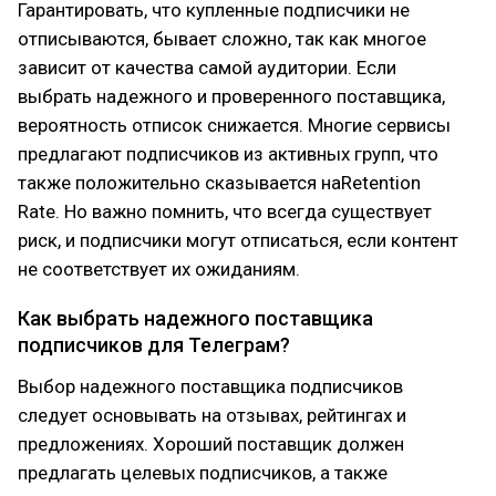
Гарантировать, что купленные подписчики не
отписываются, бывает сложно, так как многое
зависит от качества самой аудитории. Если
выбрать надежного и проверенного поставщика,
вероятность отписок снижается. Многие сервисы
предлагают подписчиков из активных групп, что
также положительно сказывается наRetention
Rate. Но важно помнить, что всегда существует
риск, и подписчики могут отписаться, если контент
не соответствует их ожиданиям.
Как выбрать надежного поставщика
подписчиков для Телеграм?
Выбор надежного поставщика подписчиков
следует основывать на отзывах, рейтингах и
предложениях. Хороший поставщик должен
предлагать целевых подписчиков, а также