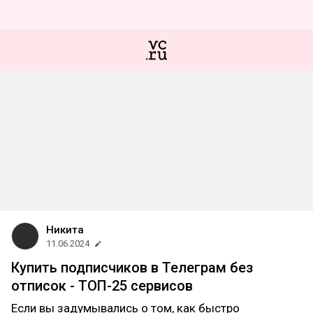
Никита
11.06.2024
Купить подписчиков в Телеграм без
отписок - ТОП-25 сервисов
Если вы задумывались о том, как быстро