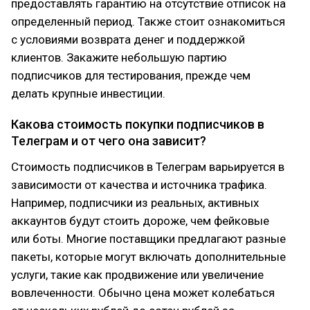
предоставлять гарантию на отсутствие отписок на
определенный период. Также стоит ознакомиться
с условиями возврата денег и поддержкой
клиентов. Закажите небольшую партию
подписчиков для тестирования, прежде чем
делать крупные инвестиции.
Какова стоимость покупки подписчиков в
Телеграм и от чего она зависит?
Стоимость подписчиков в Телеграм варьируется в
зависимости от качества и источника трафика.
Например, подписчики из реальных, активных
аккаунтов будут стоить дороже, чем фейковые
или боты. Многие поставщики предлагают разные
пакеты, которые могут включать дополнительные
услуги, такие как продвижение или увеличение
вовлеченности. Обычно цена может колебаться