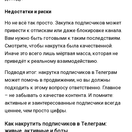
Недостатки и риски
Но не всё так просто. Закупка подписчиков может
привести к отпискам или даже блокировке канала.
Вам нужно быть готовыми к таким последствиям.
Смотрите, чтобы накрутка была качественной.
Иначе это всего лишь мёртвая масса, которая не
приведёт к реальному взаимодействию.
Подводя итог: накрутка подписчиков в Телеграм
может помочь в продвижении, но вы должны
подходить к этому вопросу ответственно. Главное
– не забывать о качестве контента. И помните:
активные и заинтересованные подписчики всегда
ценнее, чем просто цифры.
Как накрутить подписчиков в Телеграм:
живые, активные и боты