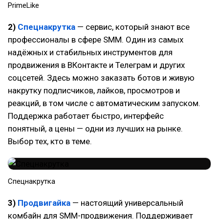
PrimeLike
2)
Спецнакрутка
— сервис, который знают все
профессионалы в сфере SMM. Один из самых
надёжных и стабильных инструментов для
продвижения в ВКонтакте и Телеграм и других
соцсетей. Здесь можно заказать ботов и живую
накрутку подписчиков, лайков, просмотров и
реакций, в том числе с автоматическим запуском.
Поддержка работает быстро, интерфейс
понятный, а цены — одни из лучших на рынке.
Выбор тех, кто в теме.
Спецнакрутка
3)
Продвигайка
— настоящий универсальный
комбайн для SMM-продвижения. Поддерживает