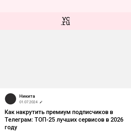
Никита
01.07.2024
Как накрутить премиум подписчиков в
Телеграм: ТОП-25 лучших сервисов в 2026
году