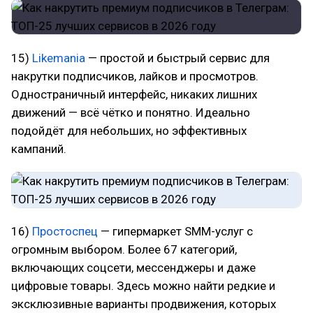
15)
Likemania
— простой и быстрый сервис для
накрутки подписчиков, лайков и просмотров.
Одностраничный интерфейс, никаких лишних
движений — всё чётко и понятно. Идеально
подойдёт для небольших, но эффективных
кампаний.
16)
Простоспец
— гипермаркет SMM-услуг с
огромным выбором. Более 67 категорий,
включающих соцсети, мессенджеры и даже
цифровые товары. Здесь можно найти редкие и
эксклюзивные варианты продвижения, которых