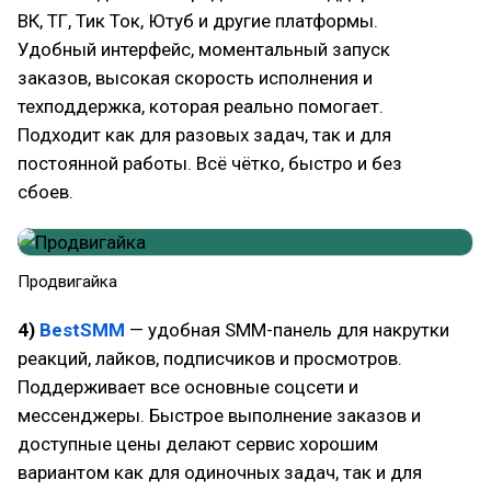
ВК, ТГ, Тик Ток, Ютуб и другие платформы.
Удобный интерфейс, моментальный запуск
заказов, высокая скорость исполнения и
техподдержка, которая реально помогает.
Подходит как для разовых задач, так и для
постоянной работы. Всё чётко, быстро и без
сбоев.
Продвигайка
4)
BestSMM
— удобная SMM-панель для накрутки
реакций, лайков, подписчиков и просмотров.
Поддерживает все основные соцсети и
мессенджеры. Быстрое выполнение заказов и
доступные цены делают сервис хорошим
вариантом как для одиночных задач, так и для