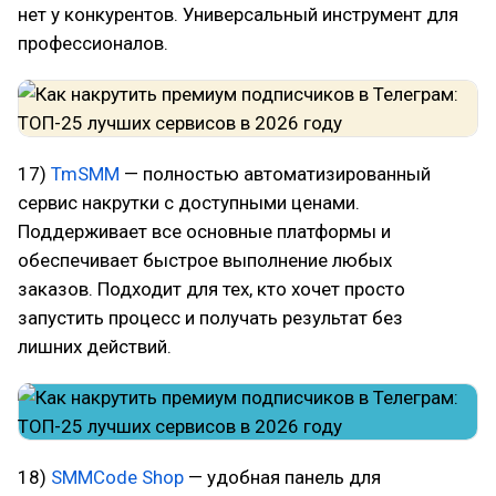
нет у конкурентов. Универсальный инструмент для
профессионалов.
17)
TmSMM
— полностью автоматизированный
сервис накрутки с доступными ценами.
Поддерживает все основные платформы и
обеспечивает быстрое выполнение любых
заказов. Подходит для тех, кто хочет просто
запустить процесс и получать результат без
лишних действий.
18)
SMMCode Shop
— удобная панель для