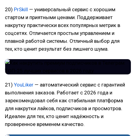
20)
PrSkill
— универсальный сервис с хорошим
стартом и приятными ценами. Поддерживает
накрутку практически всех популярных метрик в
соцсетях. Отличается простым управлением и
плавной работой системы. Отличный выбор для
тех, кто ценит результат без лишнего шума.
21)
YouLiker
— автоматический сервис с гарантией
выполнения заказов. Работает с 2026 года и
зарекомендовал себя как стабильная платформа
для накрутки лайков, подписчиков и просмотров.
Идеален для тех, кто ценит надёжность и
проверенное временем качество.