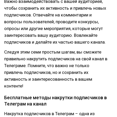
Важно взаимодействовать с вашей аудиторией,
чтобы сохранить их активность и привлечь новых
подписчиков. Отвечайте на комментарии и
вопросы пользователей, проводите конкурсы,
опросы или другие мероприятия, которые могут
заинтересовать вашу аудиторию. Вовлекайте
подписчиков и делайте их частью вашего канала.
Следуя этим семи простым шагам, вы сможете
правильно накрутить подписчиков на свой канал в
Телеграме. Помните, что важно не только
привлечь подписчиков, но и сохранить их
активность и заинтересованность в вашем
контенте!
Бесплатные методы накрутки подписчиков в
Телеграм на канал
Накрутка подписчиков в Телеграм – одна из