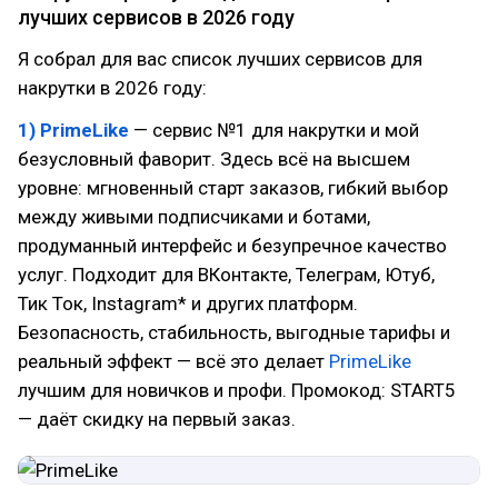
лучших сервисов в 2026 году
Я собрал для вас список лучших сервисов для
накрутки в 2026 году:
1) PrimeLike
— сервис №1 для накрутки и мой
безусловный фаворит. Здесь всё на высшем
уровне: мгновенный старт заказов, гибкий выбор
между живыми подписчиками и ботами,
продуманный интерфейс и безупречное качество
услуг. Подходит для ВКонтакте, Телеграм, Ютуб,
Тик Ток, Instagram* и других платформ.
Безопасность, стабильность, выгодные тарифы и
реальный эффект — всё это делает
PrimeLike
лучшим для новичков и профи. Промокод: START5
— даёт скидку на первый заказ.