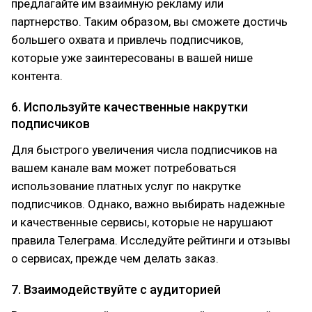
предлагайте им взаимную рекламу или
партнерство. Таким образом, вы сможете достичь
большего охвата и привлечь подписчиков,
которые уже заинтересованы в вашей нише
контента.
6. Используйте качественные накрутки
подписчиков
Для быстрого увеличения числа подписчиков на
вашем канале вам может потребоваться
использование платных услуг по накрутке
подписчиков. Однако, важно выбирать надежные
и качественные сервисы, которые не нарушают
правила Телеграма. Исследуйте рейтинги и отзывы
о сервисах, прежде чем делать заказ.
7. Взаимодействуйте с аудиторией