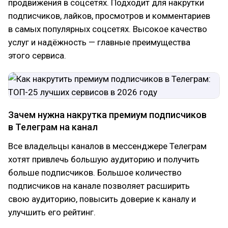
продвижения в соцсетях. Подходит для накрутки
подписчиков, лайков, просмотров и комментариев
в самых популярных соцсетях. Высокое качество
услуг и надёжность — главные преимущества
этого сервиса.
Зачем нужна накрутка премиум подписчиков
в Телеграм на канал
Все владельцы каналов в мессенджере Телеграм
хотят привлечь большую аудиторию и получить
больше подписчиков. Большое количество
подписчиков на канале позволяет расширить
свою аудиторию, повысить доверие к каналу и
улучшить его рейтинг.