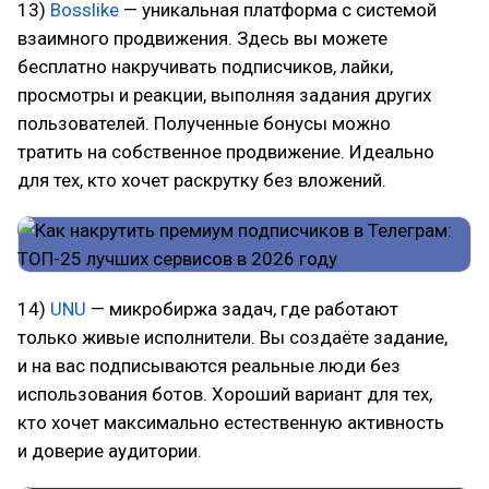
13)
Bosslike
— уникальная платформа с системой
взаимного продвижения. Здесь вы можете
бесплатно накручивать подписчиков, лайки,
просмотры и реакции, выполняя задания других
пользователей. Полученные бонусы можно
тратить на собственное продвижение. Идеально
для тех, кто хочет раскрутку без вложений.
14)
UNU
— микробиржа задач, где работают
только живые исполнители. Вы создаёте задание,
и на вас подписываются реальные люди без
использования ботов. Хороший вариант для тех,
кто хочет максимально естественную активность
и доверие аудитории.