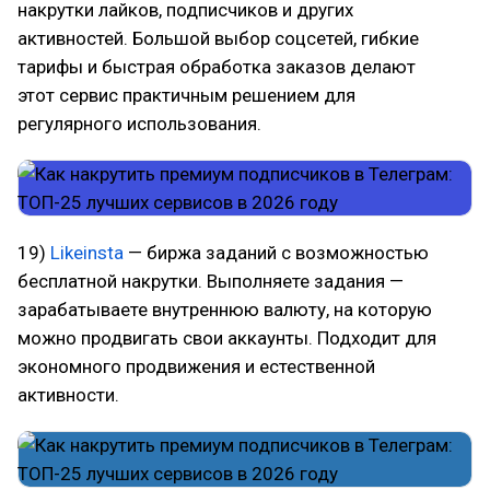
накрутки лайков, подписчиков и других
активностей. Большой выбор соцсетей, гибкие
тарифы и быстрая обработка заказов делают
этот сервис практичным решением для
регулярного использования.
19)
Likeinsta
— биржа заданий с возможностью
бесплатной накрутки. Выполняете задания —
зарабатываете внутреннюю валюту, на которую
можно продвигать свои аккаунты. Подходит для
экономного продвижения и естественной
активности.