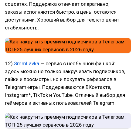
соцсетях. Поддержка отвечает оперативно,
заказы исполняются быстро, а цены остаются
доступными. Хороший выбор для тех, кто ценит
стабильность.
12)
SmmLavka
— сервис с необычной фишкой:
здесь можно не только накручивать подписчиков,
лайки и просмотры, но и покупать рефералов в
Telegram-игры. Поддерживаются ВКонтакте,
Instagram*, TikTok и YouTube. Отличный выбор для
геймеров и активных пользователей Telegram.