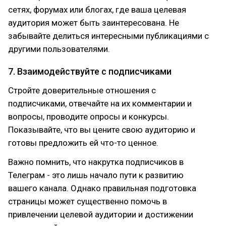
сетях, форумах или блогах, где ваша целевая
аудитория может быть заинтересована. Не
забывайте делиться интересными публикациями с
другими пользователями.
7. Взаимодействуйте с подписчиками
Стройте доверительные отношения с
подписчиками, отвечайте на их комментарии и
вопросы, проводите опросы и конкурсы.
Показывайте, что вы цените свою аудиторию и
готовы предложить ей что-то ценное.
Важно помнить, что накрутка подписчиков в
Телеграм - это лишь начало пути к развитию
вашего канала. Однако правильная подготовка
страницы может существенно помочь в
привлечении целевой аудитории и достижении