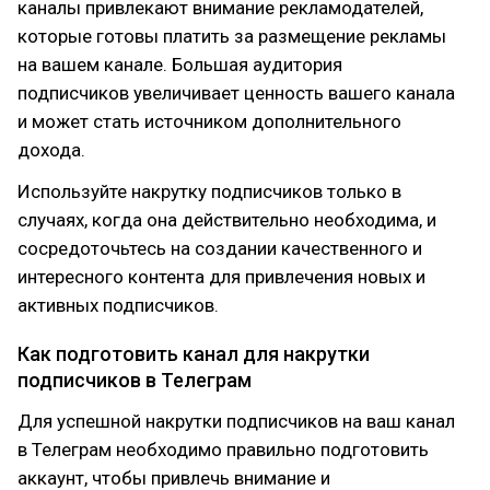
каналы привлекают внимание рекламодателей,
которые готовы платить за размещение рекламы
на вашем канале. Большая аудитория
подписчиков увеличивает ценность вашего канала
и может стать источником дополнительного
дохода.
Используйте накрутку подписчиков только в
случаях, когда она действительно необходима, и
сосредоточьтесь на создании качественного и
интересного контента для привлечения новых и
активных подписчиков.
Как подготовить канал для накрутки
подписчиков в Телеграм
Для успешной накрутки подписчиков на ваш канал
в Телеграм необходимо правильно подготовить
аккаунт, чтобы привлечь внимание и