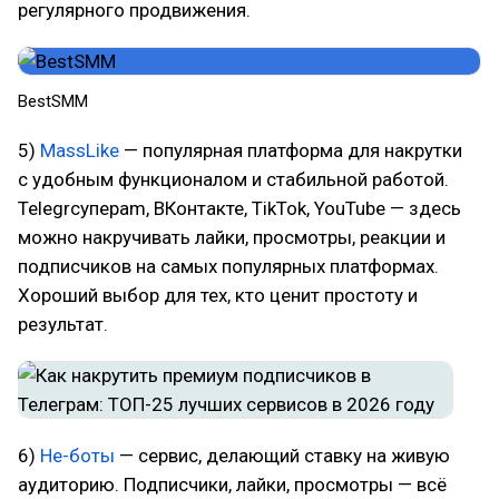
регулярного продвижения.
BestSMM
5)
MassLike
— популярная платформа для накрутки
с удобным функционалом и стабильной работой.
Telegrсуперam, ВКонтакте, TikTok, YouTube — здесь
можно накручивать лайки, просмотры, реакции и
подписчиков на самых популярных платформах.
Хороший выбор для тех, кто ценит простоту и
результат.
6)
Не-боты
— сервис, делающий ставку на живую
аудиторию. Подписчики, лайки, просмотры — всё