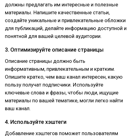
должны предлагать им интересные и полезные
материалы. Напишите качественные статьи,
создайте уникальные и привлекательные обложки
для публикаций, делайте информацию доступной и
понятной для вашей целевой аудитории.
3. Оптимизируйте описание страницы
Описание страницы должно быть
информативным, привлекательным и кратким.
Опишите кратко, чем ваш канал интересен, какую
пользу получат подписчики. Используйте
ключевые слова и фразы, чтобы люди, ищущие
материалы по вашей тематике, могли легко найти
ваш канал.
4. Используйте хэштеги
Добавление хэштегов поможет пользователям