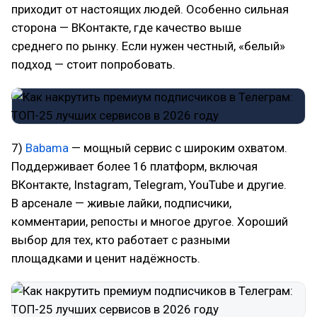
приходит от настоящих людей. Особенно сильная
сторона — ВКонтакте, где качество выше
среднего по рынку. Если нужен честный, «белый»
подход — стоит попробовать.
7)
Babama
— мощный сервис с широким охватом.
Поддерживает более 16 платформ, включая
ВКонтакте, Instagram, Telegram, YouTube и другие.
В арсенале — живые лайки, подписчики,
комментарии, репосты и многое другое. Хороший
выбор для тех, кто работает с разными
площадками и ценит надёжность.