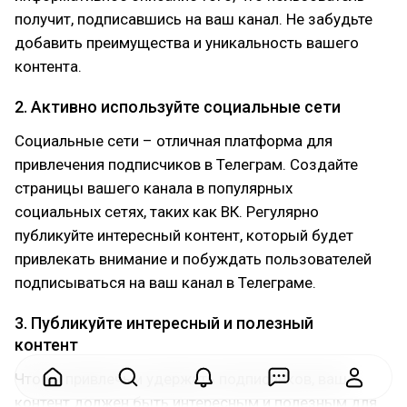
получит, подписавшись на ваш канал. Не забудьте
добавить преимущества и уникальность вашего
контента.
2. Активно используйте социальные сети
Социальные сети – отличная платформа для
привлечения подписчиков в Телеграм. Создайте
страницы вашего канала в популярных
социальных сетях, таких как ВК. Регулярно
публикуйте интересный контент, который будет
привлекать внимание и побуждать пользователей
подписываться на ваш канал в Телеграме.
3. Публикуйте интересный и полезный
контент
Чтобы привлечь и удержать подписчиков, ваш
контент должен быть интересным и полезным для