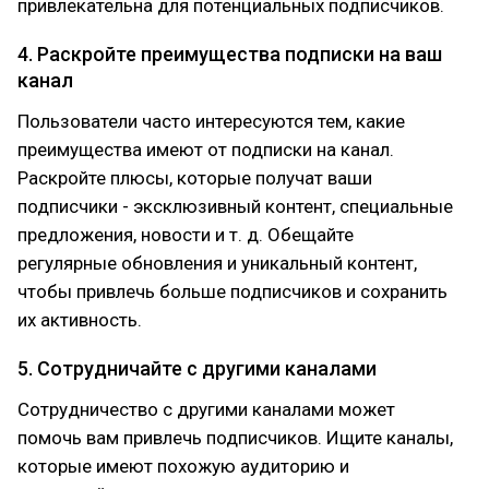
привлекательна для потенциальных подписчиков.
4. Раскройте преимущества подписки на ваш
канал
Пользователи часто интересуются тем, какие
преимущества имеют от подписки на канал.
Раскройте плюсы, которые получат ваши
подписчики - эксклюзивный контент, специальные
предложения, новости и т. д. Обещайте
регулярные обновления и уникальный контент,
чтобы привлечь больше подписчиков и сохранить
их активность.
5. Сотрудничайте с другими каналами
Сотрудничество с другими каналами может
помочь вам привлечь подписчиков. Ищите каналы,
которые имеют похожую аудиторию и