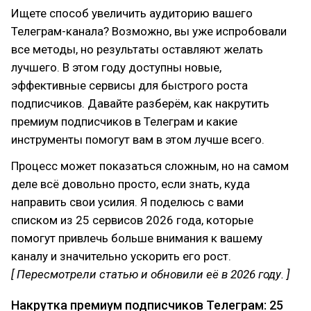
Ищете способ увеличить аудиторию вашего
Телеграм-канала? Возможно, вы уже испробовали
все методы, но результаты оставляют желать
лучшего. В этом году доступны новые,
эффективные сервисы для быстрого роста
подписчиков. Давайте разберём, как накрутить
премиум подписчиков в Телеграм и какие
инструменты помогут вам в этом лучше всего.
Процесс может показаться сложным, но на самом
деле всё довольно просто, если знать, куда
направить свои усилия. Я поделюсь с вами
списком из 25 сервисов 2026 года, которые
помогут привлечь больше внимания к вашему
каналу и значительно ускорить его рост.
[ Пересмотрели статью и обновили её в 2026 году. ]
Накрутка премиум подписчиков Телеграм: 25