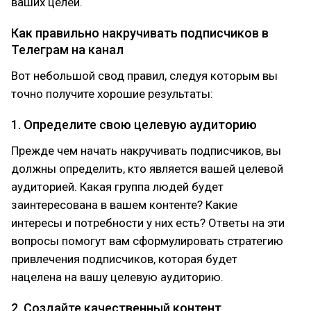
ваших целей.
Как правильно накручивать подписчиков в
Телеграм на канал
Вот небольшой свод правил, следуя которым вы
точно получите хорошие результаты:
1. Определите свою целевую аудиторию
Прежде чем начать накручивать подписчиков, вы
должны определить, кто является вашей целевой
аудиторией. Какая группа людей будет
заинтересована в вашем контенте? Какие
интересы и потребности у них есть? Ответы на эти
вопросы помогут вам сформулировать стратегию
привлечения подписчиков, которая будет
нацелена на вашу целевую аудиторию.
2. Создайте качественный контент