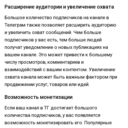
Расширение аудитории и увеличение охвата
Большое количество подписчиков на канале в
Телеграм также позволяет расширить аудиторию
и увеличить охват сообщений. Чем больше
подписчиков у вас есть, тем больше людей
получат уведомление о новых публикациях на
вашем канале. Это может привести к большему
числу просмотров, комментариев и
взаимодействий с вашим контентом. Увеличение
охвата канала может быть важным фактором при
продвижении услуг, товаров или идей.
Возможность монетизации
Если ваш канал в ТГ достигает большого
количества подписчиков, у вас появляется
возможность монетизировать его. Популярные