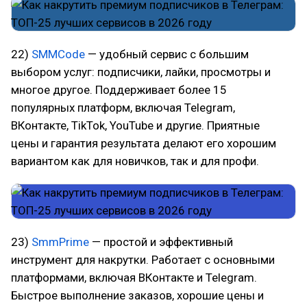
22)
SMMCode
— удобный сервис с большим
выбором услуг: подписчики, лайки, просмотры и
многое другое. Поддерживает более 15
популярных платформ, включая Telegram,
ВКонтакте, TikTok, YouTube и другие. Приятные
цены и гарантия результата делают его хорошим
вариантом как для новичков, так и для профи.
23)
SmmPrime
— простой и эффективный
инструмент для накрутки. Работает с основными
платформами, включая ВКонтакте и Telegram.
Быстрое выполнение заказов, хорошие цены и