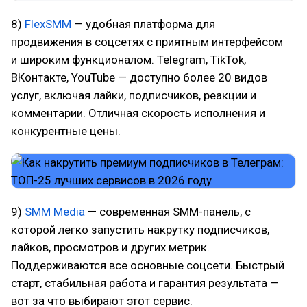
8)
FlexSMM
— удобная платформа для
продвижения в соцсетях с приятным интерфейсом
и широким функционалом. Telegram, TikTok,
ВКонтакте, YouTube — доступно более 20 видов
услуг, включая лайки, подписчиков, реакции и
комментарии. Отличная скорость исполнения и
конкурентные цены.
9)
SMM Media
— современная SMM-панель, с
которой легко запустить накрутку подписчиков,
лайков, просмотров и других метрик.
Поддерживаются все основные соцсети. Быстрый
старт, стабильная работа и гарантия результата —
вот за что выбирают этот сервис.