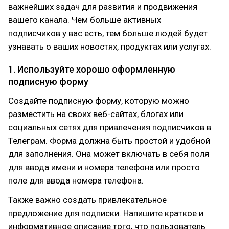
важнейших задач для развития и продвижения
вашего канала. Чем больше активных
подписчиков у вас есть, тем больше людей будет
узнавать о ваших новостях, продуктах или услугах.
1. Используйте хорошо оформленную
подписную форму
Создайте подписную форму, которую можно
разместить на своих веб-сайтах, блогах или
социальных сетях для привлечения подписчиков в
Телеграм. Форма должна быть простой и удобной
для заполнения. Она может включать в себя поля
для ввода имени и номера телефона или просто
поле для ввода номера телефона.
Также важно создать привлекательное
предложение для подписки. Напишите краткое и
информативное описание того, что пользователь