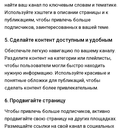
найти ваш канал по ключевым словам и тематике.
Используйте хэштеги в описании страницы и к
публикациям, чтобы привлечь больше
подписчиков, заинтересованных в вашей теме.
5. Сделайте контент доступным и удобным
Обеспечьте легкую навигацию по вашему каналу.
Разделите контент на категории или плейлисты,
чтобы пользователи могли быстро находить
нужную информацию. Используйте красивые и
понятные обложки для публикаций, чтобы
сделать контент более привлекательным.
6. Продвигайте страницу
Чтобы привлечь больше подписчиков, активно
продвигайте свою страницу на других площадках.
Размещайте ссылки на свой канал в социальных