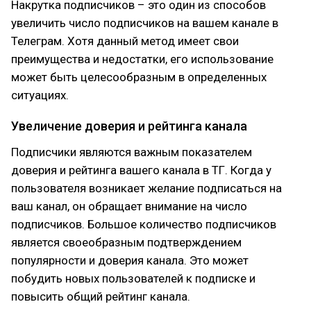
Накрутка подписчиков – это один из способов
увеличить число подписчиков на вашем канале в
Телеграм. Хотя данный метод имеет свои
преимущества и недостатки, его использование
может быть целесообразным в определенных
ситуациях.
Увеличение доверия и рейтинга канала
Подписчики являются важным показателем
доверия и рейтинга вашего канала в ТГ. Когда у
пользователя возникает желание подписаться на
ваш канал, он обращает внимание на число
подписчиков. Большое количество подписчиков
является своеобразным подтверждением
популярности и доверия канала. Это может
побудить новых пользователей к подписке и
повысить общий рейтинг канала.