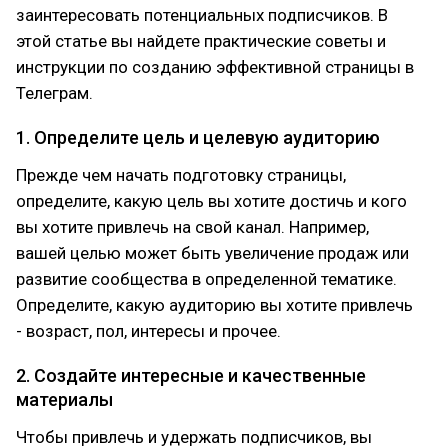
заинтересовать потенциальных подписчиков. В
этой статье вы найдете практические советы и
инструкции по созданию эффективной страницы в
Телеграм.
1. Определите цель и целевую аудиторию
Прежде чем начать подготовку страницы,
определите, какую цель вы хотите достичь и кого
вы хотите привлечь на свой канал. Например,
вашей целью может быть увеличение продаж или
развитие сообщества в определенной тематике.
Определите, какую аудиторию вы хотите привлечь
- возраст, пол, интересы и прочее.
2. Создайте интересные и качественные
материалы
Чтобы привлечь и удержать подписчиков, вы