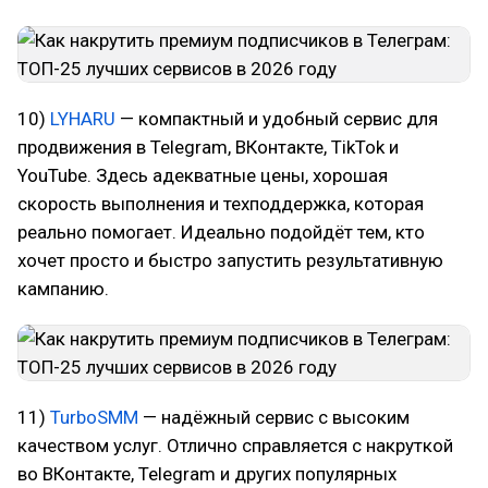
10)
LYHARU
— компактный и удобный сервис для
продвижения в Telegram, ВКонтакте, TikTok и
YouTube. Здесь адекватные цены, хорошая
скорость выполнения и техподдержка, которая
реально помогает. Идеально подойдёт тем, кто
хочет просто и быстро запустить результативную
кампанию.
11)
TurboSMM
— надёжный сервис с высоким
качеством услуг. Отлично справляется с накруткой
во ВКонтакте, Telegram и других популярных