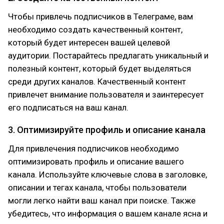
Чтобы привлечь подписчиков в Телеграме, вам
необходимо создать качественный контент,
который будет интересен вашей целевой
аудитории. Постарайтесь предлагать уникальный и
полезный контент, который будет выделяться
среди других каналов. Качественный контент
привлечет внимание пользователя и заинтересует
его подписаться на ваш канал.
3. Оптимизируйте профиль и описание канала
Для привлечения подписчиков необходимо
оптимизировать профиль и описание вашего
канала. Используйте ключевые слова в заголовке,
описании и тегах канала, чтобы пользователи
могли легко найти ваш канал при поиске. Также
убедитесь, что информация о вашем канале ясна и