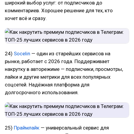
широкий выбор услуг: от подписчиков до
комментариев. Хорошее решение для тех, кто
хочет всё и сразу.
24)
Socelin
— один из старейших сервисов на
рынке, работает с 2026 года. Поддерживает
накрутку в авторежиме — подписчики, просмотры,
лайки и другие метрики для всех популярных
соцсетей. Надёжная платформа для
долгосрочного использования.
25)
Праймлайк
— универсальный сервис для