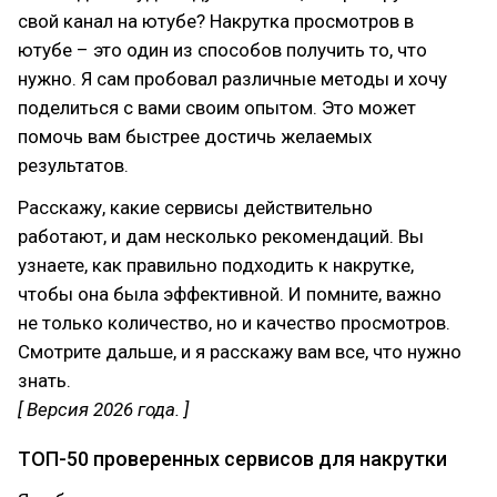
свой канал на ютубе? Накрутка просмотров в
ютубе – это один из способов получить то, что
нужно. Я сам пробовал различные методы и хочу
поделиться с вами своим опытом. Это может
помочь вам быстрее достичь желаемых
результатов.
Расскажу, какие сервисы действительно
работают, и дам несколько рекомендаций. Вы
узнаете, как правильно подходить к накрутке,
чтобы она была эффективной. И помните, важно
не только количество, но и качество просмотров.
Смотрите дальше, и я расскажу вам все, что нужно
знать.
[ Версия 2026 года. ]
ТОП-50 проверенных сервисов для накрутки