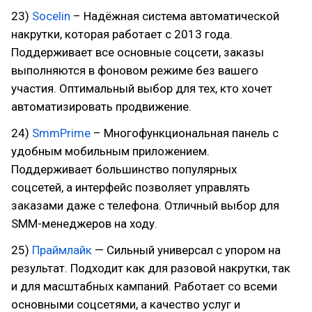
23)
Socelin
– Надёжная система автоматической
накрутки, которая работает с 2013 года.
Поддерживает все основные соцсети, заказы
выполняются в фоновом режиме без вашего
участия. Оптимальный выбор для тех, кто хочет
автоматизировать продвижение.
24)
SmmPrime
– Многофункциональная панель с
удобным мобильным приложением.
Поддерживает большинство популярных
соцсетей, а интерфейс позволяет управлять
заказами даже с телефона. Отличный выбор для
SMM-менеджеров на ходу.
25)
Праймлайк
— Сильный универсал с упором на
результат. Подходит как для разовой накрутки, так
и для масштабных кампаний. Работает со всеми
основными соцсетями, а качество услуг и