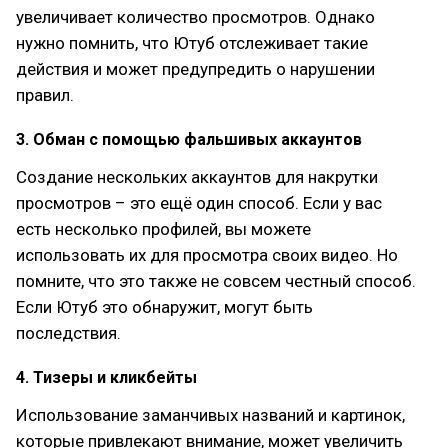
увеличивает количество просмотров. Однако
нужно помнить, что Ютуб отслеживает такие
действия и может предупредить о нарушении
правил.
3. Обман с помощью фальшивых аккаунтов
Создание нескольких аккаунтов для накрутки
просмотров – это ещё один способ. Если у вас
есть несколько профилей, вы можете
использовать их для просмотра своих видео. Но
помните, что это также не совсем честный способ.
Если Ютуб это обнаружит, могут быть
последствия.
4. Тизеры и кликбейты
Использование заманчивых названий и картинок,
которые привлекают внимание, может увеличить