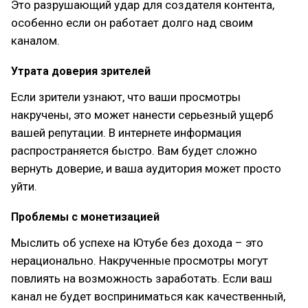
Это разрушающий удар для создателя контента,
особенно если он работает долго над своим
каналом.
Утрата доверия зрителей
Если зрители узнают, что ваши просмотры
накручены, это может нанести серьезный ущерб
вашей репутации. В интернете информация
распространяется быстро. Вам будет сложно
вернуть доверие, и ваша аудитория может просто
уйти.
Проблемы с монетизацией
Мыслить об успехе на Ютубе без дохода – это
нерационально. Накрученные просмотры могут
повлиять на возможность заработать. Если ваш
канал не будет восприниматься как качественный,