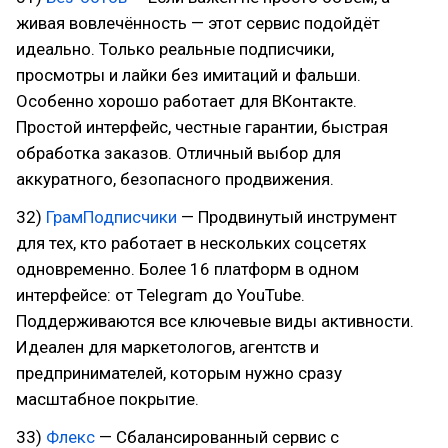
живая вовлечённость — этот сервис подойдёт
идеально. Только реальные подписчики,
просмотры и лайки без имитаций и фальши.
Особенно хорошо работает для ВКонтакте.
Простой интерфейс, честные гарантии, быстрая
обработка заказов. Отличный выбор для
аккуратного, безопасного продвижения.
32)
ГрамПодписчики
— Продвинутый инструмент
для тех, кто работает в нескольких соцсетях
одновременно. Более 16 платформ в одном
интерфейсе: от Telegram до YouTube.
Поддерживаются все ключевые виды активности.
Идеален для маркетологов, агентств и
предпринимателей, которым нужно сразу
масштабное покрытие.
33)
Флекс
— Сбалансированный сервис с