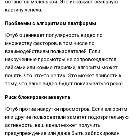
останется маленькой. Это искажает реальную
картину успеха.
Проблемы с алгоритмом платформы
Ютуб оценивает популярность видео по
множеству факторов, в том числе по
взаимодействиям пользователей. Если
накрученные просмотры не сопровождаются
лайками или комментариями, алгоритм может
понять, что что-то не так. Это может привести к
тому, что ваше видео будет показываться реже.
Риск блокировки аккаунта
Ютуб против накрутки просмотров. Если алгоритм
или другие пользователи заметят подозрительную
активность, ваш канал может получить
предупреждение или даже быть заблокирован.