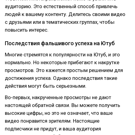
аудиторию. Это естественный способ привлечь
людей к вашему контенту. Делитесь своими видео
с друзьями или в тематических группах, чтобы
повысить интерес.
Последствия фальшивого успеха на Ютуб
Многие стремятся к популярности на Ютуб, и это
нормально. Но некоторые прибегают к накрутке
просмотров. Это кажется простым решением для
достижения успеха. Однако последствия такие
действия могут быть серьезными.
Во-первых, накрученные просмотры не дают
настоящей обратной связи. Вы можете получить
высокие цифры, но это не означает, что ваше
видео понравится зрителям. Настоящие
подписчики не придут, и ваша аудитория