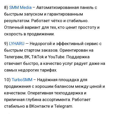
8)
SMM Media
– Автоматизированная панель с
быстрым запуском и гарантированным
результатом. Работает чётко и стабильно.
Отличный вариант для тех, кто ценит простоту и
скорость в продвижении.
9)
LYHARU
— Недорогой и эффективный сервис с
быстрым стартом заказов. Ориентирован на
Телеграм, ВК, TikTok и YouTube. Поддержка
отвечает быстро, а качество услуг радует даже на
самых недорогих тарифах.
10)
TurboSMM
– Надёжная площадка для
продвижения с хорошим балансом между ценой и
качеством. Оперативная техподдержка и
приличная глубина ассортимента. Работает
стабильно в ВКонтакте и Telegram.