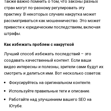
Также важно помнить о том, что законы разных
стран могут по-разному регулировать эту
практику. В некоторых случаях накрутка может
рассматриваться как мошенничество. Это может
привести к юридическим последствиям, включая
штрафы.
Как избежать проблем с накруткой
Лучший способ избежать последствий – это
создавать качественный контент. Если ваши
видео интересны и полезны, зрители сами будут их
смотреть и делиться ими. Вот несколько советов:
Фокусируйтесь на оригинальном контенте.
Используйте правильные теги и описание.
Работайте над улучшением вашего SEO на
Ютубе.