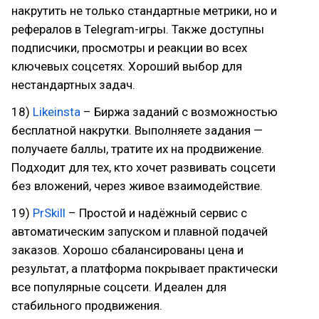
накрутить не только стандартные метрики, но и
рефералов в Telegram-игры. Также доступны
подписчики, просмотры и реакции во всех
ключевых соцсетях. Хороший выбор для
нестандартных задач.
18)
Likeinsta
– Биржа заданий с возможностью
бесплатной накрутки. Выполняете задания —
получаете баллы, тратите их на продвижение.
Подходит для тех, кто хочет развивать соцсети
без вложений, через живое взаимодействие.
19)
PrSkill
– Простой и надёжный сервис с
автоматическим запуском и плавной подачей
заказов. Хорошо сбалансированы цена и
результат, а платформа покрывает практически
все популярные соцсети. Идеален для
стабильного продвижения.