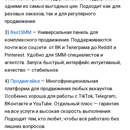
одними из самых выгодных цен. Подходит как для
разовых заказов, так и для регулярного
продвижения.
3)
BestSMM
— Универсальная панель для
комплексного продвижения. Поддерживаются
почти все соцсети: от ВК и Телеграма до Reddit и
Pinterest. Удобно для SMM-специалистов и
агентств. Запуск быстрый, интерфейс интуитивный,
качество — стабильное.
4)
Продвигайка
— Многофункциональная
платформа для продвижения любых аккаунтов.
Особенно хороша для работы с TikTok, Telegram,
ВКонтакте и YouTube. Отдельный плюс — гарантия
на все услуги и высокая скорость выполнения.
Подходит тем, кто любит, чтобы всё работало без
лишних вопросов.