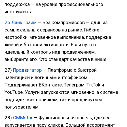
поддержка — на уровне профессионального
инструмента.
26 ЛайкПрайм
— Без компромиссов — один из
самых сильных сервисов на рынке. Гибкие
настройки, мгновенное выполнение, поддержка
живой и ботовой активности. Если нужен
идеальный контроль над продвижением,
выбирайте его. Это стандарт качества в нише.
27)
Продвигатор
— Платформа с быстрой
навигацией и логичным интерфейсом.
Поддерживает ВКонтакте, Телеграм, TikTok и
YouTube. Услуги запускаются мгновенно, а система
подойдёт как новичкам, так и продвинутым
пользователям.
28)
СММstar
— Функциональная панель, где всё
запускается в пару кликов. Большой ассортимент