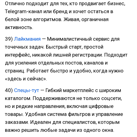
Отлично подходит для тех, кто продвигает бизнес,
Telegram-канал или бренд и хочет остаться в
белой зоне алгоритмов. Живая, органичная
активность.
39)
Лайкмания
— Минималистичный сервис для
точечных задач. Быстрый старт, простой
интерфейс, никакой лишней регистрации. Подходит
для усиления отдельных постов, каналов и
страниц. Работает быстро и удобно, когда нужно
«здесь и сейчас».
40)
Спецы-тут
— Гибкий маркетплейс с широким
каталогом. Поддерживаются не только соцсети,
но и редкие направления, включая цифровые
товары. Удобная система фильтров и управление
заказами. Идеален для специалистов, которым
важно решить любые задачи из одного окна.