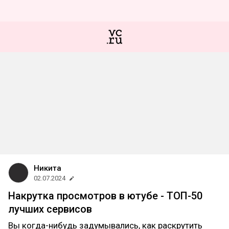
Никита
02.07.2024
Накрутка просмотров в ютубе - ТОП-50
лучших сервисов
Вы когда-нибудь задумывались, как раскрутить