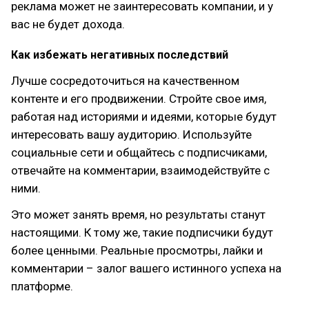
реклама может не заинтересовать компании, и у
вас не будет дохода.
Как избежать негативных последствий
Лучше сосредоточиться на качественном
контенте и его продвижении. Стройте свое имя,
работая над историями и идеями, которые будут
интересовать вашу аудиторию. Используйте
социальные сети и общайтесь с подписчиками,
отвечайте на комментарии, взаимодействуйте с
ними.
Это может занять время, но результаты станут
настоящими. К тому же, такие подписчики будут
более ценными. Реальные просмотры, лайки и
комментарии – залог вашего истинного успеха на
платформе.