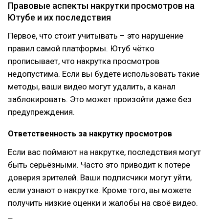
Правовые аспекты накрутки просмотров на
Ютубе и их последствия
Первое, что стоит учитывать – это нарушение
правил самой платформы. Ютуб чётко
прописывает, что накрутка просмотров
недопустима. Если вы будете использовать такие
методы, ваши видео могут удалить, а канал
заблокировать. Это может произойти даже без
предупреждения.
Ответственность за накрутку просмотров
Если вас поймают на накрутке, последствия могут
быть серьёзными. Часто это приводит к потере
доверия зрителей. Ваши подписчики могут уйти,
если узнают о накрутке. Кроме того, вы можете
получить низкие оценки и жалобы на своё видео.