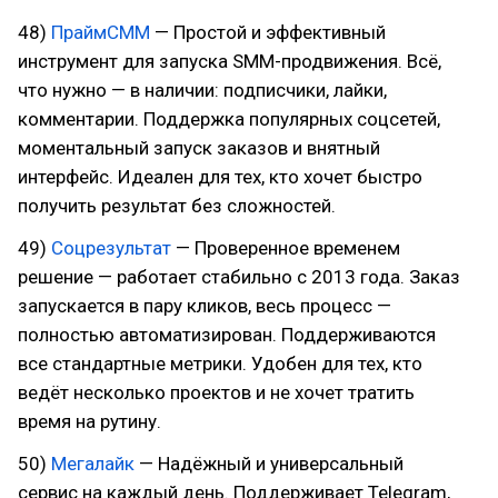
48)
ПраймСММ
— Простой и эффективный
инструмент для запуска SMM-продвижения. Всё,
что нужно — в наличии: подписчики, лайки,
комментарии. Поддержка популярных соцсетей,
моментальный запуск заказов и внятный
интерфейс. Идеален для тех, кто хочет быстро
получить результат без сложностей.
49)
Соцрезультат
— Проверенное временем
решение — работает стабильно с 2013 года. Заказ
запускается в пару кликов, весь процесс —
полностью автоматизирован. Поддерживаются
все стандартные метрики. Удобен для тех, кто
ведёт несколько проектов и не хочет тратить
время на рутину.
50)
Мегалайк
— Надёжный и универсальный
сервис на каждый день. Поддерживает Telegram,