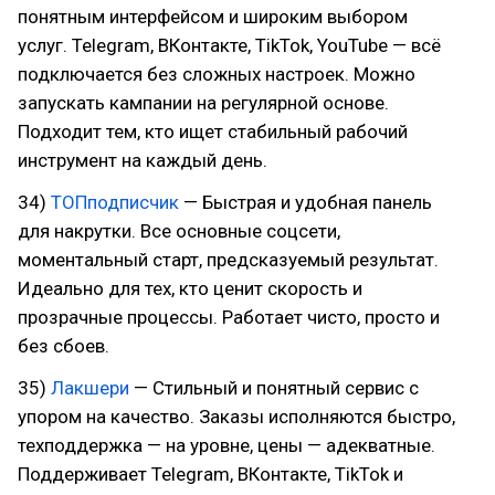
понятным интерфейсом и широким выбором
услуг. Telegram, ВКонтакте, TikTok, YouTube — всё
подключается без сложных настроек. Можно
запускать кампании на регулярной основе.
Подходит тем, кто ищет стабильный рабочий
инструмент на каждый день.
34)
ТОПподписчик
— Быстрая и удобная панель
для накрутки. Все основные соцсети,
моментальный старт, предсказуемый результат.
Идеально для тех, кто ценит скорость и
прозрачные процессы. Работает чисто, просто и
без сбоев.
35)
Лакшери
— Стильный и понятный сервис с
упором на качество. Заказы исполняются быстро,
техподдержка — на уровне, цены — адекватные.
Поддерживает Telegram, ВКонтакте, TikTok и