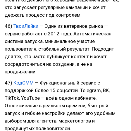
кто запускает регулярные кампании и хочет
держать процесс под контролем.
46)
ТвоиЛайки
— Один из ветеранов рынка —
сервис работает с 2012 года. Автоматическая
система запуска, минимальное участие
пользователя, стабильный результат. Подходит
для тех, кто часто публикует контент и хочет
сосредоточиться на создании, а не на
продвижении.
47)
КодСММ
— Функциональный сервис с
поддержкой более 15 соцсетей. Telegram, ВК,
TikTok, YouTube — всё в одном кабинете.
Отслеживание в реальном времени, быстрый
запуск и гибкие настройки делают его удобным
выбором для агентств, маркетологов и
продвинутых пользователей.