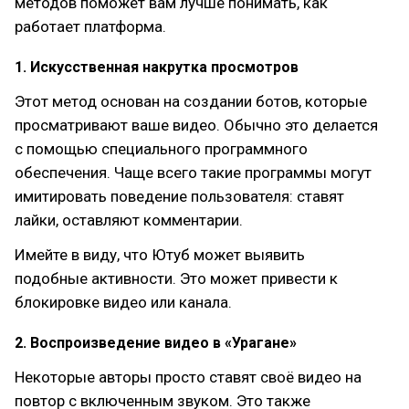
методов поможет вам лучше понимать, как
работает платформа.
1. Искусственная накрутка просмотров
Этот метод основан на создании ботов, которые
просматривают ваше видео. Обычно это делается
с помощью специального программного
обеспечения. Чаще всего такие программы могут
имитировать поведение пользователя: ставят
лайки, оставляют комментарии.
Имейте в виду, что Ютуб может выявить
подобные активности. Это может привести к
блокировке видео или канала.
2. Воспроизведение видео в «Урагане»
Некоторые авторы просто ставят своё видео на
повтор с включенным звуком. Это также