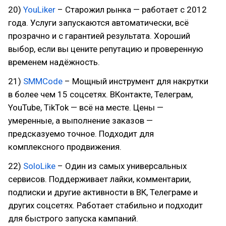
20)
YouLiker
– Старожил рынка — работает с 2012
года. Услуги запускаются автоматически, всё
прозрачно и с гарантией результата. Хороший
выбор, если вы цените репутацию и проверенную
временем надёжность.
21)
SMMCode
– Мощный инструмент для накрутки
в более чем 15 соцсетях. ВКонтакте, Телеграм,
YouTube, TikTok — всё на месте. Цены —
умеренные, а выполнение заказов —
предсказуемо точное. Подходит для
комплексного продвижения.
22)
SoloLike
– Один из самых универсальных
сервисов. Поддерживает лайки, комментарии,
подписки и другие активности в ВК, Телеграме и
других соцсетях. Работает стабильно и подходит
для быстрого запуска кампаний.