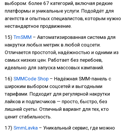
выбором: более 67 категорий, включая редкие
платформы и уникальные услуги. Подойдёт для
агентств и опытных специалистов, которым нужно
нестандартное продвижение.
15)
TmSMM
– Автоматизированная система для
накрутки любых метрик в любой соцсети.
Отличается простотой, надёжностью и одними из
самых низких цен. Работает без перебоев,
идеально для запуска массовых кампаний.
16)
SMMCode Shop
– Надёжная SMM-панель с
широким выбором соцсетей и выгодными
тарифами. Подходит для регулярной накрутки
лайков и подписчиков — просто, быстро, без
лишней суеты. Отличный вариант для тех, кто
ценит стабильность.
17)
SmmLavka
– Уникальный сервис, где можно