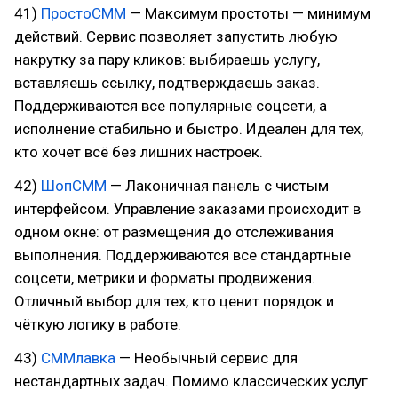
41)
ПростоСММ
— Максимум простоты — минимум
действий. Сервис позволяет запустить любую
накрутку за пару кликов: выбираешь услугу,
вставляешь ссылку, подтверждаешь заказ.
Поддерживаются все популярные соцсети, а
исполнение стабильно и быстро. Идеален для тех,
кто хочет всё без лишних настроек.
42)
ШопСММ
— Лаконичная панель с чистым
интерфейсом. Управление заказами происходит в
одном окне: от размещения до отслеживания
выполнения. Поддерживаются все стандартные
соцсети, метрики и форматы продвижения.
Отличный выбор для тех, кто ценит порядок и
чёткую логику в работе.
43)
СММлавка
— Необычный сервис для
нестандартных задач. Помимо классических услуг