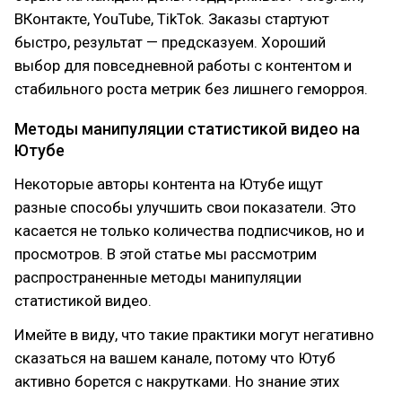
ВКонтакте, YouTube, TikTok. Заказы стартуют
быстро, результат — предсказуем. Хороший
выбор для повседневной работы с контентом и
стабильного роста метрик без лишнего геморроя.
Методы манипуляции статистикой видео на
Ютубе
Некоторые авторы контента на Ютубе ищут
разные способы улучшить свои показатели. Это
касается не только количества подписчиков, но и
просмотров. В этой статье мы рассмотрим
распространенные методы манипуляции
статистикой видео.
Имейте в виду, что такие практики могут негативно
сказаться на вашем канале, потому что Ютуб
активно борется с накрутками. Но знание этих