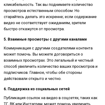
кликабельность. Так вы поднимаете количество
просмотров естественным способом. Но
старайтесь делать это искренне; если содержание
видео не соответствует ожиданиям, зрители
быстро откажутся от просмотра.
5. Взаимные просмотры с другими каналами
Коммуникация с другими создателями контента
может помочь. Вы можете договориться о
взаимных просмотрах. Это легальный и честный
способ увеличить количество ваших просмотров и
подписчиков. Главное, чтобы обе стороны
действовали открыто и честно.
6. Поддержка из социальных сетей
Публикация ссылок на видео в соцсетях, таких как
ТГ, ВК или Инстаграм, может помочь увеличить