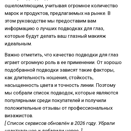
ошеломляющим, учитывая огромное количество
марок и продуктов, предлагаемых на рынке. В
этом руководстве мы предоставим вам
информацию о лучших подводках для глаз,
которые будут делать ваш глазный макияж
идеальным.
Важно отметить, что качество подводки для глаз
играет огромную роль в ее применении. От хорошо
подобранной подводки зависят такие факторы,
как длительность ношения, стойкость,
насыщенность цвета и точность линии. Поэтому
мы собрали список подводок, которые являются
популярными среди покупателей и получили
положительные отзывы от профессиональных
визажистов.
[ Список сервисов обновлён в 2026 году. Убрали
неактуальное и добавили новое. ]