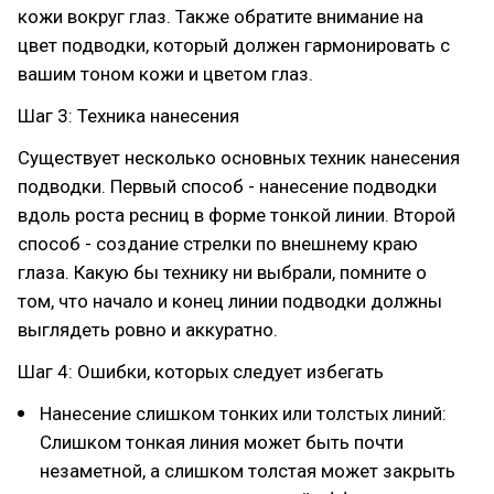
кожи вокруг глаз. Также обратите внимание на
цвет подводки, который должен гармонировать с
вашим тоном кожи и цветом глаз.
Шаг 3: Техника нанесения
Существует несколько основных техник нанесения
подводки. Первый способ - нанесение подводки
вдоль роста ресниц в форме тонкой линии. Второй
способ - создание стрелки по внешнему краю
глаза. Какую бы технику ни выбрали, помните о
том, что начало и конец линии подводки должны
выглядеть ровно и аккуратно.
Шаг 4: Ошибки, которых следует избегать
Нанесение слишком тонких или толстых линий:
Слишком тонкая линия может быть почти
незаметной, а слишком толстая может закрыть