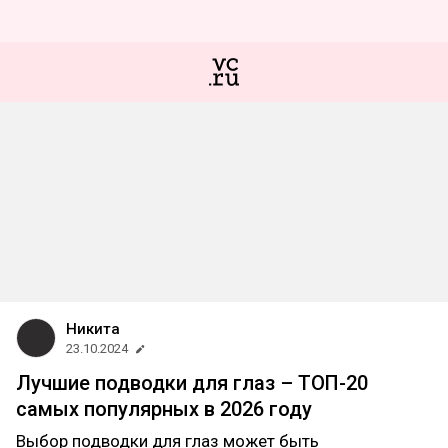
Никита
23.10.2024
Лучшие подводки для глаз – ТОП-20
самых популярных в 2026 году
Выбор подводки для глаз может быть