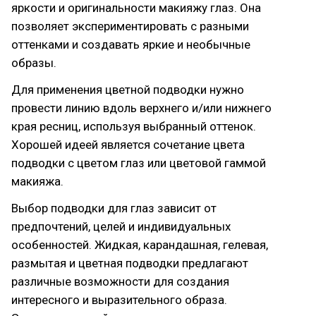
яркости и оригинальности макияжу глаз. Она
позволяет экспериментировать с разными
оттенками и создавать яркие и необычные
образы.
Для применения цветной подводки нужно
провести линию вдоль верхнего и/или нижнего
края ресниц, используя выбранный оттенок.
Хорошей идеей является сочетание цвета
подводки с цветом глаз или цветовой гаммой
макияжа.
Выбор подводки для глаз зависит от
предпочтений, целей и индивидуальных
особенностей. Жидкая, карандашная, гелевая,
размытая и цветная подводки предлагают
различные возможности для создания
интересного и выразительного образа.