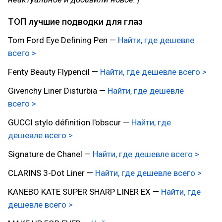
ТОП лучшие подводки для глаз
Tom Ford Eye Defining Pen —
Найти, где дешевле
всего >
Fenty Beauty Flypencil —
Найти, где дешевле всего >
Givenchy Liner Disturbia —
Найти, где дешевле
всего >
GUCCI stylo définition l'obscur —
Найти, где
дешевле всего >
Signature de Chanel —
Найти, где дешевле всего >
CLARINS 3-Dot Liner —
Найти, где дешевле всего >
KANEBO KATE SUPER SHARP LINER EX —
Найти, где
дешевле всего >