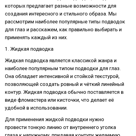
которых предлагает разные возможности для
создания интересного и стильного образа. Мы
рассмотрим наиболее популярные типы подводок
для глаз и расскажем, как правильно выбирать и
применять каждый из них.
1. Жидкая подводка
Жидкая подводка является классикой жанра и
наиболее популярным типом подводки для глаз.
Она обладает интенсивной и стойкой текстурой,
позволяющей создать ровный и чёткий линейный
контур. Жидкая подводка обычно поставляется в
виде фломастера или кисточки, что делает её
удобной в использовании.
Для применения жидкой подводки нужно
провести тонкую линию от внутреннего уголка
глаза к наружному, придавая контуру желаемую