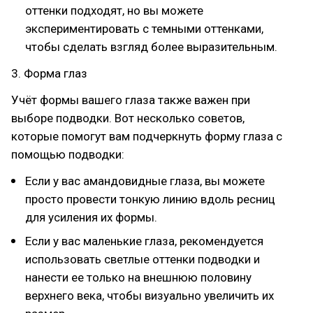
оттенки подходят, но вы можете
экспериментировать с темными оттенками,
чтобы сделать взгляд более выразительным.
3. Форма глаз
Учёт формы вашего глаза также важен при
выборе подводки. Вот несколько советов,
которые помогут вам подчеркнуть форму глаза с
помощью подводки:
Если у вас амандовидные глаза, вы можете
просто провести тонкую линию вдоль ресниц
для усиления их формы.
Если у вас маленькие глаза, рекомендуется
использовать светлые оттенки подводки и
нанести ее только на внешнюю половину
верхнего века, чтобы визуально увеличить их