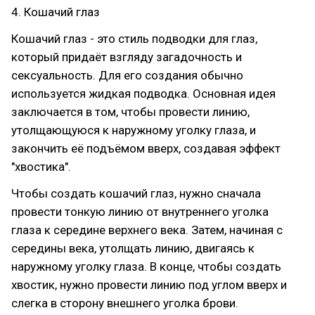
4. Кошачий глаз
Кошачий глаз - это стиль подводки для глаз,
который придаёт взгляду загадочность и
сексуальность. Для его создания обычно
используется жидкая подводка. Основная идея
заключается в том, чтобы провести линию,
утолщающуюся к наружному уголку глаза, и
закончить её подъёмом вверх, создавая эффект
"хвостика".
Чтобы создать кошачий глаз, нужно сначала
провести тонкую линию от внутреннего уголка
глаза к середине верхнего века. Затем, начиная с
середины века, утолщать линию, двигаясь к
наружному уголку глаза. В конце, чтобы создать
хвостик, нужно провести линию под углом вверх и
слегка в сторону внешнего уголка брови.