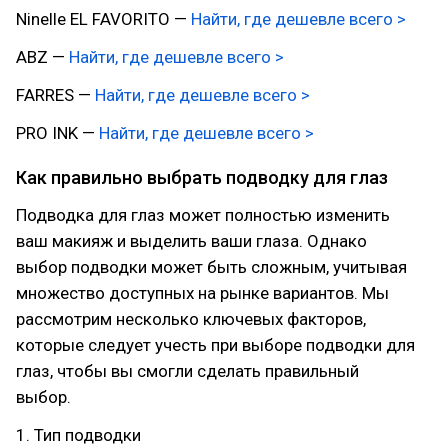
Ninelle EL FAVORITO —
Найти, где дешевле всего >
ABZ —
Найти, где дешевле всего >
FARRES —
Найти, где дешевле всего >
PRO INK —
Найти, где дешевле всего >
Как правильно выбрать подводку для глаз
Подводка для глаз может полностью изменить
ваш макияж и выделить ваши глаза. Однако
выбор подводки может быть сложным, учитывая
множество доступных на рынке вариантов. Мы
рассмотрим несколько ключевых факторов,
которые следует учесть при выборе подводки для
глаз, чтобы вы смогли сделать правильный
выбор.
1. Тип подводки