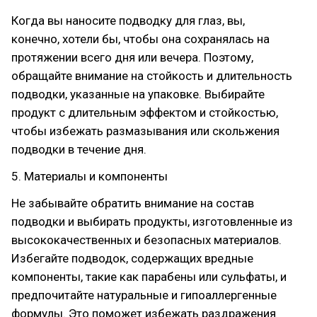
Когда вы наносите подводку для глаз, вы,
конечно, хотели бы, чтобы она сохранялась на
протяжении всего дня или вечера. Поэтому,
обращайте внимание на стойкость и длительность
подводки, указанные на упаковке. Выбирайте
продукт с длительным эффектом и стойкостью,
чтобы избежать размазывания или скольжения
подводки в течение дня.
5. Материалы и компоненты
Не забывайте обратить внимание на состав
подводки и выбирать продукты, изготовленные из
высококачественных и безопасных материалов.
Избегайте подводок, содержащих вредные
компоненты, такие как парабены или сульфаты, и
предпочитайте натуральные и гипоаллергенные
формулы. Это поможет избежать раздражения