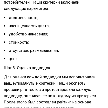
потребителей. Наши критерии включали
следующие параметры:
долговечность;
насыщенность цвета;
удобство нанесения;
стойкость;
отсутствие размазывания;
цена.
Шаг 3: Оценка подводок
Для оценки каждой подводки мы использовали
вышеупомянутые критерии. Наши эксперты
провели ряд тестов и протестировали каждую
подводку, оценивая ее по каждому из критериев.
После этого был составлен рейтинг на основе