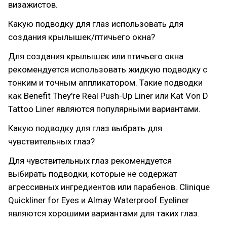
визажистов.
Какую подводку для глаз использовать для
создания крылышек/птичьего окна?
Для создания крылышек или птичьего окна
рекомендуется использовать жидкую подводку с
тонким и точным аппликатором. Такие подводки
как Benefit They're Real Push-Up Liner или Kat Von D
Tattoo Liner являются популярными вариантами.
Какую подводку для глаз выбрать для
чувствительных глаз?
Для чувствительных глаз рекомендуется
выбирать подводки, которые не содержат
агрессивных ингредиентов или парабенов. Clinique
Quickliner for Eyes и Almay Waterproof Eyeliner
являются хорошими вариантами для таких глаз.