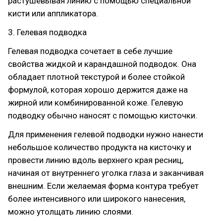
растушевывая линию с помощью специальной
кисти или аппликатора.
3. Гелевая подводка
Гелевая подводка сочетает в себе лучшие
свойства жидкой и карандашной подводок. Она
обладает плотной текстурой и более стойкой
формулой, которая хорошо держится даже на
жирной или комбинированной коже. Гелевую
подводку обычно наносят с помощью кисточки.
Для применения гелевой подводки нужно нанести
небольшое количество продукта на кисточку и
провести линию вдоль верхнего края ресниц,
начиная от внутреннего уголка глаза и заканчивая
внешним. Если желаемая форма контура требует
более интенсивного или широкого нанесения,
можно утолщать линию слоями.