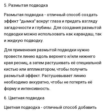
5. Размытая подводка
Размытая подводка - отличный способ создать
эффект "дымка" вокруг глаза и придать взгляду
загадочности и глубины. Для создания размытой
подводки можно использовать как карандаш, так
и жидкую подводку.
Для применения размытой подводки нужно
провести линию вдоль верхнего и/или нижнего
края ресниц, а затем растушевать её специальной
кистью или аппликатором, чтобы получить
размытый эффект. Растушевывает линию
необходимо аккуратно, чтобы не потерять её
форму и интенсивность.
6. Цветная подводка
Цветная подводка - отличный способ добавить