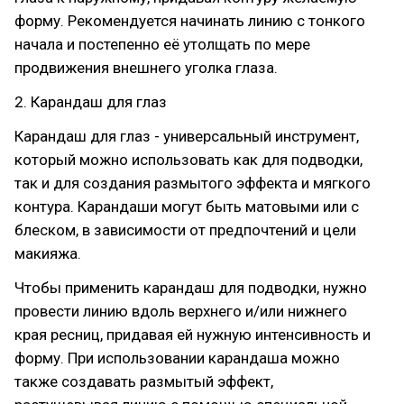
форму. Рекомендуется начинать линию с тонкого
начала и постепенно её утолщать по мере
продвижения внешнего уголка глаза.
2. Карандаш для глаз
Карандаш для глаз - универсальный инструмент,
который можно использовать как для подводки,
так и для создания размытого эффекта и мягкого
контура. Карандаши могут быть матовыми или с
блеском, в зависимости от предпочтений и цели
макияжа.
Чтобы применить карандаш для подводки, нужно
провести линию вдоль верхнего и/или нижнего
края ресниц, придавая ей нужную интенсивность и
форму. При использовании карандаша можно
также создавать размытый эффект,