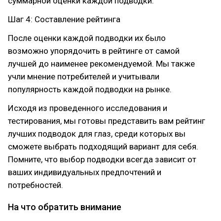
суммарной оценки каждой подводки.
Шаг 4: Составление рейтинга
После оценки каждой подводки их было
возможно упорядочить в рейтинге от самой
лучшей до наименее рекомендуемой. Мы также
учли мнение потребителей и учитывали
популярность каждой подводки на рынке.
Исходя из проведенного исследования и
тестирования, мы готовы представить вам рейтинг
лучших подводок для глаз, среди которых вы
сможете выбрать подходящий вариант для себя.
Помните, что выбор подводки всегда зависит от
ваших индивидуальных предпочтений и
потребностей.
На что обратить внимание