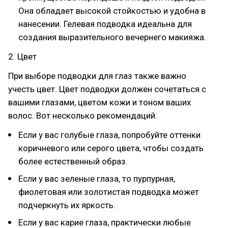
Она обладает высокой стойкостью и удобна в
нанесении. Гелевая подводка идеальна для
создания выразительного вечернего макияжа.
2. Цвет
При выборе подводки для глаз также важно
учесть цвет. Цвет подводки должен сочетаться с
вашими глазами, цветом кожи и тоном ваших
волос. Вот несколько рекомендаций:
Если у вас голубые глаза, попробуйте оттенки
коричневого или серого цвета, чтобы создать
более естественный образ.
Если у вас зеленые глаза, то пурпурная,
фиолетовая или золотистая подводка может
подчеркнуть их яркость.
Если у вас карие глаза, практически любые