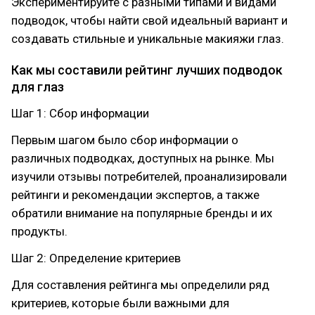
Экспериментируйте с разными типами и видами
подводок, чтобы найти свой идеальный вариант и
создавать стильные и уникальные макияжи глаз.
Как мы составили рейтинг лучших подводок
для глаз
Шаг 1: Сбор информации
Первым шагом было сбор информации о
различных подводках, доступных на рынке. Мы
изучили отзывы потребителей, проанализировали
рейтинги и рекомендации экспертов, а также
обратили внимание на популярные бренды и их
продукты.
Шаг 2: Определение критериев
Для составления рейтинга мы определили ряд
критериев, которые были важными для