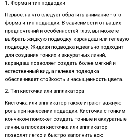
1. Форма и тип подводки
Первое, на что следует обратить внимание - это
форма и тип подводки. В зависимости от ваших
предпочтений и особенностей глаз, вы можете
выбрать жидкую подводку, карандаш или гелевую
подводку. Жидкая подводка идеально подходит
для создания тонких и аккуратных линий,
карандаш позволяет создать более мягкий и
естественный вид, а гелевая подводка
обеспечивает стойкость и насыщенность цвета.
2. Тип кисточки или аппликатора
Кисточка или аппликатор также играют важную
роль при нанесении подводки. Кисточка с тонким
кончиком поможет создать точные и аккуратные
линии, а плоская кисточка или аппликатор
позволят легко и быстро заполнить всю