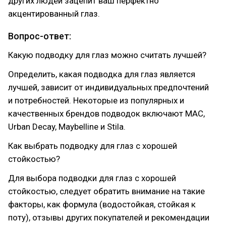
других людей зацепит ваш перфектно
акцентированный глаз.
Вопрос-ответ:
Какую подводку для глаз можно считать лучшей?
Определить, какая подводка для глаз является
лучшей, зависит от индивидуальных предпочтений
и потребностей. Некоторые из популярных и
качественных брендов подводок включают MAC,
Urban Decay, Maybelline и Stila.
Как выбрать подводку для глаз с хорошей
стойкостью?
Для выбора подводки для глаз с хорошей
стойкостью, следует обратить внимание на такие
факторы, как формула (водостойкая, стойкая к
поту), отзывы других покупателей и рекомендации