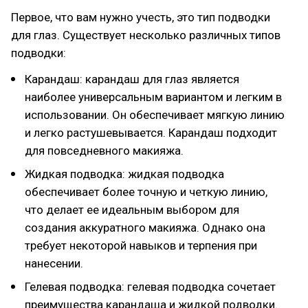
Первое, что вам нужно учесть, это тип подводки
для глаз. Существует несколько различных типов
подводки:
Карандаш: карандаш для глаз является
наиболее универсальным вариантом и легким в
использовании. Он обеспечивает мягкую линию
и легко растушевывается. Карандаш подходит
для повседневного макияжа.
Жидкая подводка: жидкая подводка
обеспечивает более точную и четкую линию,
что делает ее идеальным выбором для
создания аккуратного макияжа. Однако она
требует некоторой навыков и терпения при
нанесении.
Гелевая подводка: гелевая подводка сочетает
преимущества карандаша и жидкой подводки.