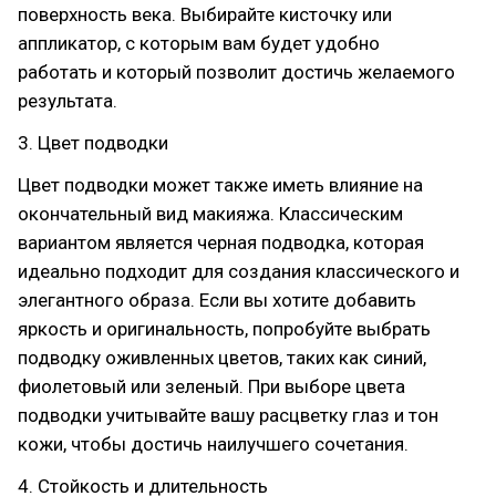
поверхность века. Выбирайте кисточку или
аппликатор, с которым вам будет удобно
работать и который позволит достичь желаемого
результата.
3. Цвет подводки
Цвет подводки может также иметь влияние на
окончательный вид макияжа. Классическим
вариантом является черная подводка, которая
идеально подходит для создания классического и
элегантного образа. Если вы хотите добавить
яркость и оригинальность, попробуйте выбрать
подводку оживленных цветов, таких как синий,
фиолетовый или зеленый. При выборе цвета
подводки учитывайте вашу расцветку глаз и тон
кожи, чтобы достичь наилучшего сочетания.
4. Стойкость и длительность