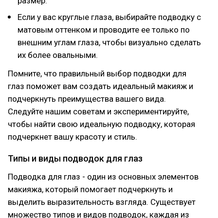
размер.
Если у вас круглые глаза, выбирайте подводку с
матовым оттенком и проводите ее только по
внешним углам глаза, чтобы визуально сделать
их более овальными.
Помните, что правильный выбор подводки для
глаз поможет вам создать идеальный макияж и
подчеркнуть преимущества вашего вида.
Следуйте нашим советам и экспериментируйте,
чтобы найти свою идеальную подводку, которая
подчеркнет вашу красоту и стиль.
Типы и виды подводок для глаз
Подводка для глаз - один из основных элементов
макияжа, который помогает подчеркнуть и
выделить выразительность взгляда. Существует
множество типов и видов подводок, каждая из