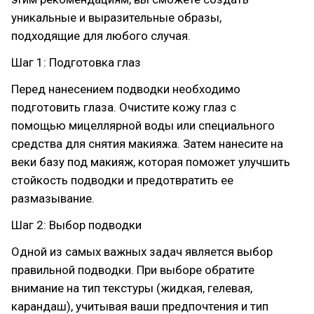
уникальные и выразительные образы,
подходящие для любого случая.
Шаг 1: Подготовка глаз
Перед нанесением подводки необходимо
подготовить глаза. Очистите кожу глаз с
помощью мицеллярной воды или специального
средства для снятия макияжа. Затем нанесите на
веки базу под макияж, которая поможет улучшить
стойкость подводки и предотвратить ее
размазывание.
Шаг 2: Выбор подводки
Одной из самых важных задач является выбор
правильной подводки. При выборе обратите
внимание на тип текстуры (жидкая, гелевая,
карандаш), учитывая ваши предпочтения и тип