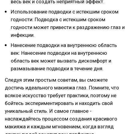
весь век и создать неприятный эффект.
Использование подводки с истекшим сроком
годности: Подводка с истекшим сроком
годности может привести к раздражению глаз и
инфекции.
Нанесение подводки на внутреннюю область
век: Нанесение подводки на внутреннюю
область век может вызвать дискомфорт и
размазывание подводки в течение дня.
Следуя этим простым советам, вы сможете
достичь идеального макияжа глаз. Помните, что
всякое искусство требует практики, поэтому не
бойтесь экспериментировать и находить свой
уникальный стиль. И самое главное -
наслаждайтесь процессом создания красивого
макияжа и каждым мгновением, когда взгляд