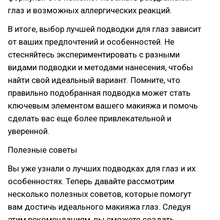
глаз и возможных аллергических реакций.
В итоге, выбор лучшей подводки для глаз зависит
от ваших предпочтений и особенностей. Не
стесняйтесь экспериментировать с разными
видами подводки и методами нанесения, чтобы
найти свой идеальный вариант. Помните, что
правильно подобранная подводка может стать
ключевым элементом вашего макияжа и помочь
сделать вас еще более привлекательной и
уверенной.
Полезные советы
Вы уже узнали о лучших подводках для глаз и их
особенностях. Теперь давайте рассмотрим
несколько полезных советов, которые помогут
вам достичь идеального макияжа глаз. Следуя
этим рекомендациям, вы сможете создать