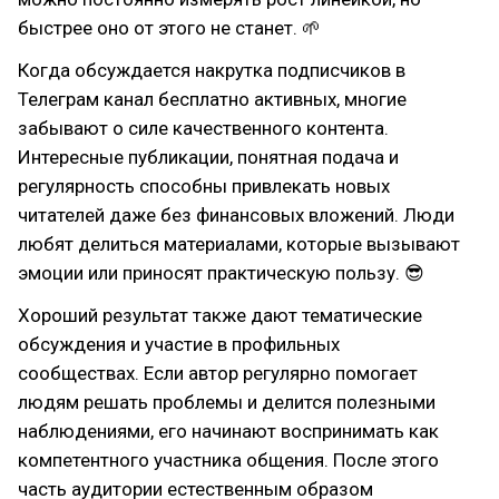
быстрее оно от этого не станет. 🌱
Когда обсуждается накрутка подписчиков в
Телеграм канал бесплатно активных, многие
забывают о силе качественного контента.
Интересные публикации, понятная подача и
регулярность способны привлекать новых
читателей даже без финансовых вложений. Люди
любят делиться материалами, которые вызывают
эмоции или приносят практическую пользу. 😎
Хороший результат также дают тематические
обсуждения и участие в профильных
сообществах. Если автор регулярно помогает
людям решать проблемы и делится полезными
наблюдениями, его начинают воспринимать как
компетентного участника общения. После этого
часть аудитории естественным образом