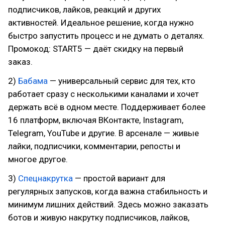
подписчиков, лайков, реакций и других
активностей. Идеальное решение, когда нужно
быстро запустить процесс и не думать о деталях.
Промокод: START5 — даёт скидку на первый
заказ.
2)
Бабама
— универсальный сервис для тех, кто
работает сразу с несколькими каналами и хочет
держать всё в одном месте. Поддерживает более
16 платформ, включая ВКонтакте, Instagram,
Telegram, YouTube и другие. В арсенале — живые
лайки, подписчики, комментарии, репосты и
многое другое.
3)
Спецнакрутка
— простой вариант для
регулярных запусков, когда важна стабильность и
минимум лишних действий. Здесь можно заказать
ботов и живую накрутку подписчиков, лайков,