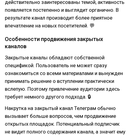
действительно заинтересованы темой, активность
появляется постепенно и выглядит органично. В
результате канал производит более приятное
впечатление на новых посетителей. 💬
Особенности продвижения закрытых
каналов
Закрытые каналы обладают собственной
спецификой. Пользователь не может сразу
ознакомиться со всеми материалами и вынужден
принимать решение о вступлении практически
вслепую. Поэтому привлечение аудитории здесь
требует немного другого подхода. 🔒
Накрутка на закрытый канал Телеграм обычно
вызывает больше вопросов, чем продвижение
открытых площадок. Потенциальный подписчик
не видит полного содержания канала, а значит ему