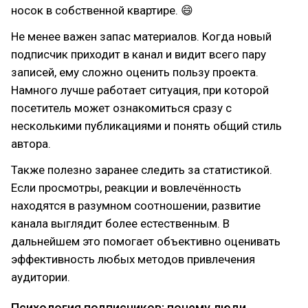
носок в собственной квартире. 😄
Не менее важен запас материалов. Когда новый
подписчик приходит в канал и видит всего пару
записей, ему сложно оценить пользу проекта.
Намного лучше работает ситуация, при которой
посетитель может ознакомиться сразу с
несколькими публикациями и понять общий стиль
автора.
Также полезно заранее следить за статистикой.
Если просмотры, реакции и вовлечённость
находятся в разумном соотношении, развитие
канала выглядит более естественным. В
дальнейшем это помогает объективно оценивать
эффективность любых методов привлечения
аудитории.
Психология подписчиков: почему люди