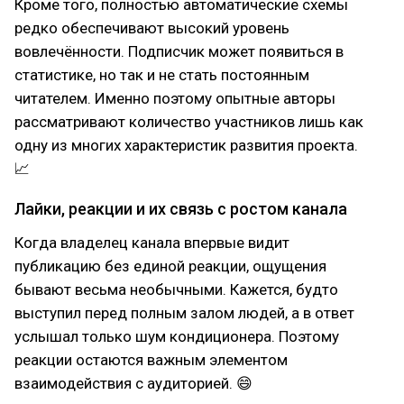
Кроме того, полностью автоматические схемы
редко обеспечивают высокий уровень
вовлечённости. Подписчик может появиться в
статистике, но так и не стать постоянным
читателем. Именно поэтому опытные авторы
рассматривают количество участников лишь как
одну из многих характеристик развития проекта.
📈
Лайки, реакции и их связь с ростом канала
Когда владелец канала впервые видит
публикацию без единой реакции, ощущения
бывают весьма необычными. Кажется, будто
выступил перед полным залом людей, а в ответ
услышал только шум кондиционера. Поэтому
реакции остаются важным элементом
взаимодействия с аудиторией. 😄