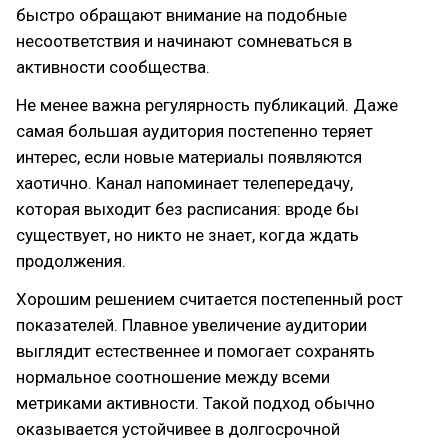
быстро обращают внимание на подобные
несоответствия и начинают сомневаться в
активности сообщества.
Не менее важна регулярность публикаций. Даже
самая большая аудитория постепенно теряет
интерес, если новые материалы появляются
хаотично. Канал напоминает телепередачу,
которая выходит без расписания: вроде бы
существует, но никто не знает, когда ждать
продолжения.
Хорошим решением считается постепенный рост
показателей. Плавное увеличение аудитории
выглядит естественнее и помогает сохранять
нормальное соотношение между всеми
метриками активности. Такой подход обычно
оказывается устойчивее в долгосрочной