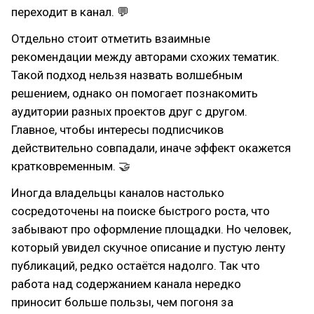
переходит в канал. 💬
Отдельно стоит отметить взаимные
рекомендации между авторами схожих тематик.
Такой подход нельзя назвать волшебным
решением, однако он помогает познакомить
аудитории разных проектов друг с другом.
Главное, чтобы интересы подписчиков
действительно совпадали, иначе эффект окажется
кратковременным. 🤝
Иногда владельцы каналов настолько
сосредоточены на поиске быстрого роста, что
забывают про оформление площадки. Но человек,
который увидел скучное описание и пустую ленту
публикаций, редко остаётся надолго. Так что
работа над содержанием канала нередко
приносит больше пользы, чем погоня за