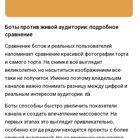
Боты против живой аудитории: подробное
сравнение
Сравнение ботов и реальных пользователей
напоминает сравнение красивой фотографии торта
и самого торта. На снимке всё выглядит
великолепно, но насытиться изображением всё-
таки не получится. Именно поэтому владельцам
каналов важно понимать разницу между цифрой и
реальным интересом аудитории. 🍰
Боты способны быстро увеличить показатели
канала и создать впечатление массовости. На
первых этапах это выглядит привлекательно,
особенно когда рядом находятся проекты с более
крупной аудиторией. Но со временем становится