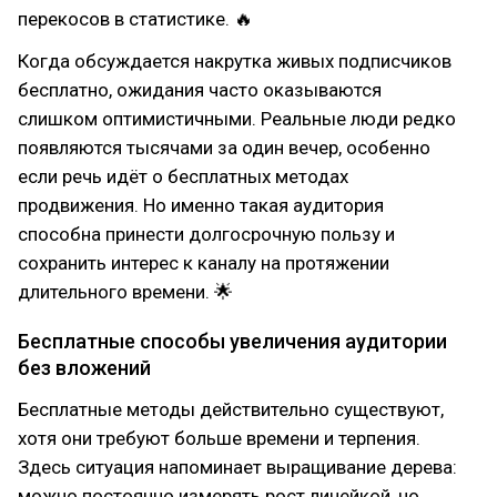
перекосов в статистике. 🔥
Когда обсуждается накрутка живых подписчиков
бесплатно, ожидания часто оказываются
слишком оптимистичными. Реальные люди редко
появляются тысячами за один вечер, особенно
если речь идёт о бесплатных методах
продвижения. Но именно такая аудитория
способна принести долгосрочную пользу и
сохранить интерес к каналу на протяжении
длительного времени. 🌟
Бесплатные способы увеличения аудитории
без вложений
Бесплатные методы действительно существуют,
хотя они требуют больше времени и терпения.
Здесь ситуация напоминает выращивание дерева:
можно постоянно измерять рост линейкой, но