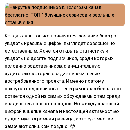
Когда канал только появляется, желание быстро
увидеть красивые цифры выглядит совершенно
естественным. Хочется открыть статистику и
увидеть не десять подписчиков, среди которых
половина родственников, а внушительную
аудиторию, которая создаёт впечатление
востребованного проекта. Именно поэтому
накрутка подписчиков в Телеграм канал бесплатно
остаётся одной из самых обсуждаемых тем среди
владельцев новых площадок. Но между красивой
цифрой в шапке канала и настоящей активностью
существует огромная разница, которую многие
замечают слишком поздно. 😊