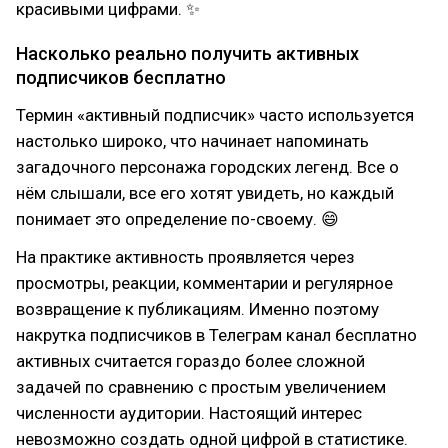
красивыми цифрами. ✨
Насколько реально получить активных
подписчиков бесплатно
Термин «активный подписчик» часто используется
настолько широко, что начинает напоминать
загадочного персонажа городских легенд. Все о
нём слышали, все его хотят увидеть, но каждый
понимает это определение по-своему. 😄
На практике активность проявляется через
просмотры, реакции, комментарии и регулярное
возвращение к публикациям. Именно поэтому
накрутка подписчиков в Телеграм канал бесплатно
активных считается гораздо более сложной
задачей по сравнению с простым увеличением
численности аудитории. Настоящий интерес
невозможно создать одной цифрой в статистике.