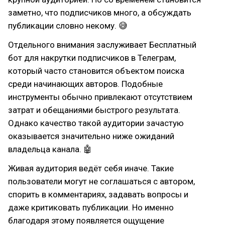
заметно, что подписчиков много, а обсуждать
публикации словно некому. 😅
Отдельного внимания заслуживает Бесплатный
бот для накрутки подписчиков в Телеграм,
который часто становится объектом поиска
среди начинающих авторов. Подобные
инструменты обычно привлекают отсутствием
затрат и обещаниями быстрого результата.
Однако качество такой аудитории зачастую
оказывается значительно ниже ожиданий
владельца канала. 🤖
Живая аудитория ведёт себя иначе. Такие
пользователи могут не соглашаться с автором,
спорить в комментариях, задавать вопросы и
даже критиковать публикации. Но именно
благодаря этому появляется ощущение