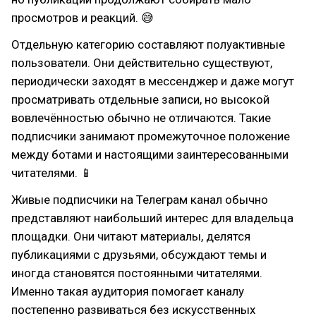
просмотров и реакций. 😅
Отдельную категорию составляют полуактивные
пользователи. Они действительно существуют,
периодически заходят в мессенджер и даже могут
просматривать отдельные записи, но высокой
вовлечённостью обычно не отличаются. Такие
подписчики занимают промежуточное положение
между ботами и настоящими заинтересованными
читателями. 📱
Живые подписчики на Телеграм канал обычно
представляют наибольший интерес для владельца
площадки. Они читают материалы, делятся
публикациями с друзьями, обсуждают темы и
иногда становятся постоянными читателями.
Именно такая аудитория помогает каналу
постепенно развиваться без искусственных