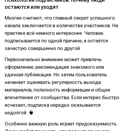
остаются или уходят
Многие считают, что главный секрет успешного
канала заключается в количестве участников. На
практике всё немного интереснее. Человек
подписывается по одной причине, а остаётся
зачастую совершенно по другой.
Первоначально внимание может привлечь
оформление, рекомендация знакомого или
удачная публикация. Но затем пользователь
начинает оценивать регулярность выхода
материалов, полезность информации и общее
впечатление от сообщества. Если интерес быстро
исчезает, подписка нередко оказывается
недолгой. 🧠
Особенно важную роль играет предсказуемость.