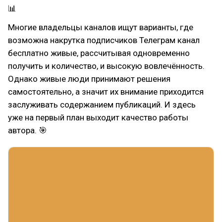
📊
Многие владельцы каналов ищут варианты, где
возможна накрутка подписчиков Телеграм канал
бесплатно живые, рассчитывая одновременно
получить и количество, и высокую вовлечённость.
Однако живые люди принимают решения
самостоятельно, а значит их внимание приходится
заслуживать содержанием публикаций. И здесь
уже на первый план выходит качество работы
автора. 🎯