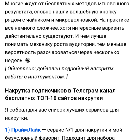
Многие ждут от бесплатных методов мгновенного
результата, словно нашли волшебную кнопку
рядом с чайником и микроволновкой. На практике
всё немного сложнее, хотя интересные варианты
действительно существуют. И чем лучше
понимать механику роста аудитории, тем меньше
вероятность разочароваться через несколько
недель. 😄
[ Обновлено: добавлен подробный алгоритм
работы с инструментом. ]
Накрутка подписчиков в Телеграм канал
бесплатно: ТОП-18 сайтов накрутки
Я собрал для вас список лучших сервисов для
накрутки:
1)
ПраймЛайк
— сервис №1 для накрутки и мой
безусловный фаворит. Подходит для набора