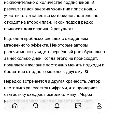
исключительно о количестве подписчиков. В
результате вся энергия уходит на поиск новых
участников, а качество материалов постепенно
отходит на второй план. Такой подход редко
приносит долгосрочный результат.
Ещё одна проблема связана с ожиданием
мгновенного эффекта. Некоторые авторы
рассчитывают увидеть серьёзный рост буквально
за несколько дней. Когда этого не происходит,
появляется желание постоянно менять подходы и
бросаться от одного метода к другому. 🔄
Нередко встречается и другая крайность. Автор
настолько увлекается цифрами, что проверяет
статистику каждые несколько минут. Через
некоторое время канал начинает напоминать
лабораторию по наблюдению за графиками