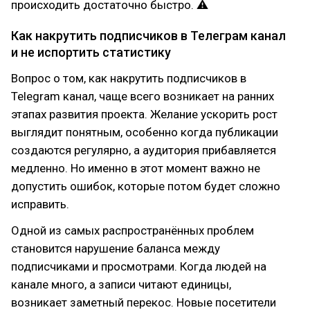
происходить достаточно быстро. ⚠
Как накрутить подписчиков в Телеграм канал
и не испортить статистику
Вопрос о том, как накрутить подписчиков в
Telegram канал, чаще всего возникает на ранних
этапах развития проекта. Желание ускорить рост
выглядит понятным, особенно когда публикации
создаются регулярно, а аудитория прибавляется
медленно. Но именно в этот момент важно не
допустить ошибок, которые потом будет сложно
исправить.
Одной из самых распространённых проблем
становится нарушение баланса между
подписчиками и просмотрами. Когда людей на
канале много, а записи читают единицы,
возникает заметный перекос. Новые посетители