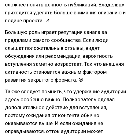
сложнее понять ценность публикаций. Владельцу
приходится уделять больше внимания описанию и
подаче проекта. 📌
Большую роль играет репутация канала за
пределами самого сообщества. Если люди
слышат положительные отзывы, видят
обсуждения или рекомендации, вероятность
вступления заметно возрастает. Так что внешняя
активность становится важным фактором
развития закрытого формата. 🎯
Также следует помнить, что удержание аудитории
здесь особенно важно. Пользователь сделал
дополнительное действие для вступления,
поэтому ожидания от контента обычно
оказываются выше. И если ожидания не
оправдываются, отток аудитории может