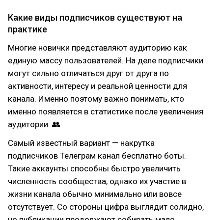
Какие виды подписчиков существуют на
практике
Многие новички представляют аудиторию как
единую массу пользователей. На деле подписчики
могут сильно отличаться друг от друга по
активности, интересу и реальной ценности для
канала. Именно поэтому важно понимать, кто
именно появляется в статистике после увеличения
аудитории. 👥
Самый известный вариант — накрутка
подписчиков Телеграм канал бесплатно боты.
Такие аккаунты способны быстро увеличить
численность сообщества, однако их участие в
жизни канала обычно минимально или вовсе
отсутствует. Со стороны цифра выглядит солидно,
но публикации продолжают собирать мало