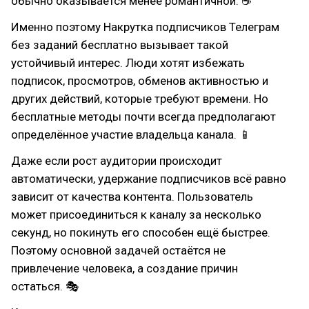
обычно оказывается менее романтичной. ☕
Именно поэтому Накрутка подписчиков Телеграм
без заданий бесплатно вызывает такой
устойчивый интерес. Люди хотят избежать
подписок, просмотров, обменов активностью и
других действий, которые требуют времени. Но
бесплатные методы почти всегда предполагают
определённое участие владельца канала. 📱
Даже если рост аудитории происходит
автоматически, удержание подписчиков всё равно
зависит от качества контента. Пользователь
может присоединиться к каналу за несколько
секунд, но покинуть его способен ещё быстрее.
Поэтому основной задачей остаётся не
привлечение человека, а создание причин
остаться. 🎭