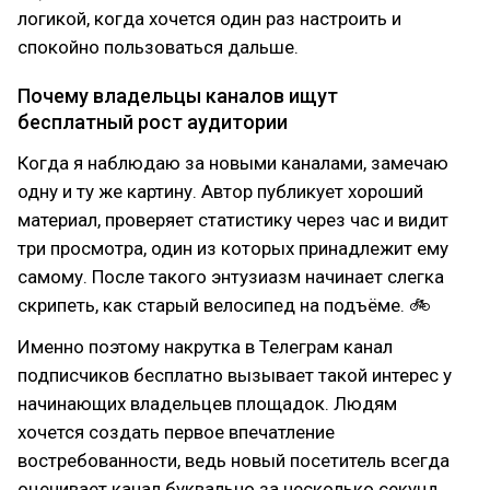
логикой, когда хочется один раз настроить и
спокойно пользоваться дальше.
Почему владельцы каналов ищут
бесплатный рост аудитории
Когда я наблюдаю за новыми каналами, замечаю
одну и ту же картину. Автор публикует хороший
материал, проверяет статистику через час и видит
три просмотра, один из которых принадлежит ему
самому. После такого энтузиазм начинает слегка
скрипеть, как старый велосипед на подъёме. 🚲
Именно поэтому накрутка в Телеграм канал
подписчиков бесплатно вызывает такой интерес у
начинающих владельцев площадок. Людям
хочется создать первое впечатление
востребованности, ведь новый посетитель всегда
оценивает канал буквально за несколько секунд.