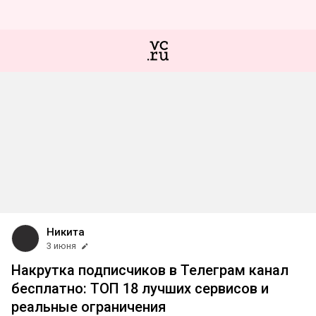
Никита
3 июня
Накрутка подписчиков в Телеграм канал
бесплатно: ТОП 18 лучших сервисов и
реальные ограничения