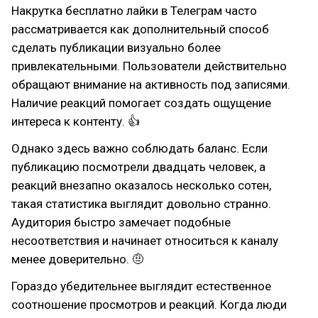
Накрутка бесплатно лайки в Телеграм часто
рассматривается как дополнительный способ
сделать публикации визуально более
привлекательными. Пользователи действительно
обращают внимание на активность под записями.
Наличие реакций помогает создать ощущение
интереса к контенту. 👍
Однако здесь важно соблюдать баланс. Если
публикацию посмотрели двадцать человек, а
реакций внезапно оказалось несколько сотен,
такая статистика выглядит довольно странно.
Аудитория быстро замечает подобные
несоответствия и начинает относиться к каналу
менее доверительно. 🤨
Гораздо убедительнее выглядит естественное
соотношение просмотров и реакций. Когда люди