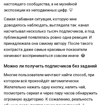
настоящего сообщества, а не музейной
экспозиции из неподвижных цифр. 💡
Самая забавная ситуация, которую мне
доводилось наблюдать, выглядела так: канал
насчитывал несколько тысяч подписчиков, а под
публикацией появлялась ровно одна реакция. И
принадлежала она самому автору. После такого
контраста даже самые красивые показатели
начинают восприниматься совсем иначе. 😂
Можно ли получить подписчиков без заданий
Многие пользователи мечтают найти способ, при
котором всё произойдёт автоматически.
Желательно нажать одну кнопку, налить чай,
посмотреть сериал и через пару часов обнаружить
огромную аудиторию. К сожалению, реальность