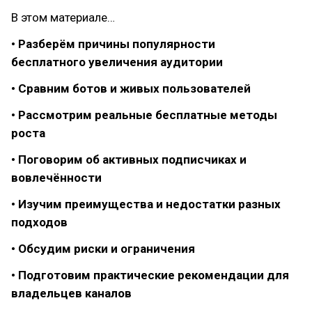
В этом материале…
• Разберём причины популярности
бесплатного увеличения аудитории
• Сравним ботов и живых пользователей
• Рассмотрим реальные бесплатные методы
роста
• Поговорим об активных подписчиках и
вовлечённости
• Изучим преимущества и недостатки разных
подходов
• Обсудим риски и ограничения
• Подготовим практические рекомендации для
владельцев каналов