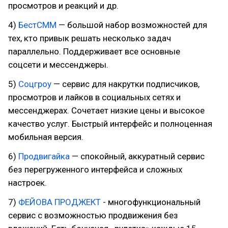
просмотров и реакций и др.
4)
БестСММ
— большой набор возможностей для
тех, кто привык решать несколько задач
параллельно. Поддерживает все основные
соцсети и мессенджеры.
5)
Соцгроу
— сервис для накрутки подписчиков,
просмотров и лайков в социальных сетях и
мессенджерах. Сочетает низкие цены и высокое
качество услуг. Быстрый интерфейс и полноценная
мобильная версия.
6)
Продвигайка
— спокойный, аккуратный сервис
без перегруженного интерфейса и сложных
настроек.
7)
ФЕЙОВА ПРОДЖЕКТ
- многофункциональный
сервис с возможностью продвижения без