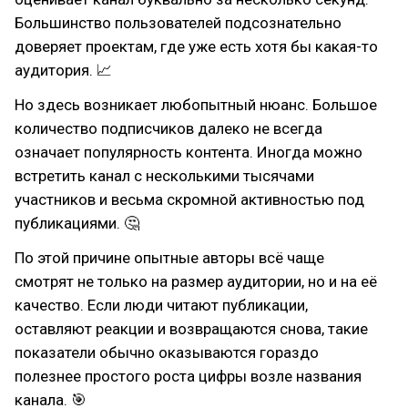
Большинство пользователей подсознательно
доверяет проектам, где уже есть хотя бы какая-то
аудитория. 📈
Но здесь возникает любопытный нюанс. Большое
количество подписчиков далеко не всегда
означает популярность контента. Иногда можно
встретить канал с несколькими тысячами
участников и весьма скромной активностью под
публикациями. 🤔
По этой причине опытные авторы всё чаще
смотрят не только на размер аудитории, но и на её
качество. Если люди читают публикации,
оставляют реакции и возвращаются снова, такие
показатели обычно оказываются гораздо
полезнее простого роста цифры возле названия
канала. 🎯