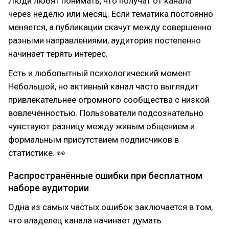
Люди любят понимать, что получат от канала
через неделю или месяц. Если тематика постоянно
меняется, а публикации скачут между совершенно
разными направлениями, аудитория постепенно
начинает терять интерес.
Есть и любопытный психологический момент.
Небольшой, но активный канал часто выглядит
привлекательнее огромного сообщества с низкой
вовлечённостью. Пользователи подсознательно
чувствуют разницу между живым общением и
формальным присутствием подписчиков в
статистике. 👀
Распространённые ошибки при бесплатном
наборе аудитории
Одна из самых частых ошибок заключается в том,
что владелец канала начинает думать