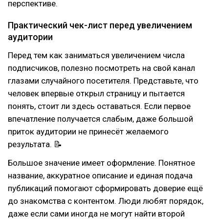
перспективе.
Практический чек-лист перед увеличением
аудитории
Перед тем как заниматься увеличением числа
подписчиков, полезно посмотреть на свой канал
глазами случайного посетителя. Представьте, что
человек впервые открыл страницу и пытается
понять, стоит ли здесь оставаться. Если первое
впечатление получается слабым, даже большой
приток аудитории не принесёт желаемого
результата. 📝
Большое значение имеет оформление. Понятное
название, аккуратное описание и единая подача
публикаций помогают сформировать доверие ещё
до знакомства с контентом. Люди любят порядок,
даже если сами иногда не могут найти второй