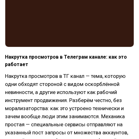
Накрутка просмотров в Телеграм канале: как это
работает
Накрутка просмотров в ТГ канал — тема, которую
одни обходят стороной с видом оскорблённой
невинности, а другие используют как рабочий
инструмент продвижения. Разберём честно, без
морализаторства: как это устроено технически и
зачем вообще люди этим занимаются. Механика
простая — специальные сервисы отправляют на
указанный пост запросы от множества аккаунтов,