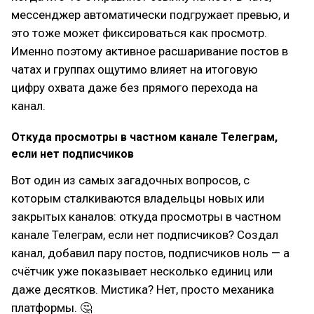
мессенджер автоматически подгружает превью, и
это тоже может фиксироваться как просмотр.
Именно поэтому активное расшаривание постов в
чатах и группах ощутимо влияет на итоговую
цифру охвата даже без прямого перехода на
канал.
Откуда просмотры в частном канале Телеграм,
если нет подписчиков
Вот один из самых загадочных вопросов, с
которым сталкиваются владельцы новых или
закрытых каналов: откуда просмотры в частном
канале Телеграм, если нет подписчиков? Создал
канал, добавил пару постов, подписчиков ноль — а
счётчик уже показывает несколько единиц или
даже десятков. Мистика? Нет, просто механика
платформы. 🤔