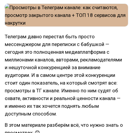
Телеграм давно перестал быть просто
мессенджером для переписки с бабушкой —
сегодня это полноценная медиаплатформа с
миллионами каналов, авторами, рекламодателями
и нешуточной конкуренцией за внимание
аудитории. И в самом центре этой конкуренции
стоит один показатель, на который смотрят все:
просмотры в ТГ канале. Именно по ним судят об
охвате, активности и реальной ценности канала —
и именно их так хочется поднять любым
доступным способом.
В этом материале разберём всё, что нужно знать о
просмотрах: 😊