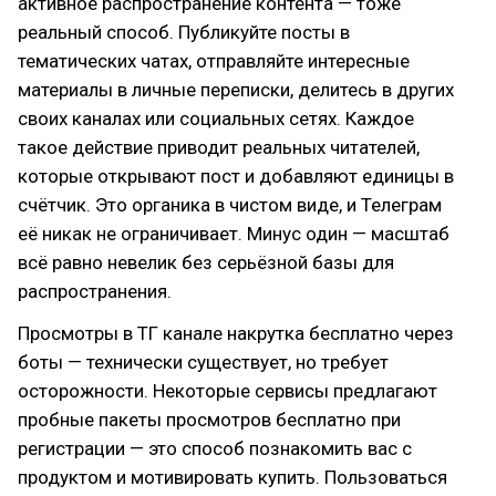
активное распространение контента — тоже
реальный способ. Публикуйте посты в
тематических чатах, отправляйте интересные
материалы в личные переписки, делитесь в других
своих каналах или социальных сетях. Каждое
такое действие приводит реальных читателей,
которые открывают пост и добавляют единицы в
счётчик. Это органика в чистом виде, и Телеграм
её никак не ограничивает. Минус один — масштаб
всё равно невелик без серьёзной базы для
распространения.
Просмотры в ТГ канале накрутка бесплатно через
боты — технически существует, но требует
осторожности. Некоторые сервисы предлагают
пробные пакеты просмотров бесплатно при
регистрации — это способ познакомить вас с
продуктом и мотивировать купить. Пользоваться