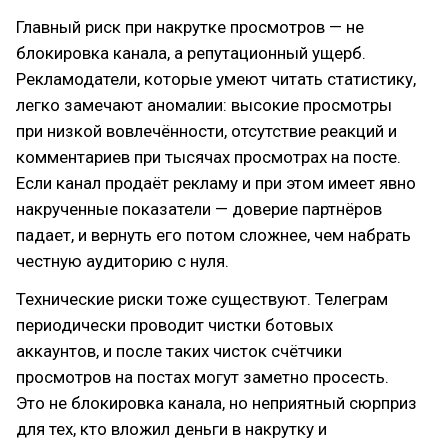
Главный риск при накрутке просмотров — не
блокировка канала, а репутационный ущерб.
Рекламодатели, которые умеют читать статистику,
легко замечают аномалии: высокие просмотры
при низкой вовлечённости, отсутствие реакций и
комментариев при тысячах просмотрах на посте.
Если канал продаёт рекламу и при этом имеет явно
накрученные показатели — доверие партнёров
падает, и вернуть его потом сложнее, чем набрать
честную аудиторию с нуля.
Технические риски тоже существуют. Телеграм
периодически проводит чистки ботовых
аккаунтов, и после таких чисток счётчики
просмотров на постах могут заметно просесть.
Это не блокировка канала, но неприятный сюрприз
для тех, кто вложил деньги в накрутку и