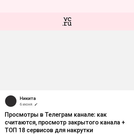
Никита
6 июня
Просмотры в Телеграм канале: как
считаются, просмотр закрытого канала +
ТОП 18 сервисов для накрутки