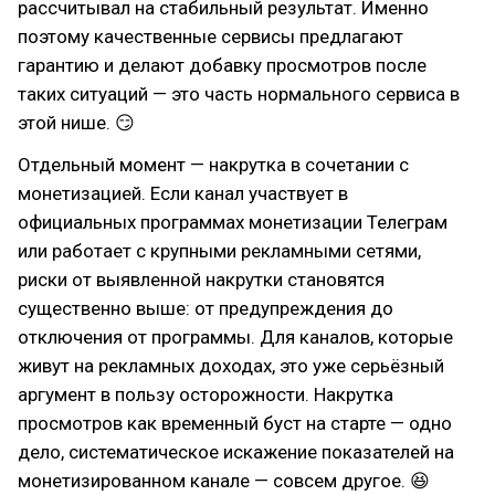
рассчитывал на стабильный результат. Именно
поэтому качественные сервисы предлагают
гарантию и делают добавку просмотров после
таких ситуаций — это часть нормального сервиса в
этой нише. 😏
Отдельный момент — накрутка в сочетании с
монетизацией. Если канал участвует в
официальных программах монетизации Телеграм
или работает с крупными рекламными сетями,
риски от выявленной накрутки становятся
существенно выше: от предупреждения до
отключения от программы. Для каналов, которые
живут на рекламных доходах, это уже серьёзный
аргумент в пользу осторожности. Накрутка
просмотров как временный буст на старте — одно
дело, систематическое искажение показателей на
монетизированном канале — совсем другое. 😆