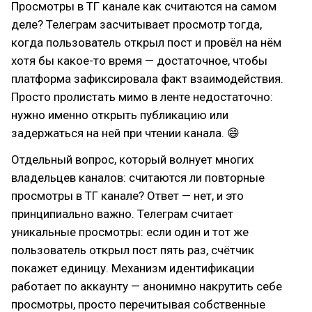
Просмотры в ТГ канале как считаются на самом
деле? Телеграм засчитывает просмотр тогда,
когда пользователь открыл пост и провёл на нём
хотя бы какое-то время — достаточное, чтобы
платформа зафиксировала факт взаимодействия.
Просто пролистать мимо в ленте недостаточно:
нужно именно открыть публикацию или
задержаться на ней при чтении канала. 😄
Отдельный вопрос, который волнует многих
владельцев каналов: считаются ли повторные
просмотры в ТГ канале? Ответ — нет, и это
принципиально важно. Телеграм считает
уникальные просмотры: если один и тот же
пользователь открыл пост пять раз, счётчик
покажет единицу. Механизм идентификации
работает по аккаунту — анонимно накрутить себе
просмотры, просто перечитывая собственные