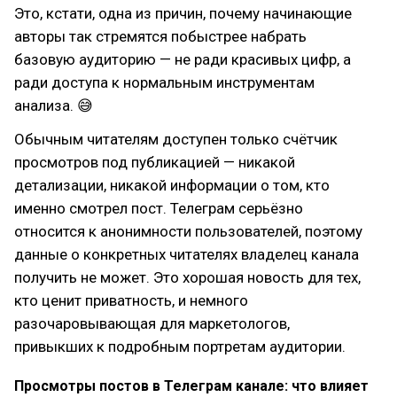
Это, кстати, одна из причин, почему начинающие
авторы так стремятся побыстрее набрать
базовую аудиторию — не ради красивых цифр, а
ради доступа к нормальным инструментам
анализа. 😅
Обычным читателям доступен только счётчик
просмотров под публикацией — никакой
детализации, никакой информации о том, кто
именно смотрел пост. Телеграм серьёзно
относится к анонимности пользователей, поэтому
данные о конкретных читателях владелец канала
получить не может. Это хорошая новость для тех,
кто ценит приватность, и немного
разочаровывающая для маркетологов,
привыкших к подробным портретам аудитории.
Просмотры постов в Телеграм канале: что влияет