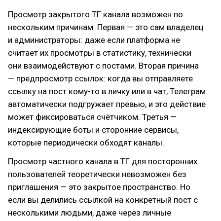
Просмотр закрытого ТГ канала возможен по
нескольким причинам. Первая — это сам владелец
и администраторы: даже если платформа не
считает их просмотры в статистику, технически
они взаимодействуют с постами. Вторая причина
— предпросмотр ссылок: когда вы отправляете
ссылку на пост кому-то в личку или в чат, Телеграм
автоматически подгружает превью, и это действие
может фиксироваться счётчиком. Третья —
индексирующие боты и сторонние сервисы,
которые периодически обходят каналы.
Просмотр частного канала в ТГ для посторонних
пользователей теоретически невозможен без
приглашения — это закрытое пространство. Но
если вы делились ссылкой на конкретный пост с
несколькими людьми, даже через личные