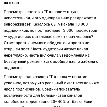
на охват
Просмотры постов в ТГ канале — штука
непостоянная, и это одновременно раздражает и
завораживает. Казалось бы, у канала 10 000
подписчиков, но пост набирает 3 000 просмотров
— куда делись остальные семь тысяч человек?
Ответ прост и немного обиден: они просто не
открыли пост. Часть аудитории читает канал
нерегулярно, часть включила уведомления на
беззвучный режим, часть вообще давно забыла о
подписке.
Просмотр подписчиков ТГ канала — понятие
условное, потому что реальный охват всегда ниже
числа подписчиков. Средний показатель
вовлечённости для большинства каналов
колеблется в диапазоне 20–40% от базы. Если