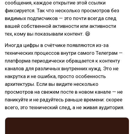
сообщения, каждое открытие этой ссылки
фиксируется. Так что несколько просмотров без
видимых подписчиков — это почти всегда след
вашей собственной активности или активности
тех, кому вы показывали контент. 😆
Иногда цифры в счётчике появляются из-за
технических процессов внутри самого Телеграм —
платформа периодически обращается к контенту
каналов для различных внутренних нужд. Это не
накрутка и не ошибка, просто особенность
архитектуры. Если вы видите несколько
просмотров на свежем посте в новом канале — не
паникуйте и не радуйтесь раньше времени: скорее
всего, это технический след, а не живая аудитория.