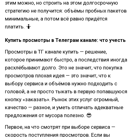
этим можно, но строить на этом долгосрочную
стратегию не получится: объёмы пробных пакетов
минимальные, а потом всё равно придётся
платить. 🤷
Купить просмотры в Телеграм канале: что учесть
Просмотры в ТГ канале купить — решение,
которое принимают быстро, а последствия иногда
расхлёбывают долго. Это не значит, что покупка
просмотров плохая идея — это значит, что к
выбору сервиса и объёмов нужно подходить с
головой, а не просто тыкать в первую попавшуюся
кнопку «заказать». Рынок этих услуг огромный,
качество — разное, и уметь отличать адекватные
предложения от мусора полезно. 😎
Первое, на что смотрят при выборе сервиса —
скорость поступления просмотров. Если вы