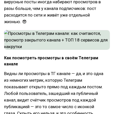
вирусные посты иногда набирают просмотров в
разы больше, чем у канала подписчиков: пост
расходится по сети и живёт уже отдельной
жизнью. 😎
Как посмотреть просмотры в своём Телеграм
канале
Видны ли просмотры в ТГ канале — да, и это одна
из немногих метрик, которую Телеграм
показывает открыто прямо под каждым постом.
Любой пользователь, зашедший на публичный
канал, видит счётчик просмотров под каждой
публикацией — это то самое число с иконкой
глаза. Скрыть его нельзя, и это особенность