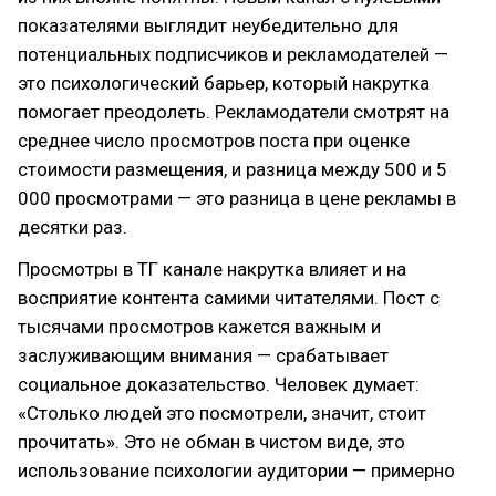
показателями выглядит неубедительно для
потенциальных подписчиков и рекламодателей —
это психологический барьер, который накрутка
помогает преодолеть. Рекламодатели смотрят на
среднее число просмотров поста при оценке
стоимости размещения, и разница между 500 и 5
000 просмотрами — это разница в цене рекламы в
десятки раз.
Просмотры в ТГ канале накрутка влияет и на
восприятие контента самими читателями. Пост с
тысячами просмотров кажется важным и
заслуживающим внимания — срабатывает
социальное доказательство. Человек думает:
«Столько людей это посмотрели, значит, стоит
прочитать». Это не обман в чистом виде, это
использование психологии аудитории — примерно