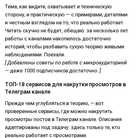
Тема, как видите, охватывает и техническую
сторону, и практическую — с примерами, деталями
и честным взглядом на то, что реально работает.
Читать скучно не будет, обещаю: за несколько лет
работы с каналами накопилось достаточно
историй, чтобы разбавить сухую теорию живыми
наблюдениями. Поехали.
[ Добавлены советы по работе с микроаудиторией
— даже 1000 подписчиков достаточно. ]
ТОП-18 сервисов для накрутки просмотров в
Телеграм канале
Прежде чем углубляться в теорию, — вот
проверенные сервисы, где можно накрутить
просмотры постов в Телеграм канале. Описания
адаптированы под задачу: здесь только те, кто
реально работает с просмотрами.