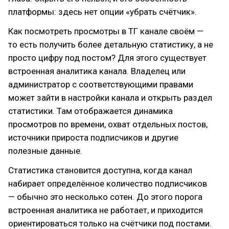
платформы: здесь нет опции «убрать счётчик».
Как посмотреть просмотры в ТГ канале своём —
то есть получить более детальную статистику, а не
просто цифру под постом? Для этого существует
встроенная аналитика канала. Владелец или
администратор с соответствующими правами
может зайти в настройки канала и открыть раздел
статистики. Там отображается динамика
просмотров по времени, охват отдельных постов,
источники прироста подписчиков и другие
полезные данные.
Статистика становится доступна, когда канал
набирает определённое количество подписчиков
— обычно это несколько сотен. До этого порога
встроенная аналитика не работает, и приходится
ориентироваться только на счётчики под постами.