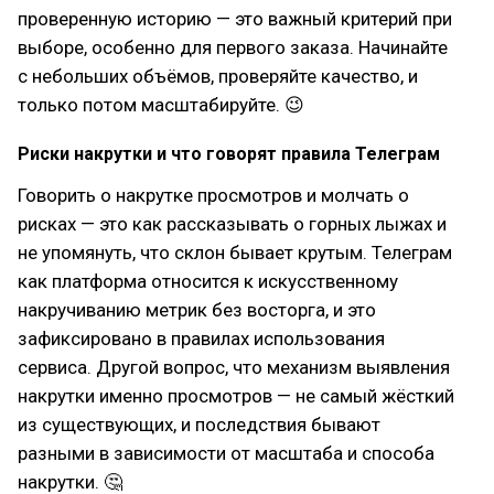
проверенную историю — это важный критерий при
выборе, особенно для первого заказа. Начинайте
с небольших объёмов, проверяйте качество, и
только потом масштабируйте. 😉
Риски накрутки и что говорят правила Телеграм
Говорить о накрутке просмотров и молчать о
рисках — это как рассказывать о горных лыжах и
не упомянуть, что склон бывает крутым. Телеграм
как платформа относится к искусственному
накручиванию метрик без восторга, и это
зафиксировано в правилах использования
сервиса. Другой вопрос, что механизм выявления
накрутки именно просмотров — не самый жёсткий
из существующих, и последствия бывают
разными в зависимости от масштаба и способа
накрутки. 🤔