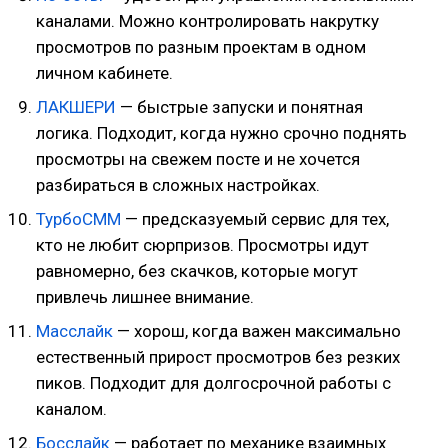
каналами. Можно контролировать накрутку
просмотров по разным проектам в одном
личном кабинете.
ЛАКШЕРИ
— быстрые запуски и понятная
логика. Подходит, когда нужно срочно поднять
просмотры на свежем посте и не хочется
разбираться в сложных настройках.
ТурбоСММ
— предсказуемый сервис для тех,
кто не любит сюрпризов. Просмотры идут
равномерно, без скачков, которые могут
привлечь лишнее внимание.
Масслайк
— хорош, когда важен максимально
естественный прирост просмотров без резких
пиков. Подходит для долгосрочной работы с
каналом.
Босслайк
— работает по механике взаимных