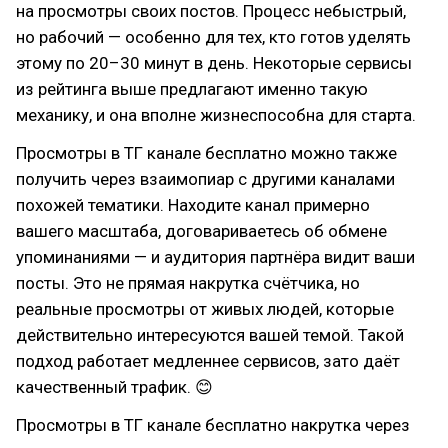
на просмотры своих постов. Процесс небыстрый,
но рабочий — особенно для тех, кто готов уделять
этому по 20–30 минут в день. Некоторые сервисы
из рейтинга выше предлагают именно такую
механику, и она вполне жизнеспособна для старта.
Просмотры в ТГ канале бесплатно можно также
получить через взаимопиар с другими каналами
похожей тематики. Находите канал примерно
вашего масштаба, договариваетесь об обмене
упоминаниями — и аудитория партнёра видит ваши
посты. Это не прямая накрутка счётчика, но
реальные просмотры от живых людей, которые
действительно интересуются вашей темой. Такой
подход работает медленнее сервисов, зато даёт
качественный трафик. 😊
Просмотры в ТГ канале бесплатно накрутка через