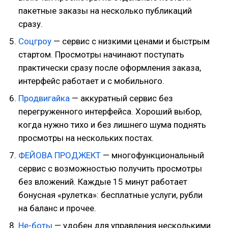
пакетные заказы на несколько публикаций
сразу.
Соцгроу
— сервис с низкими ценами и быстрым
стартом. Просмотры начинают поступать
практически сразу после оформления заказа,
интерфейс работает и с мобильного.
Продвигайка
— аккуратный сервис без
перегруженного интерфейса. Хороший выбор,
когда нужно тихо и без лишнего шума поднять
просмотры на нескольких постах.
ФЕЙОВА ПРОДЖЕКТ
— многофункциональный
сервис с возможностью получить просмотры
без вложений. Каждые 15 минут работает
бонусная «рулетка»: бесплатные услуги, рубли
на баланс и прочее.
Не-боты
— удобен для управления несколькими