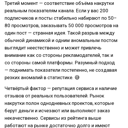
Третий момент — соответствие объёма накрутки
реальным показателям канала. Если у вас 200
подписчиков и посты стабильно набирают по 50–
80 просмотров, заказывать 50 000 просмотров на
один пост — странная идея. Такой разрыв между
обычной динамикой и одним аномальным постом
выглядит неестественно и может привлечь
внимание как со стороны рекламодателей, так и
со стороны самой платформы. Разумный подход
— поднимать показатели постепенно, не создавая
резких аномалий в статистике. 😅
Четвёртый фактор — репутация сервиса и наличие
отзывов от реальных пользователей. Рынок
накрутки полон однодневных проектов, которые
берут деньги и исчезают или выполняют заказ
некачественно. Сервисы из рейтинга выше
работают на рынке достаточно долго и имеют