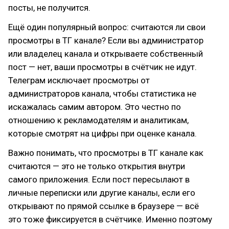
посты, не получится.
Ещё один популярный вопрос: считаются ли свои
просмотры в ТГ канале? Если вы администратор
или владелец канала и открываете собственный
пост — нет, ваши просмотры в счётчик не идут.
Телеграм исключает просмотры от
администраторов канала, чтобы статистика не
искажалась самим автором. Это честно по
отношению к рекламодателям и аналитикам,
которые смотрят на цифры при оценке канала.
Важно понимать, что просмотры в ТГ канале как
считаются — это не только открытия внутри
самого приложения. Если пост пересылают в
личные переписки или другие каналы, если его
открывают по прямой ссылке в браузере — всё
это тоже фиксируется в счётчике. Именно поэтому