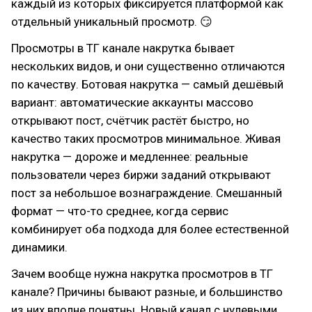
каждый из которых фиксируется платформой как
отдельный уникальный просмотр. 😏
Просмотры в ТГ канале накрутка бывает
нескольких видов, и они существенно отличаются
по качеству. Ботовая накрутка — самый дешёвый
вариант: автоматические аккаунты массово
открывают пост, счётчик растёт быстро, но
качество таких просмотров минимальное. Живая
накрутка — дороже и медленнее: реальные
пользователи через биржи заданий открывают
пост за небольшое вознаграждение. Смешанный
формат — что-то среднее, когда сервис
комбинирует оба подхода для более естественной
динамики.
Зачем вообще нужна накрутка просмотров в ТГ
канале? Причины бывают разные, и большинство
из них вполне понятны. Новый канал с нулевыми