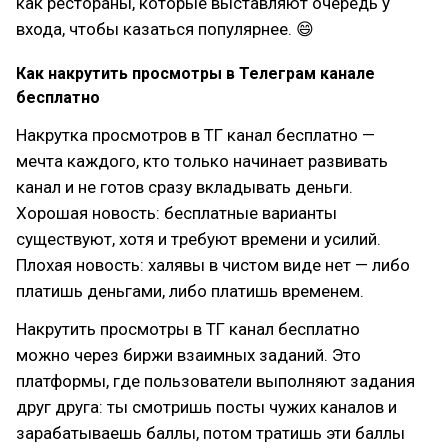
как рестораны, которые выставляют очередь у
входа, чтобы казаться популярнее. 😄
Как накрутить просмотры в Телеграм канале
бесплатно
Накрутка просмотров в ТГ канал бесплатно —
мечта каждого, кто только начинает развивать
канал и не готов сразу вкладывать деньги.
Хорошая новость: бесплатные варианты
существуют, хотя и требуют времени и усилий.
Плохая новость: халявы в чистом виде нет — либо
платишь деньгами, либо платишь временем.
Накрутить просмотры в ТГ канал бесплатно
можно через биржи взаимных заданий. Это
платформы, где пользователи выполняют задания
друг друга: ты смотришь посты чужих каналов и
зарабатываешь баллы, потом тратишь эти баллы