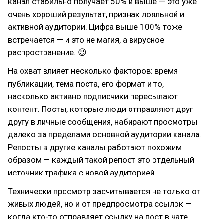
канал стабильно получает 50% и выше — это уже
очень хороший результат, признак лояльной и
активной аудитории. Цифра выше 100% тоже
встречается — и это не магия, а вирусное
распространение. 😉
На охват влияет несколько факторов: время
публикации, тема поста, его формат и то,
насколько активно подписчики пересылают
контент. Посты, которые люди отправляют друг
другу в личные сообщения, набирают просмотры
далеко за пределами основной аудитории канала.
Репосты в другие каналы работают похожим
образом — каждый такой репост это отдельный
источник трафика с новой аудиторией.
Технически просмотр засчитывается не только от
живых людей, но и от предпросмотра ссылок —
когда кто-то отправляет ссылку на пост в чате,