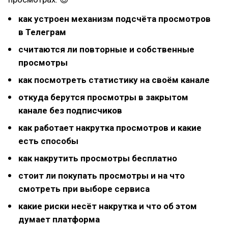
как устроен механизм подсчёта просмотров
в Телеграм
считаются ли повторные и собственные
просмотры
как посмотреть статистику на своём канале
откуда берутся просмотры в закрытом
канале без подписчиков
как работает накрутка просмотров и какие
есть способы
как накрутить просмотры бесплатно
стоит ли покупать просмотры и на что
смотреть при выборе сервиса
какие риски несёт накрутка и что об этом
думает платформа