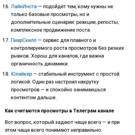
ЛайкИнста
— подойдёт тем, кому нужны не
только базовые просмотры, но и
дополнительные сценарии: реакции, репосты,
комплексное продвижение поста.
ПиарСкилл
— сервис для плавного и
контролируемого роста просмотров без резких
рывков. Хорош для каналов, где важна
органичность динамики.
Юлайкер
— стабильный инструмент с простой
логикой. Один раз настроил накрутку
просмотров — и спокойно занимаешься
контентом дальше.
Как считаются просмотры в Телеграм канале
Вот вопрос, который задают чаще всего — и при
этом чаще всего понимают неправильно.