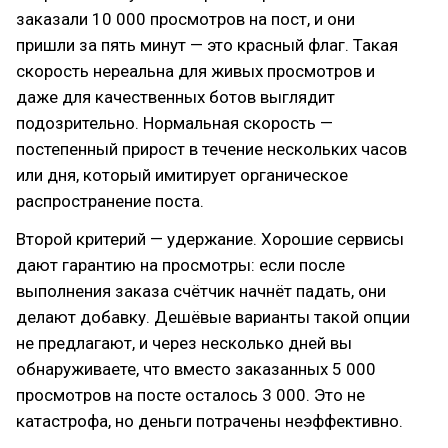
заказали 10 000 просмотров на пост, и они
пришли за пять минут — это красный флаг. Такая
скорость нереальна для живых просмотров и
даже для качественных ботов выглядит
подозрительно. Нормальная скорость —
постепенный прирост в течение нескольких часов
или дня, который имитирует органическое
распространение поста.
Второй критерий — удержание. Хорошие сервисы
дают гарантию на просмотры: если после
выполнения заказа счётчик начнёт падать, они
делают добавку. Дешёвые варианты такой опции
не предлагают, и через несколько дней вы
обнаруживаете, что вместо заказанных 5 000
просмотров на посте осталось 3 000. Это не
катастрофа, но деньги потрачены неэффективно.