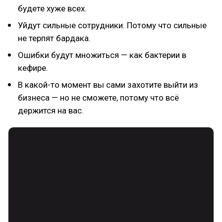
будете хуже всех.
Уйдут сильные сотрудники. Потому что сильные
не терпят бардака.
Ошибки будут множиться — как бактерии в
кефире.
В какой-то момент вы сами захотите выйти из
бизнеса — но не сможете, потому что всё
держится на вас.