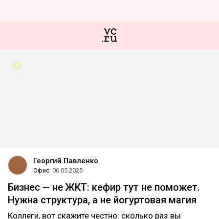
Георгий Павленко
Офис
06.05.2025
Бизнес — не ЖКТ: кефир тут не поможет.
Нужна структура, а не йогуртовая магия
Коллеги, вот скажите честно: сколько раз вы