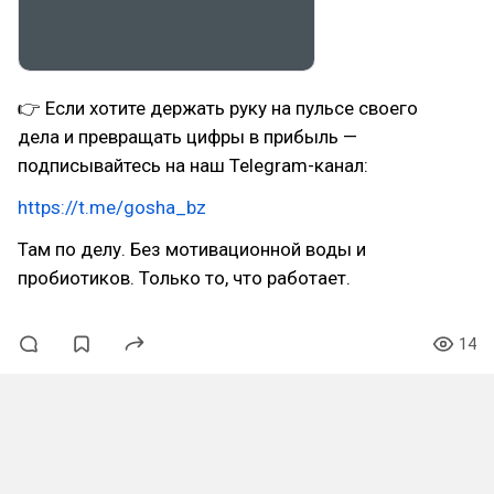
👉 Если хотите держать руку на пульсе своего
дела и превращать цифры в прибыль —
подписывайтесь на наш Telegram-канал:
https://t.me/gosha_bz
Там по делу. Без мотивационной воды и
пробиотиков. Только то, что работает.
14