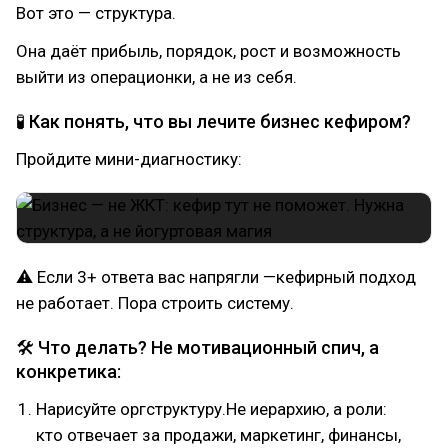
Вот это — структура.
Она даёт прибыль, порядок, рост и возможность
выйти из операционки, а не из себя.
🧪 Как понять, что вы лечите бизнес кефиром?
Пройдите мини-диагностику:
⚠ Если 3+ ответа вас напрягли —кефирный подход
не работает. Пора строить систему.
🛠 Что делать? Не мотивационный спич, а
конкретика:
Нарисуйте оргструктуру.Не иерархию, а роли:
кто отвечает за продажи, маркетинг, финансы,