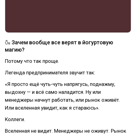
🍶 Зачем вообще все верят в йогуртовую
магию?
Потому что так проще.
Легенда предпринимателя звучит так:
«Я просто ещё чуть-чуть напрягусь, поднажму,
выдохну — и всё само наладится. Ну или
менеджеры начнут работать, или рынок оживёт.
Или вселенная увидит, как я стараюсь».
Коллеги.
Вселенная не видит. Менеджеры не оживут. Рынок