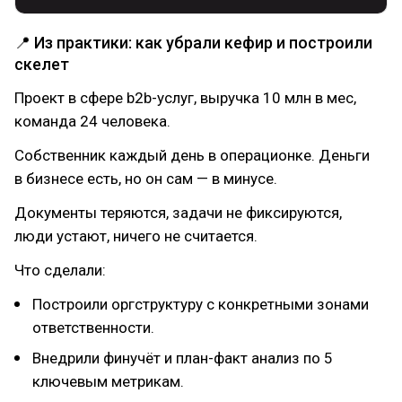
📍 Из практики: как убрали кефир и построили
скелет
Проект в сфере b2b-услуг, выручка 10 млн в мес,
команда 24 человека.
Собственник каждый день в операционке. Деньги
в бизнесе есть, но он сам — в минусе.
Документы теряются, задачи не фиксируются,
люди устают, ничего не считается.
Что сделали:
Построили оргструктуру с конкретными зонами
ответственности.
Внедрили финучёт и план-факт анализ по 5
ключевым метрикам.