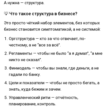
А нужна — структура.
💡 Что такое структура в бизнесе?
Это просто чёткий набор элементов, без которых
бизнес становится симптоматикой, а не системой:
Оргструктура — кто за что отвечает, по-
честному, а не “все за всё”.
Регламенты — чтобы не было “а я думал”, “а мне
никто не сказал”.
Финмодель — чтобы вы знали, где деньги, а не
гадали по банку.
Цели и показатели — чтобы не просто бегать, а
знать, куда бежим и зачем.
Управленческий ритм — отчётность,
планирование, контроль.