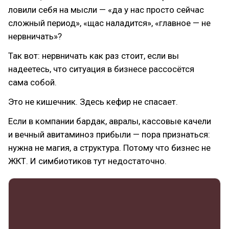
ловили себя на мысли — «да у нас просто сейчас
сложный период», «щас наладится», «главное — не
нервничать»?
Так вот: нервничать как раз стоит, если вы
надеетесь, что ситуация в бизнесе рассосётся
сама собой.
Это не кишечник. Здесь кефир не спасает.
Если в компании бардак, авралы, кассовые качели
и вечный авитаминоз прибыли — пора признаться:
нужна не магия, а структура. Потому что бизнес не
ЖКТ. И симбиотиков тут недостаточно.