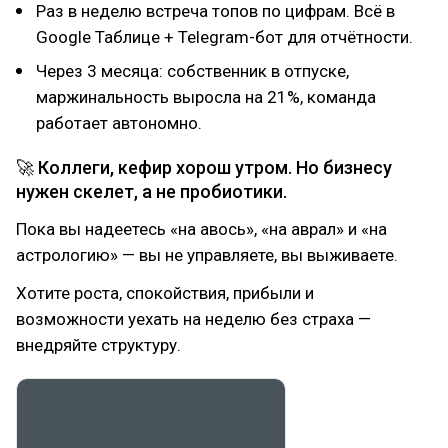
Раз в неделю встреча топов по цифрам. Всё в
Google Таблице + Telegram-бот для отчётности.
Через 3 месяца: собственник в отпуске,
маржинальность выросла на 21%, команда
работает автономно.
🚀 Коллеги, кефир хорош утром. Но бизнесу
нужен скелет, а не пробиотики.
Пока вы надеетесь «на авось», «на аврал» и «на
астрологию» — вы не управляете, вы выживаете.
Хотите роста, спокойствия, прибыли и
возможности уехать на неделю без страха —
внедряйте структуру.