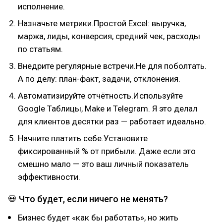
исполнение.
Назначьте метрики.Простой Excel: выручка,
маржа, лиды, конверсия, средний чек, расходы
по статьям.
Внедрите регулярные встречи.Не для поболтать.
А по делу: план-факт, задачи, отклонения.
Автоматизируйте отчётность.Используйте
Google Таблицы, Make и Telegram. Я это делал
для клиентов десятки раз — работает идеально.
Начните платить себе.Установите
фиксированный % от прибыли. Даже если это
смешно мало — это ваш личный показатель
эффективности.
💀 Что будет, если ничего не менять?
Бизнес будет «как бы работать», но жить