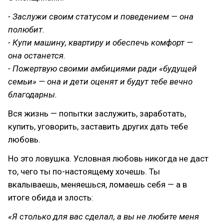
- Заслужи своим статусом и поведением — она
полюбит.
- Купи машину, квартиру и обеспечь комфорт —
она останется.
- Пожертвую своими амбициями ради «будущей
семьи» — она и дети оценят и будут тебе вечно
благодарны.
Вся жизнь — попытки заслужить, заработать,
купить, уговорить, заставить других дать тебе
любовь.
Но это ловушка. Условная любовь никогда не даст
то, чего ты по-настоящему хочешь. Ты
вкалываешь, меняешься, ломаешь себя — а в
итоге обида и злость:
«Я столько для вас сделал, а вы не любите меня