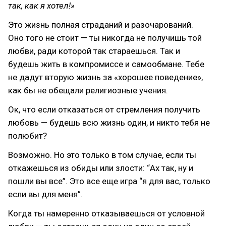
так, как я хотел!»
Это жизнь полная страданий и разочарований.
Оно того не стоит — ты никогда не получишь той
любви, ради которой так стараешься. Так и
будешь жить в компромиссе и самообмане. Тебе
не дадут вторую жизнь за «хорошее поведение»,
как бы не обещали религиозные учения.
Ок, что если отказаться от стремления получить
любовь — будешь всю жизнь один, и никто тебя не
полюбит?
Возможно. Но это только в том случае, если ты
откажешься из обиды или злости: “Ах так, ну и
пошли вы все”. Это все еще игра “я для вас, только
если вы для меня”.
Когда ты намеренно отказываешься от условной