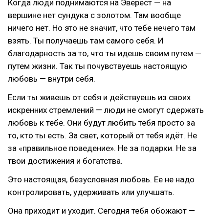
Когда люди поднимаются на Эверест — на
вершине нет сундука с золотом. Там вообще
ничего нет. Но это не значит, что тебе нечего там
взять. Ты получаешь там самого себя. И
благодарность за то, что ты идешь своим путем —
путем жизни. Так ты почувствуешь настоящую
любовь — внутри себя.
Если ты живешь от себя и действуешь из своих
искренних стремлений — люди не смогут сдержать
любовь к тебе. Они будут любить тебя просто за
то, кто ты есть. За свет, который от тебя идёт. Не
за «правильное поведение». Не за подарки. Не за
твои достижения и богатства.
Это настоящая, безусловная любовь. Ее не надо
контролировать, удерживать или улучшать.
Она приходит и уходит. Сегодня тебя обожают —