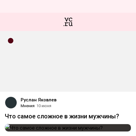
Руслан Яковлев
Мнения
10 июня
Что самое сложное в жизни мужчины?