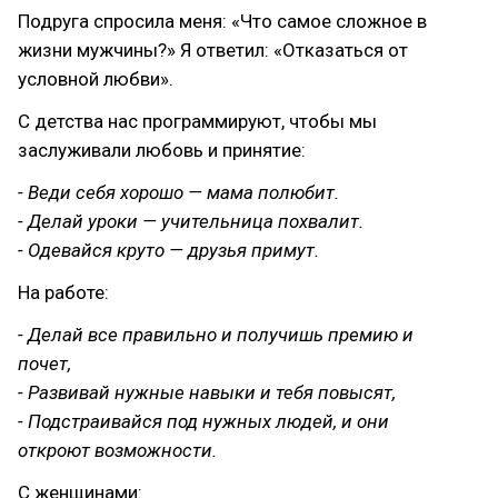
Подруга спросила меня: «Что самое сложное в
жизни мужчины?» Я ответил: «Отказаться от
условной любви».
С детства нас программируют, чтобы мы
заслуживали любовь и принятие:
- Веди себя хорошо — мама полюбит.
- Делай уроки — учительница похвалит.
- Одевайся круто — друзья примут.
На работе:
- Делай все правильно и получишь премию и
почет,
- Развивай нужные навыки и тебя повысят,
- Подстраивайся под нужных людей, и они
откроют возможности.
С женщинами: