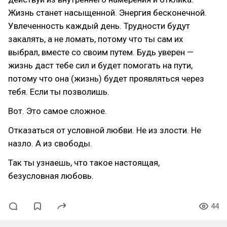
Жизнь станет насыщенной. Энергия бесконечной.
Увлеченность каждый день. Трудности будут
закалять, а не ломать, потому что ты сам их
выбрал, вместе со своим путем. Будь уверен —
жизнь даст тебе сил и будет помогать на пути,
потому что она (жизнь) будет проявляться через
тебя. Если ты позволишь.
Вот. Это самое сложное.
Отказаться от условной любви. Не из злости. Не
назло. А из свободы.
Так ты узнаешь, что такое настоящая,
безусловная любовь.
44