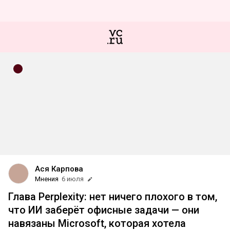
Ася Карпова
Мнения
6 июля
Глава Perplexity: нет ничего плохого в том,
что ИИ заберёт офисные задачи — они
навязаны Microsoft, которая хотела