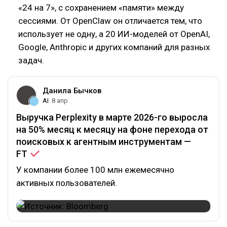
«24 на 7», с сохранением «памяти» между
сессиями. От OpenClaw он отличается тем, что
использует не одну, а 20 ИИ-моделей от OpenAI,
Google, Anthropic и других компаний для разных
задач.
Данила Бычков
AI
8 апр
Выручка Perplexity в марте 2026-го выросла
на 50% месяц к месяцу на фоне перехода от
поисковых к агентным инструментам —
FT
У компании более 100 млн ежемесячно
активных пользователей.