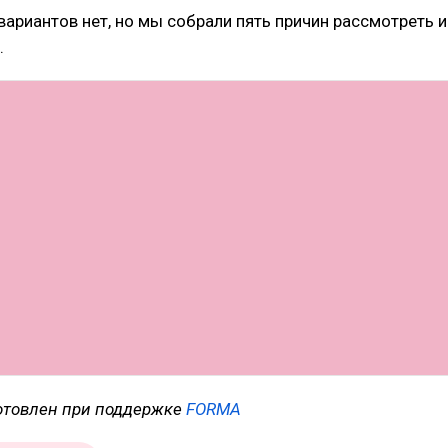
 вариантов нет, но мы собрали пять причин рассмотреть и
.
отовлен при поддержке
FORMA