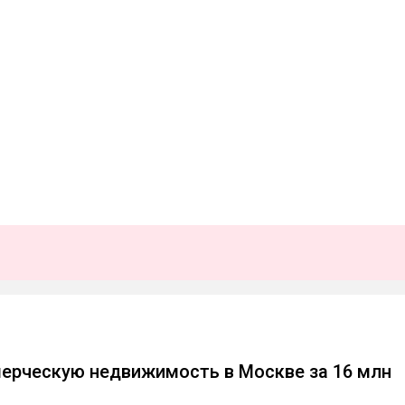
ерческую недвижимость в Москве за 16 млн