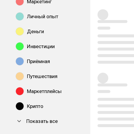
Маркетинг
Личный опыт
Деньги
Инвестиции
Приёмная
Путешествия
Маркетплейсы
Крипто
Показать все