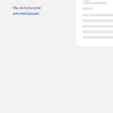
Мы используем
рекомендации.