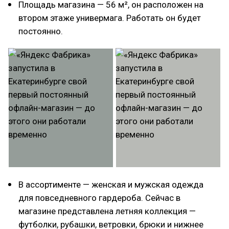
Площадь магазина — 56 м², он расположен на
втором этаже универмага. Работать он будет
постоянно.
В ассортименте — женская и мужская одежда
для повседневного гардероба. Сейчас в
магазине представлена летняя коллекция —
футболки, рубашки, ветровки, брюки и нижнее