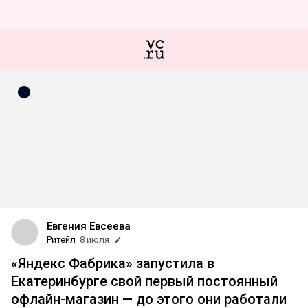
Евгения Евсеева
Ритейл
8 июля
«Яндекс Фабрика» запустила в
Екатеринбурге свой первый постоянный
офлайн-магазин — до этого они работали