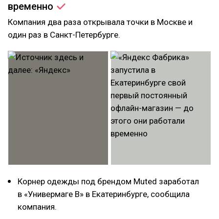
временно
Компания два раза открывала точки в Москве и
один раз в Санкт-Петербурге.
Корнер одежды под брендом Muted заработал
в «Универмаге В» в Екатеринбурге, сообщила
компания.