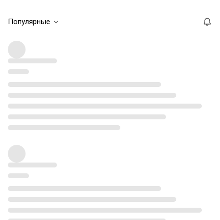
Популярные