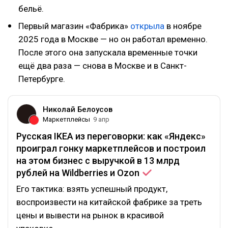
бельё.
Первый магазин «Фабрика»
открыла
в ноябре
2025 года в Москве — но он работал временно.
После этого она запускала временные точки
ещё два раза — снова в Москве и в Санкт-
Петербурге.
Николай Белоусов
Маркетплейсы
9 апр
Русская IKEA из переговорки: как «Яндекс»
проиграл гонку маркетплейсов и построил
на этом бизнес с выручкой в 13 млрд
рублей на Wildberries и
Ozon
Его тактика: взять успешный продукт,
воспроизвести на китайской фабрике за треть
цены и вывести на рынок в красивой