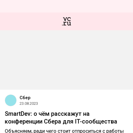
Сбер
23.08.2023
SmartDev: о чём расскажут на
конференции Сбера для IT-сообщества
Объясняем, ради чего стоит отпроситься с работы