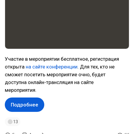
Участие в мероприятии бесплатное, регистрация
открыта
на сайте конференции
. Для тех, кто не
сможет посетить мероприятие очно, будет
доступна онлайн-трансляция на сайте
мероприятия.
Подробнее
13