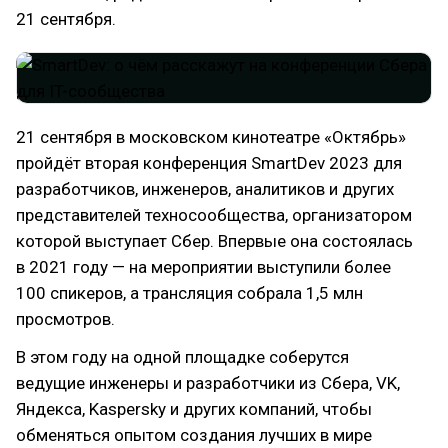
21 сентября.
21 сентября в московском кинотеатре «Октябрь»
пройдёт вторая конференция SmartDev 2023 для
разработчиков, инженеров, аналитиков и других
представителей техносообщества, организатором
которой выступает Сбер. Впервые она состоялась
в 2021 году — на мероприятии выступили более
100 спикеров, а трансляция собрала 1,5 млн
просмотров.
В этом году на одной площадке соберутся
ведущие инженеры и разработчики из Сбера, VK,
Яндекса, Kaspersky и других компаний, чтобы
обменяться опытом создания лучших в мире