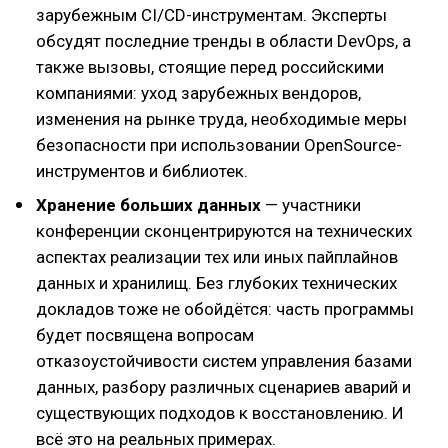
зарубежным CI/CD-инструментам. Эксперты
обсудят последние тренды в области DevOps, а
также вызовы, стоящие перед российскими
компаниями: уход зарубежных вендоров,
изменения на рынке труда, необходимые меры
безопасности при использовании OpenSource-
инструментов и библиотек.
Хранение больших данных
— участники
конференции сконцентрируются на технических
аспектах реализации тех или иных пайплайнов
данных и хранилищ. Без глубоких технических
докладов тоже не обойдётся: часть программы
будет посвящена вопросам
отказоустойчивости систем управления базами
данных, разбору различных сценариев аварий и
существующих подходов к восстановлению. И
всё это на реальных примерах.