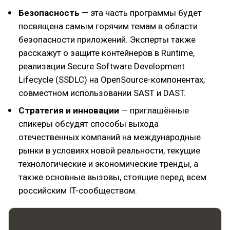
Безопасность
— эта часть программы будет
посвящена самым горячим темам в области
безопасности приложений. Эксперты также
расскажут о защите контейнеров в Runtime,
реализации Secure Software Development
Lifecycle (SSDLC) на OpenSource-компонентах,
совместном использовании SAST и DAST.
Стратегия и инновации
— приглашённые
спикеры обсудят способы выхода
отечественных компаний на международные
рынки в условиях новой реальности, текущие
технологические и экономические тренды, а
также основные вызовы, стоящие перед всем
российским IT-сообществом.