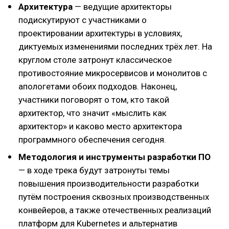
Архитектура
— ведущие архитекторы
подискутируют с участниками о
проектировании архитектуры в условиях,
диктуемых изменениями последних трёх лет. На
круглом столе затронут классическое
противостояние микросервисов и монолитов с
апологетами обоих подходов. Наконец,
участники поговорят о том, кто такой
архитектор, что значит «мыслить как
архитектор» и каково место архитектора
программного обеспечения сегодня.
Методология и инструменты разработки ПО
— в ходе трека будут затронуты темы
повышения производительности разработки
путём построения сквозных производственных
конвейеров, а также отечественных реализаций
платформ для Kubernetes и альтернатив