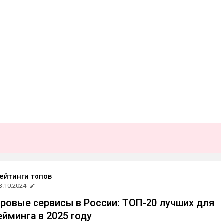
ейтинги топов
3.10.2024
ровые сервисы в России: ТОП-20 лучших для
ейминга в 2025 году