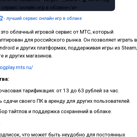
🏆- лучший сервис онлайн игр в облаке
это облачный игровой сервис от МТС, который
птирован для российского рынка. Он позволяет играть в
Android и других платформах, поддерживая игры из Steam
re и других магазинов.
fogplay.mts.ru/
ва:
часовая тарификация: от 13 до 63 рублей за час.
 сдачи своего ПК в аренду для других пользователей.
ор тайтлов и поддержка сохранений в облаке.
:
подписок, что может быть неудобно для постоянных