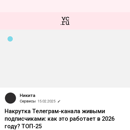
Никита
Сервисы
15.02.2025
Накрутка Телеграм-канала живыми
подписчиками: как это работает в 2026
году? ТОП-25