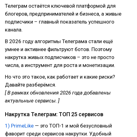
Телеграм остаётся ключевой платформой для
блогеров, предпринимателей и бизнеса, а живые
подписчики – главный показатель успешного
канала.
В 2026 году алгоритмы Телеграма стали ещё
умнее и активнее фильтруют ботов. Поэтому
накрутка живых подписчиков – это не просто
числа, а инструмент для роста и монетизации.
Но что это такое, как работает и какие риски?
Давайте разберёмся.
[ В рамках обновления 2026 года добавлены
актуальные сервисы. ]
Накрутка Телеграм: ТОП 25 сервисов
1) PrimeLike
— это ТОП-1 и мой безусловный
фаворит среди сервисов накрутки. Удобный