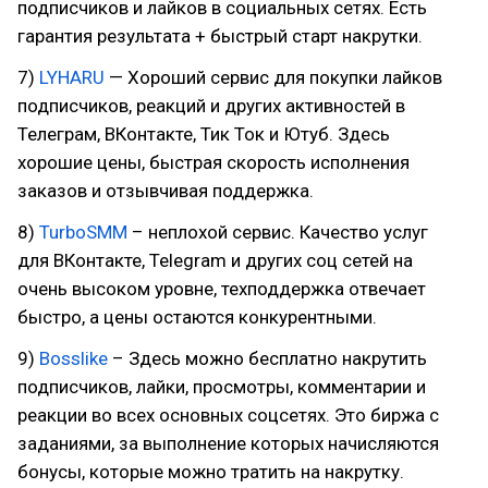
подписчиков и лайков в социальных сетях. Есть
гарантия результата + быстрый старт накрутки.
7)
LYHARU
— Хороший сервис для покупки лайков
подписчиков, реакций и других активностей в
Телеграм, ВКонтакте, Тик Ток и Ютуб. Здесь
хорошие цены, быстрая скорость исполнения
заказов и отзывчивая поддержка.
8)
TurboSMM
– неплохой сервис. Качество услуг
для ВКонтакте, Telegram и других соц сетей на
очень высоком уровне, техподдержка отвечает
быстро, а цены остаются конкурентными.
9)
Bosslike
– Здесь можно бесплатно накрутить
подписчиков, лайки, просмотры, комментарии и
реакции во всех основных соцсетях. Это биржа с
заданиями, за выполнение которых начисляются
бонусы, которые можно тратить на накрутку.