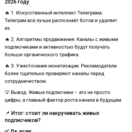
2026 году
🔥 1. Искусственный интеллект Телеграма.
Телеграм всё лучше распознаёт ботов и удаляет
их.
🔥 2. Алгоритмы продвижения. Каналы с живыми
подписчиками и активностью будут получать
больше органического трафика.
🔥 3. Ужесточение монетизации. Рекламодатели
более тщательно проверяют каналы перед
сотрудничеством.
💡 Вывод: Живые подписчики – это не просто
цифры, а главный фактор роста канала в будущем.
📌 Итог: стоит ли накручивать живых
подписчиков?
✅ Да, если: