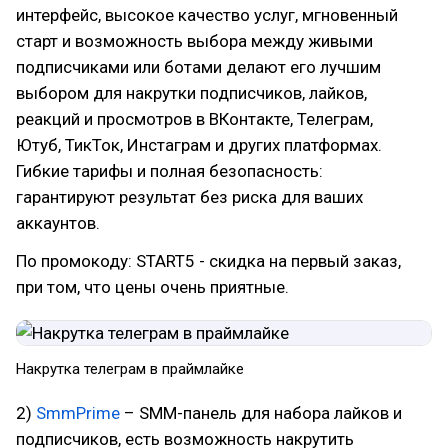
интерфейс, высокое качество услуг, мгновенный
старт и возможность выбора между живыми
подписчиками или ботами делают его лучшим
выбором для накрутки подписчиков, лайков,
реакций и просмотров в ВКонтакте, Телеграм,
Ютуб, ТикТок, Инстаграм и других платформах.
Гибкие тарифы и полная безопасность:
гарантируют результат без риска для ваших
аккаунтов.
По промокоду: START5 - скидка на первый заказ,
при том, что цены очень приятные.
Накрутка телеграм в праймлайке
2)
SmmPrime
– SMM-панель для набора лайков и
подписчиков, есть возможность накрутить