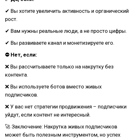
✔ Вы хотите увеличить активность и органический
рост.
✔ Вам нужны реальные люди, а не просто цифры.
✔ Вы развиваете канал и монетизируете его.
⛔ Нет, если:
❌ Вы рассчитываете только на накрутку без
контента.
❌ Вы используете ботов вместо живых
подписчиков.
❌ У вас нет стратегии продвижения – подписчики
уйдут, если контент не интересный.
🚀 Заключение: Накрутка живых подписчиков
может быть полезным инструментом, но успех