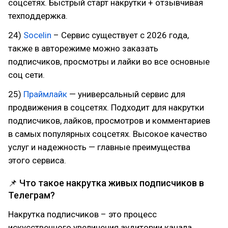
соцсетях. Быстрый старт накрутки + отзывчивая
техподдержка.
24)
Socelin
– Сервис существует с 2026 года,
также в авторежиме можно заказать
подписчиков, просмотры и лайки во все основные
соц сети.
25)
Праймлайк
— универсальный сервис для
продвижения в соцсетях. Подходит для накрутки
подписчиков, лайков, просмотров и комментариев
в самых популярных соцсетях. Высокое качество
услуг и надежность — главные преимущества
этого сервиса.
📌 Что такое накрутка живых подписчиков в
Телеграм?
Накрутка подписчиков – это процесс
искусственного увеличения аудитории канала.