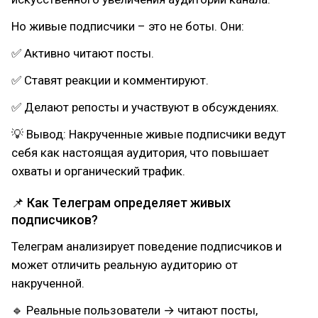
Но живые подписчики – это не боты. Они:
✅ Активно читают посты.
✅ Ставят реакции и комментируют.
✅ Делают репосты и участвуют в обсуждениях.
💡 Вывод: Накрученные живые подписчики ведут
себя как настоящая аудитория, что повышает
охваты и органический трафик.
📌 Как Телеграм определяет живых
подписчиков?
Телеграм анализирует поведение подписчиков и
может отличить реальную аудиторию от
накрученной.
🔹 Реальные пользователи → читают посты,