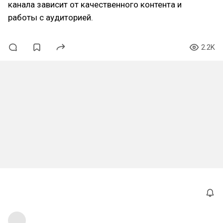
канала зависит от качественного контента и
работы с аудиторией.
2.2K