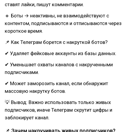
ставят лайки, пишут комментарии.
🔹 Боты → неактивны, не взаимодействуют с
контентом, подписываются и отписываются через
короткое время.
📌 Как Телеграм борется с накруткой ботов?
✔ Удаляет фейковые аккаунты из базы данных.
✔ Уменьшает охваты каналов с накрученными
подписчиками.
✔ Может заморозить канал, если обнаружит
массовую накрутку ботов.
💡 Вывод: Важно использовать только живых
подписчиков, иначе Телеграм скрутит цифры и
заблокирует канал.
📌 Зачем накручивать живых подписчиков?