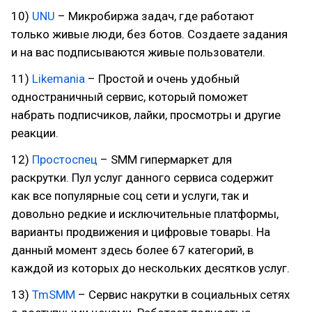
10)
UNU
– Микробиржа задач, где работают
только живые люди, без ботов. Создаете задания
и на вас подписываются живые пользователи.
11)
Likemania
– Простой и очень удобный
одностраничный сервис, который поможет
набрать подписчиков, лайки, просмотры и другие
реакции.
12)
Простоспец
– SMM гипермаркет для
раскрутки. Пул услуг данного сервиса содержит
как все популярные соц сети и услуги, так и
довольно редкие и исключительные платформы,
варианты продвижения и цифровые товары. На
данный момент здесь более 67 категорий, в
каждой из которых до нескольких десятков услуг.
13)
TmSMM
– Сервис накрутки в социальных сетях