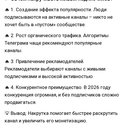
🔥 1. Создание эффекта популярности. Люди
подписываются на активные каналы – никто не
хочет быть в «пустом» сообществе.
🔥 2. Рост органического трафика. Алгоритмы
Телеграма чаще рекомендуют популярные
каналы.
🔥 3. Привлечение рекламодателей.
Рекламодатели выбирают каналы с живыми
подписчиками и высокой активностью.
🔥 4. Конкурентное преимущество. В 2026 году
конкуренция огромная, и без подписчиков сложно
продвигаться.
💡 Вывод: Накрутка помогает быстрее раскрутить
канал и увеличить его монетизацию.