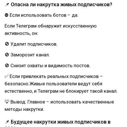
📌 Опасна ли накрутка живых подписчиков?
⛔ Если использовать ботов – да.
Если Телеграм обнаружит искусственную
активность, он:
🚫 Удалит подписчиков.
🚫 Заморозит канал.
🚫 Снизит охваты и видимость постов.
✅ Если привлекать реальных подписчиков –
безопасно.Живые пользователи ведут себя
естественно, и Телеграм не блокирует такой канал.
💡 Вывод: Главное – использовать качественные
методы накрутки.
📌 Будущее накрутки живых подписчиков в