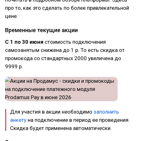
про то, как это сделать по более привлекательной
цене.
Временные текущие акции
С 1 по 30 июня
стоимость подключения
самозанятым снижена до 1 р. То есть скидка от
промокода со стандартных 2000 увеличена до
9999 р.
Для участия в акции необходимо
заполнить
анкету
на подключение в период ее проведения.
Скидка будет применена автоматически.