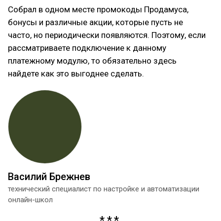
Собрал в одном месте промокоды Продамуса,
бонусы и различные акции, которые пусть не
часто, но периодически появляются. Поэтому, если
рассматриваете подключение к данному
платежному модулю, то обязательно здесь
найдете как это выгоднее сделать.
Василий Брежнев
технический специалист по настройке и автоматизации
онлайн-школ