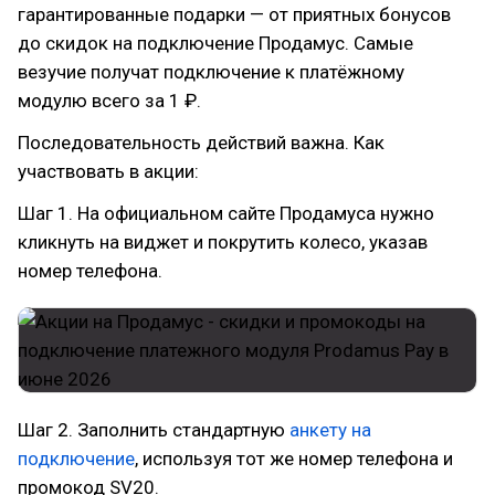
гарантированные подарки — от приятных бонусов
до скидок на подключение Продамус. Самые
везучие получат подключение к платёжному
модулю всего за 1 ₽.
Последовательность действий важна. Как
участвовать в акции:
Шаг 1. На официальном сайте Продамуса нужно
кликнуть на виджет и покрутить колесо, указав
номер телефона.
Шаг 2. Заполнить стандартную
анкету на
подключение
, используя тот же номер телефона и
промокод SV20.