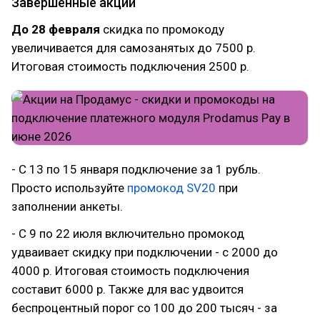
Завершенные акции
До 28 февраля
скидка по промокоду
увеличивается для самозанятых до 7500 р.
Итоговая стоимость подключения 2500 р.
- С 13 по 15 января подключение за 1 рубль.
Просто используйте
промокод SV20
при
заполнении анкеты.
- С 9 по 22 июля включительно промокод
удваивает скидку при подключении - с 2000 до
4000 р. Итоговая стоимость подключения
составит 6000 р. Также для вас удвоится
беспроцентный порог со 100 до 200 тысяч - за