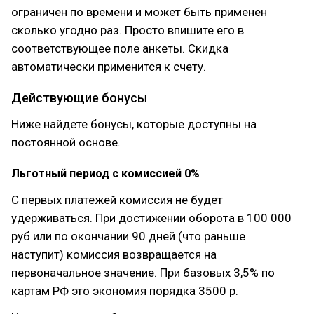
ограничен по времени и может быть применен
сколько угодно раз. Просто впишите его в
соответствующее поле анкеты. Скидка
автоматически применится к счету.
Действующие бонусы
Ниже найдете бонусы, которые доступны на
постоянной основе.
Льготный период с комиссией 0%
С первых платежей комиссия не будет
удерживаться. При достижении оборота в 100 000
руб или по окончании 90 дней (что раньше
наступит) комиссия возвращается на
первоначальное значение. При базовых 3,5% по
картам РФ это экономия порядка 3500 р.