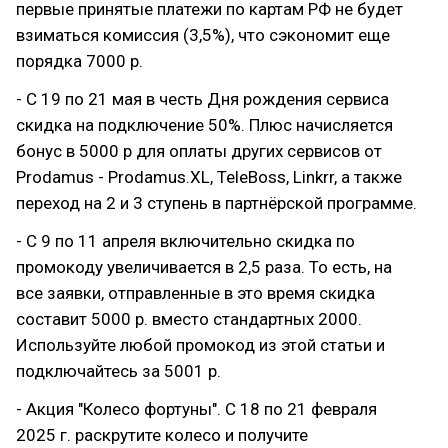
первые принятые платежи по картам РФ не будет
взиматься комиссия (3,5%), что сэкономит еще
порядка 7000 р.
- С 19 по 21 мая в честь Дня рождения сервиса
скидка на подключение 50%. Плюс начисляется
бонус в 5000 р для оплаты других сервисов от
Prodamus - Prodamus.XL, TeleBoss, Linkrr, а также
переход на 2 и 3 ступень в партнёрской программе.
- С 9 по 11 апреля включительно скидка по
промокоду увеличивается в 2,5 раза. То есть, на
все заявки, отправленные в это время скидка
составит 5000 р. вместо стандартных 2000.
Используйте любой промокод из этой статьи и
подключайтесь за 5001 р.
- Акция "Колесо фортуны". С 18 по 21 февраля
2025 г. раскрутите колесо и получите