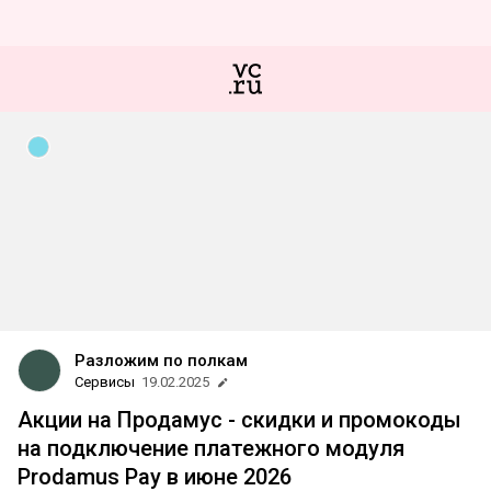
Разложим по полкам
Сервисы
19.02.2025
Акции на Продамус - скидки и промокоды
на подключение платежного модуля
Prodamus Pay в июне 2026