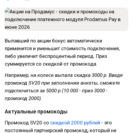
Выпавший по акции бонус автоматически
применится и уменьшит стоимость подключения,
либо увеличит беспроцентный период. Приз
суммируется со скидкой от промокода.
Например, на колесе выпала скидка 3000 р. Введя
промокод SV20 при заполнении анкеты, сможете
подключиться за 5000 р (10 000 - приз 3000 -
промокод 2000).
Актуальные промокоды
Промокод SV20 со
скидкой 2000 рублей
- это
постоянный партнерский промокод, который не