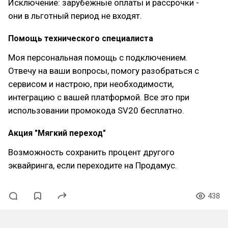
Исключение: зарубежные оплаты и рассрочки -
они в льготный период не входят.
Помощь технического специалиста
Моя персональная помощь с подключением.
Отвечу на ваши вопросы, помогу разобраться с
сервисом и настрою, при необходимости,
интеграцию с вашей платформой. Все это при
использовании промокода SV20 бесплатно.
Акция "Мягкий переход"
Возможность сохранить процент другого
эквайринга, если переходите на Продамус.
438