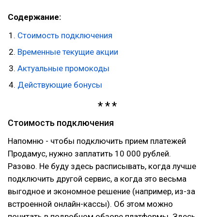
Содержание:
Стоимость подключения
Временные текущие акции
Актуальные промокоды
Действующие бонусы
Стоимость подключения
Напомню - чтобы подключить прием платежей
Продамус, нужно заплатить 10 000 рублей.
Разово. Не буду здесь расписывать, когда лучше
подключить другой сервис, а когда это весьма
выгодное и экономное решение (например, из-за
встроенной онлайн-кассы). Об этом можно
почитать в подробном обзоре платформы. Здесь