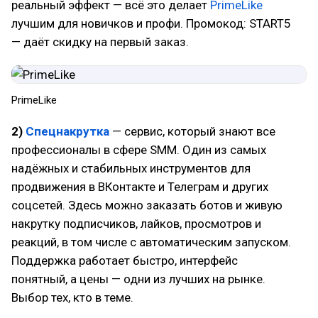
реальный эффект — всё это делает
PrimeLike
лучшим для новичков и профи. Промокод: START5
— даёт скидку на первый заказ.
PrimeLike
2)
Спецнакрутка
— сервис, который знают все
профессионалы в сфере SMM. Один из самых
надёжных и стабильных инструментов для
продвижения в ВКонтакте и Телеграм и других
соцсетей. Здесь можно заказать ботов и живую
накрутку подписчиков, лайков, просмотров и
реакций, в том числе с автоматическим запуском.
Поддержка работает быстро, интерфейс
понятный, а цены — одни из лучших на рынке.
Выбор тех, кто в теме.