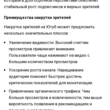
который в долгосрочной перспективе обеспечит
стабильный рост подписчиков и верных зрителей.
Преимущества накрутки зрителей
Накрутка зрителей на Ютуб может предложить
несколько значительных плюсов:
Увеличение видимости: Высокий счетчик
просмотров привлекает внимание.
Пользователи чаще нажимают на видео с
большим количеством просмотров.
Ускорение роста канала: Наращивание
аудитории поможет быстрее достичь
критических показателей для монетизации.
Привлечение органического трафика: Чем
больше просмотров и вовлеченности, тем выше
вероятность появления в рекомендациях и