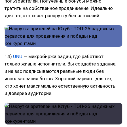
пользователей. Полученные бонусы можно
тратить на собственное продвижение. Идеально
для тех, кто хочет раскрутку без вложений.
14)
UNU
— микробиржа задач, где работают
только живые исполнители. Вы создаёте задание,
и на вас подписываются реальные люди без
использования ботов. Хороший вариант для тех,
кто хочет максимально естественную активность
и доверие аудитории.