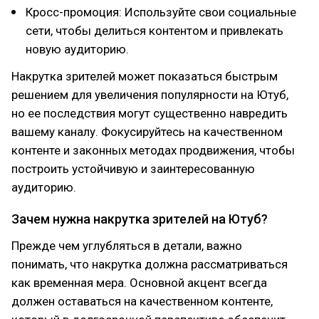
Кросс-промоция: Используйте свои социальные
сети, чтобы делиться контентом и привлекать
новую аудиторию.
Накрутка зрителей может показаться быстрым
решением для увеличения популярности на Ютуб,
но ее последствия могут существенно навредить
вашему каналу. Фокусируйтесь на качественном
контенте и законных методах продвижения, чтобы
построить устойчивую и заинтересованную
аудиторию.
Зачем нужна накрутка зрителей на Ютуб?
Прежде чем углубляться в детали, важно
понимать, что накрутка должна рассматриваться
как временная мера. Основной акцент всегда
должен оставаться на качественном контенте,