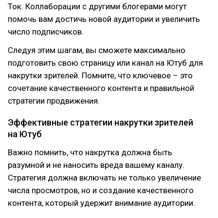
Ток. Коллаборации с другими блогерами могут
помочь вам достичь новой аудитории и увеличить
число подписчиков.
Следуя этим шагам, вы сможете максимально
подготовить свою страницу или канал на Ютуб для
накрутки зрителей. Помните, что ключевое – это
сочетание качественного контента и правильной
стратегии продвижения.
Эффективные стратегии накрутки зрителей
на Ютуб
Важно помнить, что накрутка должна быть
разумной и не наносить вреда вашему каналу.
Стратегия должна включать не только увеличение
числа просмотров, но и создание качественного
контента, который удержит внимание аудитории.