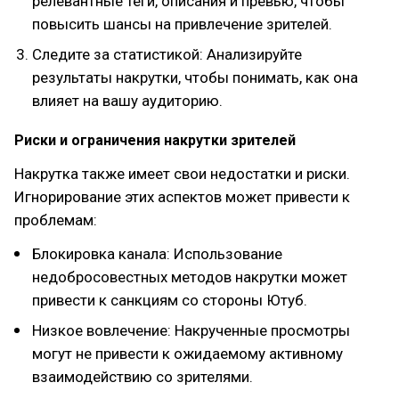
релевантные теги, описания и превью, чтобы
повысить шансы на привлечение зрителей.
Следите за статистикой: Анализируйте
результаты накрутки, чтобы понимать, как она
влияет на вашу аудиторию.
Риски и ограничения накрутки зрителей
Накрутка также имеет свои недостатки и риски.
Игнорирование этих аспектов может привести к
проблемам:
Блокировка канала: Использование
недобросовестных методов накрутки может
привести к санкциям со стороны Ютуб.
Низкое вовлечение: Накрученные просмотры
могут не привести к ожидаемому активному
взаимодействию со зрителями.