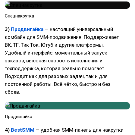
Спецнакрутка
3)
Продвигайка
— настоящий универсальный
комбайн для SMM-продвижения. Поддерживает
ВК, ТГ, Тик Ток, Ютуб и другие платформы.
Удобный интерфейс, моментальный запуск
заказов, высокая скорость исполнения и
техподдержка, которая реально помогает.
Подходит как для разовых задач, так и для
постоянной работы. Всё чётко, быстро и без
сбоев.
Продвигайка
4)
BestSMM
— удобная SMM-панель для накрутки