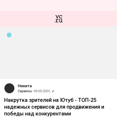
Никита
Сервисы
09.05.2025
Накрутка зрителей на Ютуб - ТОП-25
надежных сервисов для продвижения и
победы над конкурентами