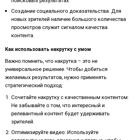
поисковых результатах.
Создание социального доказательства: Для
новых зрителей наличие большого количества
просмотров служит сигналом качества
контента.
Как использовать накрутку с умом
Важно помнить, что накрутка – это не
универсальное решение. Чтобы добиться
желаемых результатов, нужно применять
стратегический подход:
Сочетайте накрутку с качественным контентом:
Не забывайте о том, что интересный и
релевантный контент будет удерживать
зрителей.
Оптимизируйте видео: Используйте