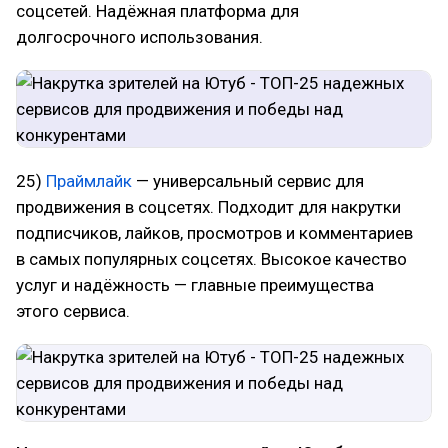
соцсетей. Надёжная платформа для
долгосрочного использования.
25)
Праймлайк
— универсальный сервис для
продвижения в соцсетях. Подходит для накрутки
подписчиков, лайков, просмотров и комментариев
в самых популярных соцсетях. Высокое качество
услуг и надёжность — главные преимущества
этого сервиса.