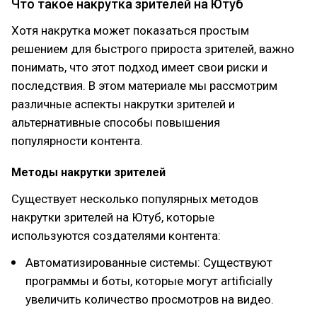
Что такое накрутка зрителей на Ютуб
Хотя накрутка может показаться простым
решением для быстрого прироста зрителей, важно
понимать, что этот подход имеет свои риски и
последствия. В этом материале мы рассмотрим
различные аспекты накрутки зрителей и
альтернативные способы повышения
популярности контента.
Методы накрутки зрителей
Существует несколько популярных методов
накрутки зрителей на Ютуб, которые
используются создателями контента:
Автоматизированные системы: Существуют
программы и боты, которые могут artificially
увеличить количество просмотров на видео.