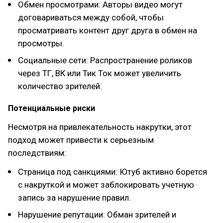
Обмен просмотрами: Авторы видео могут
договариваться между собой, чтобы
просматривать контент друг друга в обмен на
просмотры.
Социальные сети: Распространение роликов
через ТГ, ВК или Тик Ток может увеличить
количество зрителей.
Потенциальные риски
Несмотря на привлекательность накрутки, этот
подход может привести к серьезным
последствиям:
Страница под санкциями: Ютуб активно борется
с накруткой и может заблокировать учетную
запись за нарушение правил.
Нарушение репутации: Обман зрителей и