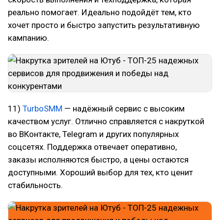
реально помогает. Идеально подойдёт тем, кто
хочет просто и быстро запустить результативную
кампанию.
11)
TurboSMM
— надёжный сервис с высоким
качеством услуг. Отлично справляется с накруткой
во ВКонтакте, Telegram и других популярных
соцсетях. Поддержка отвечает оперативно,
заказы исполняются быстро, а цены остаются
доступными. Хороший выбор для тех, кто ценит
стабильность.