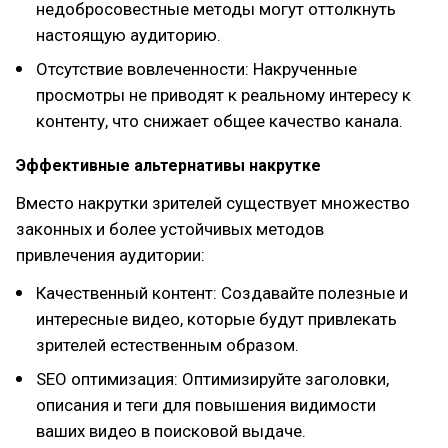
недобросовестные методы могут оттолкнуть
настоящую аудиторию.
Отсутствие вовлеченности: Накрученные
просмотры не приводят к реальному интересу к
контенту, что снижает общее качество канала.
Эффективные альтернативы накрутке
Вместо накрутки зрителей существует множество
законных и более устойчивых методов
привлечения аудитории:
Качественный контент: Создавайте полезные и
интересные видео, которые будут привлекать
зрителей естественным образом.
SEO оптимизация: Оптимизируйте заголовки,
описания и теги для повышения видимости
ваших видео в поисковой выдаче.