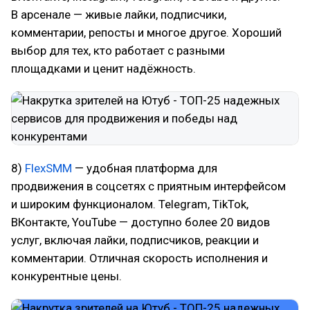
В арсенале — живые лайки, подписчики,
комментарии, репосты и многое другое. Хороший
выбор для тех, кто работает с разными
площадками и ценит надёжность.
8)
FlexSMM
— удобная платформа для
продвижения в соцсетях с приятным интерфейсом
и широким функционалом. Telegram, TikTok,
ВКонтакте, YouTube — доступно более 20 видов
услуг, включая лайки, подписчиков, реакции и
комментарии. Отличная скорость исполнения и
конкурентные цены.