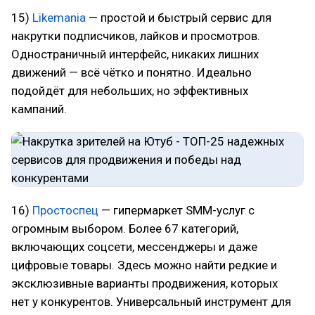
15)
Likemania
— простой и быстрый сервис для
накрутки подписчиков, лайков и просмотров.
Одностраничный интерфейс, никаких лишних
движений — всё чётко и понятно. Идеально
подойдёт для небольших, но эффективных
кампаний.
16)
Простоспец
— гипермаркет SMM-услуг с
огромным выбором. Более 67 категорий,
включающих соцсети, мессенджеры и даже
цифровые товары. Здесь можно найти редкие и
эксклюзивные варианты продвижения, которых
нет у конкурентов. Универсальный инструмент для