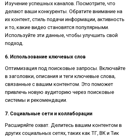
Изучение успешных каналов. Посмотрите, что
делают ваши конкуренты. Обратите внимание на
их контент, стиль подачи информации, активность
и то, какие видео становятся популярными.
Используйте эти данные, чтобы улучшить свой
подход.
6. Использование ключевых слов
Оптимизация под поисковые запросы. Включайте
в заголовки, описания и теги ключевые слова,
связанные с вашим контентом. Это поможет
привлечь новую аудиторию через поисковые
системы и рекомендации.
7. Социальные сети и коллаборации
Расширяйте охват. Делитесь вашим контентом в
других социальных сетях, таких как ТГ, ВК и Тик