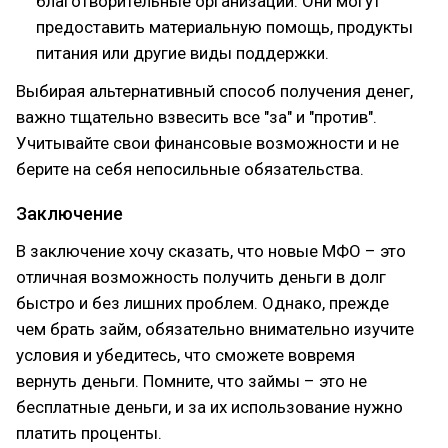
благотворительные организации. Они могут
предоставить материальную помощь, продукты
питания или другие виды поддержки.
Выбирая альтернативный способ получения денег,
важно тщательно взвесить все "за" и "против".
Учитывайте свои финансовые возможности и не
берите на себя непосильные обязательства.
Заключение
В заключение хочу сказать, что новые МФО – это
отличная возможность получить деньги в долг
быстро и без лишних проблем. Однако, прежде
чем брать займ, обязательно внимательно изучите
условия и убедитесь, что сможете вовремя
вернуть деньги. Помните, что займы – это не
бесплатные деньги, и за их использование нужно
платить проценты.