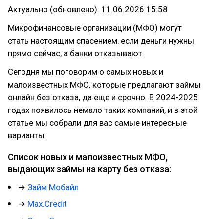
Актуально (обновлено): 11.06.2026 15:58
Микрофинансовые организации (МФО) могут
стать настоящим спасением, если деньги нужны
прямо сейчас, а банки отказывают.
Сегодня мы поговорим о самых новых и
малоизвестных МФО, которые предлагают займы
онлайн без отказа, да еще и срочно. В 2024-2025
годах появилось немало таких компаний, и в этой
статье мы собрали для вас самые интересные
варианты.
Список новых и малоизвестных МФО,
выдающих займы на карту без отказа:
→
Займ Мобайл
→
Max.Credit