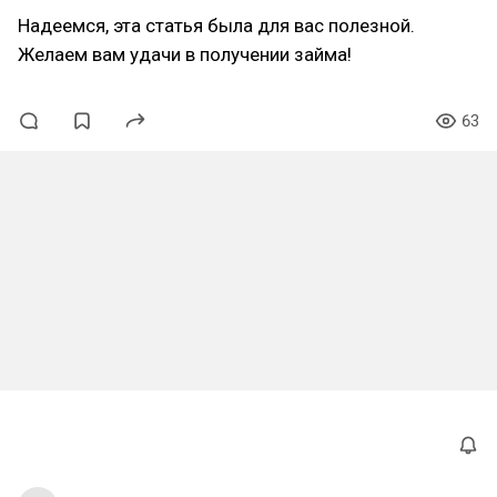
Надеемся, эта статья была для вас полезной.
Желаем вам удачи в получении займа!
63