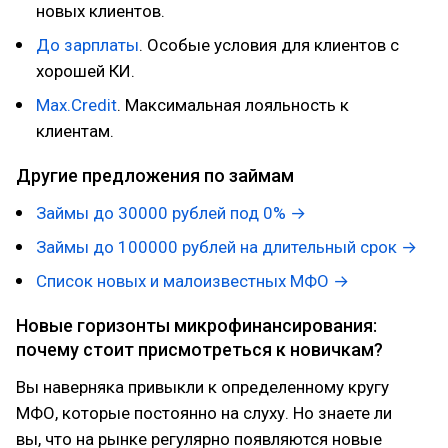
новых клиентов.
До зaрплaты
. Особые условия для клиентов с
хорошей КИ.
Max.Credit
. Максимальная лояльность к
клиентам.
Другие предложения по займам
Займы до 30000 рублей под 0% →
Займы до 100000 рублей на длительный срок →
Список новых и малоизвестных МФО →
Новые горизонты микрофинансирования:
почему стоит присмотреться к новичкам?
Вы наверняка привыкли к определенному кругу
МФО, которые постоянно на слуху. Но знаете ли
вы, что на рынке регулярно появляются новые