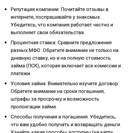
Репутация компании: Почитайте отзывы в
интернете, поспрашивайте у знакомых.
Убедитесь, что компания работает честно и
выполняет свои обязательства.
Процентная ставка: Сравните предложения
разных МФО. Обратите внимание не только на
дневную ставку, но и на полную стоимость
займа (ПСК), которая включает все комиссии и
платежи.
Условия займа: Внимательно изучите договор.
Обратите внимание на сроки погашения,
штрафы за просрочку и возможность
пролонгации займа.
Способы получения и погашения: Убедитесь,
что вам удобно получать и возвращать деньги.
Узнайте, какие способы доступны (на карту,