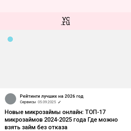
Рейтинги лучших на 2026 год
Сервисы
05.09.2025
Новые микрозаймы онлайн: ТОП-17
микрозаймов 2024-2025 года Где можно
взять займ без отказа