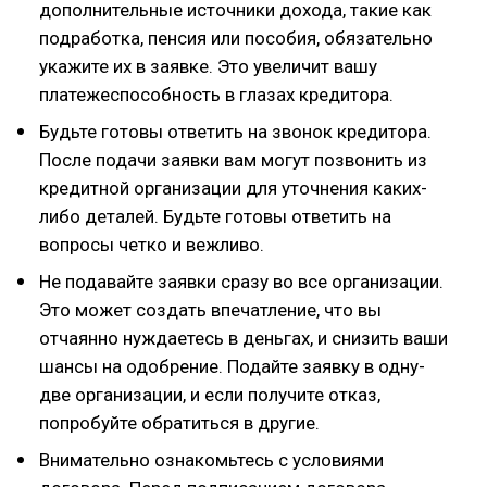
дополнительные источники дохода, такие как
подработка, пенсия или пособия, обязательно
укажите их в заявке. Это увеличит вашу
платежеспособность в глазах кредитора.
Будьте готовы ответить на звонок кредитора.
После подачи заявки вам могут позвонить из
кредитной организации для уточнения каких-
либо деталей. Будьте готовы ответить на
вопросы четко и вежливо.
Не подавайте заявки сразу во все организации.
Это может создать впечатление, что вы
отчаянно нуждаетесь в деньгах, и снизить ваши
шансы на одобрение. Подайте заявку в одну-
две организации, и если получите отказ,
попробуйте обратиться в другие.
Внимательно ознакомьтесь с условиями