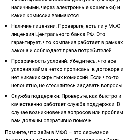
наличными, через электронные кошельки) и
какие комиссии взимаются.
Наличие лицензии: Проверьте, есть ли у МФО
лицензия Центрального банка РФ. Это
гарантирует, что компания работает в рамках
закона и соблюдает права потребителей.
Прозрачность условий: Убедитесь, что все
условия займа четко прописаны в договоре и
нет никаких скрытых комиссий. Если что-то
непонятно, не стесняйтесь задавать вопросы.
Служба поддержки: Проверьте, как быстро и
качественно работает служба поддержки. В
случае возникновения вопросов или проблем
вам должны оперативно помочь.
Помните, что займ в МФО – это серьезное