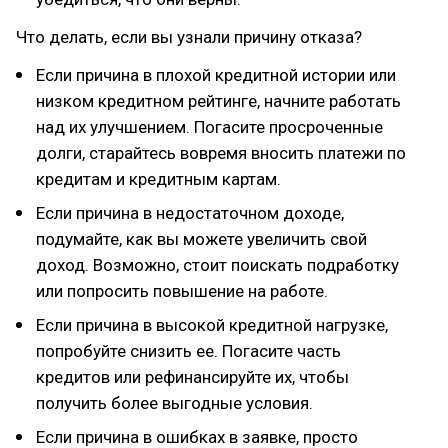
Что делать, если вы узнали причину отказа?
Если причина в плохой кредитной истории или
низком кредитном рейтинге, начните работать
над их улучшением. Погасите просроченные
долги, старайтесь вовремя вносить платежи по
кредитам и кредитным картам.
Если причина в недостаточном доходе,
подумайте, как вы можете увеличить свой
доход. Возможно, стоит поискать подработку
или попросить повышение на работе.
Если причина в высокой кредитной нагрузке,
попробуйте снизить ее. Погасите часть
кредитов или рефинансируйте их, чтобы
получить более выгодные условия.
Если причина в ошибках в заявке, просто