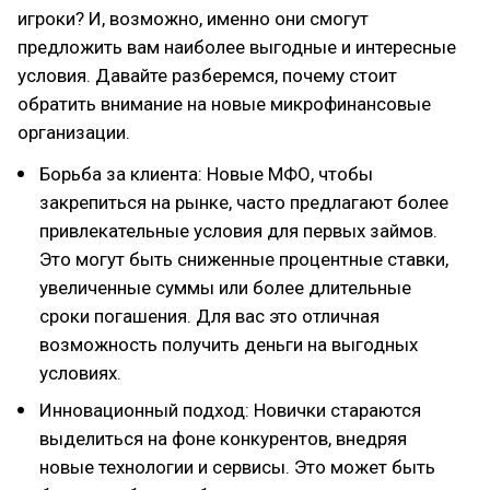
игроки? И, возможно, именно они смогут
предложить вам наиболее выгодные и интересные
условия. Давайте разберемся, почему стоит
обратить внимание на новые микрофинансовые
организации.
Борьба за клиента: Новые МФО, чтобы
закрепиться на рынке, часто предлагают более
привлекательные условия для первых займов.
Это могут быть сниженные процентные ставки,
увеличенные суммы или более длительные
сроки погашения. Для вас это отличная
возможность получить деньги на выгодных
условиях.
Инновационный подход: Новички стараются
выделиться на фоне конкурентов, внедряя
новые технологии и сервисы. Это может быть