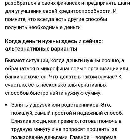
разобраться в своих финансах и предпринять шаги
для улучшения своей кредитоспособности. И
помните, что всегда есть другие способы
получить необходимые деньги.
Когда деньги нужны здесь и сейчас:
альтернативные варианты
Бывают ситуации, когда деньги нужны срочно, а
обращаться в микрофинансовые организации или
банки не хочется. Что делать в таком случае? К
счастью, есть несколько альтернативных
способов быстро найти нужную сумму.
Занять у друзей или родственников. Это,
пожалуй, самый простой и надежный способ.
Близкие люди, как правило, готовы помочь в
трудную минуту и не попросят проценты за
пользование деньгами. Главное – вовремя