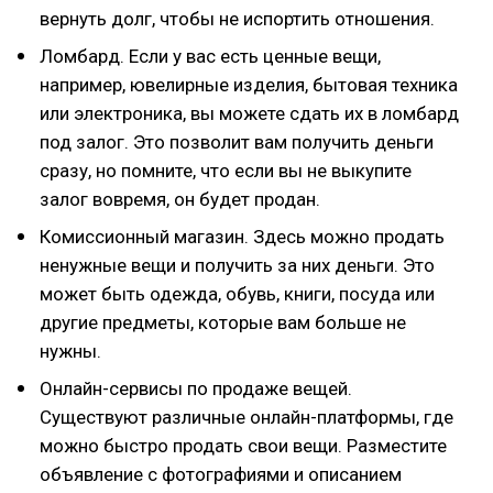
вернуть долг, чтобы не испортить отношения.
Ломбард. Если у вас есть ценные вещи,
например, ювелирные изделия, бытовая техника
или электроника, вы можете сдать их в ломбард
под залог. Это позволит вам получить деньги
сразу, но помните, что если вы не выкупите
залог вовремя, он будет продан.
Комиссионный магазин. Здесь можно продать
ненужные вещи и получить за них деньги. Это
может быть одежда, обувь, книги, посуда или
другие предметы, которые вам больше не
нужны.
Онлайн-сервисы по продаже вещей.
Существуют различные онлайн-платформы, где
можно быстро продать свои вещи. Разместите
объявление с фотографиями и описанием