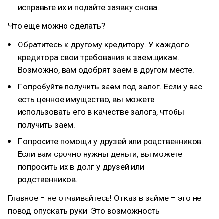
исправьте их и подайте заявку снова.
Что еще можно сделать?
Обратитесь к другому кредитору. У каждого
кредитора свои требования к заемщикам.
Возможно, вам одобрят заем в другом месте.
Попробуйте получить заем под залог. Если у вас
есть ценное имущество, вы можете
использовать его в качестве залога, чтобы
получить заем.
Попросите помощи у друзей или родственников.
Если вам срочно нужны деньги, вы можете
попросить их в долг у друзей или
родственников.
Главное – не отчаивайтесь! Отказ в займе – это не
повод опускать руки. Это возможность