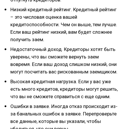
Низкий кредитный рейтинг. Кредитный рейтинг
– это числовая оценка вашей
кредитоспособности. Чем он выше, тем лучше.
Если ваш рейтинг низкий, вам будет сложнее
получить заем.
Недостаточный доход. Кредиторы хотят быть
уверены, что вы сможете вернуть заем
вовремя. Если ваш доход слишком низкий, они
могут посчитать вас рискованным заемщиком.
Высокая кредитная нагрузка. Если у вас уже
есть много кредитов, кредиторы могут решить,
что вы не сможете справиться с еще одним.
Ошибки в заявке. Иногда отказ происходит из-
за банальных ошибок в заявке. Перепроверьте
все данные, которые вы указали, чтобы
убедиться, что они верны.