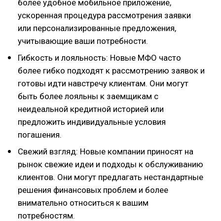
более удобное мобильное приложение,
ускоренная процедура рассмотрения заявки
или персонализированные предложения,
учитывающие ваши потребности.
Гибкость и лояльность: Новые МФО часто
более гибко подходят к рассмотрению заявок и
готовы идти навстречу клиентам. Они могут
быть более лояльны к заемщикам с
неидеальной кредитной историей или
предложить индивидуальные условия
погашения.
Свежий взгляд: Новые компании приносят на
рынок свежие идеи и подходы к обслуживанию
клиентов. Они могут предлагать нестандартные
решения финансовых проблем и более
внимательно относиться к вашим
потребностям.