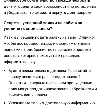
финансовое обязательство. Прежде чем брать
деньги, оцените свои возможности по погашению
и убедитесь, что сможете вернуть долг вовремя.
Секреты успешной заявки на займ: как
увеличить свои шансы?
Итак, вы решили подать заявку на займ. Отлично!
Чтобы всё прошло гладко и с максимальными
шансами на одобрение, вот несколько простых
советов, которые помогут вам правильно
оформить заявку:
Будьте внимательны к деталям. Перечитайте
заявку несколько раз перед отправкой.
Опечатки, неверные цифры или пропущенные
поля могут создать впечатление небрежности и
снизить ваши шансы.
Указывайте только достоверную информацию.