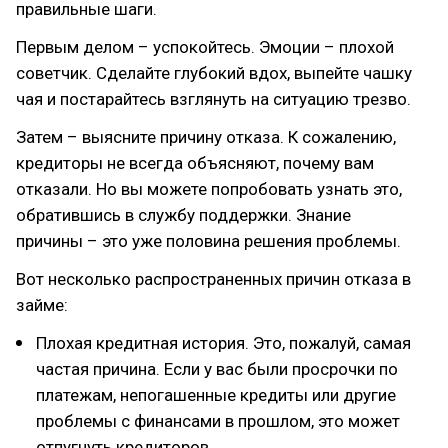
правильные шаги.
Первым делом – успокойтесь. Эмоции – плохой
советчик. Сделайте глубокий вдох, выпейте чашку
чая и постарайтесь взглянуть на ситуацию трезво.
Затем – выясните причину отказа. К сожалению,
кредиторы не всегда объясняют, почему вам
отказали. Но вы можете попробовать узнать это,
обратившись в службу поддержки. Знание
причины – это уже половина решения проблемы.
Вот несколько распространенных причин отказа в
займе:
Плохая кредитная история. Это, пожалуй, самая
частая причина. Если у вас были просрочки по
платежам, непогашенные кредиты или другие
проблемы с финансами в прошлом, это может
отпугнуть кредиторов.