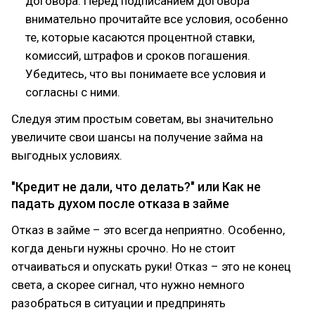
договора. Перед подписанием договора
внимательно прочитайте все условия, особенно
те, которые касаются процентной ставки,
комиссий, штрафов и сроков погашения.
Убедитесь, что вы понимаете все условия и
согласны с ними.
Следуя этим простым советам, вы значительно
увеличите свои шансы на получение займа на
выгодных условиях.
"Кредит не дали, что делать?" или Как не
падать духом после отказа в займе
Отказ в займе – это всегда неприятно. Особенно,
когда деньги нужны срочно. Но не стоит
отчаиваться и опускать руки! Отказ – это не конец
света, а скорее сигнал, что нужно немного
разобраться в ситуации и предпринять