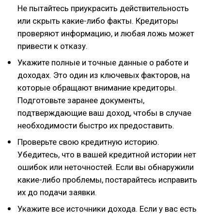
Не пытайтесь приукрасить действительность
или скрыть какие-либо факты. Кредиторы
проверяют информацию, и любая ложь может
привести к отказу.
Укажите полные и точные данные о работе и
доходах. Это один из ключевых факторов, на
которые обращают внимание кредиторы.
Подготовьте заранее документы,
подтверждающие ваш доход, чтобы в случае
необходимости быстро их предоставить.
Проверьте свою кредитную историю.
Убедитесь, что в вашей кредитной истории нет
ошибок или неточностей. Если вы обнаружили
какие-либо проблемы, постарайтесь исправить
их до подачи заявки.
Укажите все источники дохода. Если у вас есть