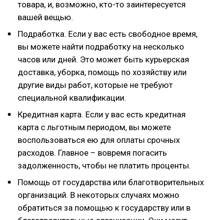
товара, и, возможно, кто-то заинтересуется
вашей вещью.
Подработка. Если у вас есть свободное время,
вы можете найти подработку на несколько
часов или дней. Это может быть курьерская
доставка, уборка, помощь по хозяйству или
другие виды работ, которые не требуют
специальной квалификации.
Кредитная карта. Если у вас есть кредитная
карта с льготным периодом, вы можете
воспользоваться ею для оплаты срочных
расходов. Главное – вовремя погасить
задолженность, чтобы не платить проценты.
Помощь от государства или благотворительных
организаций. В некоторых случаях можно
обратиться за помощью к государству или в