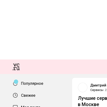
Популярное
Дмитрий
Сервисы
2
Свежее
Лучшие серв
в Москве