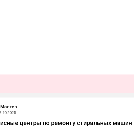
 Мастер
3.10.2025
исные центры по ремонту стиральных машин