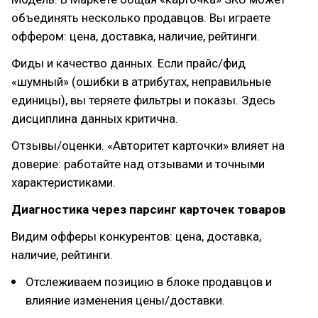
объединять несколько продавцов. Вы играете
оффером: цена, доставка, наличие, рейтинги.
Фиды и качество данных. Если прайс/фид
«шумный» (ошибки в атрибутах, неправильные
единицы), вы теряете фильтры и показы. Здесь
дисциплина данных критична.
Отзывы/оценки. «Авторитет карточки» влияет на
доверие: работайте над отзывами и точными
характеристиками.
Диагностика через парсинг карточек товаров
Видим офферы конкурентов: цена, доставка,
наличие, рейтинги.
Отслеживаем позицию в блоке продавцов и
влияние изменения цены/доставки.