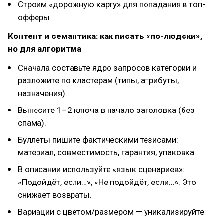
Строим «дорожную карту» для попадания в топ-
офферы
Контент и семантика: как писать «по-людски»,
но для алгоритма
Сначала составьте ядро запросов категории и
разложите по кластерам (типы, атрибуты,
назначения).
Вынесите 1–2 ключа в начало заголовка (без
спама).
Буллеты пишите фактическими тезисами:
материал, совместимость, гарантия, упаковка.
В описании используйте «язык сценариев»:
«Подойдёт, если…», «Не подойдёт, если…». Это
снижает возвраты.
Вариации с цветом/размером — уникализируйте