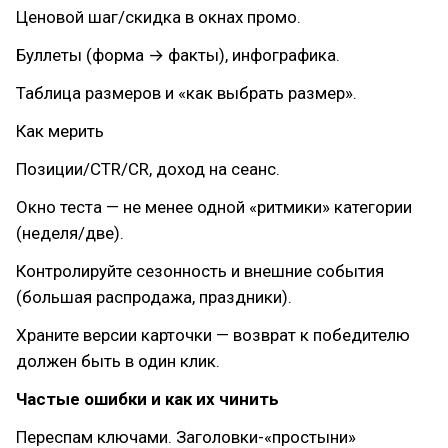
Ценовой шаг/скидка в окнах промо.
Буллеты (форма → факты), инфографика.
Таблица размеров и «как выбрать размер».
Как мерить
Позиции/CTR/CR, доход на сеанс.
Окно теста — не менее одной «ритмики» категории
(неделя/две).
Контролируйте сезонность и внешние события
(большая распродажа, праздники).
Храните версии карточки — возврат к победителю
должен быть в один клик.
Частые ошибки и как их чинить
Переспам ключами. Заголовки-«простыни»