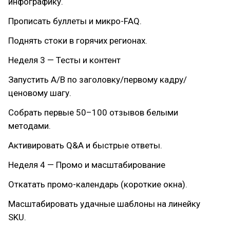
инфографику.
Прописать буллеты и микро-FAQ.
Поднять стоки в горячих регионах.
Неделя 3 — Тесты и контент
Запустить A/B по заголовку/первому кадру/
ценовому шагу.
Собрать первые 50–100 отзывов белыми
методами.
Активировать Q&A и быстрые ответы.
Неделя 4 — Промо и масштабирование
Откатать промо-календарь (короткие окна).
Масштабировать удачные шаблоны на линейку
SKU.