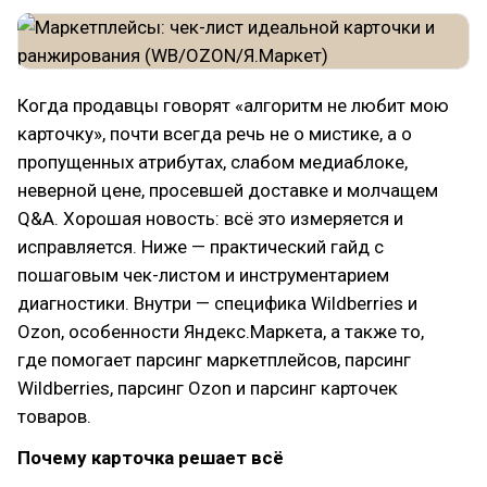
Когда продавцы говорят «алгоритм не любит мою
карточку», почти всегда речь не о мистике, а о
пропущенных атрибутах, слабом медиаблоке,
неверной цене, просевшей доставке и молчащем
Q&A. Хорошая новость: всё это измеряется и
исправляется. Ниже — практический гайд с
пошаговым чек-листом и инструментарием
диагностики. Внутри — специфика Wildberries и
Ozon, особенности Яндекс.Маркета, а также то,
где помогает парсинг маркетплейсов, парсинг
Wildberries, парсинг Ozon и парсинг карточек
товаров.
Почему карточка решает всё