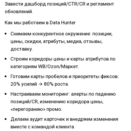
Завести дашборд позиций/CTR/CR и регламент
обновлений.
Как мы работаем в Data Hunter
Снимаем конкурентное окружение: позиции,
цены, скидки, атрибуты, медиа, отзывы,
доставку.
Строим коридоры цены и карты атрибутов по
категориям WB/Ozon/Маркет.
Готовим карты пробелов и приоритеты фиксов:
20% усилий → 80% роста.
Настраиваем мониторинг: алерты по падению
позиций/CR, изменению коридора цены,
«перегоранию» промо.
Делаем аудит карточек и внедряем изменения
вместе с командой клиента.