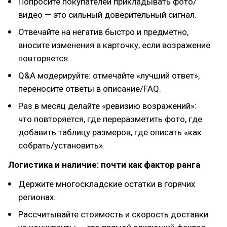
Попросите покупателей прикладывать фото/
видео — это сильный доверительный сигнал.
Отвечайте на негатив быстро и предметно,
вносите изменения в карточку, если возражение
повторяется.
Q&A модерируйте: отмечайте «лучший ответ»,
переносите ответы в описание/FAQ.
Раз в месяц делайте «ревизию возражений»:
что повторяется, где переразметить фото, где
добавить таблицу размеров, где описать «как
собрать/установить».
Логистика и наличие: почти как фактор ранга
Держите многоскладские остатки в горячих
регионах.
Рассчитывайте стоимость и скорость доставки