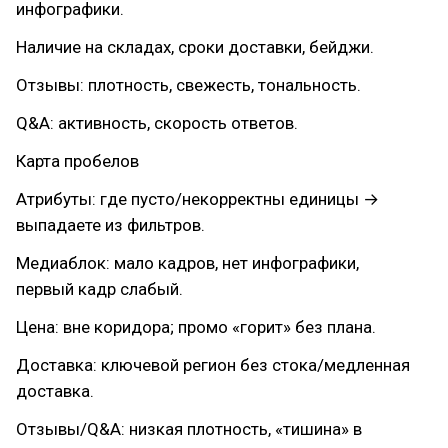
инфографики.
Наличие на складах, сроки доставки, бейджи.
Отзывы: плотность, свежесть, тональность.
Q&A: активность, скорость ответов.
Карта пробелов
Атрибуты: где пусто/некорректны единицы →
выпадаете из фильтров.
Медиаблок: мало кадров, нет инфографики,
первый кадр слабый.
Цена: вне коридора; промо «горит» без плана.
Доставка: ключевой регион без стока/медленная
доставка.
Отзывы/Q&A: низкая плотность, «тишина» в