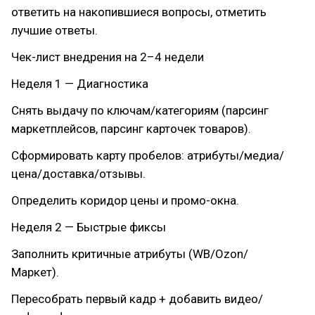
ответить на накопившиеся вопросы, отметить
лучшие ответы.
Чек-лист внедрения на 2–4 недели
Неделя 1 — Диагностика
Снять выдачу по ключам/категориям (парсинг
маркетплейсов, парсинг карточек товаров).
Сформировать карту пробелов: атрибуты/медиа/
цена/доставка/отзывы.
Определить коридор цены и промо-окна.
Неделя 2 — Быстрые фиксы
Заполнить критичные атрибуты (WB/Ozon/
Маркет).
Пересобрать первый кадр + добавить видео/