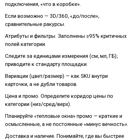
подключения, «что в коробке».
Если возможно — 3D/360, «до/после»,
сравнительные ракурсы.
Атрибуты и фильтры. Заполнены ≥95% критичных
полей категории.
Следите за единицами измерения (см, мл, ГБ);
приводите к стандарту площадки.
Вариации (цвет/размер) — как SKU внутри
карточки, а не дубли товаров.
Цена и промо. Определите коридор цены по
категории (низ/сред/верх).
Планируйте «тепловые окна» промо — краткие и
осмысленные, а не постоянные «минус вечность».
Доставка и наличие. Понимайте, где вы быстрее