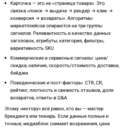
Карточка — это не «страница товара». Это
связка «поиск → выдача → рендер → клик →
конверсия → возвраты». Алгоритмы
маркетплейсов опираются на три группы
сигналов: Релевантность и качество данных:
заголовок, атрибуты, категория, фильтры,
вариативность SKU.
Коммерческие и сервисные сигналы: цена/
скидка, наличие, скорость/стоимость доставки,
бейджи.
Поведенческие и пост-факторы: CTR, CR,
рейтинг, плотность и свежесть отзывов, доля
возвратов, ответы в Q&A.
Этому «мотору» всё равно, кто вы — мастер
брендинга или технарь. Если данные полные и
точные, медиаблок снимает возражения, цена