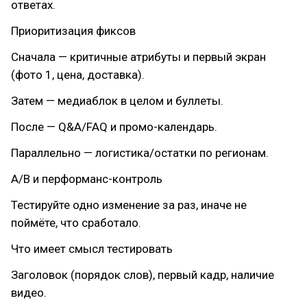
ответах.
Приоритизация фиксов
Сначала — критичные атрибуты и первый экран
(фото 1, цена, доставка).
Затем — медиаблок в целом и буллеты.
После — Q&A/FAQ и промо-календарь.
Параллельно — логистика/остатки по регионам.
A/B и перформанс-контроль
Тестируйте одно изменение за раз, иначе не
поймёте, что сработало.
Что имеет смысл тестировать
Заголовок (порядок слов), первый кадр, наличие
видео.