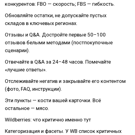
конкурентов: FBO — скорость; FBS — гибкость.
Обновляйте остатки, не допускайте пустых
складов в ключевых регионах.
Отзывы и Q&A. Достройте первые 50–100
отзывов белыми методами (постпокупочные
сценарии).
Отвечайте в Q&A за 24–48 часов. Помечайте
«лучшие ответы».
Отслеживайте негатив и закрывайте его контентом
(фото, FAQ, инструкции).
Эти пункты — кости вашей карточки. Всё
остальное — мясо.
Wildberries: что критично именно тут
Категоризация и фасеты. У WB список критичных