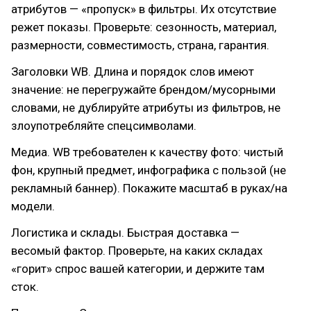
атрибутов — «пропуск» в фильтры. Их отсутствие
режет показы. Проверьте: сезонность, материал,
размерности, совместимость, страна, гарантия.
Заголовки WB. Длина и порядок слов имеют
значение: не перегружайте брендом/мусорными
словами, не дублируйте атрибуты из фильтров, не
злоупотребляйте спецсимволами.
Медиа. WB требователен к качеству фото: чистый
фон, крупный предмет, инфографика с пользой (не
рекламный баннер). Покажите масштаб в руках/на
модели.
Логистика и склады. Быстрая доставка —
весомый фактор. Проверьте, на каких складах
«горит» спрос вашей категории, и держите там
сток.