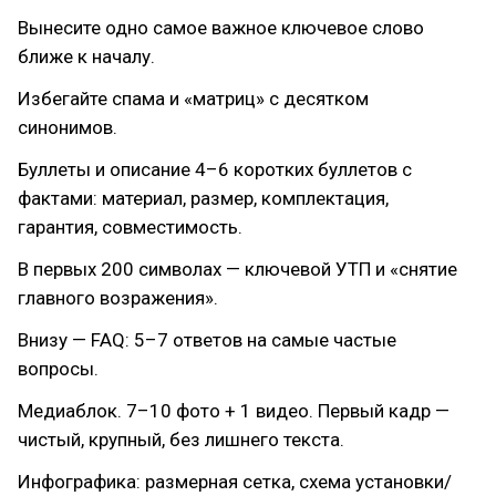
Вынесите одно самое важное ключевое слово
ближе к началу.
Избегайте спама и «матриц» с десятком
синонимов.
Буллеты и описание 4–6 коротких буллетов с
фактами: материал, размер, комплектация,
гарантия, совместимость.
В первых 200 символах — ключевой УТП и «снятие
главного возражения».
Внизу — FAQ: 5–7 ответов на самые частые
вопросы.
Медиаблок. 7–10 фото + 1 видео. Первый кадр —
чистый, крупный, без лишнего текста.
Инфографика: размерная сетка, схема установки/