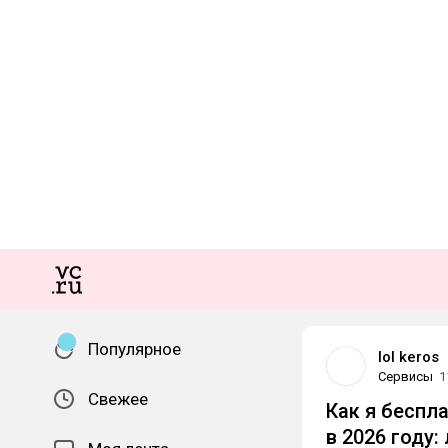
Популярное
lol keros
Сервисы
1
Свежее
Как я беспла
в 2026 году: