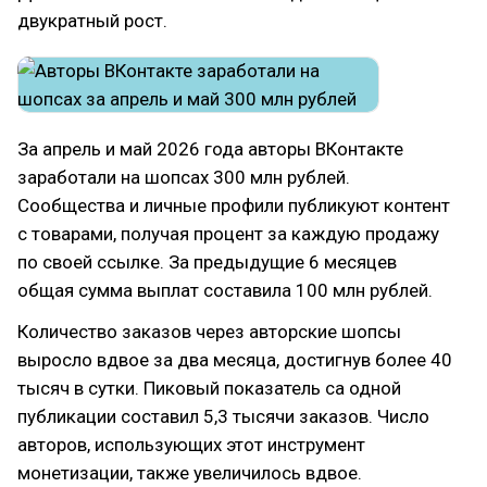
двукратный рост.
За апрель и май 2026 года авторы ВКонтакте
заработали на шопсах 300 млн рублей.
Сообщества и личные профили публикуют контент
с товарами, получая процент за каждую продажу
по своей ссылке. За предыдущие 6 месяцев
общая сумма выплат составила 100 млн рублей.
Количество заказов через авторские шопсы
выросло вдвое за два месяца, достигнув более 40
тысяч в сутки. Пиковый показатель са одной
публикации составил 5,3 тысячи заказов. Число
авторов, использующих этот инструмент
монетизации, также увеличилось вдвое.