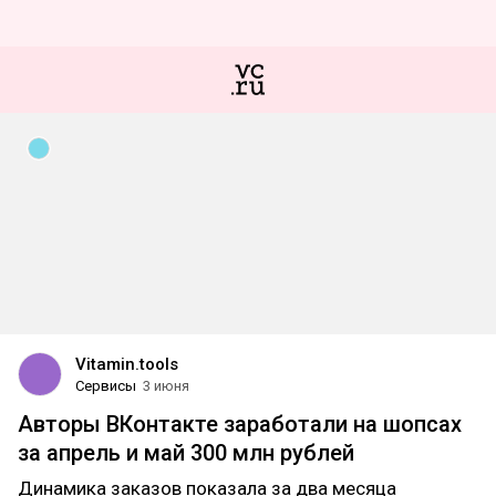
Vitamin.tools
Сервисы
3 июня
Авторы ВКонтакте заработали на шопсах
за апрель и май 300 млн рублей
Динамика заказов показала за два месяца