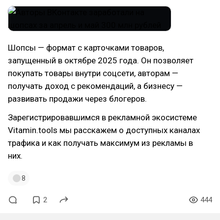
Шопсы — формат с карточками товаров,
запущенный в октябре 2025 года. Он позволяет
покупать товары внутри соцсети, авторам —
получать доход с рекомендаций, а бизнесу —
развивать продажи через блогеров.
Зарегистрировавшимся в рекламной экосистеме
Vitamin.tools мы расскажем о доступных каналах
трафика и как получать максимум из рекламы в
них.
8
2
444