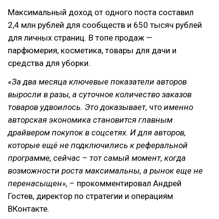
Максимальный доход от одного поста составил
2,4 млн рублей для сообществ и 650 тысяч рублей
для личных страниц. В топе продаж —
парфюмерия, косметика, товары для дачи и
средства для уборки.
«За два месяца ключевые показатели авторов
выросли в разы, а суточное количество заказов
товаров удвоилось. Это доказывает, что именно
авторская экономика становится главным
драйвером покупок в соцсетях. И для авторов,
которые ещё не подключились к реферальной
программе, сейчас – тот самый момент, когда
возможности роста максимальны, а рынок еще не
перенасыщен»,
– прокомментировал Андрей
Гостев, директор по стратегии и операциям
ВКонтакте.