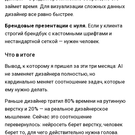
займет время. Для визуализации сложных данных
дизайнер все равно быстрее.
Брендовые презентации с нуля.
Если у клиента
строгий брендбук с кастомными шрифтами и
нестандартной сеткой — нужен человек.
Что в итоге
Вывод, к которому я пришел за эти три месяца: AI
не заменяет дизайнера полностью, но
кардинально меняет соотношение задач, которые
ему нужно делать.
Раньше дизайнер тратил 80% времени на рутинную
верстку и 20% — на реальное дизайнерское
мышление. Сейчас это соотношение
перевернулось: нейросеть берет верстку, человек
берет то, для чего действительно нужна голова.