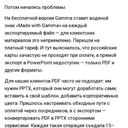
Потом начались проблемы.
На бесплатной версии Gamma ставит водяной
знак «Made with Gamma» на каждый
экспортируемый файл — для клиентских
материалов это неприемлемо. Перешли на
платный тариф. И тут выяснилось, что российские
карты зачастую не проходят при оплате, а прямой
экспорт в PowerPoint недоступен — только PDF и
другие форматы.
Для наших клиентов PDF часто не подходит: им
нужен PPTX, который они могут доработать сами,
вставить в свой шаблон, добавить корпоративные
цвета. Пришлось настраивать обходные пути с
оплатой через посредников, а с экспортом —
конвертировать PDF в PPTX сторонними
сервисами. Каждая такая операция съедала 15–