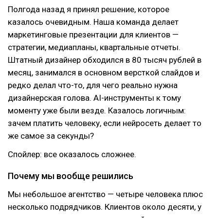
Полгода назад я принял решение, которое
казалось очевидным. Наша команда делает
маркетинговые презентации для клиентов —
стратегии, медиапланы, квартальные отчеты.
Штатный дизайнер обходился в 80 тысяч рублей в
месяц, занимался в основном версткой слайдов и
редко делал что-то, для чего реально нужна
дизайнерская голова. AI-инструменты к тому
моменту уже были везде. Казалось логичным:
зачем платить человеку, если нейросеть делает то
же самое за секунды?
Спойлер: все оказалось сложнее.
Почему мы вообще решились
Мы небольшое агентство — четыре человека плюс
несколько подрядчиков. Клиентов около десяти, у