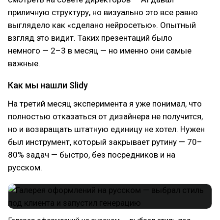
приличную структуру, но визуально это все равно
выглядело как «сделано нейросетью». Опытный
взгляд это видит. Таких презентаций было
немного — 2–3 в месяц — но именно они самые
важные.
Как мы нашли Slidy
На третий месяц эксперимента я уже понимал, что
полностью отказаться от дизайнера не получится,
но и возвращать штатную единицу не хотел. Нужен
был инструмент, который закрывает рутину — 70–
80% задач — быстро, без посредников и на
русском.