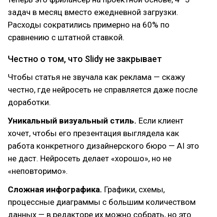
задач в месяц вместо ежедневной загрузки.
Расходы сократились примерно на 60% по
сравнению с штатной ставкой.
Честно о том, что Slidy не закрывает
Чтобы статья не звучала как реклама — скажу
честно, где нейросеть не справляется даже после
доработки.
Уникальный визуальный стиль.
Если клиент
хочет, чтобы его презентация выглядела как
работа конкретного дизайнерского бюро — AI это
не даст. Нейросеть делает «хорошо», но не
«неповторимо».
Сложная инфографика.
Графики, схемы,
процессные диаграммы с большим количеством
данных — в редакторе их можно собрать, но это