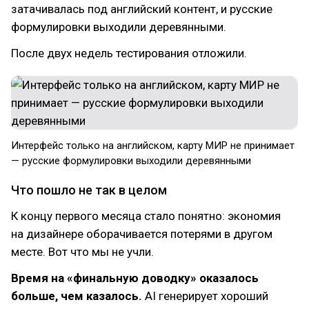
затачивалась под английский контент, и русские
формулировки выходили деревянными.
После двух недель тестирования отложили.
Интерфейс только на английском, карту МИР не принимает
— русские формулировки выходили деревянными
Что пошло не так в целом
К концу первого месяца стало понятно: экономия
на дизайнере оборачивается потерями в другом
месте. Вот что мы не учли.
Время на «финальную доводку» оказалось
больше, чем казалось.
AI генерирует хороший