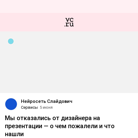
Нейросеть Слайдович
Сервисы
5 июня
Мы отказались от дизайнера на
презентации — о чем пожалели и что
нашли