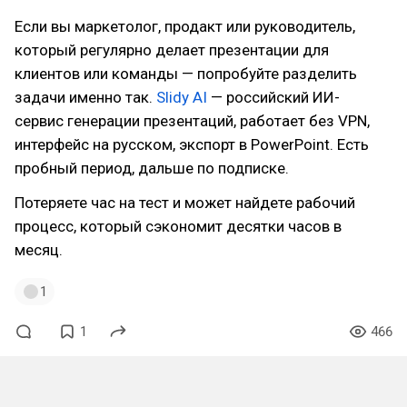
Если вы маркетолог, продакт или руководитель,
который регулярно делает презентации для
клиентов или команды — попробуйте разделить
задачи именно так.
Slidy AI
— российский ИИ-
сервис генерации презентаций, работает без VPN,
интерфейс на русском, экспорт в PowerPoint. Есть
пробный период, дальше по подписке.
Потеряете час на тест и может найдете рабочий
процесс, который сэкономит десятки часов в
месяц.
1
1
466