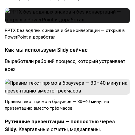
PPTX без водяных знаков и без конвертаций — открыл в
PowerPoint и доработал
Как мы используем Slidy сейчас
Выработали рабочий процесс, который устраивает
всех.
Правим текст прямо в браузере — 30–40 минут на
презентацию вместо трёх часов
Рутинные презентации — полностью через
Slidy.
Квартальные отчеты, медиапланы,