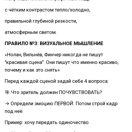
с чётким контрастом тепло/холодно,
правильной глубиной резкости,
атмосферным светом.
ПРАВИЛО №3: ВИЗУАЛЬНОЕ МЫШЛЕНИЕ
«Нолан, Вильнёв, Финчер никогда не пишут
"красивая сцена". Они пишут что именно красиво,
почему и как это снять»
Перед каждой сценой задай себе 4 вопроса:
🎯 Что зритель должен ПОЧУВСТВОВАТЬ?
→ Определи эмоцию ПЕРВОЙ. Потом строй кадр
под неё.
Пример: хочу передать одиночество