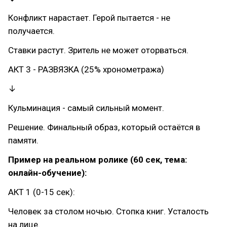
Конфликт нарастает. Герой пытается - не
получается.
Ставки растут. Зритель не может оторваться.
АКТ 3 - РАЗВЯЗКА (25% хронометража)
↓
Кульминация - самый сильный момент.
Решение. Финальный образ, который остаётся в
памяти.
Пример на реальном ролике (60 сек, тема:
онлайн-обучение):
АКТ 1 (0-15 сек):
Человек за столом ночью. Стопка книг. Усталость
на лице.