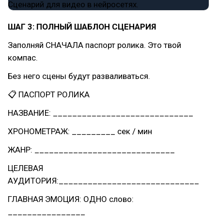
ШАГ 3: ПОЛНЫЙ ШАБЛОН СЦЕНАРИЯ
Заполняй СНАЧАЛА паспорт ролика. Это твой
компас.
Без него сцены будут разваливаться.
📋 ПАСПОРТ РОЛИКА
НАЗВАНИЕ: _____________________________
ХРОНОМЕТРАЖ: _________ сек / мин
ЖАНР: _____________________________
ЦЕЛЕВАЯ
АУДИТОРИЯ:_____________________________
ГЛАВНАЯ ЭМОЦИЯ: ОДНО слово:
________________