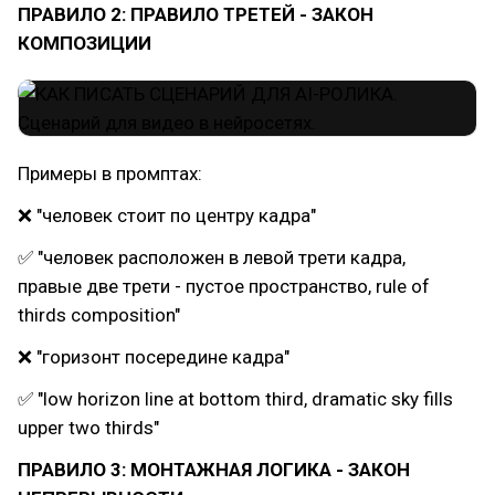
ПРАВИЛО 2: ПРАВИЛО ТРЕТЕЙ - ЗАКОН
КОМПОЗИЦИИ
Примеры в промптах:
❌ "человек стоит по центру кадра"
✅ "человек расположен в левой трети кадра,
правые две трети - пустое пространство, rule of
thirds composition"
❌ "горизонт посередине кадра"
✅ "low horizon line at bottom third, dramatic sky fills
upper two thirds"
ПРАВИЛО 3: МОНТАЖНАЯ ЛОГИКА - ЗАКОН