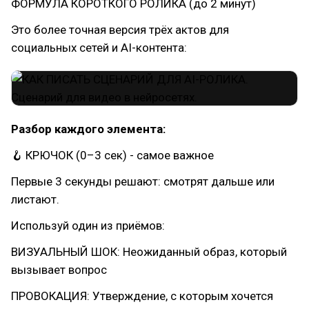
ФОРМУЛА КОРОТКОГО РОЛИКА (до 2 минут)
Это более точная версия трёх актов для
социальных сетей и AI-контента:
Разбор каждого элемента:
🪝 КРЮЧОК (0–3 сек) - самое важное
Первые 3 секунды решают: смотрят дальше или
листают.
Используй один из приёмов:
ВИЗУАЛЬНЫЙ ШОК: Неожиданный образ, который
вызывает вопрос
ПРОВОКАЦИЯ: Утверждение, с которым хочется