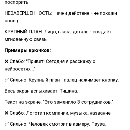
поспорить
НЕЗАВЕРШЁННОСТЬ: Начни действие - не покажи
конец
КРУПНЫЙ ПЛАН: Лицо, глаза, деталь - создаёт
мгновенную связь
Примеры крючков:
❌ Слабо: "Привет! Сегодня я расскажу о
нейросетях..."
✅ Сильно: Крупный план - палец нажимает кнопку.
Весь экран вспыхивает. Тишина.
Текст на экране: "Это заменило 3 сотрудников."
❌ Слабо: Логотип компании, музыка, название
✅ Сильно: Человек смотрит в камеру. Пауза.