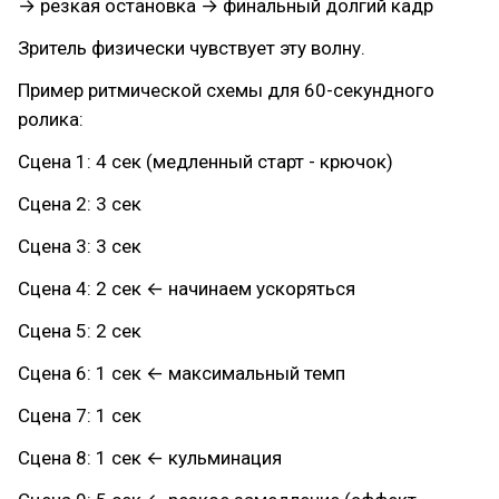
→ резкая остановка → финальный долгий кадр
Зритель физически чувствует эту волну.
Пример ритмической схемы для 60-секундного
ролика:
Сцена 1: 4 сек (медленный старт - крючок)
Сцена 2: 3 сек
Сцена 3: 3 сек
Сцена 4: 2 сек ← начинаем ускоряться
Сцена 5: 2 сек
Сцена 6: 1 сек ← максимальный темп
Сцена 7: 1 сек
Сцена 8: 1 сек ← кульминация