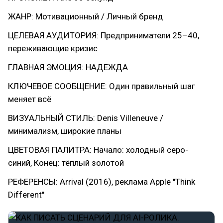
ЖАНР: Мотивационный / Личный бренд
ЦЕЛЕВАЯ АУДИТОРИЯ: Предприниматели 25–40,
переживающие кризис
ГЛАВНАЯ ЭМОЦИЯ: НАДЕЖДА
КЛЮЧЕВОЕ СООБЩЕНИЕ: Один правильный шаг
меняет всё
ВИЗУАЛЬНЫЙ СТИЛЬ: Denis Villeneuve /
минимализм, широкие планы
ЦВЕТОВАЯ ПАЛИТРА: Начало: холодный серо-
синий, Конец: тёплый золотой
РЕФЕРЕНСЫ: Arrival (2016), реклама Apple "Think
Different"