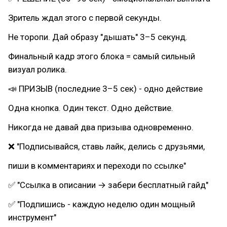
Зритель ждал этого с первой секунды.
Не торопи. Дай образу "дышать" 3–5 секунд.
Финальный кадр этого блока = самый сильный
визуал ролика.
📣 ПРИЗЫВ (последние 3–5 сек) - одно действие
Одна кнопка. Один текст. Одно действие.
Никогда не давай два призыва одновременно.
❌ "Подписывайся, ставь лайк, делись с друзьями,
пиши в комментариях и переходи по ссылке"
✅ "Ссылка в описании → забери бесплатный гайд"
✅ "Подпишись - каждую неделю один мощный
инструмент"