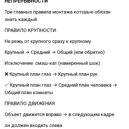
НЕПРЕРЫВНОСТИ
Три главных правила монтажа которые обязан
знать каждый:
ПРАВИЛО КРУПНОСТИ:
Не режь от крупного сразу к крупному.
Крупный → Средний → Общий (или обратно)
Исключение: смэш-кат (намеренный шок)
❌ Крупный план глаз → Крупный план рук
✅ Крупный план глаз → Средний план человека →
Общий план комнаты
ПРАВИЛО ДВИЖЕНИЯ:
Объект движется вправо → в следующем кадре
он должен входить слева