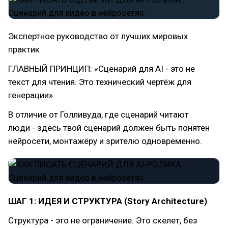
Экспертное руководство от лучших мировых
практик
ГЛАВНЫЙ ПРИНЦИП: «Сценарий для AI - это не
текст для чтения. Это технический чертёж для
генерации»
В отличие от Голливуда, где сценарий читают
люди - здесь твой сценарий должен быть понятен
нейросети, монтажёру и зрителю одновременно.
ШАГ 1: ИДЕЯ И СТРУКТУРА (Story Architecture)
Структура - это не ограничение. Это скелет, без