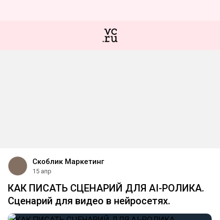
Скоблик Маркетинг
15 апр
КАК ПИСАТЬ СЦЕНАРИЙ ДЛЯ AI-РОЛИКА.
Сценарий для видео в нейросетях.