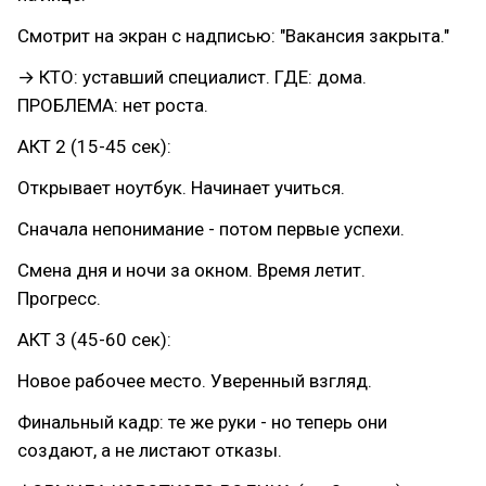
Смотрит на экран с надписью: "Вакансия закрыта."
→ КТО: уставший специалист. ГДЕ: дома.
ПРОБЛЕМА: нет роста.
АКТ 2 (15-45 сек):
Открывает ноутбук. Начинает учиться.
Сначала непонимание - потом первые успехи.
Смена дня и ночи за окном. Время летит.
Прогресс.
АКТ 3 (45-60 сек):
Новое рабочее место. Уверенный взгляд.
Финальный кадр: те же руки - но теперь они
создают, а не листают отказы.