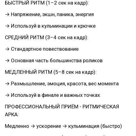
БЫСТРЫЙ РИТМ (1–2 сек на кадр):
→ Напряжение, экшн, паника, энергия
→ Используй в кульминации и крючке
СРЕДНИЙ РИТМ (3–4 сек на кадр):
→ Стандартное повествование
→ Основная часть большинства роликов
МЕДЛЕННЫЙ РИТМ (5–8 сек на кадр):
→ Размышление, эмоция, красота, вес момента
→ Используй в финале и важных точках
ПРОФЕССИОНАЛЬНЫЙ ПРИЁМ - РИТМИЧЕСКАЯ
АРКА:
Медленно → ускорение → кульминация (быстро)