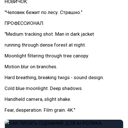
НОВИЧОК:
"Человек бежит по лесу. Страшно."
ПРОФЕССИОНАЛ:
"Medium tracking shot. Man in dark jacket
running through dense forest at night.
Moonlight filtering through tree canopy.
Motion blur on branches.
Hard breathing, breaking twigs - sound design.
Cold blue moonlight. Deep shadows.
Handheld camera, slight shake.
Fear, desperation. Film grain. 4K."