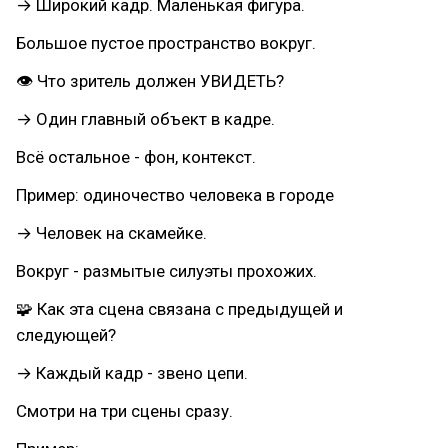
→ Широкий кадр. Маленькая фигура.
Большое пустое пространство вокруг.
👁 Что зритель должен УВИДЕТЬ?
→ Один главный объект в кадре.
Всё остальное - фон, контекст.
Пример: одиночество человека в городе
→ Человек на скамейке.
Вокруг - размытые силуэты прохожих.
🧩 Как эта сцена связана с предыдущей и
следующей?
→ Каждый кадр - звено цепи.
Смотри на три сцены сразу.