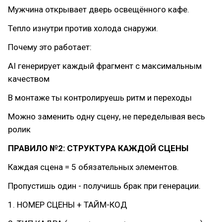
Мужчина открывает дверь освещённого кафе.
Тепло изнутри против холода снаружи.
Почему это работает:
AI генерирует каждый фрагмент с максимальным
качеством
В монтаже ты контролируешь ритм и переходы
Можно заменить одну сцену, не переделывая весь
ролик
ПРАВИЛО №2: СТРУКТУРА КАЖДОЙ СЦЕНЫ
Каждая сцена = 5 обязательных элементов.
Пропустишь один - получишь брак при генерации.
1. НОМЕР СЦЕНЫ + ТАЙМ-КОД