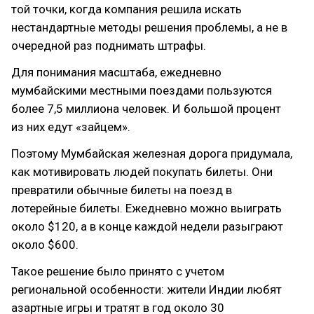
той точки, когда компания решила искать
нестандартные методы решения проблемы, а не в
очередной раз поднимать штрафы.
Для понимания масштаба, ежедневно
мумбайскими местными поездами пользуются
более 7,5 миллиона человек. И большой процент
из них едут «зайцем».
Поэтому Мумбайская железная дорога придумала,
как мотивировать людей покупать билеты. Они
превратили обычные билеты на поезд в
лотерейные билеты. Ежедневно можно выиграть
около $120, а в конце каждой недели разыграют
около $600.
Такое решение было принято с учетом
региональной особенности: жители Индии любят
азартные игры и тратят в год около 30