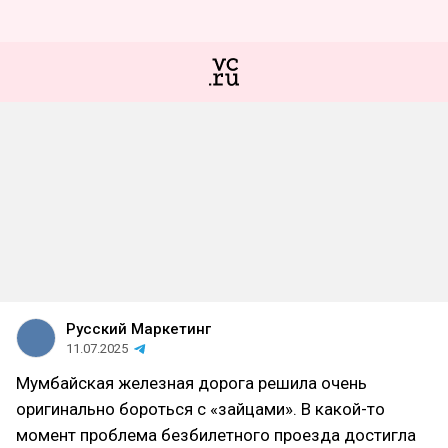
Русский Маркетинг
11.07.2025
Мумбайская железная дорога решила очень
оригинально бороться с «зайцами». В какой-то
момент проблема безбилетного проезда достигла