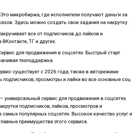
Это микробиржа, где исполнители получают деньги за
азов. Здесь можно создать свои задания на накрутку.
акручивает все от подписчиков до лайков и
 ВКонтакте, ТГ и других.
ервис для продвижения в соцсетях. Быстрый старт
ывчивая техподдержка.
рвис существует с 2026 года, также в авторежиме
 подписчиков, просмотры и лайки во все основные соц
— универсальный сервис для продвижения в соцсетях.
акрутки подписчиков, лайков, просмотров и
 самых популярных соцсетях. Высокое качество услуг и
лавные преимущества этого сервиса.