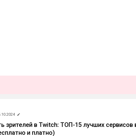
.10.2024
ь зрителей в Twitch: ТОП-15 лучших сервисов 
есплатно и платно)