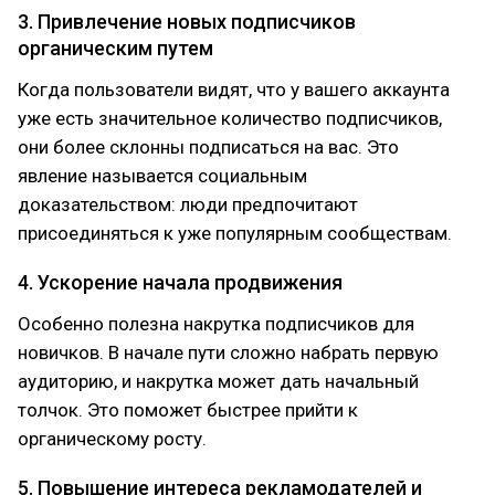
3. Привлечение новых подписчиков
органическим путем
Когда пользователи видят, что у вашего аккаунта
уже есть значительное количество подписчиков,
они более склонны подписаться на вас. Это
явление называется социальным
доказательством: люди предпочитают
присоединяться к уже популярным сообществам.
4. Ускорение начала продвижения
Особенно полезна накрутка подписчиков для
новичков. В начале пути сложно набрать первую
аудиторию, и накрутка может дать начальный
толчок. Это поможет быстрее прийти к
органическому росту.
5. Повышение интереса рекламодателей и