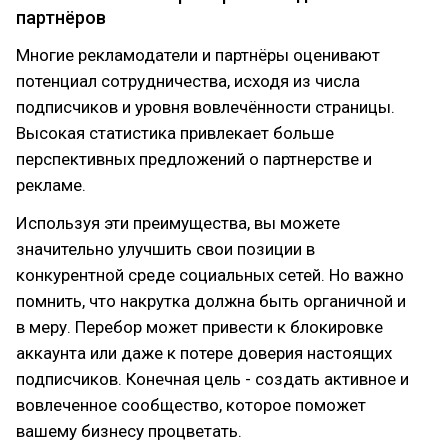
партнёров
Многие рекламодатели и партнёры оценивают
потенциал сотрудничества, исходя из числа
подписчиков и уровня вовлечённости страницы.
Высокая статистика привлекает больше
перспективных предложений о партнерстве и
рекламе.
Используя эти преимущества, вы можете
значительно улучшить свои позиции в
конкурентной среде социальных сетей. Но важно
помнить, что накрутка должна быть органичной и
в меру. Перебор может привести к блокировке
аккаунта или даже к потере доверия настоящих
подписчиков. Конечная цель - создать активное и
вовлеченное сообщество, которое поможет
вашему бизнесу процветать.