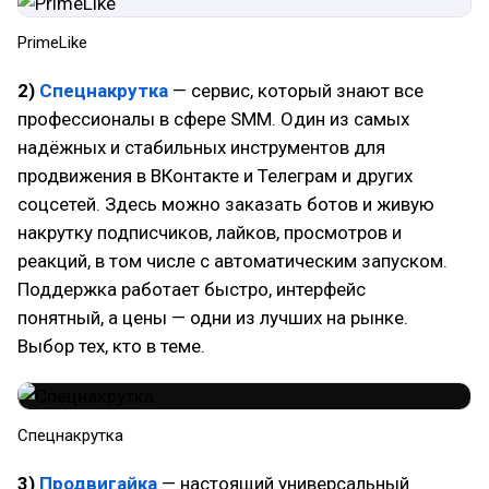
PrimeLike
2)
Спецнакрутка
— сервис, который знают все
профессионалы в сфере SMM. Один из самых
надёжных и стабильных инструментов для
продвижения в ВКонтакте и Телеграм и других
соцсетей. Здесь можно заказать ботов и живую
накрутку подписчиков, лайков, просмотров и
реакций, в том числе с автоматическим запуском.
Поддержка работает быстро, интерфейс
понятный, а цены — одни из лучших на рынке.
Выбор тех, кто в теме.
Спецнакрутка
3)
Продвигайка
— настоящий универсальный