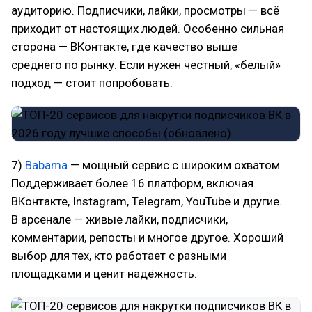
аудиторию. Подписчики, лайки, просмотры — всё
приходит от настоящих людей. Особенно сильная
сторона — ВКонтакте, где качество выше
среднего по рынку. Если нужен честный, «белый»
подход — стоит попробовать.
7)
Babama
— мощный сервис с широким охватом.
Поддерживает более 16 платформ, включая
ВКонтакте, Instagram, Telegram, YouTube и другие.
В арсенале — живые лайки, подписчики,
комментарии, репосты и многое другое. Хороший
выбор для тех, кто работает с разными
площадками и ценит надёжность.