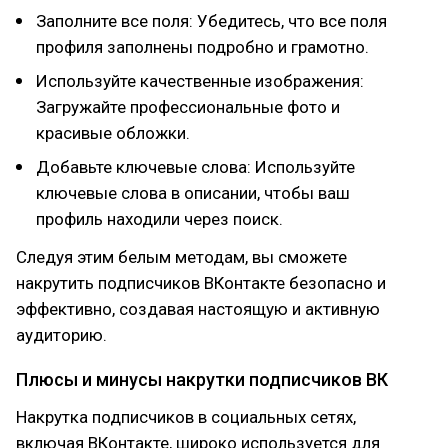
Заполните все поля: Убедитесь, что все поля
профиля заполнены подробно и грамотно.
Используйте качественные изображения:
Загружайте профессиональные фото и
красивые обложки.
Добавьте ключевые слова: Используйте
ключевые слова в описании, чтобы ваш
профиль находили через поиск.
Следуя этим белым методам, вы сможете
накрутить подписчиков ВКонтакте безопасно и
эффективно, создавая настоящую и активную
аудиторию.
Плюсы и минусы накрутки подписчиков ВК
Накрутка подписчиков в социальных сетях,
включая ВКонтакте, широко используется для