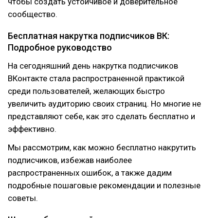
чтобы создать устойчивое и доверительное
сообщество.
Бесплатная накрутка подписчиков ВК:
Подробное руководство
На сегодняшний день накрутка подписчиков
ВКонтакте стала распространенной практикой
среди пользователей, желающих быстро
увеличить аудиторию своих страниц. Но многие не
представляют себе, как это сделать бесплатно и
эффективно.
Мы рассмотрим, как можно бесплатно накрутить
подписчиков, избежав наиболее
распространенных ошибок, а также дадим
подробные пошаговые рекомендации и полезные
советы.