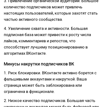
3. Привлечение органической аудитории. Большое
количество подписчиков может привлечь
настоящих пользователей, которые захотят стать
частью активного сообщества.
4. Увеличение охвата и активности. Большая
подписная база может привести к росту числа
лайков, комментариев и репостов, что
способствует лучшему позиционированию в
алгоритмах ВКонтакте.
Минусы накрутки подписчиков ВК
1. Риск блокировки. ВКонтакте активно борется с
фальшивыми аккаунтами и накруткой. Ваша
страница может быть заблокирована или
ограничена в функционале.
2. Низкое качество подписчиков. Большая часть
накрученных аккаунтов может быть фейковой или