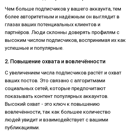
Чем больше подписчиков у вашего аккаунта, тем
более авторитетным и надёжным он выглядит в
глазах ваших потенциальных клиентов и
партнёров. Люди склонны доверять профилям с
высоким числом подписчиков, воспринимая их как
успешные и популярные.
2. Повышение охвата и вовлечённости
С увеличением числа подписчиков растёт и охват
ваших постов. Это связано с алгоритмами
социальных сетей, которые предпочитают
показывать контент популярных аккаунтов.
Высокий охват - это ключ к повышению
вовлечённости, так как большее количество
людей увидит и взаимодействует с вашими
публикациями.