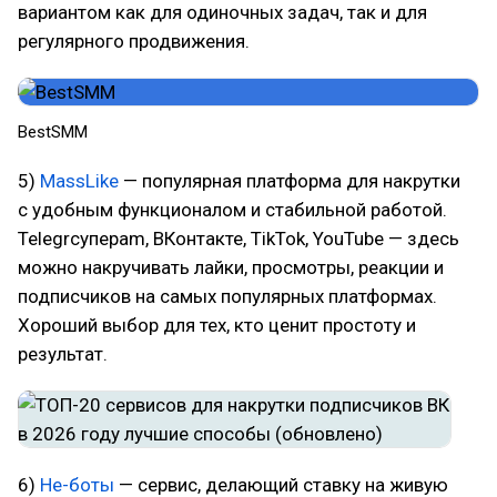
вариантом как для одиночных задач, так и для
регулярного продвижения.
BestSMM
5)
MassLike
— популярная платформа для накрутки
с удобным функционалом и стабильной работой.
Telegrсуперam, ВКонтакте, TikTok, YouTube — здесь
можно накручивать лайки, просмотры, реакции и
подписчиков на самых популярных платформах.
Хороший выбор для тех, кто ценит простоту и
результат.
6)
Не-боты
— сервис, делающий ставку на живую