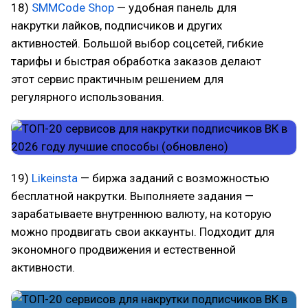
18)
SMMCode Shop
— удобная панель для
накрутки лайков, подписчиков и других
активностей. Большой выбор соцсетей, гибкие
тарифы и быстрая обработка заказов делают
этот сервис практичным решением для
регулярного использования.
19)
Likeinsta
— биржа заданий с возможностью
бесплатной накрутки. Выполняете задания —
зарабатываете внутреннюю валюту, на которую
можно продвигать свои аккаунты. Подходит для
экономного продвижения и естественной
активности.