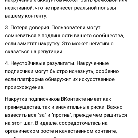
неактивной, что не принесет реальной пользы
вашему контенту.
3. Потеря доверия. Пользователи могут
сомневаться в подлинности вашего сообщества,
если заметят накрутку. Это может негативно
сказаться на репутации.
4. Неустойчивые результаты. Накрученные
подписчики могут быстро исчезнуть, особенно
если платформа обнаружит их искусственное
происхождение.
Накрутка подписчиков ВКонтакте имеет как
преимущества, так и значительные риски. Важно
взвесить все "за" и "против", прежде чем решиться
на этот шаг. В идеале, сосредоточьтесь на
органическом росте и качественном контенте,