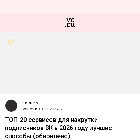
Никита
Соцсети
01.11.2024
ТОП-20 сервисов для накрутки
подписчиков ВК в 2026 году лучшие
способы (обновлено)