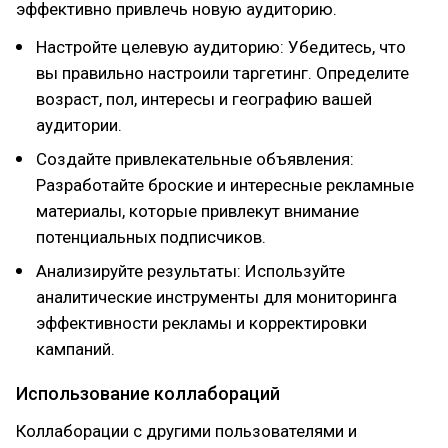
эффективно привлечь новую аудиторию.
Настройте целевую аудиторию: Убедитесь, что
вы правильно настроили таргетинг. Определите
возраст, пол, интересы и географию вашей
аудитории.
Создайте привлекательные объявления:
Разработайте броские и интересные рекламные
материалы, которые привлекут внимание
потенциальных подписчиков.
Анализируйте результаты: Используйте
аналитические инструменты для мониторинга
эффективности рекламы и корректировки
кампаний.
Использование коллабораций
Коллаборации с другими пользователями и