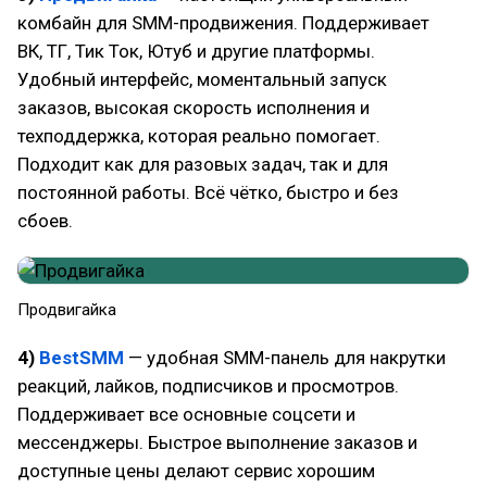
комбайн для SMM-продвижения. Поддерживает
ВК, ТГ, Тик Ток, Ютуб и другие платформы.
Удобный интерфейс, моментальный запуск
заказов, высокая скорость исполнения и
техподдержка, которая реально помогает.
Подходит как для разовых задач, так и для
постоянной работы. Всё чётко, быстро и без
сбоев.
Продвигайка
4)
BestSMM
— удобная SMM-панель для накрутки
реакций, лайков, подписчиков и просмотров.
Поддерживает все основные соцсети и
мессенджеры. Быстрое выполнение заказов и
доступные цены делают сервис хорошим