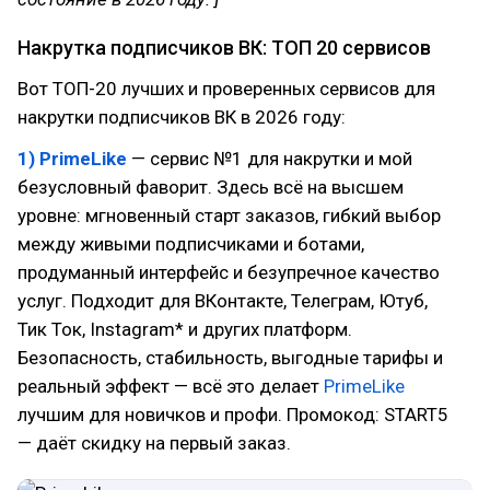
Накрутка подписчиков ВК: ТОП 20 сервисов
Вот ТОП-20 лучших и проверенных сервисов для
накрутки подписчиков ВК в 2026 году:
1) PrimeLike
— сервис №1 для накрутки и мой
безусловный фаворит. Здесь всё на высшем
уровне: мгновенный старт заказов, гибкий выбор
между живыми подписчиками и ботами,
продуманный интерфейс и безупречное качество
услуг. Подходит для ВКонтакте, Телеграм, Ютуб,
Тик Ток, Instagram* и других платформ.
Безопасность, стабильность, выгодные тарифы и
реальный эффект — всё это делает
PrimeLike
лучшим для новичков и профи. Промокод: START5
— даёт скидку на первый заказ.