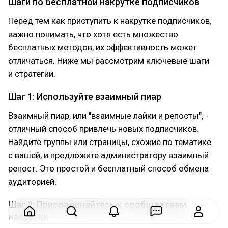
Шаги по бесплатной накрутке подписчиков
Перед тем как приступить к накрутке подписчиков,
важно понимать, что хотя есть множество
бесплатных методов, их эффективность может
отличаться. Ниже мы рассмотрим ключевые шаги
и стратегии.
Шаг 1: Используйте взаимный пиар
Взаимный пиар, или "взаимные лайки и репосты", -
отличный способ привлечь новых подписчиков.
Найдите группы или страницы, схожие по тематике
с вашей, и предложите администратору взаимный
репост. Это простой и бесплатный способ обмена
аудиторией.
Шаг 2: Присоединяйтесь к сообществам
накрутки