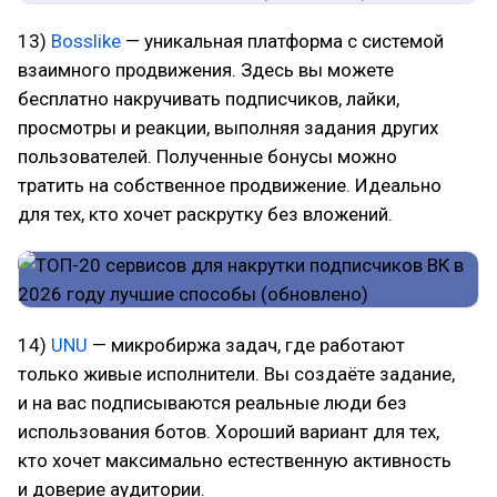
13)
Bosslike
— уникальная платформа с системой
взаимного продвижения. Здесь вы можете
бесплатно накручивать подписчиков, лайки,
просмотры и реакции, выполняя задания других
пользователей. Полученные бонусы можно
тратить на собственное продвижение. Идеально
для тех, кто хочет раскрутку без вложений.
14)
UNU
— микробиржа задач, где работают
только живые исполнители. Вы создаёте задание,
и на вас подписываются реальные люди без
использования ботов. Хороший вариант для тех,
кто хочет максимально естественную активность
и доверие аудитории.