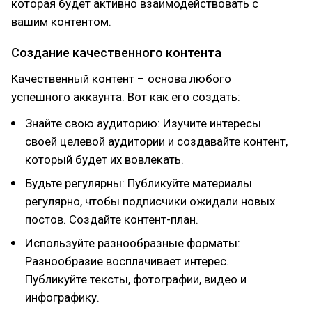
которая будет активно взаимодействовать с
вашим контентом.
Создание качественного контента
Качественный контент – основа любого
успешного аккаунта. Вот как его создать:
Знайте свою аудиторию: Изучите интересы
своей целевой аудитории и создавайте контент,
который будет их вовлекать.
Будьте регулярны: Публикуйте материалы
регулярно, чтобы подписчики ожидали новых
постов. Создайте контент-план.
Используйте разнообразные форматы:
Разнообразие восплачивает интерес.
Публикуйте тексты, фотографии, видео и
инфографику.