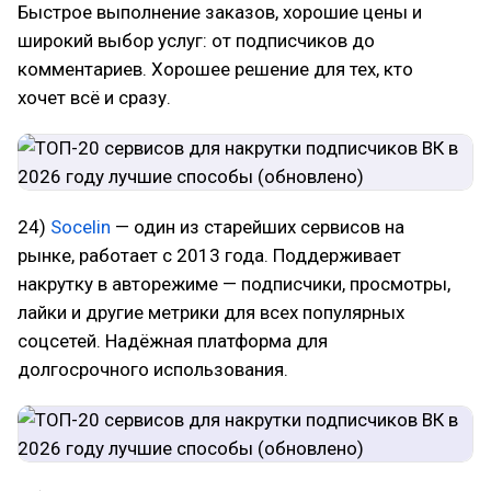
Быстрое выполнение заказов, хорошие цены и
широкий выбор услуг: от подписчиков до
комментариев. Хорошее решение для тех, кто
хочет всё и сразу.
24)
Socelin
— один из старейших сервисов на
рынке, работает с 2013 года. Поддерживает
накрутку в авторежиме — подписчики, просмотры,
лайки и другие метрики для всех популярных
соцсетей. Надёжная платформа для
долгосрочного использования.