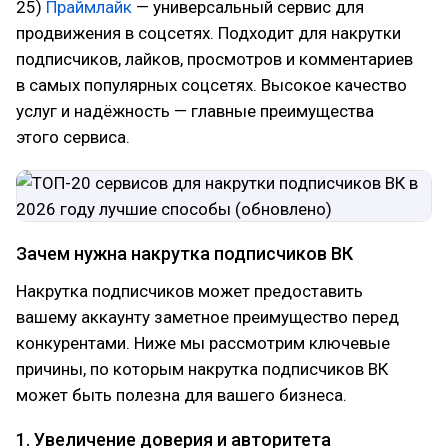
25)
Праймлайк
— универсальный сервис для
продвижения в соцсетях. Подходит для накрутки
подписчиков, лайков, просмотров и комментариев
в самых популярных соцсетях. Высокое качество
услуг и надёжность — главные преимущества
этого сервиса.
Зачем нужна накрутка подписчиков ВК
Накрутка подписчиков может предоставить
вашему аккаунту заметное преимущество перед
конкурентами. Ниже мы рассмотрим ключевые
причины, по которым накрутка подписчиков ВК
может быть полезна для вашего бизнеса.
1. Увеличение доверия и авторитета