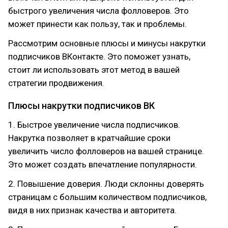
быстрого увеличения числа фолловеров. Это
может принести как пользу, так и проблемы.
Рассмотрим основные плюсы и минусы накрутки
подписчиков ВКонтакте. Это поможет узнать,
стоит ли использовать этот метод в вашей
стратегии продвижения.
Плюсы накрутки подписчиков ВК
1. Быстрое увеличение числа подписчиков.
Накрутка позволяет в кратчайшие сроки
увеличить число фолловеров на вашей странице.
Это может создать впечатление популярности.
2. Повышение доверия. Люди склонны доверять
страницам с большим количеством подписчиков,
видя в них признак качества и авторитета.