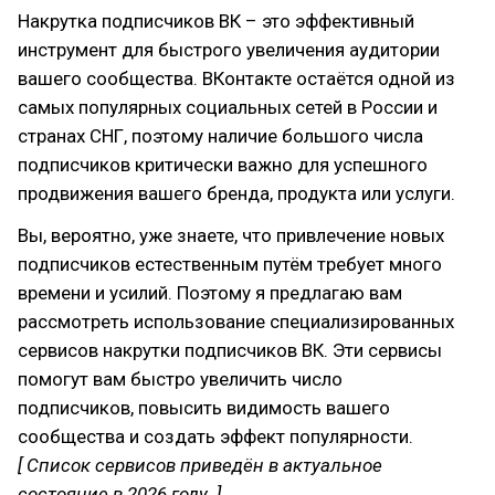
Накрутка подписчиков ВК – это эффективный
инструмент для быстрого увеличения аудитории
вашего сообщества. ВКонтакте остаётся одной из
самых популярных социальных сетей в России и
странах СНГ, поэтому наличие большого числа
подписчиков критически важно для успешного
продвижения вашего бренда, продукта или услуги.
Вы, вероятно, уже знаете, что привлечение новых
подписчиков естественным путём требует много
времени и усилий. Поэтому я предлагаю вам
рассмотреть использование специализированных
сервисов накрутки подписчиков ВК. Эти сервисы
помогут вам быстро увеличить число
подписчиков, повысить видимость вашего
сообщества и создать эффект популярности.
[ Список сервисов приведён в актуальное
состояние в 2026 году. ]