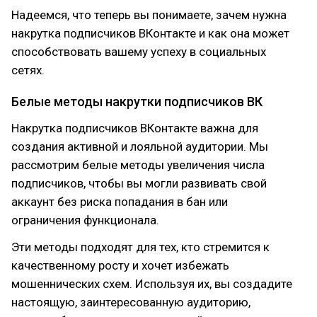
Надеемся, что теперь вы понимаете, зачем нужна
накрутка подписчиков ВКонтакте и как она может
способствовать вашему успеху в социальных
сетях.
Белые методы накрутки подписчиков ВК
Накрутка подписчиков ВКонтакте важна для
создания активной и лояльной аудитории. Мы
рассмотрим белые методы увеличения числа
подписчиков, чтобы вы могли развивать свой
аккаунт без риска попадания в бан или
ограничения функционала.
Эти методы подходят для тех, кто стремится к
качественному росту и хочет избежать
мошеннических схем. Используя их, вы создадите
настоящую, заинтересованную аудиторию,