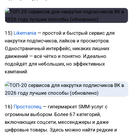
15)
Likemania
— простой и быстрый сервис для
накрутки подписчиков, лайков и просмотров.
Одностраничный интерфейс, никаких лишних
движений — всё чётко и понятно. Идеально
подойдёт для небольших, но эффективных
кампаний.
16)
Простоспец
— гипермаркет SMM-услуг с
огромным выбором. Более 67 категорий,
включающих соцсети, мессенджеры и даже
цифровые товары. Здесь можно найти редкие и