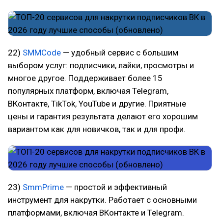
22)
SMMCode
— удобный сервис с большим
выбором услуг: подписчики, лайки, просмотры и
многое другое. Поддерживает более 15
популярных платформ, включая Telegram,
ВКонтакте, TikTok, YouTube и другие. Приятные
цены и гарантия результата делают его хорошим
вариантом как для новичков, так и для профи.
23)
SmmPrime
— простой и эффективный
инструмент для накрутки. Работает с основными
платформами, включая ВКонтакте и Telegram.