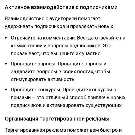
Активное взаимодействие с подписчиками
Взаимодействие с аудиторией помогает
удерживать подписчиков и привлекать новых.
Отвечайте на комментарии: Всегда отвечайте на
комментарии и вопросы подписчиков. Это
показывает, что вы цените их участие.
Проводите опросы: Проводите опросы и
задавайте вопросы в своих постах, чтобы
стимулировать активность.
Проводите конкурсы: Проводите конкурсы с
призами – это отличный способ привлечь новых
подписчиков и активизировать существующих.
Организация таргетированной рекламы
Таргетированная реклама поможет вам быстро и