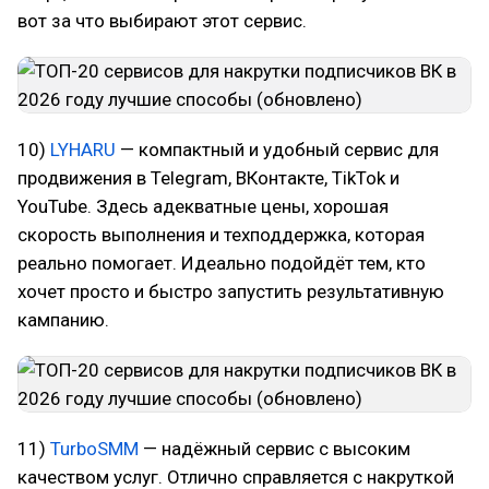
вот за что выбирают этот сервис.
10)
LYHARU
— компактный и удобный сервис для
продвижения в Telegram, ВКонтакте, TikTok и
YouTube. Здесь адекватные цены, хорошая
скорость выполнения и техподдержка, которая
реально помогает. Идеально подойдёт тем, кто
хочет просто и быстро запустить результативную
кампанию.
11)
TurboSMM
— надёжный сервис с высоким
качеством услуг. Отлично справляется с накруткой