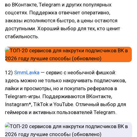
во ВКонтакте, Telegram и других популярных
соцсетях. Поддержка отвечает оперативно,
заказы исполняются быстро, а цены остаются
доступными. Хороший выбор для тех, кто ценит
стабильность.
12)
SmmLavka
— сервис с необычной фишкой:
здесь можно не только накручивать подписчиков,
лайки и просмотры, но и покупать рефералов в
Telegram-игры. Поддерживаются ВКонтакте,
Instagram*, TikTok и YouTube. Отличный выбор для
геймеров и активных пользователей Telegram.