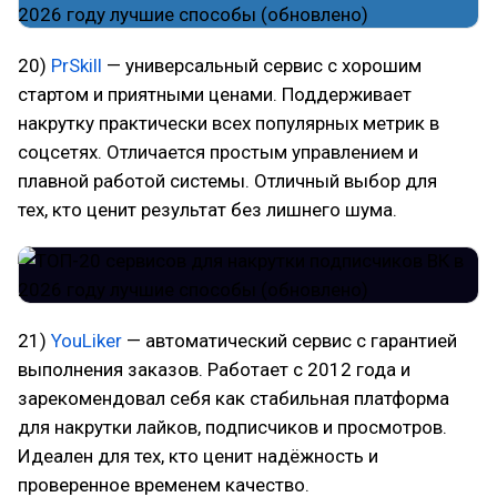
20)
PrSkill
— универсальный сервис с хорошим
стартом и приятными ценами. Поддерживает
накрутку практически всех популярных метрик в
соцсетях. Отличается простым управлением и
плавной работой системы. Отличный выбор для
тех, кто ценит результат без лишнего шума.
21)
YouLiker
— автоматический сервис с гарантией
выполнения заказов. Работает с 2012 года и
зарекомендовал себя как стабильная платформа
для накрутки лайков, подписчиков и просмотров.
Идеален для тех, кто ценит надёжность и
проверенное временем качество.