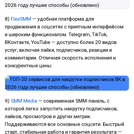
8)
FlexSMM
— удобная платформа для
продвижения в соцсетях с приятным интерфейсом
и широким функционалом. Telegram, TikTok,
ВКонтакте, YouTube — доступно более 20 видов
услуг, включая лайки, подписчиков, реакции и
комментарии. Отличная скорость исполнения и
конкурентные цены.
9)
SMM Media
— современная SMM-панель, с
которой легко запустить накрутку подписчиков,
лайков, просмотров и других метрик.
Поддерживаются все основные соцсети. Быстрый
старт, стабильная работа и гарантия результата —