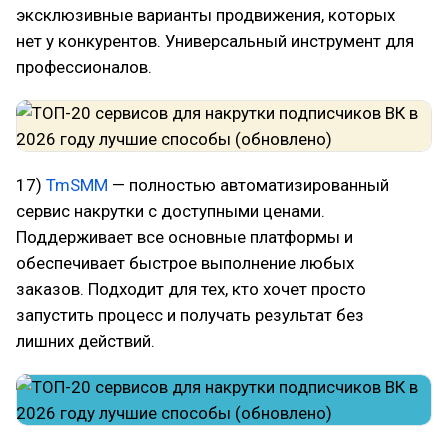
эксклюзивные варианты продвижения, которых
нет у конкурентов. Универсальный инструмент для
профессионалов.
17)
TmSMM
— полностью автоматизированный
сервис накрутки с доступными ценами.
Поддерживает все основные платформы и
обеспечивает быстрое выполнение любых
заказов. Подходит для тех, кто хочет просто
запустить процесс и получать результат без
лишних действий.