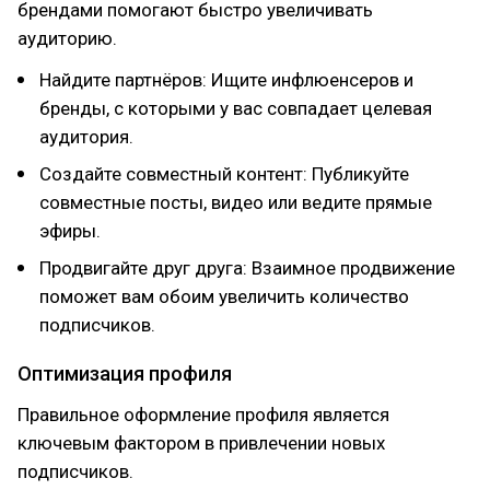
брендами помогают быстро увеличивать
аудиторию.
Найдите партнёров: Ищите инфлюенсеров и
бренды, с которыми у вас совпадает целевая
аудитория.
Создайте совместный контент: Публикуйте
совместные посты, видео или ведите прямые
эфиры.
Продвигайте друг друга: Взаимное продвижение
поможет вам обоим увеличить количество
подписчиков.
Оптимизация профиля
Правильное оформление профиля является
ключевым фактором в привлечении новых
подписчиков.