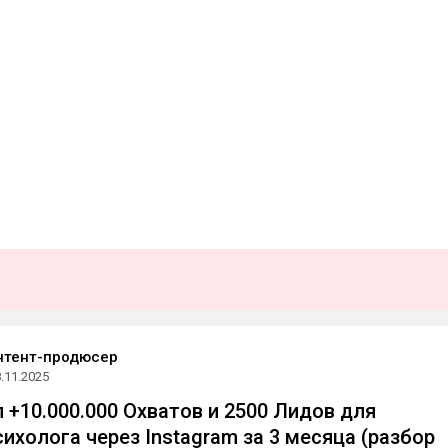
нтент-продюсер
.11.2025
 +10.000.000 Охватов и 2500 Лидов для
ихолога через Instagram за 3 месяца (разбор