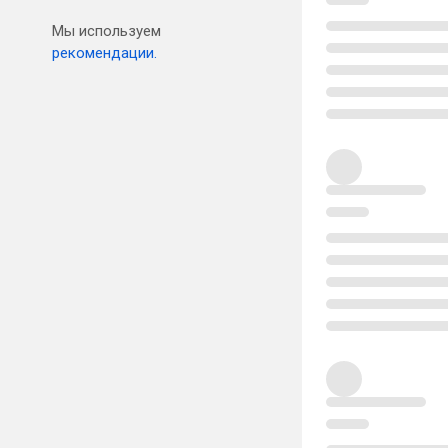
Мы используем
рекомендации.