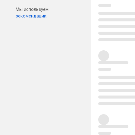
Мы используем
рекомендации.