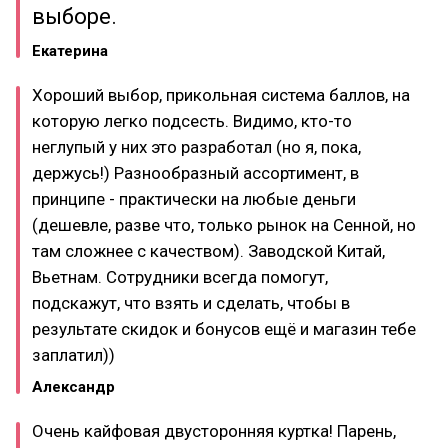
выборе.
Екатерина
Хороший выбор, прикольная система баллов, на
которую легко подсесть. Видимо, кто-то
неглупый у них это разработал (но я, пока,
держусь!) Разнообразный ассортимент, в
принципе - практически на любые деньги
(дешевле, разве что, только рынок на Сенной, но
там сложнее с качеством). Заводской Китай,
Вьетнам. Сотрудники всегда помогут,
подскажут, что взять и сделать, чтобы в
результате скидок и бонусов ещё и магазин тебе
заплатил))
Александр
Очень кайфовая двусторонняя куртка! Парень,