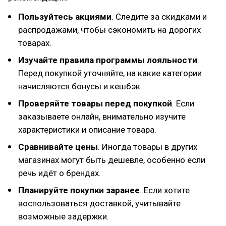
Пользуйтесь акциями
. Следите за скидками и
распродажами, чтобы сэкономить на дорогих
товарах.
Изучайте правила программы лояльности
.
Перед покупкой уточняйте, на какие категории
начисляются бонусы и кешбэк.
Проверяйте товары перед покупкой
. Если
заказываете онлайн, внимательно изучите
характеристики и описание товара.
Сравнивайте цены
. Иногда товары в других
магазинах могут быть дешевле, особенно если
речь идёт о брендах.
Планируйте покупки заранее
. Если хотите
воспользоваться доставкой, учитывайте
возможные задержки.