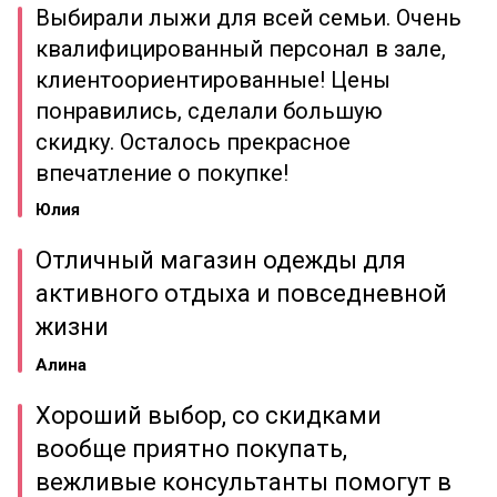
Выбирали лыжи для всей семьи. Очень
квалифицированный персонал в зале,
клиентоориентированные! Цены
понравились, сделали большую
скидку. Осталось прекрасное
впечатление о покупке!
Юлия
Отличный магазин одежды для
активного отдыха и повседневной
жизни
Алина
Хороший выбор, со скидками
вообще приятно покупать,
вежливые консультанты помогут в