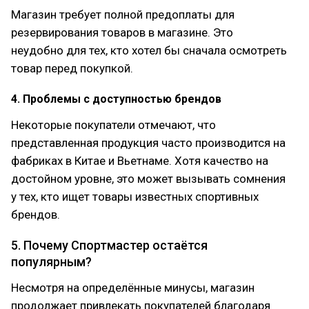
Магазин требует полной предоплаты для
резервирования товаров в магазине. Это
неудобно для тех, кто хотел бы сначала осмотреть
товар перед покупкой.
4. Проблемы с доступностью брендов
Некоторые покупатели отмечают, что
представленная продукция часто производится на
фабриках в Китае и Вьетнаме. Хотя качество на
достойном уровне, это может вызывать сомнения
у тех, кто ищет товары известных спортивных
брендов.
5. Почему Спортмастер остаётся
популярным?
Несмотря на определённые минусы, магазин
продолжает привлекать покупателей благодаря