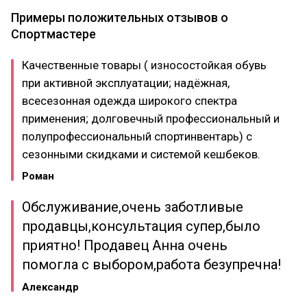
Примеры положительных отзывов о
Спортмастере
Качественные товары ( износостойкая обувь
при активной эксплуатации; надёжная,
всесезонная одежда широкого спектра
применения; долговечный профессиональный и
полупрофессиональный спортинвентарь) с
сезонными скидками и системой кешбеков.
Роман
Обслуживание,очень заботливые
продавцы,консультация супер,было
приятно! Продавец Анна очень
помогла с выбором,работа безупречна!
Александр