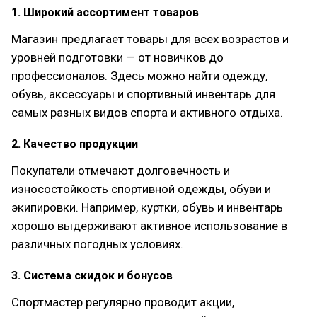
1. Широкий ассортимент товаров
Магазин предлагает товары для всех возрастов и
уровней подготовки — от новичков до
профессионалов. Здесь можно найти одежду,
обувь, аксессуары и спортивный инвентарь для
самых разных видов спорта и активного отдыха.
2. Качество продукции
Покупатели отмечают долговечность и
износостойкость спортивной одежды, обуви и
экипировки. Например, куртки, обувь и инвентарь
хорошо выдерживают активное использование в
различных погодных условиях.
3. Система скидок и бонусов
Спортмастер регулярно проводит акции,