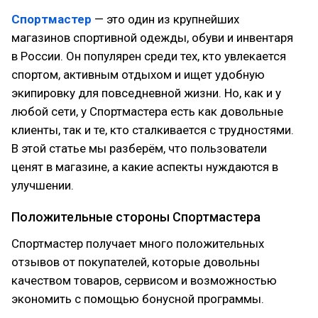
Спортмастер
— это один из крупнейших
магазинов спортивной одежды, обуви и инвентаря
в России. Он популярен среди тех, кто увлекается
спортом, активным отдыхом и ищет удобную
экипировку для повседневной жизни. Но, как и у
любой сети, у Спортмастера есть как довольные
клиенты, так и те, кто сталкивается с трудностями.
В этой статье мы разберём, что пользователи
ценят в магазине, а какие аспекты нуждаются в
улучшении.
Положительные стороны Спортмастера
Спортмастер получает много положительных
отзывов от покупателей, которые довольны
качеством товаров, сервисом и возможностью
экономить с помощью бонусной программы.