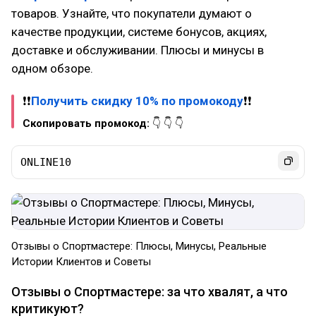
товаров. Узнайте, что покупатели думают о
качестве продукции, системе бонусов, акциях,
доставке и обслуживании. Плюсы и минусы в
одном обзоре.
❗❗
Получить скидку 10% по промокоду
❗❗
Скопировать промокод:
👇 👇 👇
ONLINE10
Отзывы о Спортмастере: Плюсы, Минусы, Реальные
Истории Клиентов и Советы
Отзывы о Спортмастере: за что хвалят, а что
критикуют?