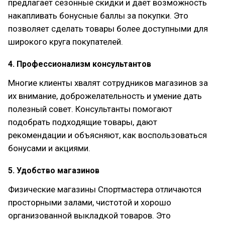
предлагает сезонные скидки и даёт возможность
накапливать бонусные баллы за покупки. Это
позволяет сделать товары более доступными для
широкого круга покупателей.
4. Профессионализм консультантов
Многие клиенты хвалят сотрудников магазинов за
их внимание, доброжелательность и умение дать
полезный совет. Консультанты помогают
подобрать подходящие товары, дают
рекомендации и объясняют, как воспользоваться
бонусами и акциями.
5. Удобство магазинов
Физические магазины Спортмастера отличаются
просторными залами, чистотой и хорошо
организованной выкладкой товаров. Это