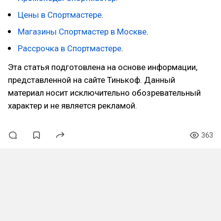
Цены в Спортмастере
.
Магазины Спортмастер в Москве
.
Рассрочка в Спортмастере
.
Эта статья подготовлена на основе информации,
представленной на сайте Тинькоф. Данный
материал носит исключительно обозревательный
характер и не является рекламой.
363