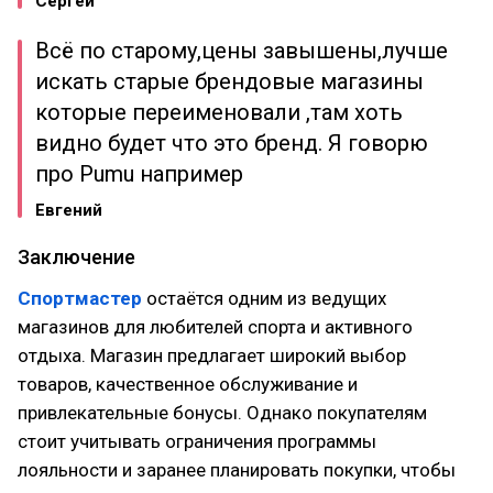
Сергей
Всё по старому,цены завышены,лучше
искать старые брендовые магазины
которые переименовали ,там хоть
видно будет что это бренд. Я говорю
про Pumu например
Евгений
Заключение
Спортмастер
остаётся одним из ведущих
магазинов для любителей спорта и активного
отдыха. Магазин предлагает широкий выбор
товаров, качественное обслуживание и
привлекательные бонусы. Однако покупателям
стоит учитывать ограничения программы
лояльности и заранее планировать покупки, чтобы