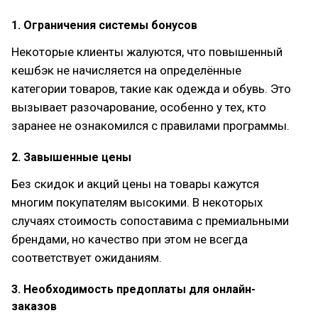
1. Ограничения системы бонусов
Некоторые клиенты жалуются, что повышенный
кешбэк не начисляется на определённые
категории товаров, такие как одежда и обувь. Это
вызывает разочарование, особенно у тех, кто
заранее не ознакомился с правилами программы.
2. Завышенные цены
Без скидок и акций цены на товары кажутся
многим покупателям высокими. В некоторых
случаях стоимость сопоставима с премиальными
брендами, но качество при этом не всегда
соответствует ожиданиям.
3. Необходимость предоплаты для онлайн-
заказов