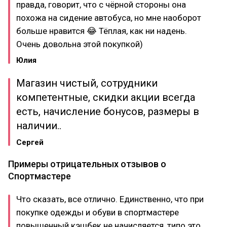
правда, говорит, что с чёрной стороны она
похожа на сидение автобуса, но мне наоборот
больше нравится 😂 Тёплая, как ни надень.
Очень довольна этой покупкой)
Юлия
Магазин чистый, сотрудники
компетентные, скидки акции всегда
есть, начисление бонусов, размеры в
наличии..
Сергей
Примеры отрицательных отзывов о
Спортмастере
Что сказать, все отлично. Единственно, что при
покупке одежды и обуви в спортмастере
повышенный кэшбек не начисляется, типо это