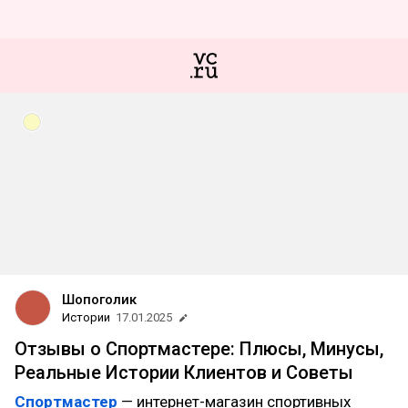
Шопоголик
Истории
17.01.2025
Отзывы о Спортмастере: Плюсы, Минусы,
Реальные Истории Клиентов и Советы
Спортмастер
— интернет-магазин спортивных