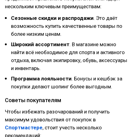
нескольким ключевым преимуществам:
Сезонные скидки и распродажи
. Это даёт
возможность купить качественные товары по
более низким ценам.
Широкий ассортимент
. В магазине можно
найти всё необходимое для спорта и активного
отдыха, включая экипировку, обувь, аксессуары
и инвентарь.
Программа лояльности
. Бонусы и кешбэк за
покупки делают шопинг более выгодным.
Советы покупателям
Чтобы избежать разочарований и получить
максимум удовольствия от покупок в
Спортмастере
, стоит учесть несколько
рекомендаций: