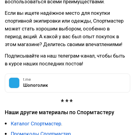
воспользоваться всеми преимуществами.
Если вы ищете надёжное место для покупки
спортивной экипировки или одежды, Спортмастер
может стать хорошим выбором, особенно в
период акций. А какой у вас был опыт покупок в
этом магазине? Делитесь своими впечатлениями!
Подписывайте на наш телеграм-канал, чтобы быть
в курсе наших последних постов!
t.me
Шопоголик
Наши другие материалы по Спормтастеру
Каталог Спортмастер
.
Промокоды Спортмастер
.