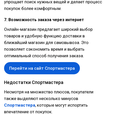
упрощает поиск нужных вещей и делает процесс
покупок более комфортным.
7. Возможность заказа через интернет
Онлайн-магазин предлагает широкий выбор
товаров и удобную функцию доставки в
ближайший магазин для самовывоза. Это
позволяет сэкономить время и выбрать
оптимальный способ получения заказа.
Перейти на сайт Спортмастера
Недостатки Спортмастера
Несмотря на множество плюсов, покупатели
также выделяют несколько минусов
Спортмастера
, которые могут испортить
впечатление от покупок.