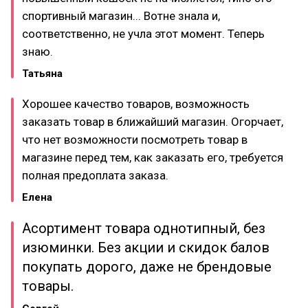
спортивный магазин... Вотне знала и,
соответственно, не учла этот момент. Теперь
знаю.
Татьяна
Хорошее качество товаров, возможность
заказать товар в ближайший магазин. Огорчает,
что нет возможности посмотреть товар в
магазине перед тем, как заказать его, требуется
полная предоплата заказа.
Елена
Асортимент товара однотипный, без
изюминки. Без акции и скидок балов
покупать дорого, даже не брендовые
товары.