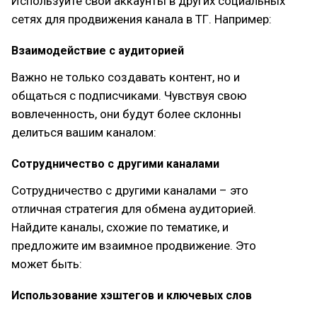
Используйте свои аккаунты в других социальных
сетях для продвижения канала в ТГ. Например:
Взаимодействие с аудиторией
Важно не только создавать контент, но и
общаться с подписчиками. Чувствуя свою
вовлеченность, они будут более склонны
делиться вашим каналом:
Сотрудничество с другими каналами
Сотрудничество с другими каналами – это
отличная стратегия для обмена аудиторией.
Найдите каналы, схожие по тематике, и
предложите им взаимное продвижение. Это
может быть:
Использование хэштегов и ключевых слов