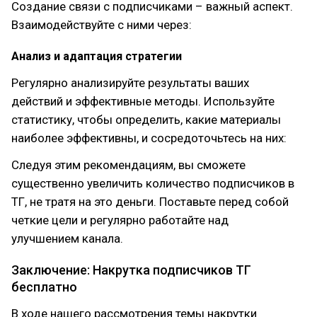
Создание связи с подписчиками – важный аспект.
Взаимодействуйте с ними через:
Анализ и адаптация стратегии
Регулярно анализируйте результаты ваших
действий и эффективные методы. Используйте
статистику, чтобы определить, какие материалы
наиболее эффективны, и сосредоточьтесь на них:
Следуя этим рекомендациям, вы сможете
существенно увеличить количество подписчиков в
ТГ, не тратя на это деньги. Поставьте перед собой
четкие цели и регулярно работайте над
улучшением канала.
Заключение: Накрутка подписчиков ТГ
бесплатно
В ходе нашего рассмотрения темы накрутки