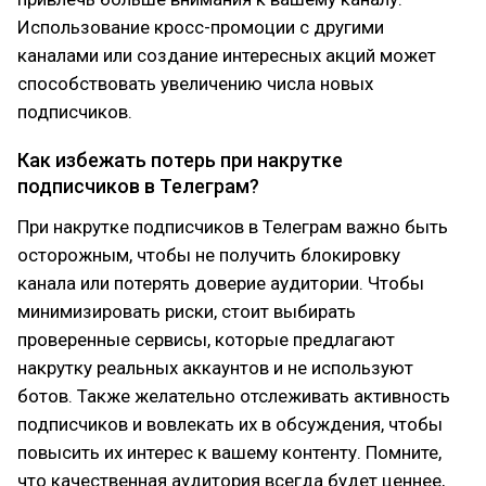
Использование кросс-промоции с другими
каналами или создание интересных акций может
способствовать увеличению числа новых
подписчиков.
Как избежать потерь при накрутке
подписчиков в Телеграм?
При накрутке подписчиков в Телеграм важно быть
осторожным, чтобы не получить блокировку
канала или потерять доверие аудитории. Чтобы
минимизировать риски, стоит выбирать
проверенные сервисы, которые предлагают
накрутку реальных аккаунтов и не используют
ботов. Также желательно отслеживать активность
подписчиков и вовлекать их в обсуждения, чтобы
повысить их интерес к вашему контенту. Помните,
что качественная аудитория всегда будет ценнее,