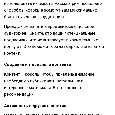
использовать их вместе. Рассмотрим несколько
способов, которые помогут вам максимально
быстро увеличить аудиторию.
Прежде чем начать, определитесь с целевой
аудиторией. Знайте, кто ваши потенциальные
подписчики, что их интересует и какие темы их
волнуют. Это поможет создать привлекательный
контент.
Создание интересного контента
Контент – король. Чтобы привлечь внимание,
необходимо публиковать актуальные и
интересные материалы. Вот несколько
рекомендаций:
Активность в других соцсетях