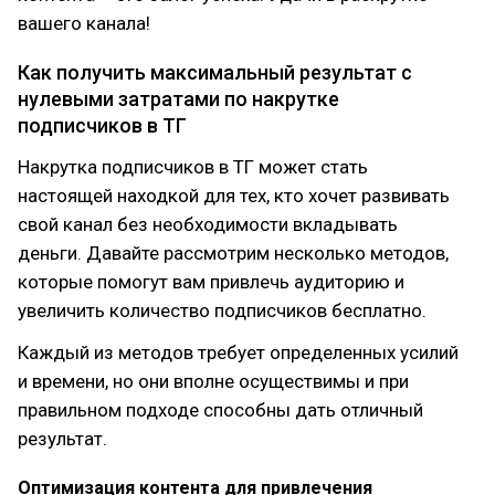
вашего канала!
Как получить максимальный результат с
нулевыми затратами по накрутке
подписчиков в ТГ
Накрутка подписчиков в ТГ может стать
настоящей находкой для тех, кто хочет развивать
свой канал без необходимости вкладывать
деньги. Давайте рассмотрим несколько методов,
которые помогут вам привлечь аудиторию и
увеличить количество подписчиков бесплатно.
Каждый из методов требует определенных усилий
и времени, но они вполне осуществимы и при
правильном подходе способны дать отличный
результат.
Оптимизация контента для привлечения