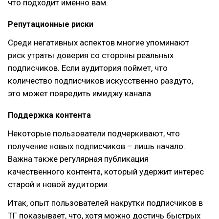
что подходит именно вам.
Репутационные риски
Среди негативных аспектов многие упоминают
риск утраты доверия со стороны реальных
подписчиков. Если аудитория поймет, что
количество подписчиков искусственно раздуто,
это может повредить имиджу канала.
Поддержка контента
Некоторые пользователи подчеркивают, что
получение новых подписчиков – лишь начало.
Важна также регулярная публикация
качественного контента, который удержит интерес
старой и новой аудитории.
Итак, опыт пользователей накрутки подписчиков в
ТГ показывает, что, хотя можно достичь быстрых