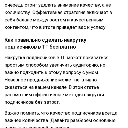
очередь стоит уделять внимание качеству, а не
количеству. Эффективная стратегия включает в
себя баланс между ростом и качественным
контентом, что в итоге приведет вас к успеху.
Как правильно сделать накрутку
подписчиков в ТГ бесплатно
Накрутка подписчиков в ТГ может показаться
простым способом увеличить аудиторию, но
важно подходить к этому вопросу с умом.
Неверное продвижение может негативно
сказаться на вашем канале. В этой статье
рассмотрим эффективные методы накрутки
подписчиков без затрат.
Важно помнить, что качество подписчиков всегда
важнее количества. Давайте разберем основные
шаги для успешной накрутки.