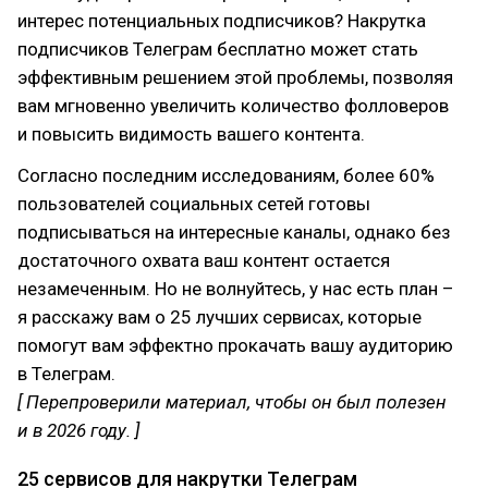
интерес потенциальных подписчиков? Накрутка
подписчиков Телеграм бесплатно может стать
эффективным решением этой проблемы, позволяя
вам мгновенно увеличить количество фолловеров
и повысить видимость вашего контента.
Согласно последним исследованиям, более 60%
пользователей социальных сетей готовы
подписываться на интересные каналы, однако без
достаточного охвата ваш контент остается
незамеченным. Но не волнуйтесь, у нас есть план –
я расскажу вам о 25 лучших сервисах, которые
помогут вам эффектно прокачать вашу аудиторию
в Телеграм.
[ Перепроверили материал, чтобы он был полезен
и в 2026 году. ]
25 сервисов для накрутки Телеграм