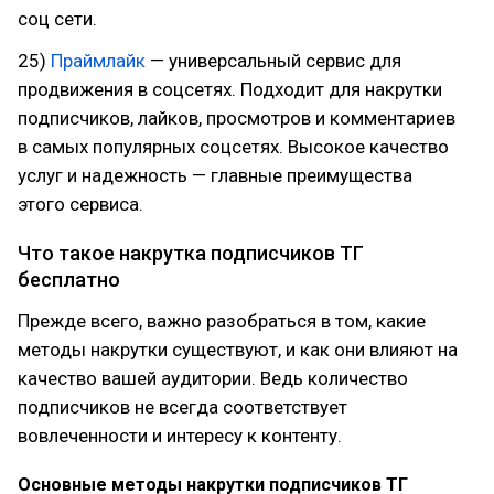
соц сети.
25)
Праймлайк
— универсальный сервис для
продвижения в соцсетях. Подходит для накрутки
подписчиков, лайков, просмотров и комментариев
в самых популярных соцсетях. Высокое качество
услуг и надежность — главные преимущества
этого сервиса.
Что такое накрутка подписчиков ТГ
бесплатно
Прежде всего, важно разобраться в том, какие
методы накрутки существуют, и как они влияют на
качество вашей аудитории. Ведь количество
подписчиков не всегда соответствует
вовлеченности и интересу к контенту.
Основные методы накрутки подписчиков ТГ