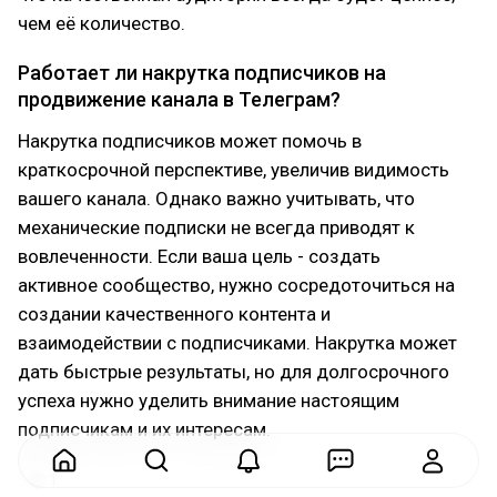
чем её количество.
Работает ли накрутка подписчиков на
продвижение канала в Телеграм?
Накрутка подписчиков может помочь в
краткосрочной перспективе, увеличив видимость
вашего канала. Однако важно учитывать, что
механические подписки не всегда приводят к
вовлеченности. Если ваша цель - создать
активное сообщество, нужно сосредоточиться на
создании качественного контента и
взаимодействии с подписчиками. Накрутка может
дать быстрые результаты, но для долгосрочного
успеха нужно уделить внимание настоящим
подписчикам и их интересам.
1