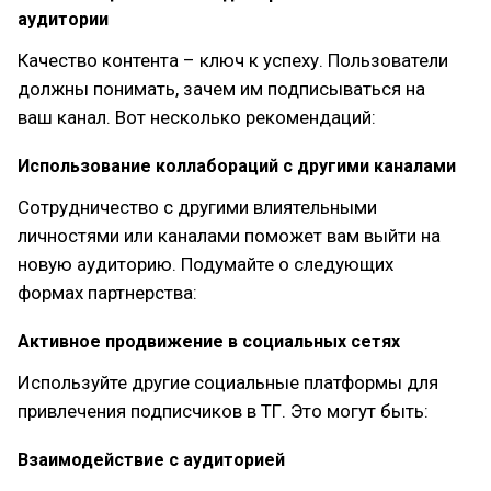
аудитории
Качество контента – ключ к успеху. Пользователи
должны понимать, зачем им подписываться на
ваш канал. Вот несколько рекомендаций:
Использование коллабораций с другими каналами
Сотрудничество с другими влиятельными
личностями или каналами поможет вам выйти на
новую аудиторию. Подумайте о следующих
формах партнерства:
Активное продвижение в социальных сетях
Используйте другие социальные платформы для
привлечения подписчиков в ТГ. Это могут быть:
Взаимодействие с аудиторией