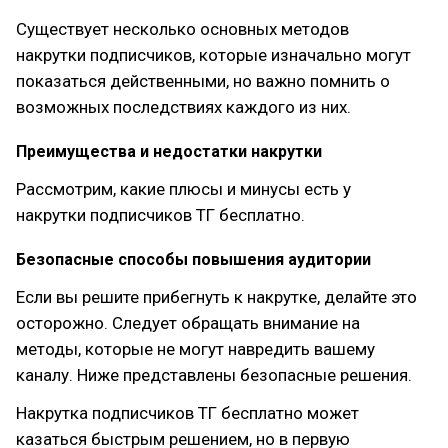
Существует несколько основных методов
накрутки подписчиков, которые изначально могут
показаться действенными, но важно помнить о
возможных последствиях каждого из них.
Преимущества и недостатки накрутки
Рассмотрим, какие плюсы и минусы есть у
накрутки подписчиков ТГ бесплатно.
Безопасные способы повышения аудитории
Если вы решите прибегнуть к накрутке, делайте это
осторожно. Следует обращать внимание на
методы, которые не могут навредить вашему
каналу. Ниже представлены безопасные решения.
Накрутка подписчиков ТГ бесплатно может
казаться быстрым решением, но в первую