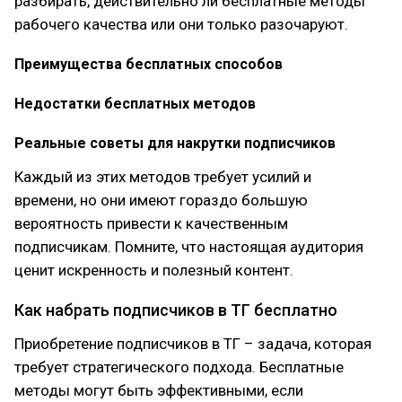
разбирать, действительно ли бесплатные методы
рабочего качества или они только разочаруют.
Преимущества бесплатных способов
Недостатки бесплатных методов
Реальные советы для накрутки подписчиков
Каждый из этих методов требует усилий и
времени, но они имеют гораздо большую
вероятность привести к качественным
подписчикам. Помните, что настоящая аудитория
ценит искренность и полезный контент.
Как набрать подписчиков в ТГ бесплатно
Приобретение подписчиков в ТГ – задача, которая
требует стратегического подхода. Бесплатные
методы могут быть эффективными, если