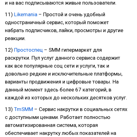
и на вас подписываются живые пользователи.
11)
Likemania
– Простой и очень удобный
одностраничный сервис, который поможет
набрать подписчиков, лайки, просмотры и другие
реакции.
12)
Простоспец
– SMM гипермаркет для
раскрутки. Пул услуг данного сервиса содержит
как все популярные соц сети и услуги, так и
довольно редкие и исключительные платформы,
варианты продвижения и цифровые товары. На
данный момент здесь более 67 категорий, в
каждой из которых до нескольких десятков услуг.
13)
TmSMM
– Сервис накрутки в социальных сетях
с доступными ценами. Работает полностью
автоматизированная система, которая
обеспечивает накрутку любых показателей на