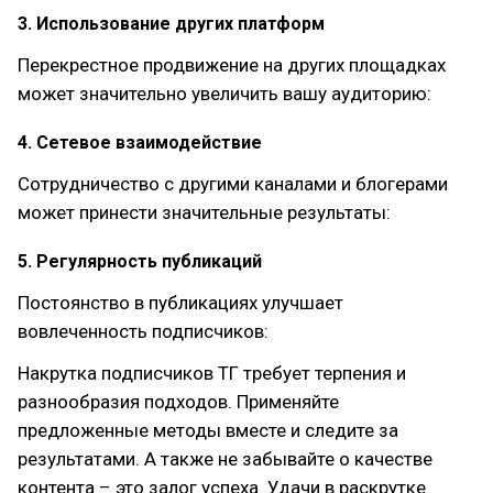
3. Использование других платформ
Перекрестное продвижение на других площадках
может значительно увеличить вашу аудиторию:
4. Сетевое взаимодействие
Сотрудничество с другими каналами и блогерами
может принести значительные результаты:
5. Регулярность публикаций
Постоянство в публикациях улучшает
вовлеченность подписчиков:
Накрутка подписчиков ТГ требует терпения и
разнообразия подходов. Применяйте
предложенные методы вместе и следите за
результатами. А также не забывайте о качестве
контента – это залог успеха. Удачи в раскрутке