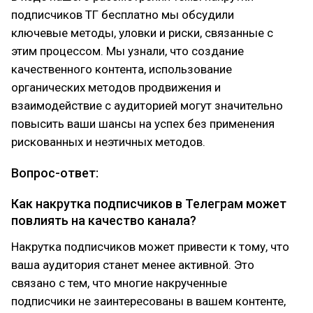
подписчиков ТГ бесплатно мы обсудили
ключевые методы, уловки и риски, связанные с
этим процессом. Мы узнали, что создание
качественного контента, использование
органических методов продвижения и
взаимодействие с аудиторией могут значительно
повысить ваши шансы на успех без применения
рискованных и неэтичных методов.
Вопрос-ответ:
Как накрутка подписчиков в Телеграм может
повлиять на качество канала?
Накрутка подписчиков может привести к тому, что
ваша аудитория станет менее активной. Это
связано с тем, что многие накрученные
подписчики не заинтересованы в вашем контенте,