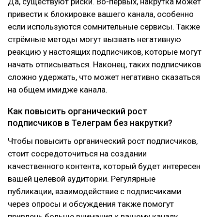
Да, существуют риски. Во-первых, накрутка может
привести к блокировке вашего канала, особенно
если используются сомнительные сервисы. Также
стрёмные методы могут вызвать негативную
реакцию у настоящих подписчиков, которые могут
начать отписываться. Наконец, таких подписчиков
сложно удержать, что может негативно сказаться
на общем имидже канала.
Как повысить органический рост
подписчиков в Телеграм без накрутки?
Чтобы повысить органический рост подписчиков,
стоит сосредоточиться на создании
качественного контента, который будет интересен
вашей целевой аудитории. Регулярные
публикации, взаимодействие с подписчиками
через опросы и обсуждения также помогут
привлечь больше внимания к вашему каналу.