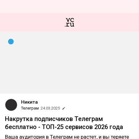
Никита
Телеграм
24.03.2025
Накрутка подписчиков Телеграм
бесплатно - ТОП-25 сервисов 2026 года
Ваша аудитория в Телеграм не растет, и вы теряете