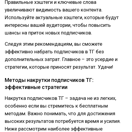
Правильные хэштеги и ключевые слова
увеличивают видимость вашего контента.
Используйте актуальные хэштеги, которые будут
интересны вашей аудитории, чтобы повысить
шансы на приток новых подписчиков.
Следуя этим рекомендациям, вы сможете
эффективно набрать подписчиков в ТГ без
дополнительных затрат. Главное – это усердие и
стратегии, которые приносят результат. Удачи!
Методы накрутки подписчиков ТГ:
эффективные стратегии
Накрутка подписчиков ТГ – задача не из легких,
особенно если вы стремитесь к бесплатным
методам. Важно понимать, что для достижения
высоких результатов потребуется время и усилия.
Ниже рассмотрим наиболее эффективные