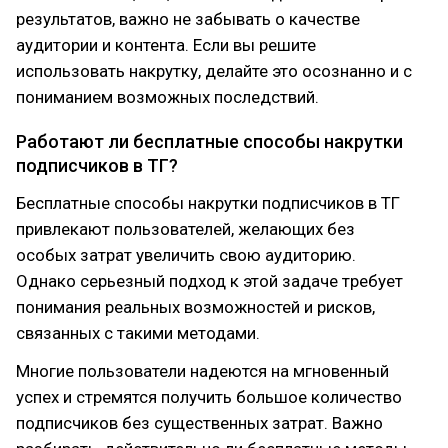
результатов, важно не забывать о качестве
аудитории и контента. Если вы решите
использовать накрутку, делайте это осознанно и с
пониманием возможных последствий.
Работают ли бесплатные способы накрутки
подписчиков в ТГ?
Бесплатные способы накрутки подписчиков в ТГ
привлекают пользователей, желающих без
особых затрат увеличить свою аудиторию.
Однако серьезный подход к этой задаче требует
понимания реальных возможностей и рисков,
связанных с такими методами.
Многие пользователи надеются на мгновенный
успех и стремятся получить большое количество
подписчиков без существенных затрат. Важно