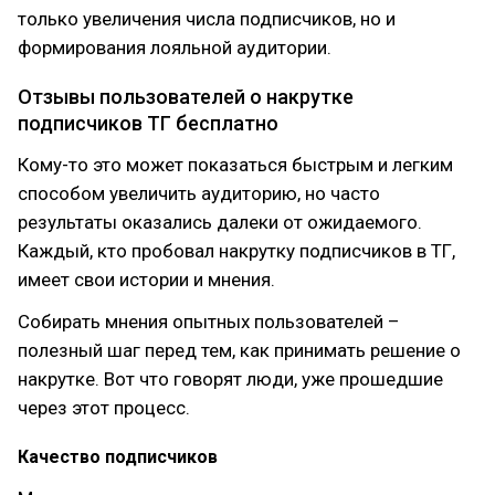
только увеличения числа подписчиков, но и
формирования лояльной аудитории.
Отзывы пользователей о накрутке
подписчиков ТГ бесплатно
Кому-то это может показаться быстрым и легким
способом увеличить аудиторию, но часто
результаты оказались далеки от ожидаемого.
Каждый, кто пробовал накрутку подписчиков в ТГ,
имеет свои истории и мнения.
Собирать мнения опытных пользователей –
полезный шаг перед тем, как принимать решение о
накрутке. Вот что говорят люди, уже прошедшие
через этот процесс.
Качество подписчиков