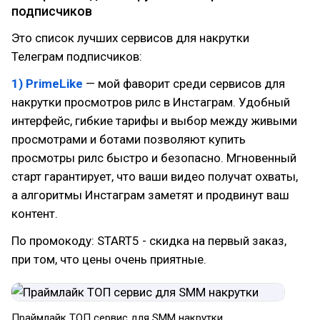
подписчиков
Это список лучших сервисов для накрутки
Телеграм подписчиков:
1) PrimeLike
— мой фаворит среди сервисов для
накрутки просмотров рилс в Инстаграм. Удобный
интерфейс, гибкие тарифы и выбор между живыми
просмотрами и ботами позволяют купить
просмотры рилс быстро и безопасно. Мгновенный
старт гарантирует, что ваши видео получат охваты,
а алгоритмы Инстаграм заметят и продвинут ваш
контент.
По промокоду: START5 - скидка на первый заказ,
при том, что цены очень приятные.
Праймлайк ТОП сервис для SMM накрутки