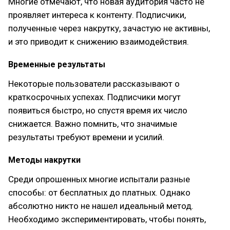
Многие отмечают, что новая аудитория часто не
проявляет интереса к контенту. Подписчики,
полученные через накрутку, зачастую не активны,
и это приводит к снижению взаимодействия.
Временные результаты
Некоторые пользователи рассказывают о
краткосрочных успехах. Подписчики могут
появиться быстро, но спустя время их число
снижается. Важно помнить, что значимые
результаты требуют времени и усилий.
Методы накрутки
Среди опрошенных многие испытали разные
способы: от бесплатных до платных. Однако
абсолютно никто не нашел идеальный метод.
Необходимо экспериментировать, чтобы понять,