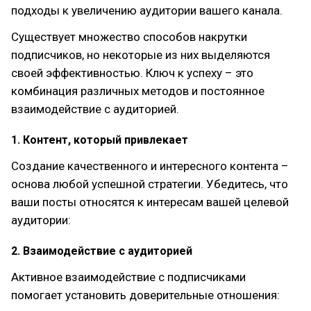
подходы к увеличению аудитории вашего канала.
Существует множество способов накрутки
подписчиков, но некоторые из них выделяются
своей эффективностью. Ключ к успеху – это
комбинация различных методов и постоянное
взаимодействие с аудиторией.
1. Контент, который привлекает
Создание качественного и интересного контента –
основа любой успешной стратегии. Убедитесь, что
ваши посты относятся к интересам вашей целевой
аудитории:
2. Взаимодействие с аудиторией
Активное взаимодействие с подписчиками
помогает установить доверительные отношения: