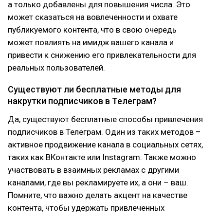
а только добавлены для повышения числа. Это
может сказаться на вовлеченности и охвате
публикуемого контента, что в свою очередь
может повлиять на имидж вашего канала и
привести к снижению его привлекательности для
реальных пользователей.
Существуют ли бесплатные методы для
накрутки подписчиков в Телеграм?
Да, существуют бесплатные способы привлечения
подписчиков в Телеграм. Один из таких методов –
активное продвижение канала в социальных сетях,
таких как ВКонтакте или Instagram. Также можно
участвовать в взаимных рекламах с другими
каналами, где вы рекламируете их, а они – ваш.
Помните, что важно делать акцент на качестве
контента, чтобы удержать привлеченных