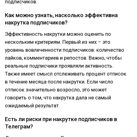
подписчиков.
Как можно узнать, насколько эффективна
накрутка подписчиков?
Эффективность накрутки можно оценить по
нескольким критериям. Первый из них – это
уровень вовлеченности подписчиков: количество
лайков, комментариев и репостов. Важно, чтобы
реальные подписчики проявляли активность.
Также имеет смысл отслеживать процент отписок
в течение месяца после накрутки. Если число
отписок значительно возросло, это может
говорить о том, что накрутка дала не самый
ожидаемый результат.
Есть ли риски при накрутке подписчиков в
Телеграм?