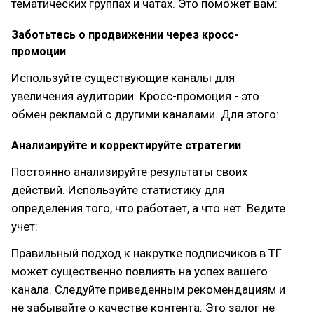
тематических группах и чатах. Это поможет вам:
Заботьтесь о продвижении через кросс-
промоции
Используйте существующие каналы для
увеличения аудитории. Кросс-промоция - это
обмен рекламой с другими каналами. Для этого:
Анализируйте и корректируйте стратегии
Постоянно анализируйте результаты своих
действий. Используйте статистику для
определения того, что работает, а что нет. Ведите
учет:
Правильный подход к накрутке подписчиков в ТГ
может существенно повлиять на успех вашего
канала. Следуйте приведенным рекомендациям и
не забывайте о качестве контента. Это залог не