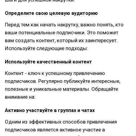
Определите свою целевую аудиторию
Перед тем как начать накрутку, важно понять, кто
ваши потенциальные подписчики. Это поможет
вам создать контент, который их заинтересует.
Используйте следующие подходы:
Используйте качественный контент
Контент - ключ к успешному привлечению
подписчиков. Регулярно публикуйте интересные,
полезные и уникальные материалы. Обращайте
внимание на:
Активно участвуйте в группах и чатах
Одним из эффективных способов привлечения
подписчиков является активное участие в